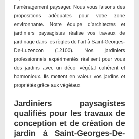
l’aménagement paysager. Nous vous faisons des
propositions adéquates pour votre zone
environnante. Notre équipe d’architectes et
jardiniers paysagistes réalise vos travaux de
jardinage dans les règles de l’art à Saint-Georges-
De-Luzencon (12100). Nos jardiniers
professionnels expérimentés réalisent pour vous
des jardins avec un décor végétal cohérent et
harmonieux. Ils mettent en valeur vos jardins et
propriétés grâce aux végétaux.
Jardiniers paysagistes
qualifiés pour les travaux de
conception et de création de
jardin à Saint-Georges-De-