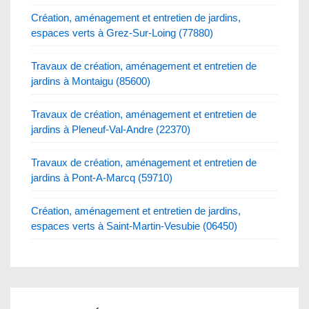
Création, aménagement et entretien de jardins,
espaces verts à Grez-Sur-Loing (77880)
Travaux de création, aménagement et entretien de
jardins à Montaigu (85600)
Travaux de création, aménagement et entretien de
jardins à Pleneuf-Val-Andre (22370)
Travaux de création, aménagement et entretien de
jardins à Pont-A-Marcq (59710)
Création, aménagement et entretien de jardins,
espaces verts à Saint-Martin-Vesubie (06450)