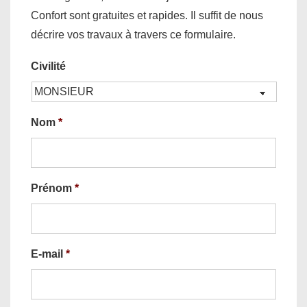
Confort sont gratuites et rapides. Il suffit de nous
décrire vos travaux à travers ce formulaire.
Civilité
Nom
*
Prénom
*
E-mail
*