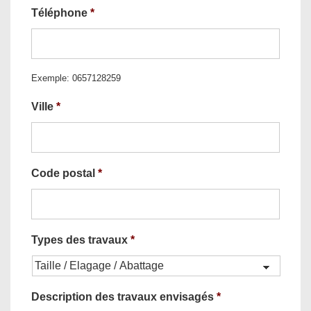
Téléphone
*
Exemple: 0657128259
Ville
*
Code postal
*
Types des travaux
*
Description des travaux envisagés
*