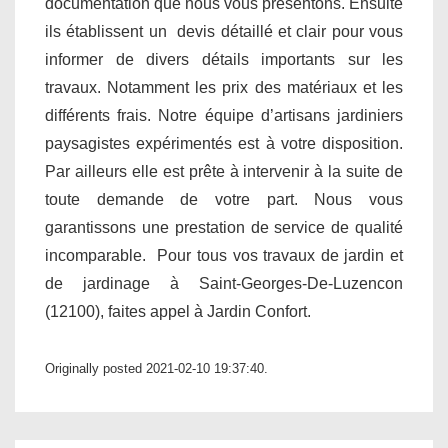
documentation que nous vous présentons. Ensuite
ils établissent un devis détaillé et clair pour vous
informer de divers détails importants sur les
travaux. Notamment les prix des matériaux et les
différents frais. Notre équipe d’artisans jardiniers
paysagistes expérimentés est à votre disposition.
Par ailleurs elle est prête à intervenir à la suite de
toute demande de votre part. Nous vous
garantissons une prestation de service de qualité
incomparable. Pour tous vos travaux de jardin et
de jardinage à Saint-Georges-De-Luzencon
(12100), faites appel à Jardin Confort.
Originally posted 2021-02-10 19:37:40.