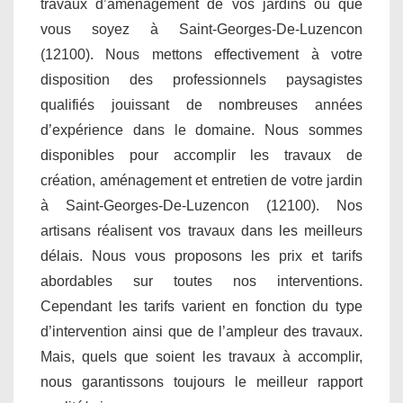
travaux d’aménagement de vos jardins où que
vous soyez à Saint-Georges-De-Luzencon
(12100). Nous mettons effectivement à votre
disposition des professionnels paysagistes
qualifiés jouissant de nombreuses années
d’expérience dans le domaine. Nous sommes
disponibles pour accomplir les travaux de
création, aménagement et entretien de votre jardin
à Saint-Georges-De-Luzencon (12100). Nos
artisans réalisent vos travaux dans les meilleurs
délais. Nous vous proposons les prix et tarifs
abordables sur toutes nos interventions.
Cependant les tarifs varient en fonction du type
d’intervention ainsi que de l’ampleur des travaux.
Mais, quels que soient les travaux à accomplir,
nous garantissons toujours le meilleur rapport