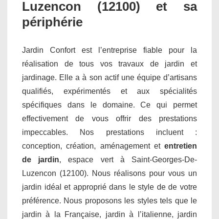
Luzencon (12100) et sa
périphérie
Jardin Confort est l’entreprise fiable pour la
réalisation de tous vos travaux de jardin et
jardinage. Elle a à son actif une équipe d’artisans
qualifiés, expérimentés et aux spécialités
spécifiques dans le domaine. Ce qui permet
effectivement de vous offrir des prestations
impeccables. Nos prestations incluent :
conception, création, aménagement et
entretien
de jardin
, espace vert à Saint-Georges-De-
Luzencon (12100). Nous réalisons pour vous un
jardin idéal et approprié dans le style de de votre
préférence. Nous proposons les styles tels que le
jardin à la Française, jardin à l’italienne, jardin