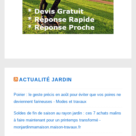
ACTUALITÉ JARDIN
Poirier : le geste précis en août pour éviter que vos poires ne
deviennent farineuses - Modes et travaux
Soldes de fin de saison au rayon jardin : ces 7 achats malins
à faire maintenant pour un printemps transformé -
monjardinmamaison.maison-travaux.fr