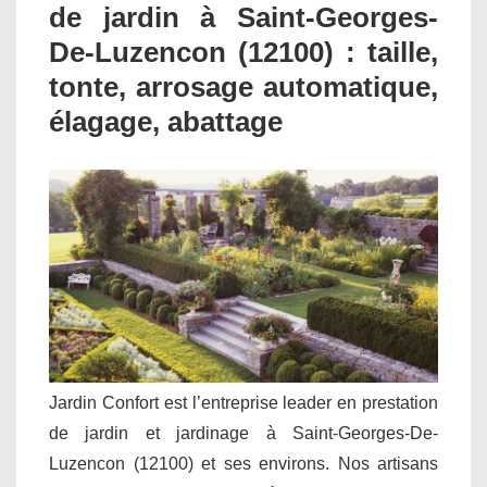
de jardin à Saint-Georges-
De-Luzencon (12100) : taille,
tonte, arrosage automatique,
élagage, abattage
Jardin Confort est l’entreprise leader en prestation
de jardin et jardinage à Saint-Georges-De-
Luzencon (12100) et ses environs. Nos artisans