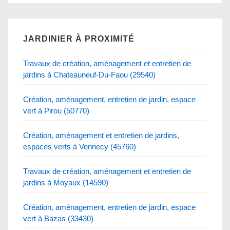
JARDINIER À PROXIMITÉ
Travaux de création, aménagement et entretien de
jardins à Chateauneuf-Du-Faou (29540)
Création, aménagement, entretien de jardin, espace
vert à Pirou (50770)
Création, aménagement et entretien de jardins,
espaces verts à Vennecy (45760)
Travaux de création, aménagement et entretien de
jardins à Moyaux (14590)
Création, aménagement, entretien de jardin, espace
vert à Bazas (33430)