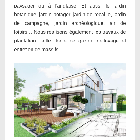
paysager ou à l’anglaise. Et aussi le jardin
botanique, jardin potager, jardin de rocaille, jardin
de campagne, jardin archéologique, air de
loisirs… Nous réalisons également les travaux de
plantation, taille, tonte de gazon, nettoyage et
entretien de massifs…