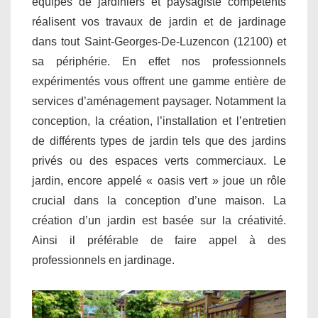
équipes de jardiniers et paysagiste compétents
réalisent vos travaux de jardin et de jardinage
dans tout Saint-Georges-De-Luzencon (12100) et
sa périphérie. En effet nos professionnels
expérimentés vous offrent une gamme entière de
services d’aménagement paysager. Notamment la
conception, la création, l’installation et l’entretien
de différents types de jardin tels que des jardins
privés ou des espaces verts commerciaux. Le
jardin, encore appelé « oasis vert » joue un rôle
crucial dans la conception d’une maison. La
création d’un jardin est basée sur la créativité.
Ainsi il préférable de faire appel à des
professionnels en jardinage.