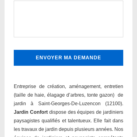
Entreprise de création, aménagement, entretien
(taille de haie, élagage d’arbres, tonte gazon) de
jardin à Saint-Georges-De-Luzencon (12100).
Jardin Confort
dispose des équipes de jardiniers
paysagistes qualifiés et talentueux. Elle fait dans
les travaux de jardin depuis plusieurs années. Nos