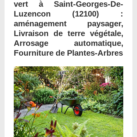
vert à Saint-Georges-De-
Luzencon (12100) :
aménagement paysager,
Livraison de terre végétale,
Arrosage automatique,
Fourniture de Plantes-Arbres