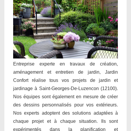
Entreprise experte en travaux de création,
aménagement et entretien de jardin, Jardin
Confort réalise tous vos projets de jardin et
jardinage à Saint-Georges-De-Luzencon (12100).
Nos équipes sont également en mesure de créer
des dessins personnalisés pour vos extérieurs.
Nos experts adoptent des solutions adaptées à
chaque projet et à chaque situation. Ils sont
expérimentés dans la planification et