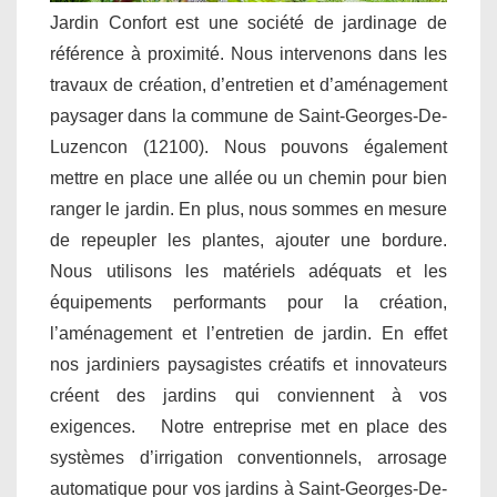
Jardin Confort est une société de jardinage de
référence à proximité. Nous intervenons dans les
travaux de création, d’entretien et d’aménagement
paysager dans la commune de Saint-Georges-De-
Luzencon (12100). Nous pouvons également
mettre en place une allée ou un chemin pour bien
ranger le jardin. En plus, nous sommes en mesure
de repeupler les plantes, ajouter une bordure.
Nous utilisons les matériels adéquats et les
équipements performants pour la création,
l’aménagement et l’entretien de jardin. En effet
nos jardiniers paysagistes créatifs et innovateurs
créent des jardins qui conviennent à vos
exigences. Notre entreprise met en place des
systèmes d’irrigation conventionnels, arrosage
automatique pour vos jardins à Saint-Georges-De-