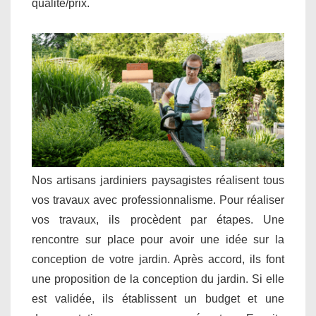
qualité/prix.
Nos artisans jardiniers paysagistes réalisent tous
vos travaux avec professionnalisme. Pour réaliser
vos travaux, ils procèdent par étapes. Une
rencontre sur place pour avoir une idée sur la
conception de votre jardin. Après accord, ils font
une proposition de la conception du jardin. Si elle
est validée, ils établissent un budget et une