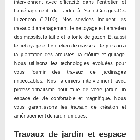
interviennent avec efficacité dans l’entretien et
l’aménagement de jardin à Saint-Georges-De-
Luzencon (12100). Nos services incluent les
travaux d’aménagement, le nettoyage et l’entretien
des massifs, la taille et la tonte de gazon. Et aussi
le nettoyage et l’entretien de massifs. De plus on a
la plantation des arbustes, la clôture et grillage.
Nous utilisons les technologies évoluées pour
vous fournir des travaux de jardinages
impeccables. Nos jardiniers interviennent avec
professionnalisme pour faire de votre jardin un
espace de vie confortable et magnifique. Nous
vous garantissons les travaux de création et
aménagement de jardin uniques.
Travaux de jardin et espace