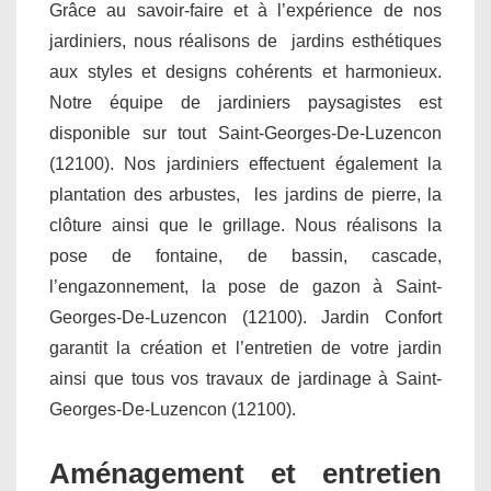
Grâce au savoir-faire et à l’expérience de nos
jardiniers, nous réalisons de jardins esthétiques
aux styles et designs cohérents et harmonieux.
Notre équipe de jardiniers paysagistes est
disponible sur tout Saint-Georges-De-Luzencon
(12100). Nos jardiniers effectuent également la
plantation des arbustes, les jardins de pierre, la
clôture ainsi que le grillage. Nous réalisons la
pose de fontaine, de bassin, cascade,
l’engazonnement, la pose de gazon à Saint-
Georges-De-Luzencon (12100). Jardin Confort
garantit la création et l’entretien de votre jardin
ainsi que tous vos travaux de jardinage à Saint-
Georges-De-Luzencon (12100).
Aménagement et entretien