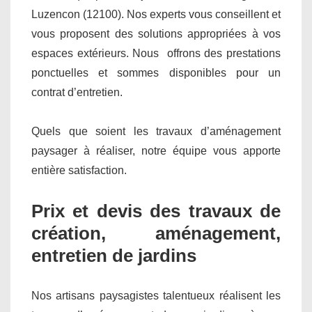
Luzencon (12100). Nos experts vous conseillent et
vous proposent des solutions appropriées à vos
espaces extérieurs. Nous offrons des prestations
ponctuelles et sommes disponibles pour un
contrat d’entretien.
Quels que soient les travaux d’aménagement
paysager à réaliser, notre équipe vous apporte
entière satisfaction.
Prix et devis des travaux de
création, aménagement,
entretien de jardins
Nos artisans paysagistes talentueux réalisent les