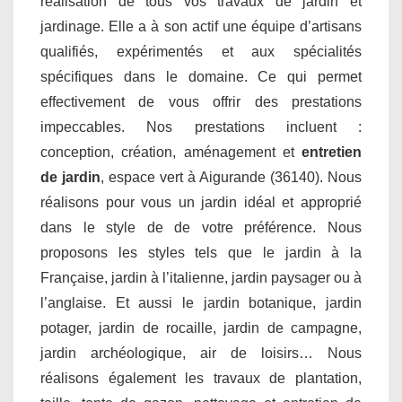
réalisation de tous vos travaux de jardin et
jardinage. Elle a à son actif une équipe d’artisans
qualifiés, expérimentés et aux spécialités
spécifiques dans le domaine. Ce qui permet
effectivement de vous offrir des prestations
impeccables. Nos prestations incluent :
conception, création, aménagement et
entretien
de jardin
, espace vert à Aigurande (36140). Nous
réalisons pour vous un jardin idéal et approprié
dans le style de de votre préférence. Nous
proposons les styles tels que le jardin à la
Française, jardin à l’italienne, jardin paysager ou à
l’anglaise. Et aussi le jardin botanique, jardin
potager, jardin de rocaille, jardin de campagne,
jardin archéologique, air de loisirs… Nous
réalisons également les travaux de plantation,