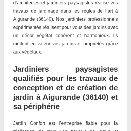
d’architectes et jardiniers paysagistes réalise vos
travaux de jardinage dans les règles de l’art à
Aigurande (36140). Nos jardiniers professionnels
expérimentés réalisent pour vous des jardins avec
un décor végétal cohérent et harmonieux. Ils
mettent en valeur vos jardins et propriétés grâce
aux végétaux.
Jardiniers paysagistes
qualifiés pour les travaux de
conception et de création de
jardin à Aigurande (36140) et
sa périphérie
Jardin Confort est l’entreprise fiable pour la