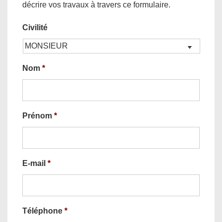
décrire vos travaux à travers ce formulaire.
Civilité
Nom
*
Prénom
*
E-mail
*
Téléphone
*