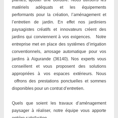
matériels adéquats et les équipements
performants pour la création, l’aménagement et
l’entretien de jardin. En effet nos jardiniers
paysagistes créatifs et innovateurs créent des
jardins qui conviennent à vos exigences. Notre
entreprise met en place des systèmes d’irrigation
conventionnels, arrosage automatique pour vos
jardins à Aigurande (36140). Nos experts vous
conseillent et vous proposent des solutions
appropriées à vos espaces extérieurs. Nous
offrons des prestations ponctuelles et sommes
disponibles pour un contrat d’entretien.
Quels que soient les travaux d’aménagement
paysager à réaliser, notre équipe vous apporte
entière satisfaction.