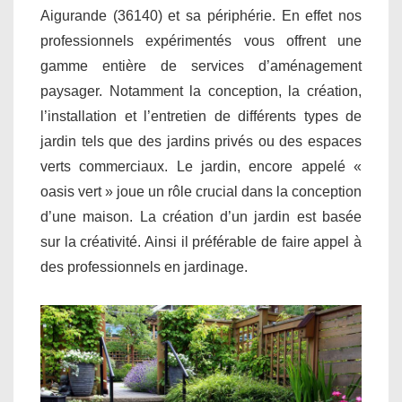
Aigurande (36140) et sa périphérie. En effet nos
professionnels expérimentés vous offrent une
gamme entière de services d’aménagement
paysager. Notamment la conception, la création,
l’installation et l’entretien de différents types de
jardin tels que des jardins privés ou des espaces
verts commerciaux. Le jardin, encore appelé «
oasis vert » joue un rôle crucial dans la conception
d’une maison. La création d’un jardin est basée
sur la créativité. Ainsi il préférable de faire appel à
des professionnels en jardinage.