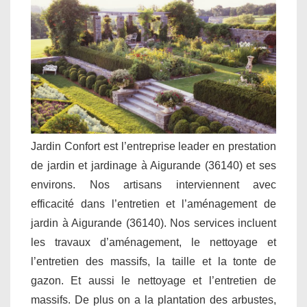
Jardin Confort est l’entreprise leader en prestation
de jardin et jardinage à Aigurande (36140) et ses
environs. Nos artisans interviennent avec
efficacité dans l’entretien et l’aménagement de
jardin à Aigurande (36140). Nos services incluent
les travaux d’aménagement, le nettoyage et
l’entretien des massifs, la taille et la tonte de
gazon. Et aussi le nettoyage et l’entretien de
massifs. De plus on a la plantation des arbustes,