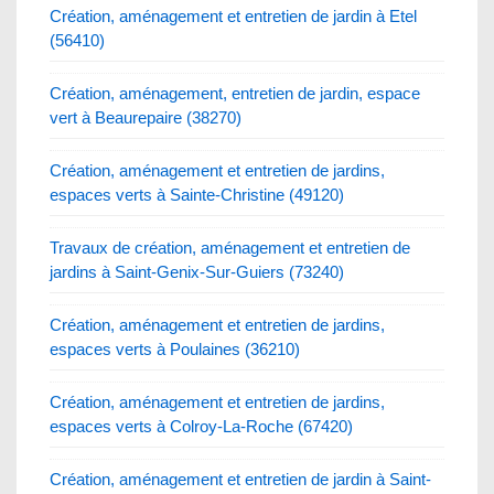
Création, aménagement et entretien de jardin à Etel
(56410)
Création, aménagement, entretien de jardin, espace
vert à Beaurepaire (38270)
Création, aménagement et entretien de jardins,
espaces verts à Sainte-Christine (49120)
Travaux de création, aménagement et entretien de
jardins à Saint-Genix-Sur-Guiers (73240)
Création, aménagement et entretien de jardins,
espaces verts à Poulaines (36210)
Création, aménagement et entretien de jardins,
espaces verts à Colroy-La-Roche (67420)
Création, aménagement et entretien de jardin à Saint-