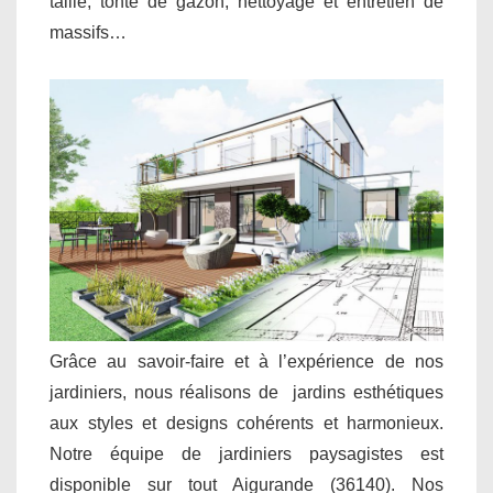
taille, tonte de gazon, nettoyage et entretien de
massifs…
Grâce au savoir-faire et à l’expérience de nos
jardiniers, nous réalisons de jardins esthétiques
aux styles et designs cohérents et harmonieux.
Notre équipe de jardiniers paysagistes est
disponible sur tout Aigurande (36140). Nos