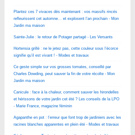
Plantez ces 7 vivaces dès maintenant : vos massifs rincés
refleurissent cet automne… et explosent l’an prochain - Mon
Jardin ma maison
Sainte-Julie : le retour de Potager partagé - Les Versants
Hortensia grillé : ne le jetez pas, cette couleur sous l’écorce
signifie qu’il est vivant ! - Modes et travaux
Ce geste simple sur vos grosses tomates, conseillé par
Charles Dowding, peut sauver la fin de votre récolte - Mon
Jardin ma maison
Canicule : face à la chaleur, comment sauver les hirondelles
et hérissons de votre jardin cet été ? Les conseils de la LPO
- Marie France, magazine féminin
Agapanthe en pot : l’erreur que font trop de jardiniers avec les
racines blanches apparentes en plein été - Modes et travaux