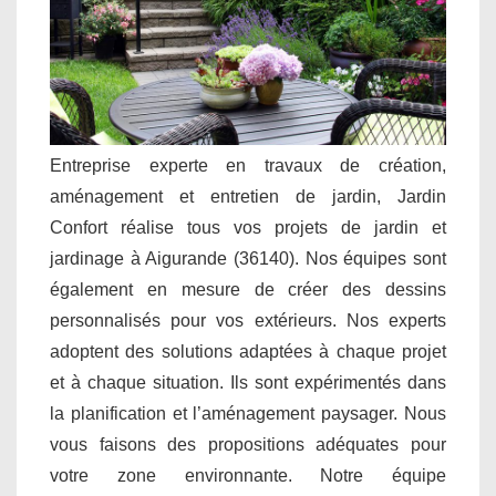
Entreprise experte en travaux de création,
aménagement et entretien de jardin, Jardin
Confort réalise tous vos projets de jardin et
jardinage à Aigurande (36140). Nos équipes sont
également en mesure de créer des dessins
personnalisés pour vos extérieurs. Nos experts
adoptent des solutions adaptées à chaque projet
et à chaque situation. Ils sont expérimentés dans
la planification et l’aménagement paysager. Nous
vous faisons des propositions adéquates pour
votre zone environnante. Notre équipe