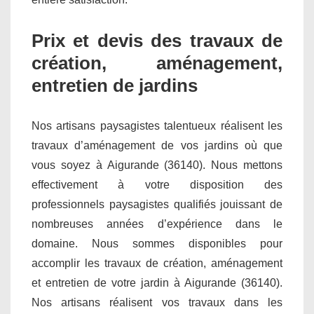
Prix et devis des travaux de
création, aménagement,
entretien de jardins
Nos artisans paysagistes talentueux réalisent les
travaux d’aménagement de vos jardins où que
vous soyez à Aigurande (36140). Nous mettons
effectivement à votre disposition des
professionnels paysagistes qualifiés jouissant de
nombreuses années d’expérience dans le
domaine. Nous sommes disponibles pour
accomplir les travaux de création, aménagement
et entretien de votre jardin à Aigurande (36140).
Nos artisans réalisent vos travaux dans les