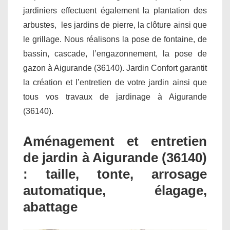
jardiniers effectuent également la plantation des
arbustes, les jardins de pierre, la clôture ainsi que
le grillage. Nous réalisons la pose de fontaine, de
bassin, cascade, l’engazonnement, la pose de
gazon à Aigurande (36140). Jardin Confort garantit
la création et l’entretien de votre jardin ainsi que
tous vos travaux de jardinage à Aigurande
(36140).
Aménagement et entretien
de jardin à Aigurande (36140)
: taille, tonte, arrosage
automatique, élagage,
abattage