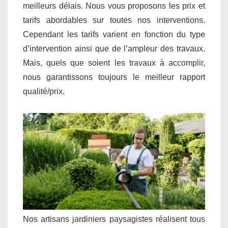
meilleurs délais. Nous vous proposons les prix et
tarifs abordables sur toutes nos interventions.
Cependant les tarifs varient en fonction du type
d’intervention ainsi que de l’ampleur des travaux.
Mais, quels que soient les travaux à accomplir,
nous garantissons toujours le meilleur rapport
qualité/prix.
Nos artisans jardiniers paysagistes réalisent tous