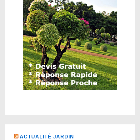
ACTUALITÉ JARDIN