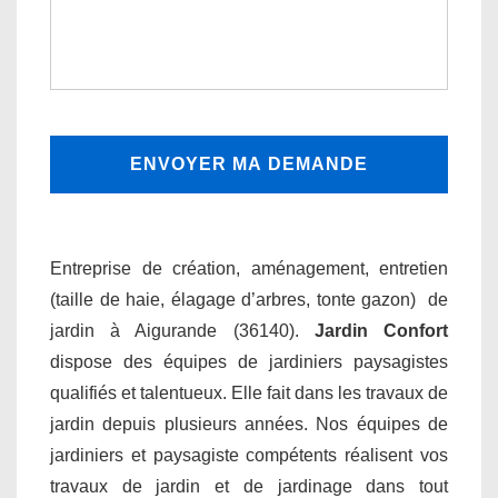
Entreprise de création, aménagement, entretien
(taille de haie, élagage d’arbres, tonte gazon) de
jardin à Aigurande (36140).
Jardin Confort
dispose des équipes de jardiniers paysagistes
qualifiés et talentueux. Elle fait dans les travaux de
jardin depuis plusieurs années. Nos équipes de
jardiniers et paysagiste compétents réalisent vos
travaux de jardin et de jardinage dans tout