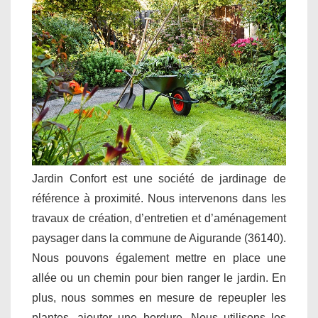
Jardin Confort est une société de jardinage de
référence à proximité. Nous intervenons dans les
travaux de création, d’entretien et d’aménagement
paysager dans la commune de Aigurande (36140).
Nous pouvons également mettre en place une
allée ou un chemin pour bien ranger le jardin. En
plus, nous sommes en mesure de repeupler les
plantes, ajouter une bordure. Nous utilisons les