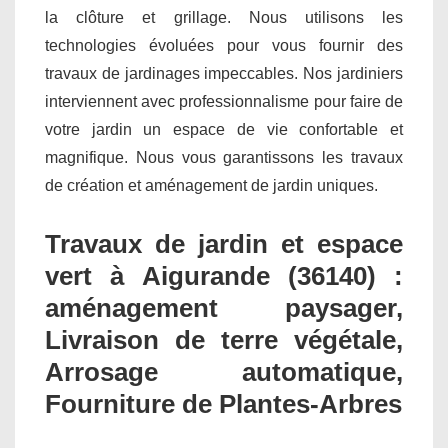
la clôture et grillage. Nous utilisons les
technologies évoluées pour vous fournir des
travaux de jardinages impeccables. Nos jardiniers
interviennent avec professionnalisme pour faire de
votre jardin un espace de vie confortable et
magnifique. Nous vous garantissons les travaux
de création et aménagement de jardin uniques.
Travaux de jardin et espace
vert à Aigurande (36140) :
aménagement paysager,
Livraison de terre végétale,
Arrosage automatique,
Fourniture de Plantes-Arbres