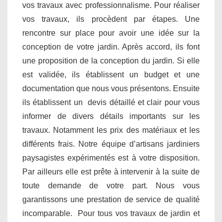
vos travaux avec professionnalisme. Pour réaliser
vos travaux, ils procèdent par étapes. Une
rencontre sur place pour avoir une idée sur la
conception de votre jardin. Après accord, ils font
une proposition de la conception du jardin. Si elle
est validée, ils établissent un budget et une
documentation que nous vous présentons. Ensuite
ils établissent un devis détaillé et clair pour vous
informer de divers détails importants sur les
travaux. Notamment les prix des matériaux et les
différents frais. Notre équipe d’artisans jardiniers
paysagistes expérimentés est à votre disposition.
Par ailleurs elle est prête à intervenir à la suite de
toute demande de votre part. Nous vous
garantissons une prestation de service de qualité
incomparable. Pour tous vos travaux de jardin et