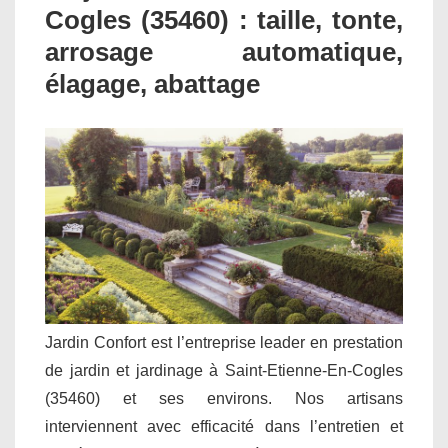
Cogles (35460) : taille, tonte,
arrosage automatique,
élagage, abattage
Jardin Confort est l’entreprise leader en prestation
de jardin et jardinage à Saint-Etienne-En-Cogles
(35460) et ses environs. Nos artisans
interviennent avec efficacité dans l’entretien et