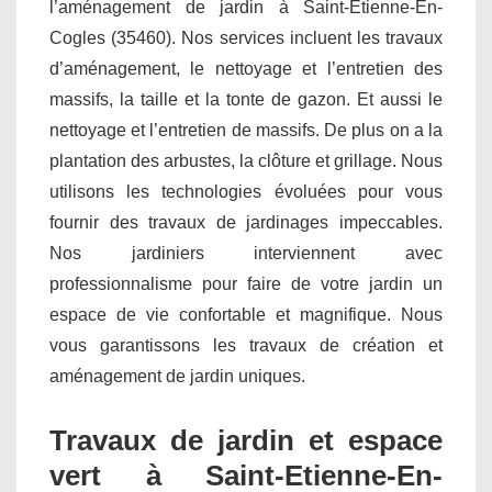
l’aménagement de jardin à Saint-Etienne-En-
Cogles (35460). Nos services incluent les travaux
d’aménagement, le nettoyage et l’entretien des
massifs, la taille et la tonte de gazon. Et aussi le
nettoyage et l’entretien de massifs. De plus on a la
plantation des arbustes, la clôture et grillage. Nous
utilisons les technologies évoluées pour vous
fournir des travaux de jardinages impeccables.
Nos jardiniers interviennent avec
professionnalisme pour faire de votre jardin un
espace de vie confortable et magnifique. Nous
vous garantissons les travaux de création et
aménagement de jardin uniques.
Travaux de jardin et espace
vert à Saint-Etienne-En-