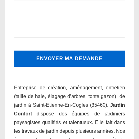
Entreprise de création, aménagement, entretien
(taille de haie, élagage d’arbres, tonte gazon) de
jardin à Saint-Etienne-En-Cogles (35460).
Jardin
Confort
dispose des équipes de jardiniers
paysagistes qualifiés et talentueux. Elle fait dans
les travaux de jardin depuis plusieurs années. Nos