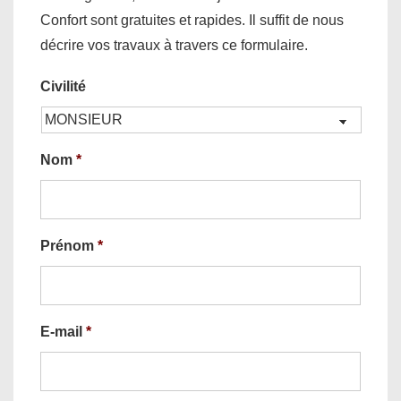
Confort sont gratuites et rapides. Il suffit de nous
décrire vos travaux à travers ce formulaire.
Civilité
Nom
*
Prénom
*
E-mail
*