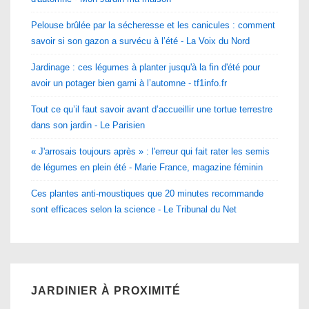
Pelouse brûlée par la sécheresse et les canicules : comment
savoir si son gazon a survécu à l’été - La Voix du Nord
Jardinage : ces légumes à planter jusqu'à la fin d'été pour
avoir un potager bien garni à l’automne - tf1info.fr
Tout ce qu’il faut savoir avant d’accueillir une tortue terrestre
dans son jardin - Le Parisien
« J'arrosais toujours après » : l'erreur qui fait rater les semis
de légumes en plein été - Marie France, magazine féminin
Ces plantes anti-moustiques que 20 minutes recommande
sont efficaces selon la science - Le Tribunal du Net
JARDINIER À PROXIMITÉ