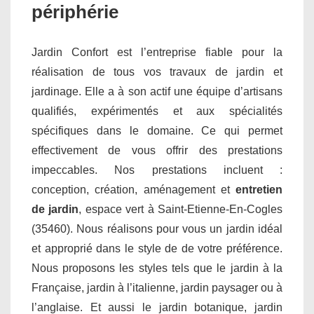
périphérie
Jardin Confort est l’entreprise fiable pour la
réalisation de tous vos travaux de jardin et
jardinage. Elle a à son actif une équipe d’artisans
qualifiés, expérimentés et aux spécialités
spécifiques dans le domaine. Ce qui permet
effectivement de vous offrir des prestations
impeccables. Nos prestations incluent :
conception, création, aménagement et
entretien
de jardin
, espace vert à Saint-Etienne-En-Cogles
(35460). Nous réalisons pour vous un jardin idéal
et approprié dans le style de de votre préférence.
Nous proposons les styles tels que le jardin à la
Française, jardin à l’italienne, jardin paysager ou à
l’anglaise. Et aussi le jardin botanique, jardin