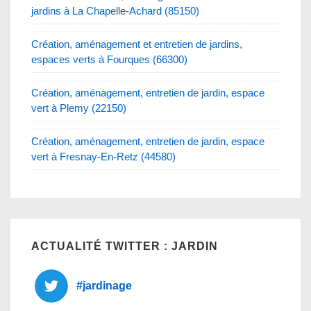
jardins à La Chapelle-Achard (85150)
Création, aménagement et entretien de jardins,
espaces verts à Fourques (66300)
Création, aménagement, entretien de jardin, espace
vert à Plemy (22150)
Création, aménagement, entretien de jardin, espace
vert à Fresnay-En-Retz (44580)
ACTUALITÉ TWITTER : JARDIN
#jardinage