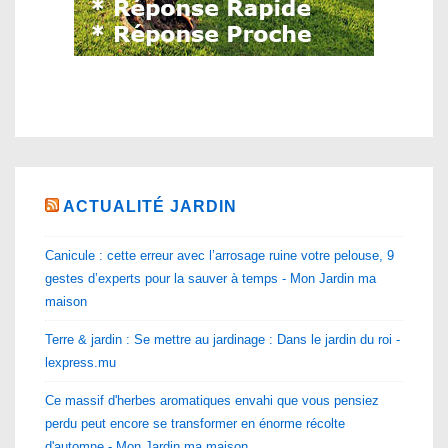
ACTUALITÉ JARDIN
Canicule : cette erreur avec l’arrosage ruine votre pelouse, 9
gestes d’experts pour la sauver à temps - Mon Jardin ma
maison
Terre & jardin : Se mettre au jardinage : Dans le jardin du roi -
lexpress.mu
Ce massif d'herbes aromatiques envahi que vous pensiez
perdu peut encore se transformer en énorme récolte
d'automne - Mon Jardin ma maison