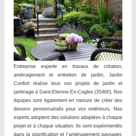
Entreprise experte en travaux de création,
aménagement et entretien de jardin, Jardin
Confort réalise tous vos projets de jardin et
jardinage à Saint-Etienne-En-Cogles (35460). Nos
équipes sont également en mesure de créer des
dessins personnalisés pour vos extérieurs. Nos
experts adoptent des solutions adaptées à chaque
projet et à chaque situation. Ils sont expérimentés
dans la planification et l’aménagement paysager.