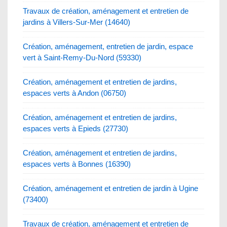
Travaux de création, aménagement et entretien de
jardins à Villers-Sur-Mer (14640)
Création, aménagement, entretien de jardin, espace
vert à Saint-Remy-Du-Nord (59330)
Création, aménagement et entretien de jardins,
espaces verts à Andon (06750)
Création, aménagement et entretien de jardins,
espaces verts à Epieds (27730)
Création, aménagement et entretien de jardins,
espaces verts à Bonnes (16390)
Création, aménagement et entretien de jardin à Ugine
(73400)
Travaux de création, aménagement et entretien de