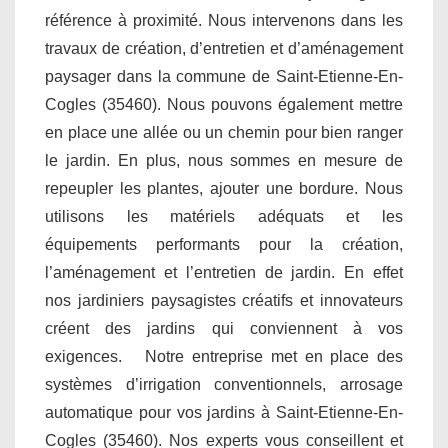
référence à proximité. Nous intervenons dans les
travaux de création, d’entretien et d’aménagement
paysager dans la commune de Saint-Etienne-En-
Cogles (35460). Nous pouvons également mettre
en place une allée ou un chemin pour bien ranger
le jardin. En plus, nous sommes en mesure de
repeupler les plantes, ajouter une bordure. Nous
utilisons les matériels adéquats et les
équipements performants pour la création,
l’aménagement et l’entretien de jardin. En effet
nos jardiniers paysagistes créatifs et innovateurs
créent des jardins qui conviennent à vos
exigences. Notre entreprise met en place des
systèmes d’irrigation conventionnels, arrosage
automatique pour vos jardins à Saint-Etienne-En-
Cogles (35460). Nos experts vous conseillent et