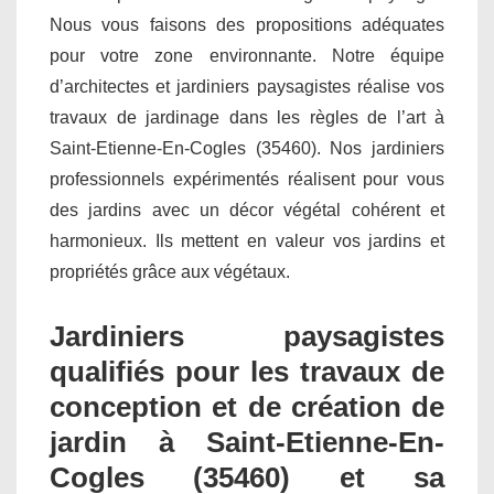
Nous vous faisons des propositions adéquates
pour votre zone environnante. Notre équipe
d’architectes et jardiniers paysagistes réalise vos
travaux de jardinage dans les règles de l’art à
Saint-Etienne-En-Cogles (35460). Nos jardiniers
professionnels expérimentés réalisent pour vous
des jardins avec un décor végétal cohérent et
harmonieux. Ils mettent en valeur vos jardins et
propriétés grâce aux végétaux.
Jardiniers paysagistes
qualifiés pour les travaux de
conception et de création de
jardin à Saint-Etienne-En-
Cogles (35460) et sa