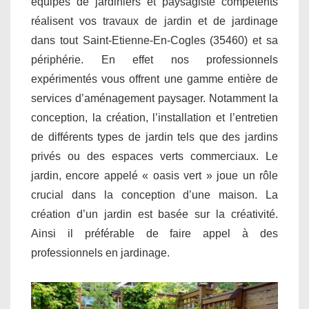
équipes de jardiniers et paysagiste compétents
réalisent vos travaux de jardin et de jardinage
dans tout Saint-Etienne-En-Cogles (35460) et sa
périphérie. En effet nos professionnels
expérimentés vous offrent une gamme entière de
services d’aménagement paysager. Notamment la
conception, la création, l’installation et l’entretien
de différents types de jardin tels que des jardins
privés ou des espaces verts commerciaux. Le
jardin, encore appelé « oasis vert » joue un rôle
crucial dans la conception d’une maison. La
création d’un jardin est basée sur la créativité.
Ainsi il préférable de faire appel à des
professionnels en jardinage.