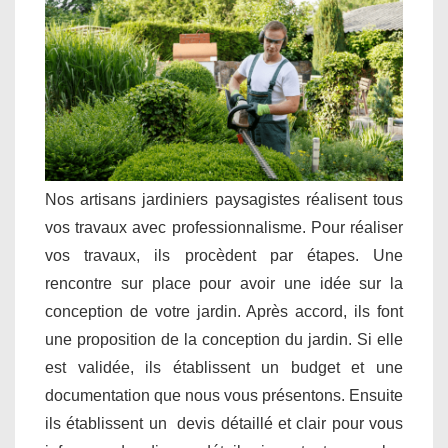
Nos artisans jardiniers paysagistes réalisent tous
vos travaux avec professionnalisme. Pour réaliser
vos travaux, ils procèdent par étapes. Une
rencontre sur place pour avoir une idée sur la
conception de votre jardin. Après accord, ils font
une proposition de la conception du jardin. Si elle
est validée, ils établissent un budget et une
documentation que nous vous présentons. Ensuite
ils établissent un devis détaillé et clair pour vous