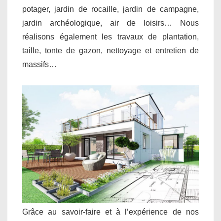
potager, jardin de rocaille, jardin de campagne,
jardin archéologique, air de loisirs… Nous
réalisons également les travaux de plantation,
taille, tonte de gazon, nettoyage et entretien de
massifs…
Grâce au savoir-faire et à l’expérience de nos