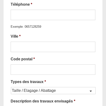
Téléphone
*
Exemple: 0657128259
Ville
*
Code postal
*
Types des travaux
*
Description des travaux envisagés
*