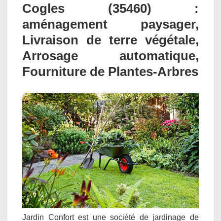
Cogles (35460) :
aménagement paysager,
Livraison de terre végétale,
Arrosage automatique,
Fourniture de Plantes-Arbres
Jardin Confort est une société de jardinage de