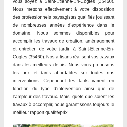
vous soyez à Saint-Etienne-En-Cogles (35460).
Nous mettons effectivement à votre disposition
des professionnels paysagistes qualifiés jouissant
de nombreuses années d’expérience dans le
domaine. Nous sommes disponibles pour
accomplir les travaux de création, aménagement
et entretien de votre jardin à Saint-Etienne-En-
Cogles (35460). Nos artisans réalisent vos travaux
dans les meilleurs délais. Nous vous proposons
les prix et tarifs abordables sur toutes nos
interventions. Cependant les tarifs varient en
fonction du type d’intervention ainsi que de
l’ampleur des travaux. Mais, quels que soient les
travaux à accomplir, nous garantissons toujours le
meilleur rapport qualité/prix.