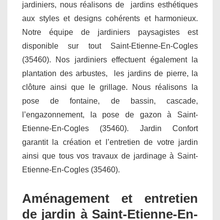
jardiniers, nous réalisons de jardins esthétiques
aux styles et designs cohérents et harmonieux.
Notre équipe de jardiniers paysagistes est
disponible sur tout Saint-Etienne-En-Cogles
(35460). Nos jardiniers effectuent également la
plantation des arbustes, les jardins de pierre, la
clôture ainsi que le grillage. Nous réalisons la
pose de fontaine, de bassin, cascade,
l’engazonnement, la pose de gazon à Saint-
Etienne-En-Cogles (35460). Jardin Confort
garantit la création et l’entretien de votre jardin
ainsi que tous vos travaux de jardinage à Saint-
Etienne-En-Cogles (35460).
Aménagement et entretien
de jardin à Saint-Etienne-En-