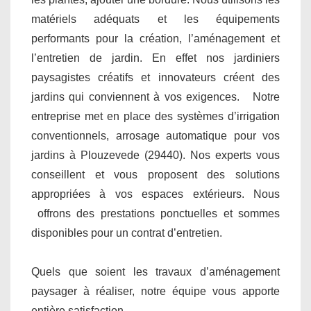
matériels adéquats et les équipements
performants pour la création, l’aménagement et
l’entretien de jardin. En effet nos jardiniers
paysagistes créatifs et innovateurs créent des
jardins qui conviennent à vos exigences. Notre
entreprise met en place des systèmes d’irrigation
conventionnels, arrosage automatique pour vos
jardins à Plouzevede (29440). Nos experts vous
conseillent et vous proposent des solutions
appropriées à vos espaces extérieurs. Nous
offrons des prestations ponctuelles et sommes
disponibles pour un contrat d’entretien.
Quels que soient les travaux d’aménagement
paysager à réaliser, notre équipe vous apporte
entière satisfaction.