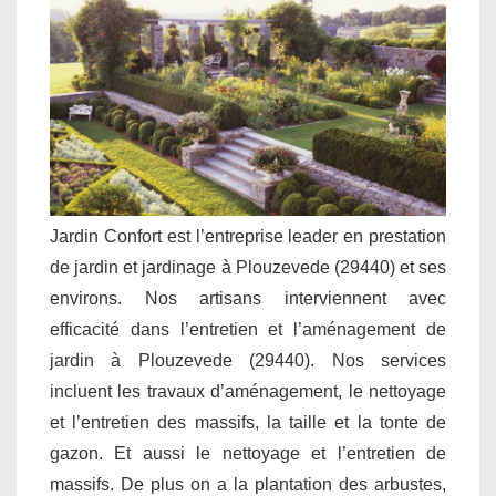
Jardin Confort est l’entreprise leader en prestation
de jardin et jardinage à Plouzevede (29440) et ses
environs. Nos artisans interviennent avec
efficacité dans l’entretien et l’aménagement de
jardin à Plouzevede (29440). Nos services
incluent les travaux d’aménagement, le nettoyage
et l’entretien des massifs, la taille et la tonte de
gazon. Et aussi le nettoyage et l’entretien de
massifs. De plus on a la plantation des arbustes,