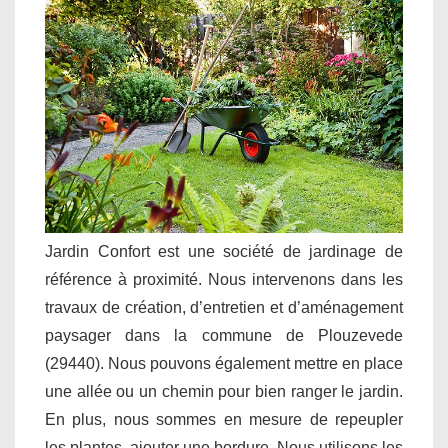
Jardin Confort est une société de jardinage de
référence à proximité. Nous intervenons dans les
travaux de création, d’entretien et d’aménagement
paysager dans la commune de Plouzevede
(29440). Nous pouvons également mettre en place
une allée ou un chemin pour bien ranger le jardin.
En plus, nous sommes en mesure de repeupler
les plantes, ajouter une bordure. Nous utilisons les