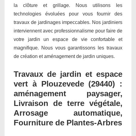
la clôture et grillage. Nous utilisons les
technologies évoluées pour vous fournir des
travaux de jardinages impeccables. Nos jardiniers
interviennent avec professionnalisme pour faire de
votre jardin un espace de vie confortable et
magnifique. Nous vous garantissons les travaux
de création et aménagement de jardin uniques.
Travaux de jardin et espace
vert à Plouzevede (29440) :
aménagement paysager,
Livraison de terre végétale,
Arrosage automatique,
Fourniture de Plantes-Arbres