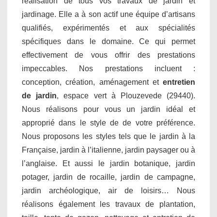
réalisation de tous vos travaux de jardin et
jardinage. Elle a à son actif une équipe d’artisans
qualifiés, expérimentés et aux spécialités
spécifiques dans le domaine. Ce qui permet
effectivement de vous offrir des prestations
impeccables. Nos prestations incluent :
conception, création, aménagement et
entretien
de jardin
, espace vert à Plouzevede (29440).
Nous réalisons pour vous un jardin idéal et
approprié dans le style de de votre préférence.
Nous proposons les styles tels que le jardin à la
Française, jardin à l’italienne, jardin paysager ou à
l’anglaise. Et aussi le jardin botanique, jardin
potager, jardin de rocaille, jardin de campagne,
jardin archéologique, air de loisirs… Nous
réalisons également les travaux de plantation,