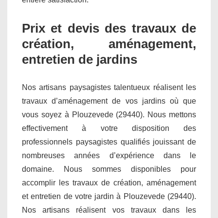
Prix et devis des travaux de
création, aménagement,
entretien de jardins
Nos artisans paysagistes talentueux réalisent les
travaux d’aménagement de vos jardins où que
vous soyez à Plouzevede (29440). Nous mettons
effectivement à votre disposition des
professionnels paysagistes qualifiés jouissant de
nombreuses années d’expérience dans le
domaine. Nous sommes disponibles pour
accomplir les travaux de création, aménagement
et entretien de votre jardin à Plouzevede (29440).
Nos artisans réalisent vos travaux dans les