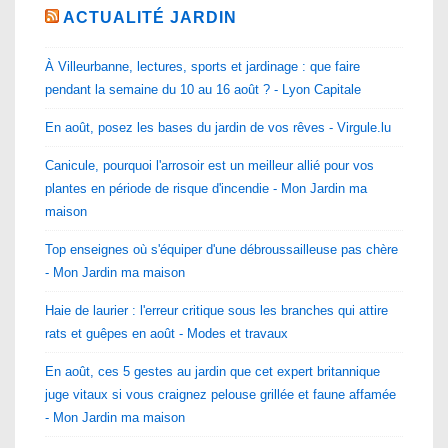
ACTUALITÉ JARDIN
À Villeurbanne, lectures, sports et jardinage : que faire
pendant la semaine du 10 au 16 août ? - Lyon Capitale
En août, posez les bases du jardin de vos rêves - Virgule.lu
Canicule, pourquoi l'arrosoir est un meilleur allié pour vos
plantes en période de risque d'incendie - Mon Jardin ma
maison
Top enseignes où s'équiper d'une débroussailleuse pas chère
- Mon Jardin ma maison
Haie de laurier : l'erreur critique sous les branches qui attire
rats et guêpes en août - Modes et travaux
En août, ces 5 gestes au jardin que cet expert britannique
juge vitaux si vous craignez pelouse grillée et faune affamée
- Mon Jardin ma maison