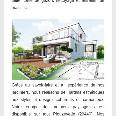
taille, tonte de gazon, nettoyage et entretien de
massifs…
Grâce au savoir-faire et à l’expérience de nos
jardiniers, nous réalisons de jardins esthétiques
aux styles et designs cohérents et harmonieux.
Notre équipe de jardiniers paysagistes est
disponible sur tout Plouzevede (29440). Nos