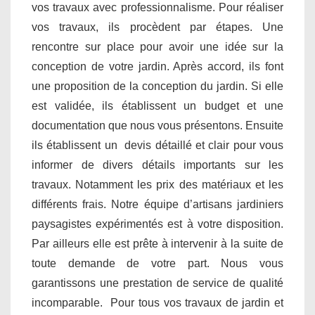
vos travaux avec professionnalisme. Pour réaliser
vos travaux, ils procèdent par étapes. Une
rencontre sur place pour avoir une idée sur la
conception de votre jardin. Après accord, ils font
une proposition de la conception du jardin. Si elle
est validée, ils établissent un budget et une
documentation que nous vous présentons. Ensuite
ils établissent un devis détaillé et clair pour vous
informer de divers détails importants sur les
travaux. Notamment les prix des matériaux et les
différents frais. Notre équipe d’artisans jardiniers
paysagistes expérimentés est à votre disposition.
Par ailleurs elle est prête à intervenir à la suite de
toute demande de votre part. Nous vous
garantissons une prestation de service de qualité
incomparable. Pour tous vos travaux de jardin et