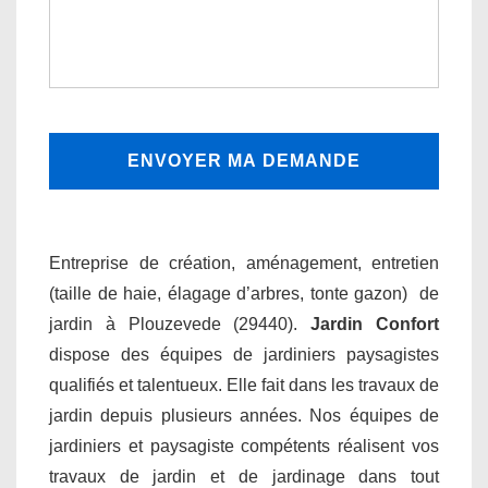
Entreprise de création, aménagement, entretien
(taille de haie, élagage d’arbres, tonte gazon) de
jardin à Plouzevede (29440).
Jardin Confort
dispose des équipes de jardiniers paysagistes
qualifiés et talentueux. Elle fait dans les travaux de
jardin depuis plusieurs années. Nos équipes de
jardiniers et paysagiste compétents réalisent vos
travaux de jardin et de jardinage dans tout