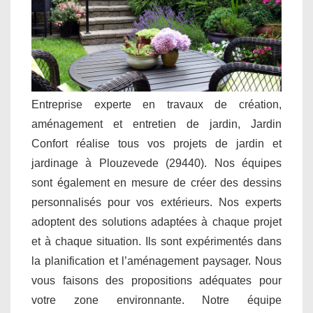
Entreprise experte en travaux de création,
aménagement et entretien de jardin, Jardin
Confort réalise tous vos projets de jardin et
jardinage à Plouzevede (29440). Nos équipes
sont également en mesure de créer des dessins
personnalisés pour vos extérieurs. Nos experts
adoptent des solutions adaptées à chaque projet
et à chaque situation. Ils sont expérimentés dans
la planification et l’aménagement paysager. Nous
vous faisons des propositions adéquates pour
votre zone environnante. Notre équipe