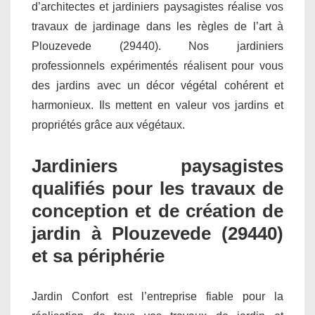
d’architectes et jardiniers paysagistes réalise vos
travaux de jardinage dans les règles de l’art à
Plouzevede (29440). Nos jardiniers
professionnels expérimentés réalisent pour vous
des jardins avec un décor végétal cohérent et
harmonieux. Ils mettent en valeur vos jardins et
propriétés grâce aux végétaux.
Jardiniers paysagistes
qualifiés pour les travaux de
conception et de création de
jardin à Plouzevede (29440)
et sa périphérie
Jardin Confort est l’entreprise fiable pour la