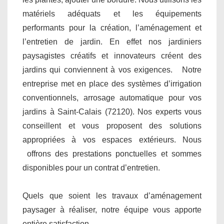
matériels adéquats et les équipements
performants pour la création, l’aménagement et
l’entretien de jardin. En effet nos jardiniers
paysagistes créatifs et innovateurs créent des
jardins qui conviennent à vos exigences. Notre
entreprise met en place des systèmes d’irrigation
conventionnels, arrosage automatique pour vos
jardins à Saint-Calais (72120). Nos experts vous
conseillent et vous proposent des solutions
appropriées à vos espaces extérieurs. Nous
offrons des prestations ponctuelles et sommes
disponibles pour un contrat d’entretien.
Quels que soient les travaux d’aménagement
paysager à réaliser, notre équipe vous apporte
entière satisfaction.