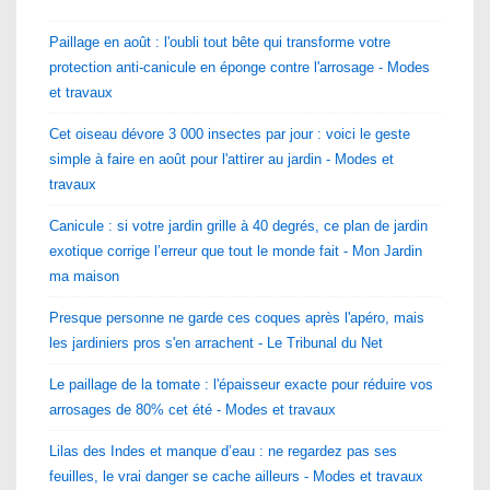
Paillage en août : l'oubli tout bête qui transforme votre
protection anti-canicule en éponge contre l'arrosage - Modes
et travaux
Cet oiseau dévore 3 000 insectes par jour : voici le geste
simple à faire en août pour l'attirer au jardin - Modes et
travaux
Canicule : si votre jardin grille à 40 degrés, ce plan de jardin
exotique corrige l’erreur que tout le monde fait - Mon Jardin
ma maison
Presque personne ne garde ces coques après l'apéro, mais
les jardiniers pros s'en arrachent - Le Tribunal du Net
Le paillage de la tomate : l'épaisseur exacte pour réduire vos
arrosages de 80% cet été - Modes et travaux
Lilas des Indes et manque d’eau : ne regardez pas ses
feuilles, le vrai danger se cache ailleurs - Modes et travaux