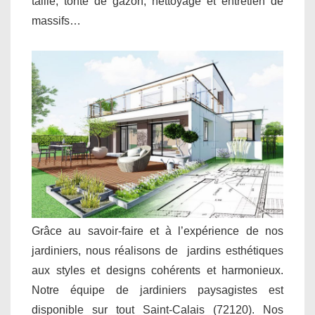
taille, tonte de gazon, nettoyage et entretien de
massifs…
Grâce au savoir-faire et à l’expérience de nos
jardiniers, nous réalisons de jardins esthétiques
aux styles et designs cohérents et harmonieux.
Notre équipe de jardiniers paysagistes est
disponible sur tout Saint-Calais (72120). Nos