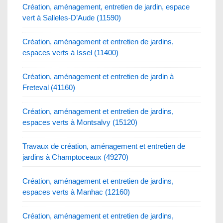
Création, aménagement, entretien de jardin, espace
vert à Salleles-D’Aude (11590)
Création, aménagement et entretien de jardins,
espaces verts à Issel (11400)
Création, aménagement et entretien de jardin à
Freteval (41160)
Création, aménagement et entretien de jardins,
espaces verts à Montsalvy (15120)
Travaux de création, aménagement et entretien de
jardins à Champtoceaux (49270)
Création, aménagement et entretien de jardins,
espaces verts à Manhac (12160)
Création, aménagement et entretien de jardins,