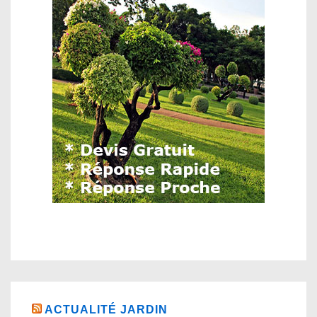
ACTUALITÉ JARDIN