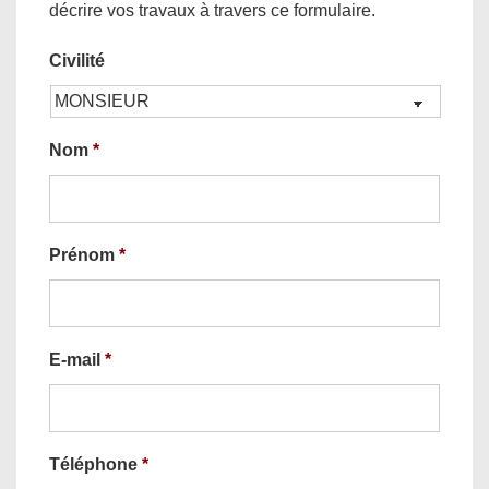
décrire vos travaux à travers ce formulaire.
Civilité
Nom
*
Prénom
*
E-mail
*
Téléphone
*