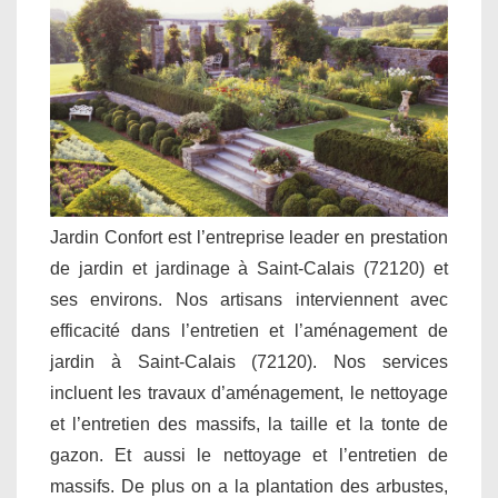
Jardin Confort est l’entreprise leader en prestation
de jardin et jardinage à Saint-Calais (72120) et
ses environs. Nos artisans interviennent avec
efficacité dans l’entretien et l’aménagement de
jardin à Saint-Calais (72120). Nos services
incluent les travaux d’aménagement, le nettoyage
et l’entretien des massifs, la taille et la tonte de
gazon. Et aussi le nettoyage et l’entretien de
massifs. De plus on a la plantation des arbustes,