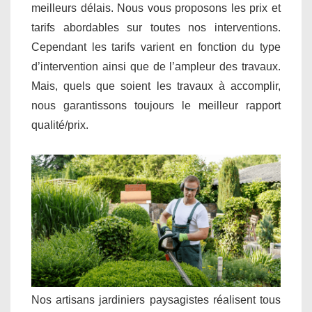
meilleurs délais. Nous vous proposons les prix et
tarifs abordables sur toutes nos interventions.
Cependant les tarifs varient en fonction du type
d’intervention ainsi que de l’ampleur des travaux.
Mais, quels que soient les travaux à accomplir,
nous garantissons toujours le meilleur rapport
qualité/prix.
Nos artisans jardiniers paysagistes réalisent tous