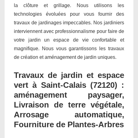
la clôture et grillage. Nous utilisons les
technologies évoluées pour vous fournir des
travaux de jardinages impeccables. Nos jardiniers
interviennent avec professionnalisme pour faire de
votre jardin un espace de vie confortable et
magnifique. Nous vous garantissons les travaux
de création et aménagement de jardin uniques.
Travaux de jardin et espace
vert à Saint-Calais (72120) :
aménagement paysager,
Livraison de terre végétale,
Arrosage automatique,
Fourniture de Plantes-Arbres