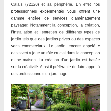
Calais (72120) et sa périphérie. En effet nos
professionnels expérimentés vous offrent une
gamme entière de services d’aménagement
paysager. Notamment la conception, la création,
l’installation et l’entretien de différents types de
jardin tels que des jardins privés ou des espaces
verts commerciaux. Le jardin, encore appelé «
oasis vert » joue un rôle crucial dans la conception
d’une maison. La création d’un jardin est basée
sur la créativité. Ainsi il préférable de faire appel à
des professionnels en jardinage.