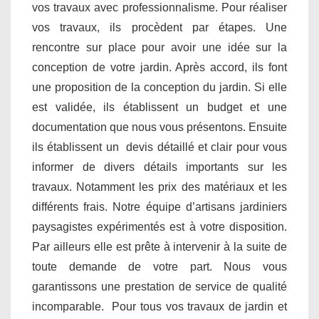
vos travaux avec professionnalisme. Pour réaliser
vos travaux, ils procèdent par étapes. Une
rencontre sur place pour avoir une idée sur la
conception de votre jardin. Après accord, ils font
une proposition de la conception du jardin. Si elle
est validée, ils établissent un budget et une
documentation que nous vous présentons. Ensuite
ils établissent un devis détaillé et clair pour vous
informer de divers détails importants sur les
travaux. Notamment les prix des matériaux et les
différents frais. Notre équipe d’artisans jardiniers
paysagistes expérimentés est à votre disposition.
Par ailleurs elle est prête à intervenir à la suite de
toute demande de votre part. Nous vous
garantissons une prestation de service de qualité
incomparable. Pour tous vos travaux de jardin et