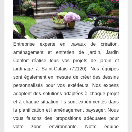
Entreprise experte en travaux de création,
aménagement et entretien de jardin, Jardin
Confort réalise tous vos projets de jardin et
jardinage à Saint-Calais (72120). Nos équipes
sont également en mesure de créer des dessins
personnalisés pour vos extérieurs. Nos experts
adoptent des solutions adaptées à chaque projet
et à chaque situation. Ils sont expérimentés dans
la planification et l’aménagement paysager. Nous
vous faisons des propositions adéquates pour
votre zone environnante. Notre équipe