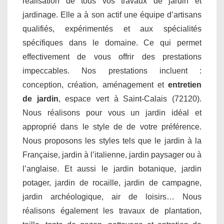
réalisation de tous vos travaux de jardin et
jardinage. Elle a à son actif une équipe d’artisans
qualifiés, expérimentés et aux spécialités
spécifiques dans le domaine. Ce qui permet
effectivement de vous offrir des prestations
impeccables. Nos prestations incluent :
conception, création, aménagement et
entretien
de jardin
, espace vert à Saint-Calais (72120).
Nous réalisons pour vous un jardin idéal et
approprié dans le style de de votre préférence.
Nous proposons les styles tels que le jardin à la
Française, jardin à l’italienne, jardin paysager ou à
l’anglaise. Et aussi le jardin botanique, jardin
potager, jardin de rocaille, jardin de campagne,
jardin archéologique, air de loisirs… Nous
réalisons également les travaux de plantation,