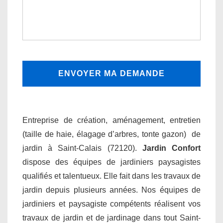
Entreprise de création, aménagement, entretien
(taille de haie, élagage d’arbres, tonte gazon) de
jardin à Saint-Calais (72120).
Jardin Confort
dispose des équipes de jardiniers paysagistes
qualifiés et talentueux. Elle fait dans les travaux de
jardin depuis plusieurs années. Nos équipes de
jardiniers et paysagiste compétents réalisent vos
travaux de jardin et de jardinage dans tout Saint-