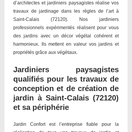
d’architectes et jardiniers paysagistes réalise vos
travaux de jardinage dans les règles de l’art à
Saint-Calais (72120). Nos jardiniers
professionnels expérimentés réalisent pour vous
des jardins avec un décor végétal cohérent et
harmonieux. Ils mettent en valeur vos jardins et
propriétés grâce aux végétaux.
Jardiniers paysagistes
qualifiés pour les travaux de
conception et de création de
jardin à Saint-Calais (72120)
et sa périphérie
Jardin Confort est l’entreprise fiable pour la