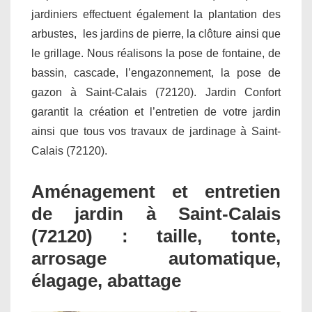
jardiniers effectuent également la plantation des
arbustes, les jardins de pierre, la clôture ainsi que
le grillage. Nous réalisons la pose de fontaine, de
bassin, cascade, l’engazonnement, la pose de
gazon à Saint-Calais (72120). Jardin Confort
garantit la création et l’entretien de votre jardin
ainsi que tous vos travaux de jardinage à Saint-
Calais (72120).
Aménagement et entretien
de jardin à Saint-Calais
(72120) : taille, tonte,
arrosage automatique,
élagage, abattage