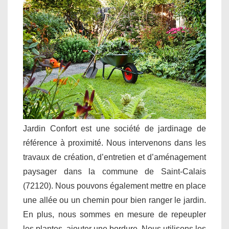
Jardin Confort est une société de jardinage de
référence à proximité. Nous intervenons dans les
travaux de création, d’entretien et d’aménagement
paysager dans la commune de Saint-Calais
(72120). Nous pouvons également mettre en place
une allée ou un chemin pour bien ranger le jardin.
En plus, nous sommes en mesure de repeupler
les plantes, ajouter une bordure. Nous utilisons les