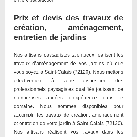
Prix et devis des travaux de
création, aménagement,
entretien de jardins
Nos artisans paysagistes talentueux réalisent les
travaux d’aménagement de vos jardins où que
vous soyez à Saint-Calais (72120). Nous mettons
effectivement à votre disposition des
professionnels paysagistes qualifiés jouissant de
nombreuses années d’expérience dans le
domaine. Nous sommes disponibles pour
accomplir les travaux de création, aménagement
et entretien de votre jardin à Saint-Calais (72120).
Nos artisans réalisent vos travaux dans les