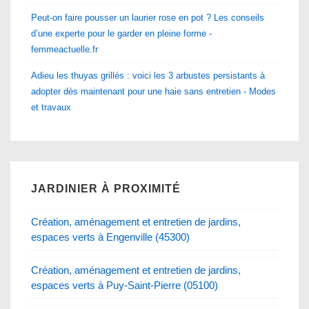
Peut-on faire pousser un laurier rose en pot ? Les conseils
d’une experte pour le garder en pleine forme -
femmeactuelle.fr
Adieu les thuyas grillés : voici les 3 arbustes persistants à
adopter dès maintenant pour une haie sans entretien - Modes
et travaux
JARDINIER À PROXIMITÉ
Création, aménagement et entretien de jardins,
espaces verts à Engenville (45300)
Création, aménagement et entretien de jardins,
espaces verts à Puy-Saint-Pierre (05100)