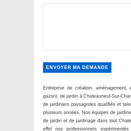
Entreprise de création, aménagement, en
gazon) de jardin à Chateauneuf-Sur-Char
de jardiniers paysagistes qualifiés et tal
plusieurs années. Nos équipes de jardini
de jardin et de jardinage dans tout Chat
effet nos professionnels expérimenté