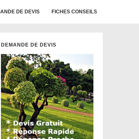
ANDE DE DEVIS
FICHES CONSEILS
DEMANDE DE DEVIS