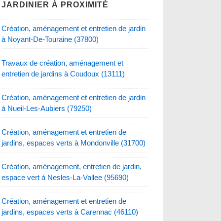
JARDINIER À PROXIMITÉ
Création, aménagement et entretien de jardin
à Noyant-De-Touraine (37800)
Travaux de création, aménagement et
entretien de jardins à Coudoux (13111)
Création, aménagement et entretien de jardin
à Nueil-Les-Aubiers (79250)
Création, aménagement et entretien de
jardins, espaces verts à Mondonville (31700)
Création, aménagement, entretien de jardin,
espace vert à Nesles-La-Vallee (95690)
Création, aménagement et entretien de
jardins, espaces verts à Carennac (46110)