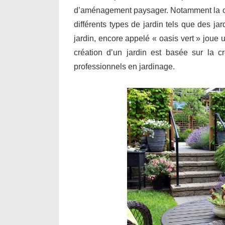
d’aménagement paysager. Notamment la conce
différents types de jardin tels que des j
jardin, encore appelé « oasis vert » joue 
création d’un jardin est basée sur la cr
professionnels en jardinage.