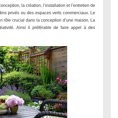
ption, la création, l’installation et l’entretien de
ardins privés ou des espaces verts commerciaux. Le
un rôle crucial dans la conception d’une maison. La
éativité. Ainsi il préférable de faire appel à des