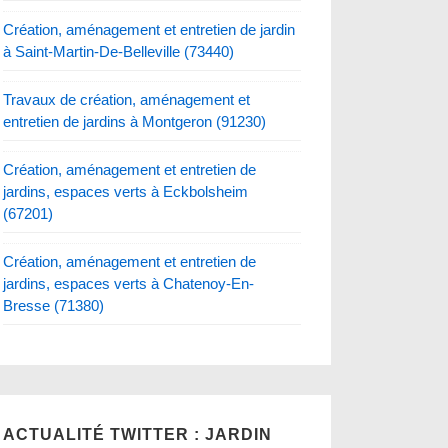
Création, aménagement et entretien de jardin
à Saint-Martin-De-Belleville (73440)
Travaux de création, aménagement et
entretien de jardins à Montgeron (91230)
Création, aménagement et entretien de
jardins, espaces verts à Eckbolsheim
(67201)
Création, aménagement et entretien de
jardins, espaces verts à Chatenoy-En-
Bresse (71380)
ACTUALITÉ TWITTER : JARDIN