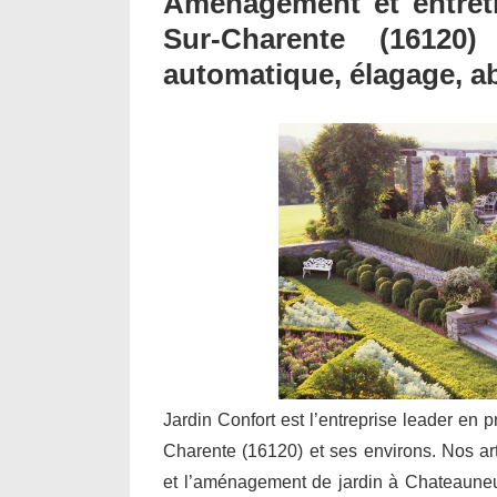
Aménagement et entreti
Sur-Charente (16120)
automatique, élagage, a
Jardin Confort est l’entreprise leader en 
Charente (16120) et ses environs. Nos arti
et l’aménagement de jardin à Chateauneu