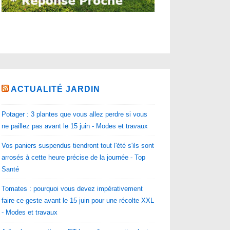
ACTUALITÉ JARDIN
Potager : 3 plantes que vous allez perdre si vous
ne paillez pas avant le 15 juin - Modes et travaux
Vos paniers suspendus tiendront tout l'été s'ils sont
arrosés à cette heure précise de la journée - Top
Santé
Tomates : pourquoi vous devez impérativement
faire ce geste avant le 15 juin pour une récolte XXL
- Modes et travaux