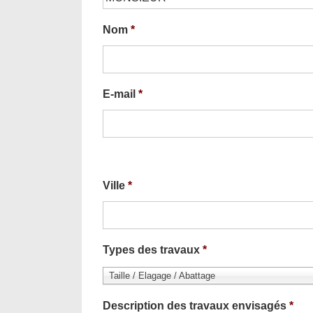
Nom
*
E-mail
*
Ville
*
Types des travaux
*
Taille / Elagage / Abattage
Description des travaux envisagés
*