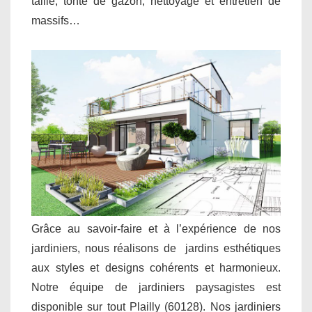
taille, tonte de gazon, nettoyage et entretien de
massifs…
Grâce au savoir-faire et à l’expérience de nos
jardiniers, nous réalisons de jardins esthétiques
aux styles et designs cohérents et harmonieux.
Notre équipe de jardiniers paysagistes est
disponible sur tout Plailly (60128). Nos jardiniers