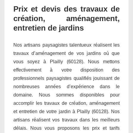
Prix et devis des travaux de
création, aménagement,
entretien de jardins
Nos artisans paysagistes talentueux réalisent les
travaux d’aménagement de vos jardins où que
vous soyez à Plailly (60128). Nous mettons
effectivement à votre disposition des
professionnels paysagistes qualifiés jouissant de
nombreuses années d’expérience dans le
domaine. Nous sommes disponibles pour
accomplir les travaux de création, aménagement
et entretien de votre jardin à Plailly (60128). Nos
artisans réalisent vos travaux dans les meilleurs
délais. Nous vous proposons les prix et tarifs