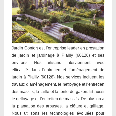
Jardin Confort est l’entreprise leader en prestation
de jardin et jardinage à Plailly (60128) et ses
environs. Nos artisans interviennent avec
efficacité dans l’entretien et l’aménagement de
jardin à Plailly (60128). Nos services incluent les
travaux d’aménagement, le nettoyage et l’entretien
des massifs, la taille et la tonte de gazon. Et aussi
le nettoyage et l’entretien de massifs. De plus on a
la plantation des arbustes, la clôture et grillage.
Nous utilisons les technologies évoluées pour