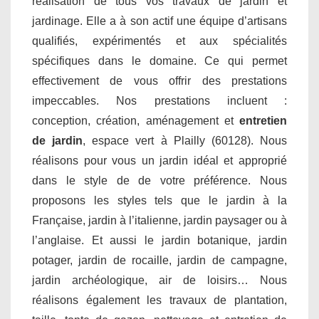
réalisation de tous vos travaux de jardin et
jardinage. Elle a à son actif une équipe d’artisans
qualifiés, expérimentés et aux spécialités
spécifiques dans le domaine. Ce qui permet
effectivement de vous offrir des prestations
impeccables. Nos prestations incluent :
conception, création, aménagement et
entretien
de jardin
, espace vert à Plailly (60128). Nous
réalisons pour vous un jardin idéal et approprié
dans le style de de votre préférence. Nous
proposons les styles tels que le jardin à la
Française, jardin à l’italienne, jardin paysager ou à
l’anglaise. Et aussi le jardin botanique, jardin
potager, jardin de rocaille, jardin de campagne,
jardin archéologique, air de loisirs… Nous
réalisons également les travaux de plantation,