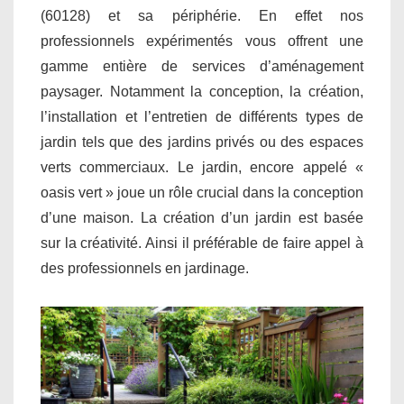
(60128) et sa périphérie. En effet nos
professionnels expérimentés vous offrent une
gamme entière de services d’aménagement
paysager. Notamment la conception, la création,
l’installation et l’entretien de différents types de
jardin tels que des jardins privés ou des espaces
verts commerciaux. Le jardin, encore appelé «
oasis vert » joue un rôle crucial dans la conception
d’une maison. La création d’un jardin est basée
sur la créativité. Ainsi il préférable de faire appel à
des professionnels en jardinage.