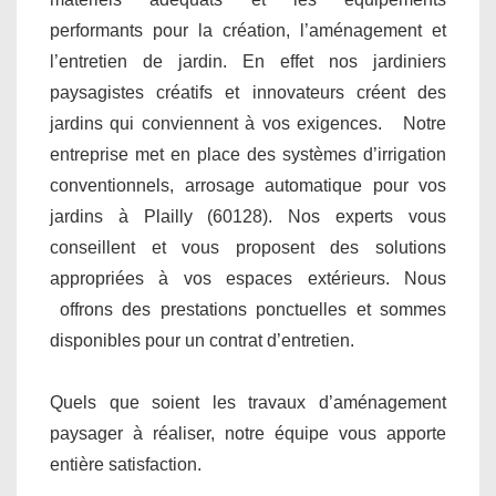
performants pour la création, l’aménagement et
l’entretien de jardin. En effet nos jardiniers
paysagistes créatifs et innovateurs créent des
jardins qui conviennent à vos exigences. Notre
entreprise met en place des systèmes d’irrigation
conventionnels, arrosage automatique pour vos
jardins à Plailly (60128). Nos experts vous
conseillent et vous proposent des solutions
appropriées à vos espaces extérieurs. Nous
offrons des prestations ponctuelles et sommes
disponibles pour un contrat d’entretien.
Quels que soient les travaux d’aménagement
paysager à réaliser, notre équipe vous apporte
entière satisfaction.