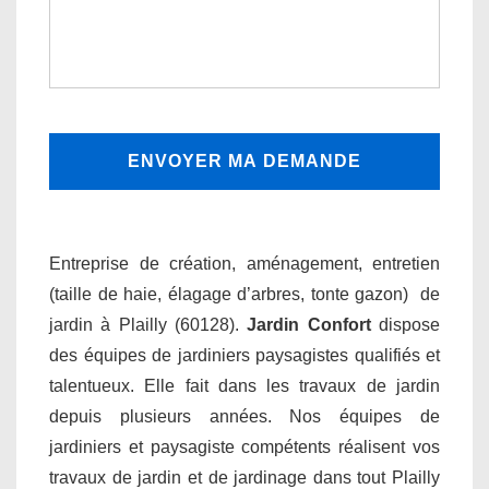
Entreprise de création, aménagement, entretien
(taille de haie, élagage d’arbres, tonte gazon) de
jardin à Plailly (60128).
Jardin Confort
dispose
des équipes de jardiniers paysagistes qualifiés et
talentueux. Elle fait dans les travaux de jardin
depuis plusieurs années. Nos équipes de
jardiniers et paysagiste compétents réalisent vos
travaux de jardin et de jardinage dans tout Plailly