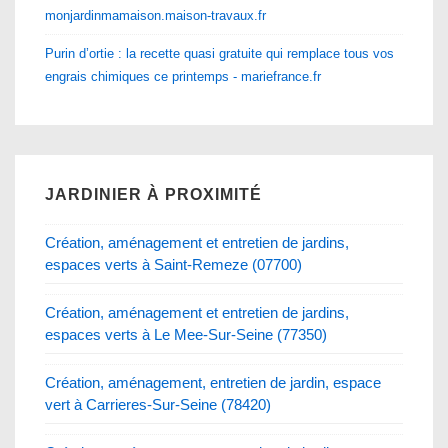
monjardinmamaison.maison-travaux.fr
Purin d’ortie : la recette quasi gratuite qui remplace tous vos
engrais chimiques ce printemps - mariefrance.fr
JARDINIER À PROXIMITÉ
Création, aménagement et entretien de jardins,
espaces verts à Saint-Remeze (07700)
Création, aménagement et entretien de jardins,
espaces verts à Le Mee-Sur-Seine (77350)
Création, aménagement, entretien de jardin, espace
vert à Carrieres-Sur-Seine (78420)