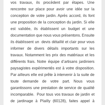
vos travaux, ils procèdent par étapes. Une
rencontre sur place pour avoir une idée sur la
conception de votre jardin. Après accord, ils font
une proposition de la conception du jardin. Si elle
est validée, ils établissent un budget et une
documentation que nous vous présentons. Ensuite
ils établissent un devis détaillé et clair pour vous
informer de divers détails importants sur les
travaux. Notamment les prix des matériaux et les
différents frais. Notre équipe d’artisans jardiniers
paysagistes expérimentés est à votre disposition.
Par ailleurs elle est prête à intervenir à la suite de
toute demande de votre part. Nous vous
garantissons une prestation de service de qualité
incomparable. Pour tous vos travaux de jardin et
de jardinage à Plailly (60128), faites appel à