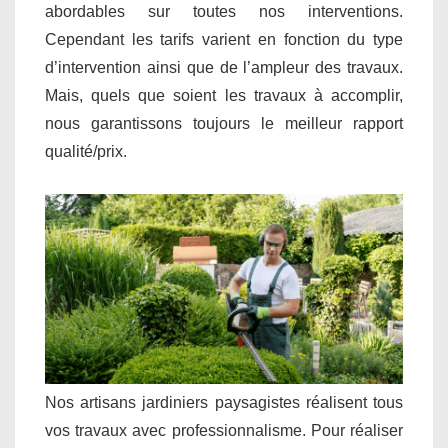
abordables sur toutes nos interventions.
Cependant les tarifs varient en fonction du type
d’intervention ainsi que de l’ampleur des travaux.
Mais, quels que soient les travaux à accomplir,
nous garantissons toujours le meilleur rapport
qualité/prix.
Nos artisans jardiniers paysagistes réalisent tous
vos travaux avec professionnalisme. Pour réaliser