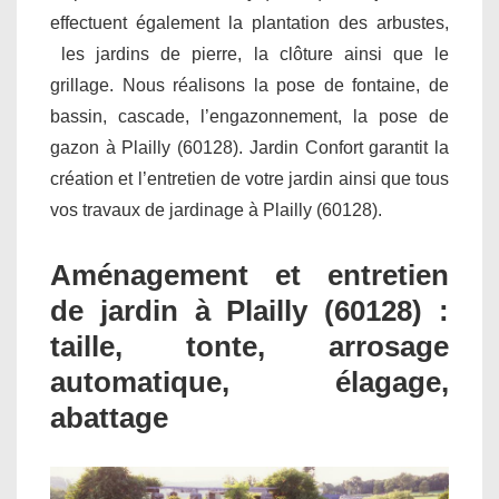
effectuent également la plantation des arbustes,
les jardins de pierre, la clôture ainsi que le
grillage. Nous réalisons la pose de fontaine, de
bassin, cascade, l’engazonnement, la pose de
gazon à Plailly (60128). Jardin Confort garantit la
création et l’entretien de votre jardin ainsi que tous
vos travaux de jardinage à Plailly (60128).
Aménagement et entretien
de jardin à Plailly (60128) :
taille, tonte, arrosage
automatique, élagage,
abattage