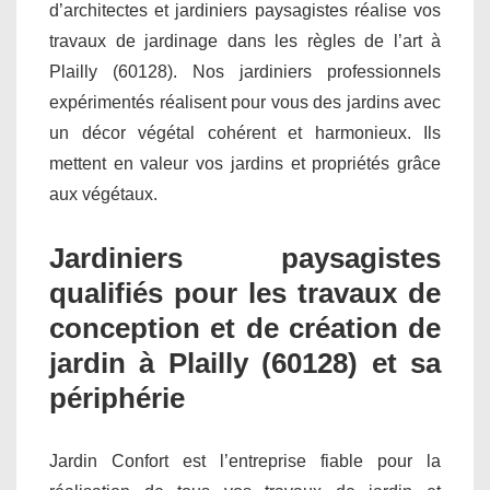
d’architectes et jardiniers paysagistes réalise vos
travaux de jardinage dans les règles de l’art à
Plailly (60128). Nos jardiniers professionnels
expérimentés réalisent pour vous des jardins avec
un décor végétal cohérent et harmonieux. Ils
mettent en valeur vos jardins et propriétés grâce
aux végétaux.
Jardiniers paysagistes
qualifiés pour les travaux de
conception et de création de
jardin à Plailly (60128) et sa
périphérie
Jardin Confort est l’entreprise fiable pour la