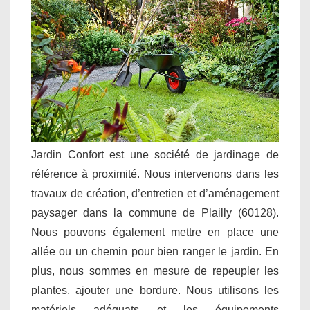
Jardin Confort est une société de jardinage de
référence à proximité. Nous intervenons dans les
travaux de création, d’entretien et d’aménagement
paysager dans la commune de Plailly (60128).
Nous pouvons également mettre en place une
allée ou un chemin pour bien ranger le jardin. En
plus, nous sommes en mesure de repeupler les
plantes, ajouter une bordure. Nous utilisons les
matériels adéquats et les équipements