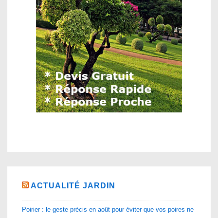
ACTUALITÉ JARDIN
Poirier : le geste précis en août pour éviter que vos poires ne