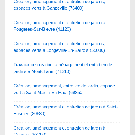
Création, aménagement et entretien de jardins,
espaces verts à Ganzeville (76400)
Création, aménagement et entretien de jardin à
Fougeres-Sur-Bievre (41120)
Création, aménagement et entretien de jardins,
espaces verts à Longeville-En-Barrois (55000)
Travaux de création, aménagement et entretien de
jardins à Montchanin (71210)
Création, aménagement, entretien de jardin, espace
vert à Saint-Martin-En-Haut (69850)
Création, aménagement et entretien de jardin à Saint-
Fuscien (80680)
Création, aménagement et entretien de jardin à
Courcite (53700)