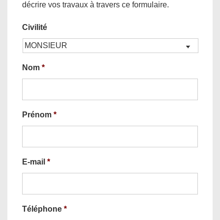
décrire vos travaux à travers ce formulaire.
Civilité
Nom
*
Prénom
*
E-mail
*
Téléphone
*