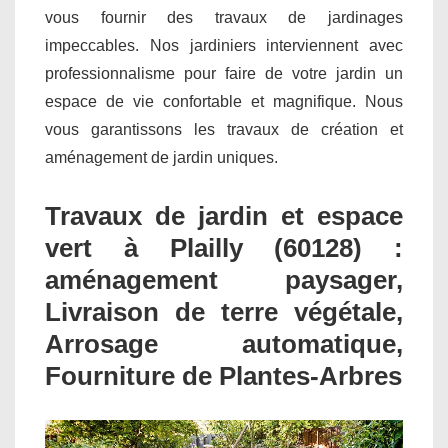
vous fournir des travaux de jardinages
impeccables. Nos jardiniers interviennent avec
professionnalisme pour faire de votre jardin un
espace de vie confortable et magnifique. Nous
vous garantissons les travaux de création et
aménagement de jardin uniques.
Travaux de jardin et espace
vert à Plailly (60128) :
aménagement paysager,
Livraison de terre végétale,
Arrosage automatique,
Fourniture de Plantes-Arbres