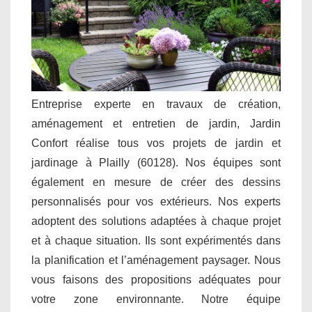
Entreprise experte en travaux de création,
aménagement et entretien de jardin, Jardin
Confort réalise tous vos projets de jardin et
jardinage à Plailly (60128). Nos équipes sont
également en mesure de créer des dessins
personnalisés pour vos extérieurs. Nos experts
adoptent des solutions adaptées à chaque projet
et à chaque situation. Ils sont expérimentés dans
la planification et l’aménagement paysager. Nous
vous faisons des propositions adéquates pour
votre zone environnante. Notre équipe