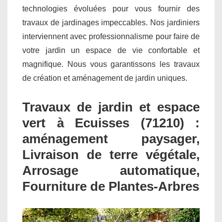
technologies évoluées pour vous fournir des
travaux de jardinages impeccables. Nos jardiniers
interviennent avec professionnalisme pour faire de
votre jardin un espace de vie confortable et
magnifique. Nous vous garantissons les travaux
de création et aménagement de jardin uniques.
Travaux de jardin et espace
vert à Ecuisses (71210) :
aménagement paysager,
Livraison de terre végétale,
Arrosage automatique,
Fourniture de Plantes-Arbres