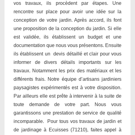
vos travaux, ils procèdent par étapes. Une
rencontre sur place pour avoir une idée sur la
conception de votre jardin. Après accord, ils font
une proposition de la conception du jardin. Si elle
est validée, ils établissent un budget et une
documentation que nous vous présentons. Ensuite
ils établissent un devis détaillé et clair pour vous
informer de divers détails importants sur les
travaux. Notamment les prix des matériaux et les
différents frais. Notre équipe d’artisans jardiniers
paysagistes expérimentés est à votre disposition.
Par ailleurs elle est prête à intervenir à la suite de
toute demande de votre part. Nous vous
garantissons une prestation de service de qualité
incomparable. Pour tous vos travaux de jardin et
de jardinage à Ecuisses (71210), faites appel à