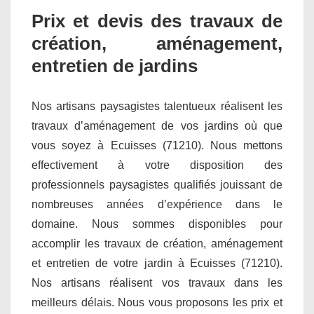
Prix et devis des travaux de
création, aménagement,
entretien de jardins
Nos artisans paysagistes talentueux réalisent les
travaux d’aménagement de vos jardins où que
vous soyez à Ecuisses (71210). Nous mettons
effectivement à votre disposition des
professionnels paysagistes qualifiés jouissant de
nombreuses années d’expérience dans le
domaine. Nous sommes disponibles pour
accomplir les travaux de création, aménagement
et entretien de votre jardin à Ecuisses (71210).
Nos artisans réalisent vos travaux dans les
meilleurs délais. Nous vous proposons les prix et