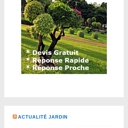
ACTUALITÉ JARDIN