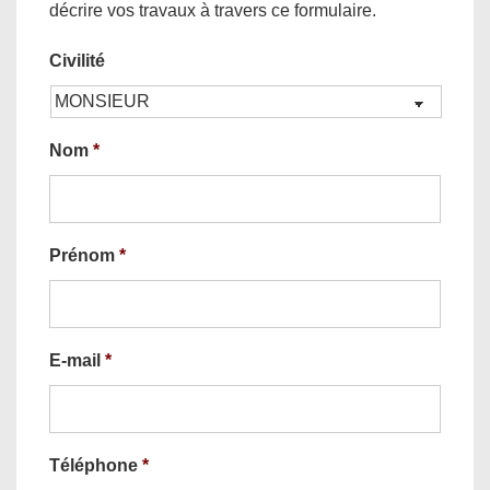
décrire vos travaux à travers ce formulaire.
Civilité
Nom
*
Prénom
*
E-mail
*
Téléphone
*