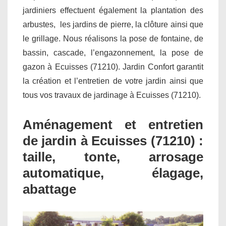
jardiniers effectuent également la plantation des
arbustes, les jardins de pierre, la clôture ainsi que
le grillage. Nous réalisons la pose de fontaine, de
bassin, cascade, l’engazonnement, la pose de
gazon à Ecuisses (71210). Jardin Confort garantit
la création et l’entretien de votre jardin ainsi que
tous vos travaux de jardinage à Ecuisses (71210).
Aménagement et entretien
de jardin à Ecuisses (71210) :
taille, tonte, arrosage
automatique, élagage,
abattage