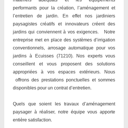
performants pour la création, l’aménagement et
l’entretien de jardin. En effet nos jardiniers
paysagistes créatifs et innovateurs créent des
jardins qui conviennent à vos exigences. Notre
entreprise met en place des systèmes d’irrigation
conventionnels, arrosage automatique pour vos
jardins à Ecuisses (71210). Nos experts vous
conseillent et vous proposent des solutions
appropriées à vos espaces extérieurs. Nous
offrons des prestations ponctuelles et sommes
disponibles pour un contrat d’entretien.
Quels que soient les travaux d’aménagement
paysager à réaliser, notre équipe vous apporte
entière satisfaction.