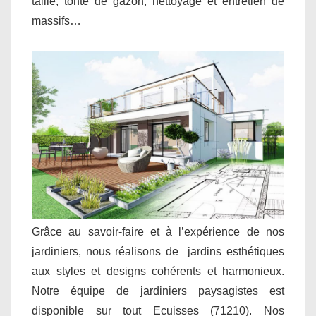
taille, tonte de gazon, nettoyage et entretien de
massifs…
Grâce au savoir-faire et à l’expérience de nos
jardiniers, nous réalisons de jardins esthétiques
aux styles et designs cohérents et harmonieux.
Notre équipe de jardiniers paysagistes est
disponible sur tout Ecuisses (71210). Nos