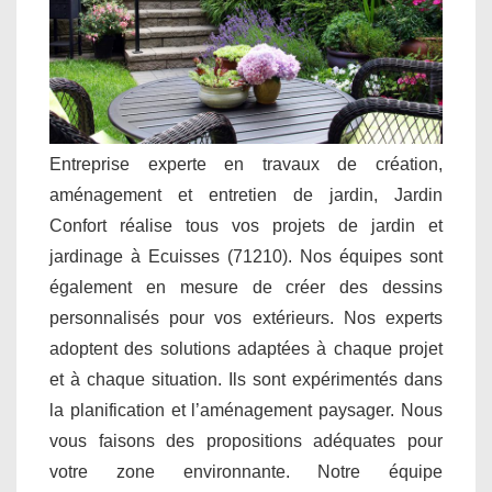
Entreprise experte en travaux de création,
aménagement et entretien de jardin, Jardin
Confort réalise tous vos projets de jardin et
jardinage à Ecuisses (71210). Nos équipes sont
également en mesure de créer des dessins
personnalisés pour vos extérieurs. Nos experts
adoptent des solutions adaptées à chaque projet
et à chaque situation. Ils sont expérimentés dans
la planification et l’aménagement paysager. Nous
vous faisons des propositions adéquates pour
votre zone environnante. Notre équipe