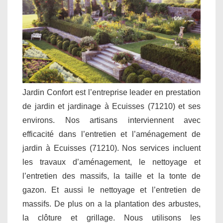
Jardin Confort est l’entreprise leader en prestation
de jardin et jardinage à Ecuisses (71210) et ses
environs. Nos artisans interviennent avec
efficacité dans l’entretien et l’aménagement de
jardin à Ecuisses (71210). Nos services incluent
les travaux d’aménagement, le nettoyage et
l’entretien des massifs, la taille et la tonte de
gazon. Et aussi le nettoyage et l’entretien de
massifs. De plus on a la plantation des arbustes,
la clôture et grillage. Nous utilisons les