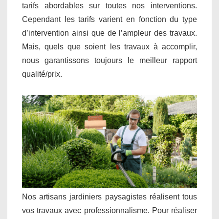
tarifs abordables sur toutes nos interventions.
Cependant les tarifs varient en fonction du type
d’intervention ainsi que de l’ampleur des travaux.
Mais, quels que soient les travaux à accomplir,
nous garantissons toujours le meilleur rapport
qualité/prix.
Nos artisans jardiniers paysagistes réalisent tous
vos travaux avec professionnalisme. Pour réaliser