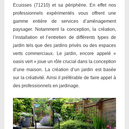
Ecuisses (71210) et sa périphérie. En effet nos
professionnels expérimentés vous offrent une
gamme entière de services d’aménagement
paysager. Notamment la conception, la création,
l’installation et l’entretien de différents types de
jardin tels que des jardins privés ou des espaces
verts commerciaux. Le jardin, encore appelé «
oasis vert » joue un rôle crucial dans la conception
d’une maison. La création d’un jardin est basée
sur la créativité. Ainsi il préférable de faire appel à
des professionnels en jardinage.