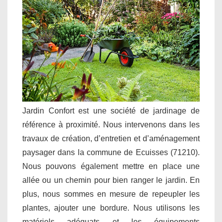
Jardin Confort est une société de jardinage de
référence à proximité. Nous intervenons dans les
travaux de création, d’entretien et d’aménagement
paysager dans la commune de Ecuisses (71210).
Nous pouvons également mettre en place une
allée ou un chemin pour bien ranger le jardin. En
plus, nous sommes en mesure de repeupler les
plantes, ajouter une bordure. Nous utilisons les
matériels adéquats et les équipements