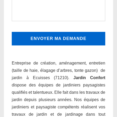
Entreprise de création, aménagement, entretien
(taille de haie, élagage d’arbres, tonte gazon) de
jardin à Ecuisses (71210).
Jardin Confort
dispose des équipes de jardiniers paysagistes
qualifiés et talentueux. Elle fait dans les travaux de
jardin depuis plusieurs années. Nos équipes de
jardiniers et paysagiste compétents réalisent vos
travaux de jardin et de jardinage dans tout