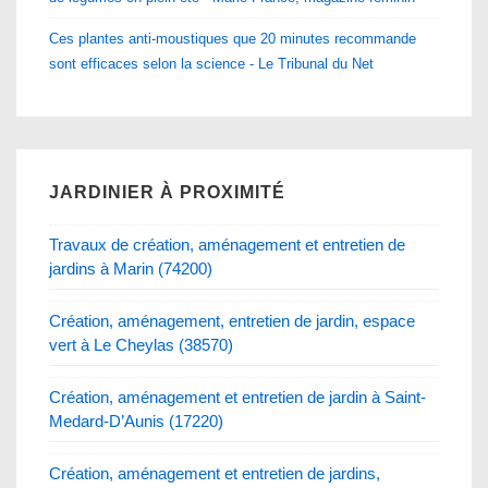
Ces plantes anti-moustiques que 20 minutes recommande
sont efficaces selon la science - Le Tribunal du Net
JARDINIER À PROXIMITÉ
Travaux de création, aménagement et entretien de
jardins à Marin (74200)
Création, aménagement, entretien de jardin, espace
vert à Le Cheylas (38570)
Création, aménagement et entretien de jardin à Saint-
Medard-D’Aunis (17220)
Création, aménagement et entretien de jardins,