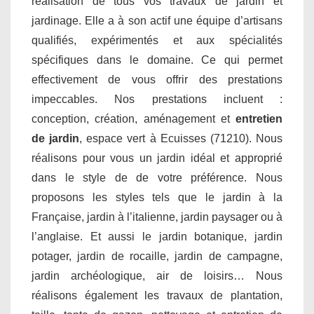
réalisation de tous vos travaux de jardin et
jardinage. Elle a à son actif une équipe d’artisans
qualifiés, expérimentés et aux spécialités
spécifiques dans le domaine. Ce qui permet
effectivement de vous offrir des prestations
impeccables. Nos prestations incluent :
conception, création, aménagement et
entretien
de jardin
, espace vert à Ecuisses (71210). Nous
réalisons pour vous un jardin idéal et approprié
dans le style de de votre préférence. Nous
proposons les styles tels que le jardin à la
Française, jardin à l’italienne, jardin paysager ou à
l’anglaise. Et aussi le jardin botanique, jardin
potager, jardin de rocaille, jardin de campagne,
jardin archéologique, air de loisirs… Nous
réalisons également les travaux de plantation,