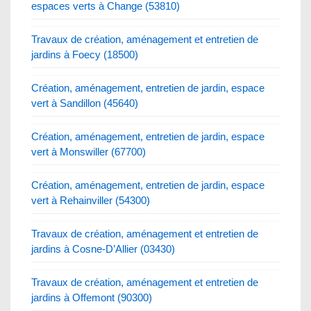
espaces verts à Change (53810)
Travaux de création, aménagement et entretien de
jardins à Foecy (18500)
Création, aménagement, entretien de jardin, espace
vert à Sandillon (45640)
Création, aménagement, entretien de jardin, espace
vert à Monswiller (67700)
Création, aménagement, entretien de jardin, espace
vert à Rehainviller (54300)
Travaux de création, aménagement et entretien de
jardins à Cosne-D’Allier (03430)
Travaux de création, aménagement et entretien de
jardins à Offemont (90300)