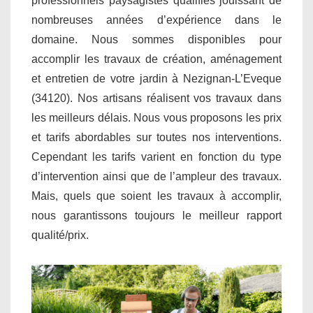
professionnels paysagistes qualifiés jouissant de
nombreuses années d’expérience dans le
domaine. Nous sommes disponibles pour
accomplir les travaux de création, aménagement
et entretien de votre jardin à Nezignan-L’Eveque
(34120). Nos artisans réalisent vos travaux dans
les meilleurs délais. Nous vous proposons les prix
et tarifs abordables sur toutes nos interventions.
Cependant les tarifs varient en fonction du type
d’intervention ainsi que de l’ampleur des travaux.
Mais, quels que soient les travaux à accomplir,
nous garantissons toujours le meilleur rapport
qualité/prix.