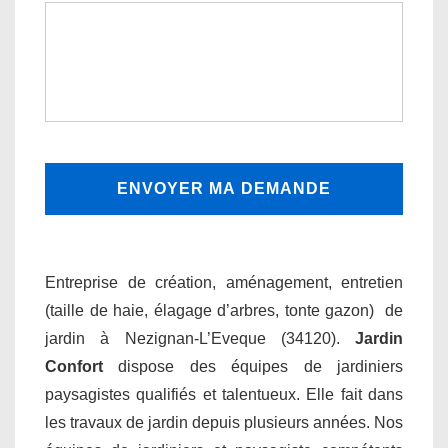
Entreprise de création, aménagement, entretien
(taille de haie, élagage d’arbres, tonte gazon) de
jardin à Nezignan-L’Eveque (34120).
Jardin
Confort
dispose des équipes de jardiniers
paysagistes qualifiés et talentueux. Elle fait dans
les travaux de jardin depuis plusieurs années. Nos