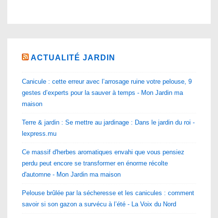
ACTUALITÉ JARDIN
Canicule : cette erreur avec l’arrosage ruine votre pelouse, 9
gestes d’experts pour la sauver à temps - Mon Jardin ma
maison
Terre & jardin : Se mettre au jardinage : Dans le jardin du roi -
lexpress.mu
Ce massif d'herbes aromatiques envahi que vous pensiez
perdu peut encore se transformer en énorme récolte
d'automne - Mon Jardin ma maison
Pelouse brûlée par la sécheresse et les canicules : comment
savoir si son gazon a survécu à l’été - La Voix du Nord