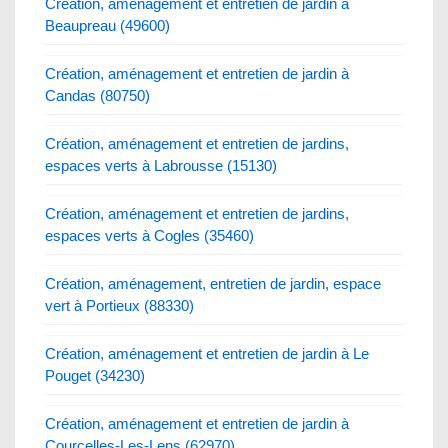
Création, aménagement et entretien de jardin à
Beaupreau (49600)
Création, aménagement et entretien de jardin à
Candas (80750)
Création, aménagement et entretien de jardins,
espaces verts à Labrousse (15130)
Création, aménagement et entretien de jardins,
espaces verts à Cogles (35460)
Création, aménagement, entretien de jardin, espace
vert à Portieux (88330)
Création, aménagement et entretien de jardin à Le
Pouget (34230)
Création, aménagement et entretien de jardin à
Courcelles-Les-Lens (62970)