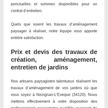
ponctuelles et sommes disponibles pour un
contrat d’entretien.
Quels que soient les travaux d’aménagement
paysager à réaliser, notre équipe vous apporte
entière satisfaction.
Prix et devis des travaux de
création, aménagement,
entretien de jardins
Nos artisans paysagistes talentueux réalisent les
travaux d’aménagement de vos jardins où que
vous soyez à Nezignan-L’Eveque (34120). Nous
mettons effectivement à votre disposition des