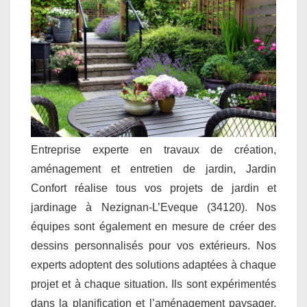
Entreprise experte en travaux de création,
aménagement et entretien de jardin, Jardin
Confort réalise tous vos projets de jardin et
jardinage à Nezignan-L’Eveque (34120). Nos
équipes sont également en mesure de créer des
dessins personnalisés pour vos extérieurs. Nos
experts adoptent des solutions adaptées à chaque
projet et à chaque situation. Ils sont expérimentés
dans la planification et l’aménagement paysager.