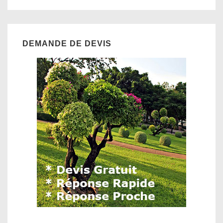
DEMANDE DE DEVIS