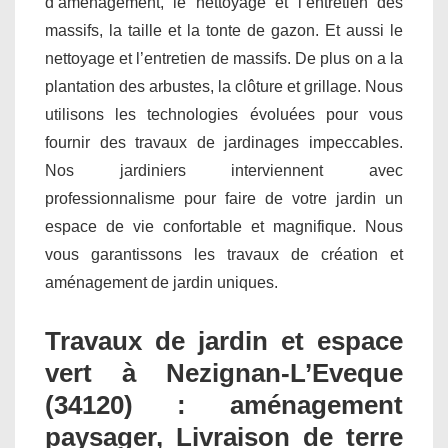
d’aménagement, le nettoyage et l’entretien des
massifs, la taille et la tonte de gazon. Et aussi le
nettoyage et l’entretien de massifs. De plus on a la
plantation des arbustes, la clôture et grillage. Nous
utilisons les technologies évoluées pour vous
fournir des travaux de jardinages impeccables.
Nos jardiniers interviennent avec
professionnalisme pour faire de votre jardin un
espace de vie confortable et magnifique. Nous
vous garantissons les travaux de création et
aménagement de jardin uniques.
Travaux de jardin et espace
vert à Nezignan-L’Eveque
(34120) : aménagement
paysager, Livraison de terre