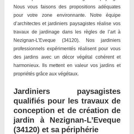
Nous vous faisons des propositions adéquates
pour votre zone environnante. Notre équipe
d’architectes et jardiniers paysagistes réalise vos
travaux de jardinage dans les règles de l’art à
Nezignan-L’Eveque (34120). Nos jardiniers
professionnels expérimentés réalisent pour vous
des jardins avec un décor végétal cohérent et
harmonieux. Ils mettent en valeur vos jardins et
propriétés grâce aux végétaux.
Jardiniers paysagistes
qualifiés pour les travaux de
conception et de création de
jardin à Nezignan-L’Eveque
(34120) et sa périphérie