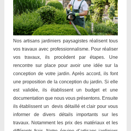
Nos artisans jardiniers paysagistes réalisent tous
vos travaux avec professionnalisme. Pour réaliser
vos travaux, ils procèdent par étapes. Une
rencontre sur place pour avoir une idée sur la
conception de votre jardin. Après accord, ils font
une proposition de la conception du jardin. Si elle
est validée, ils établissent un budget et une
documentation que nous vous présentons. Ensuite
ils établissent un devis détaillé et clair pour vous
informer de divers détails importants sur les
travaux. Notamment les prix des matériaux et les
différents frais. Notre équipe d’artisans jardiniers