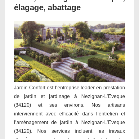
élagage, abattage
Jardin Confort est l’entreprise leader en prestation
de jardin et jardinage à Nezignan-L’Eveque
(34120) et ses environs. Nos artisans
interviennent avec efficacité dans l’entretien et
l’aménagement de jardin à Nezignan-L’Eveque
(34120). Nos services incluent les travaux