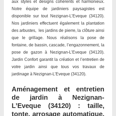
aux styles et designs cohérents et harmonieux.
Notre équipe de jardiniers paysagistes est
disponible sur tout Nezignan-L’Eveque (34120).
Nos jardiniers effectuent également la plantation
des arbustes, les jardins de pierre, la clôture ainsi
que le grillage. Nous réalisons la pose de
fontaine, de bassin, cascade, l’engazonnement, la
pose de gazon à Nezignan-L’Eveque (34120).
Jardin Confort garantit la création et l’entretien de
votre jardin ainsi que tous vos travaux de
jardinage à Nezignan-L’Eveque (34120).
Aménagement et entretien
de jardin à Nezignan-
L’Eveque (34120) : taille,
tonte, arrosage automatique,