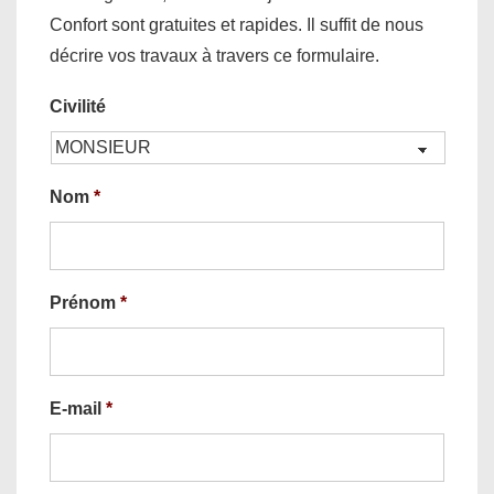
Confort sont gratuites et rapides. Il suffit de nous
décrire vos travaux à travers ce formulaire.
Civilité
Nom
*
Prénom
*
E-mail
*