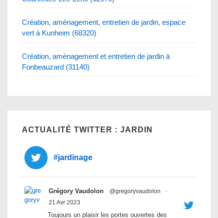
Création, aménagement, entretien de jardin, espace
vert à Kunheim (68320)
Création, aménagement et entretien de jardin à
Fonbeauzard (31140)
ACTUALITÉ TWITTER : JARDIN
#jardinage
Grégory Vaudolon
@gregoryvaudolon
·
21 Avr 2023
Toujours un plaisir les portes ouvertes des