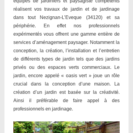
équipes de jardiniers et paysagiste compétents
réalisent vos travaux de jardin et de jardinage
dans tout Nezignan-L’Eveque (34120) et sa
périphérie. En effet nos professionnels
expérimentés vous offrent une gamme entière de
services d’aménagement paysager. Notamment la
conception, la création, l’installation et l’entretien
de différents types de jardin tels que des jardins
privés ou des espaces verts commerciaux. Le
jardin, encore appelé « oasis vert » joue un rôle
crucial dans la conception d’une maison. La
création d’un jardin est basée sur la créativité.
Ainsi il préférable de faire appel à des
professionnels en jardinage.