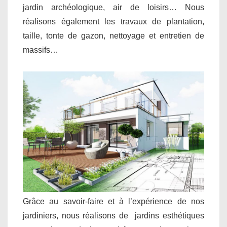
jardin archéologique, air de loisirs… Nous
réalisons également les travaux de plantation,
taille, tonte de gazon, nettoyage et entretien de
massifs…
Grâce au savoir-faire et à l’expérience de nos
jardiniers, nous réalisons de jardins esthétiques