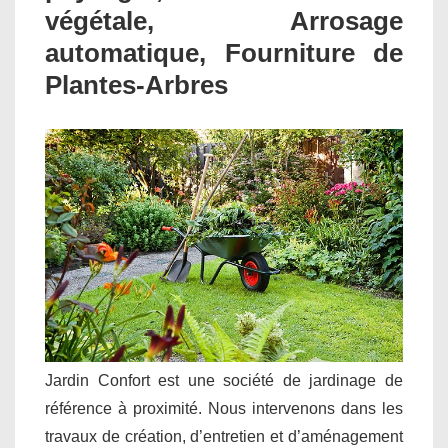
végétale, Arrosage
automatique, Fourniture de
Plantes-Arbres
Jardin Confort est une société de jardinage de
référence à proximité. Nous intervenons dans les
travaux de création, d’entretien et d’aménagement