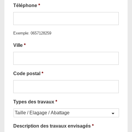
Téléphone
*
Exemple: 0657128259
Ville
*
Code postal
*
Types des travaux
*
Description des travaux envisagés
*