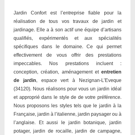
Jardin Confort est l’entreprise fiable pour la
réalisation de tous vos travaux de jardin et
jardinage. Elle a à son actif une équipe d’artisans
qualifiés, expérimentés et aux spécialités
spécifiques dans le domaine. Ce qui permet
effectivement de vous offrir des prestations
impeccables. Nos prestations incluent :
conception, création, aménagement et
entretien
de jardin
, espace vert à Nezignan-L’Eveque
(34120). Nous réalisons pour vous un jardin idéal
et approprié dans le style de de votre préférence.
Nous proposons les styles tels que le jardin à la
Française, jardin à l’italienne, jardin paysager ou à
l’anglaise. Et aussi le jardin botanique, jardin
potager, jardin de rocaille, jardin de campagne,