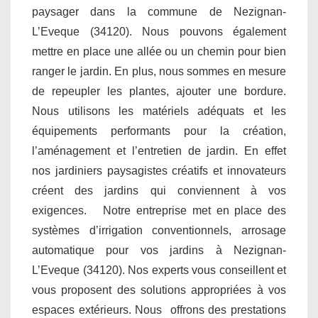
paysager dans la commune de Nezignan-
L’Eveque (34120). Nous pouvons également
mettre en place une allée ou un chemin pour bien
ranger le jardin. En plus, nous sommes en mesure
de repeupler les plantes, ajouter une bordure.
Nous utilisons les matériels adéquats et les
équipements performants pour la création,
l’aménagement et l’entretien de jardin. En effet
nos jardiniers paysagistes créatifs et innovateurs
créent des jardins qui conviennent à vos
exigences. Notre entreprise met en place des
systèmes d’irrigation conventionnels, arrosage
automatique pour vos jardins à Nezignan-
L’Eveque (34120). Nos experts vous conseillent et
vous proposent des solutions appropriées à vos
espaces extérieurs. Nous offrons des prestations