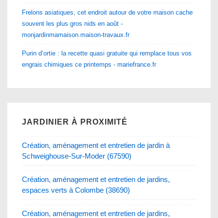
Frelons asiatiques, cet endroit autour de votre maison cache
souvent les plus gros nids en août -
monjardinmamaison.maison-travaux.fr
Purin d’ortie : la recette quasi gratuite qui remplace tous vos
engrais chimiques ce printemps - mariefrance.fr
JARDINIER À PROXIMITÉ
Création, aménagement et entretien de jardin à
Schweighouse-Sur-Moder (67590)
Création, aménagement et entretien de jardins,
espaces verts à Colombe (38690)
Création, aménagement et entretien de jardins,