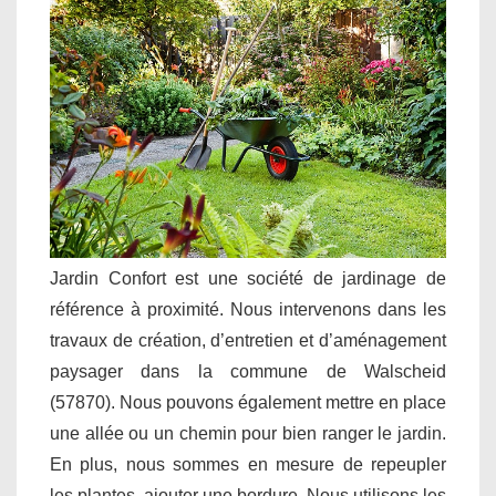
Jardin Confort est une société de jardinage de
référence à proximité. Nous intervenons dans les
travaux de création, d’entretien et d’aménagement
paysager dans la commune de Walscheid
(57870). Nous pouvons également mettre en place
une allée ou un chemin pour bien ranger le jardin.
En plus, nous sommes en mesure de repeupler
les plantes, ajouter une bordure. Nous utilisons les