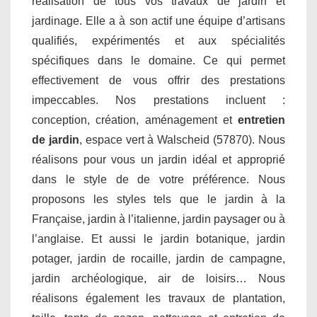
réalisation de tous vos travaux de jardin et
jardinage. Elle a à son actif une équipe d’artisans
qualifiés, expérimentés et aux spécialités
spécifiques dans le domaine. Ce qui permet
effectivement de vous offrir des prestations
impeccables. Nos prestations incluent :
conception, création, aménagement et
entretien
de jardin
, espace vert à Walscheid (57870). Nous
réalisons pour vous un jardin idéal et approprié
dans le style de de votre préférence. Nous
proposons les styles tels que le jardin à la
Française, jardin à l’italienne, jardin paysager ou à
l’anglaise. Et aussi le jardin botanique, jardin
potager, jardin de rocaille, jardin de campagne,
jardin archéologique, air de loisirs… Nous
réalisons également les travaux de plantation,