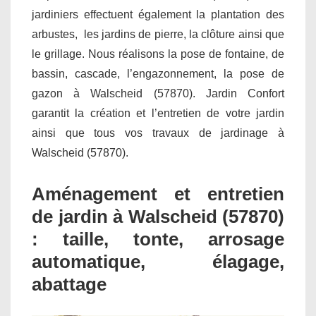
jardiniers effectuent également la plantation des
arbustes, les jardins de pierre, la clôture ainsi que
le grillage. Nous réalisons la pose de fontaine, de
bassin, cascade, l’engazonnement, la pose de
gazon à Walscheid (57870). Jardin Confort
garantit la création et l’entretien de votre jardin
ainsi que tous vos travaux de jardinage à
Walscheid (57870).
Aménagement et entretien
de jardin à Walscheid (57870)
: taille, tonte, arrosage
automatique, élagage,
abattage