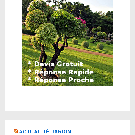
ACTUALITÉ JARDIN