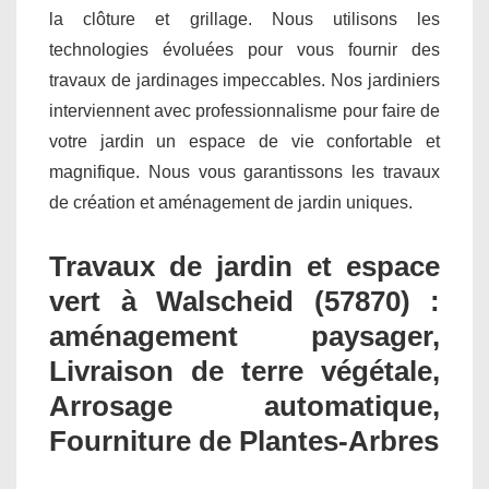
la clôture et grillage. Nous utilisons les
technologies évoluées pour vous fournir des
travaux de jardinages impeccables. Nos jardiniers
interviennent avec professionnalisme pour faire de
votre jardin un espace de vie confortable et
magnifique. Nous vous garantissons les travaux
de création et aménagement de jardin uniques.
Travaux de jardin et espace
vert à Walscheid (57870) :
aménagement paysager,
Livraison de terre végétale,
Arrosage automatique,
Fourniture de Plantes-Arbres