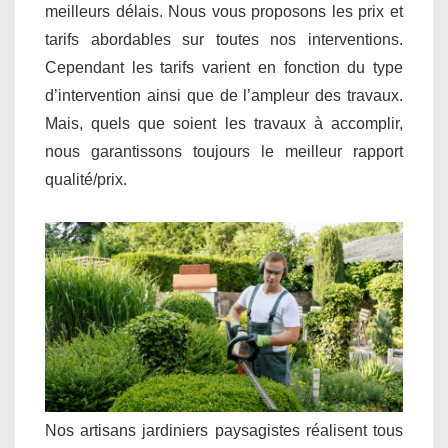
meilleurs délais. Nous vous proposons les prix et
tarifs abordables sur toutes nos interventions.
Cependant les tarifs varient en fonction du type
d’intervention ainsi que de l’ampleur des travaux.
Mais, quels que soient les travaux à accomplir,
nous garantissons toujours le meilleur rapport
qualité/prix.
Nos artisans jardiniers paysagistes réalisent tous