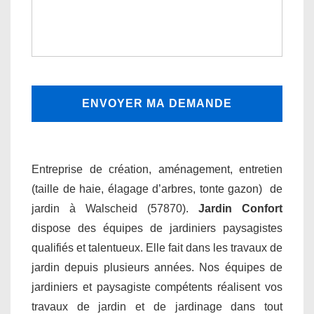
Entreprise de création, aménagement, entretien
(taille de haie, élagage d’arbres, tonte gazon) de
jardin à Walscheid (57870).
Jardin Confort
dispose des équipes de jardiniers paysagistes
qualifiés et talentueux. Elle fait dans les travaux de
jardin depuis plusieurs années. Nos équipes de
jardiniers et paysagiste compétents réalisent vos
travaux de jardin et de jardinage dans tout