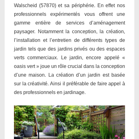
Walscheid (57870) et sa périphérie. En effet nos
professionnels expérimentés vous offrent une
gamme entière de services d’aménagement
paysager. Notamment la conception, la création,
l’installation et l’entretien de différents types de
jardin tels que des jardins privés ou des espaces
verts commerciaux. Le jardin, encore appelé «
oasis vert » joue un rôle crucial dans la conception
d’une maison. La création d’un jardin est basée
sur la créativité. Ainsi il préférable de faire appel à
des professionnels en jardinage.