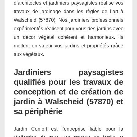
d’architectes et jardiniers paysagistes réalise vos
travaux de jardinage dans les règles de l’art à
Walscheid (57870). Nos jardiniers professionnels
expérimentés réalisent pour vous des jardins avec
un décor végétal cohérent et harmonieux. Ils
mettent en valeur vos jardins et propriétés grâce
aux végétaux.
Jardiniers paysagistes
qualifiés pour les travaux de
conception et de création de
jardin à Walscheid (57870) et
sa périphérie
Jardin Confort est l’entreprise fiable pour la