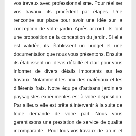
vos travaux avec professionnalisme. Pour réaliser
vos travaux, ils procèdent par étapes. Une
rencontre sur place pour avoir une idée sur la
conception de votre jardin. Après accord, ils font
une proposition de la conception du jardin. Si elle
est validée, ils établissent un budget et une
documentation que nous vous présentons. Ensuite
ils établissent un devis détaillé et clair pour vous
informer de divers détails importants sur les
travaux. Notamment les prix des matériaux et les
différents frais. Notre équipe d’artisans jardiniers
paysagistes expérimentés est à votre disposition.
Par ailleurs elle est prête à intervenir à la suite de
toute demande de votre part. Nous vous
garantissons une prestation de service de qualité
incomparable. Pour tous vos travaux de jardin et