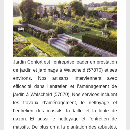
Jardin Confort est l’entreprise leader en prestation
de jardin et jardinage à Walscheid (57870) et ses
environs. Nos artisans interviennent avec
efficacité dans l’entretien et l’aménagement de
jardin à Walscheid (57870). Nos services incluent
les travaux d’aménagement, le nettoyage et
l’entretien des massifs, la taille et la tonte de
gazon. Et aussi le nettoyage et l’entretien de
massifs. De plus on a la plantation des arbustes,