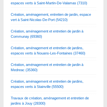
espaces verts à Saint-Martin-De-Valamas (7310)
Création, aménagement, entretien de jardin, espace
vert à Saint-Nicolas-De-Port (54210)
Création, aménagement et entretien de jardin à
Communay (69360)
Création, aménagement et entretien de jardins,
espaces verts à Nouans-Les-Fontaines (37460)
Création, aménagement et entretien de jardin à
Medreac (35360)
Création, aménagement et entretien de jardins,
espaces verts à Stainville (55500)
Travaux de création, aménagement et entretien de
jardins à Jouy (28300)