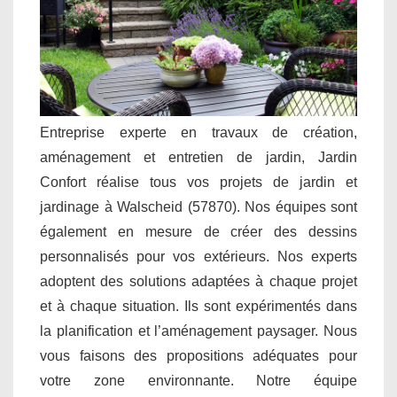
Entreprise experte en travaux de création,
aménagement et entretien de jardin, Jardin
Confort réalise tous vos projets de jardin et
jardinage à Walscheid (57870). Nos équipes sont
également en mesure de créer des dessins
personnalisés pour vos extérieurs. Nos experts
adoptent des solutions adaptées à chaque projet
et à chaque situation. Ils sont expérimentés dans
la planification et l’aménagement paysager. Nous
vous faisons des propositions adéquates pour
votre zone environnante. Notre équipe