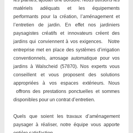
matériels adéquats et les équipements
performants pour la création, l’aménagement et
l’entretien de jardin. En effet nos jardiniers
paysagistes créatifs et innovateurs créent des
jardins qui conviennent à vos exigences. Notre
entreprise met en place des systèmes d’irrigation
conventionnels, arrosage automatique pour vos
jardins à Walscheid (57870). Nos experts vous
conseillent et vous proposent des solutions
appropriées à vos espaces extérieurs. Nous
offrons des prestations ponctuelles et sommes
disponibles pour un contrat d’entretien.
Quels que soient les travaux d’aménagement
paysager à réaliser, notre équipe vous apporte
entière satisfaction.