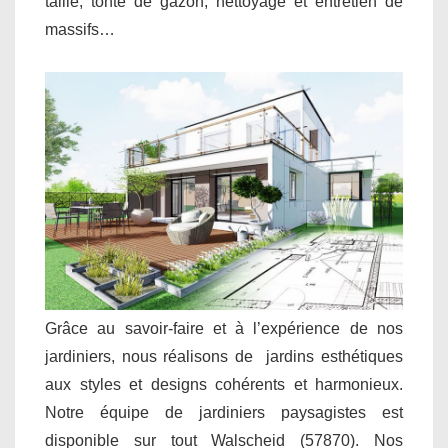
taille, tonte de gazon, nettoyage et entretien de
massifs…
Grâce au savoir-faire et à l’expérience de nos
jardiniers, nous réalisons de jardins esthétiques
aux styles et designs cohérents et harmonieux.
Notre équipe de jardiniers paysagistes est
disponible sur tout Walscheid (57870). Nos