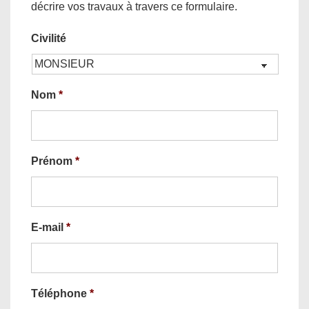
décrire vos travaux à travers ce formulaire.
Civilité
Nom
*
Prénom
*
E-mail
*
Téléphone
*