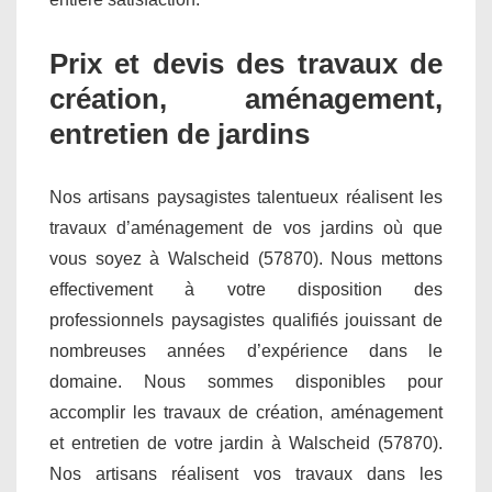
Prix et devis des travaux de
création, aménagement,
entretien de jardins
Nos artisans paysagistes talentueux réalisent les
travaux d’aménagement de vos jardins où que
vous soyez à Walscheid (57870). Nous mettons
effectivement à votre disposition des
professionnels paysagistes qualifiés jouissant de
nombreuses années d’expérience dans le
domaine. Nous sommes disponibles pour
accomplir les travaux de création, aménagement
et entretien de votre jardin à Walscheid (57870).
Nos artisans réalisent vos travaux dans les