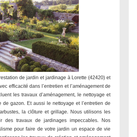
restation de jardin et jardinage à Lorette (42420) et
vec efficacité dans l’entretien et l’aménagement de
ncluent les travaux d’aménagement, le nettoyage et
nte de gazon. Et aussi le nettoyage et l’entretien de
rbustes, la clôture et grillage. Nous utilisons les
ir des travaux de jardinages impeccables. Nos
alisme pour faire de votre jardin un espace de vie