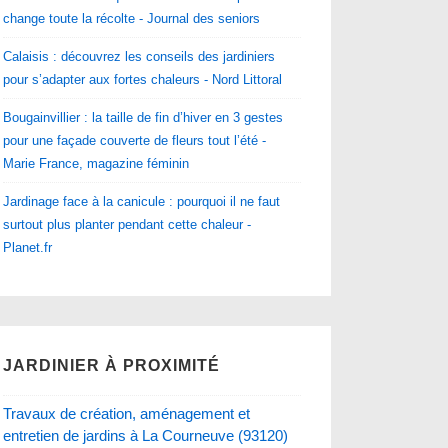
change toute la récolte - Journal des seniors
Calaisis : découvrez les conseils des jardiniers
pour s’adapter aux fortes chaleurs - Nord Littoral
Bougainvillier : la taille de fin d’hiver en 3 gestes
pour une façade couverte de fleurs tout l’été -
Marie France, magazine féminin
Jardinage face à la canicule : pourquoi il ne faut
surtout plus planter pendant cette chaleur -
Planet.fr
JARDINIER À PROXIMITÉ
Travaux de création, aménagement et
entretien de jardins à La Courneuve (93120)