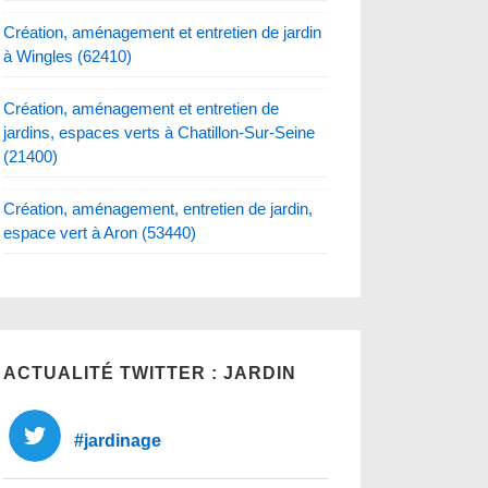
Création, aménagement et entretien de jardin
à Wingles (62410)
Création, aménagement et entretien de
jardins, espaces verts à Chatillon-Sur-Seine
(21400)
Création, aménagement, entretien de jardin,
espace vert à Aron (53440)
ACTUALITÉ TWITTER : JARDIN
#jardinage