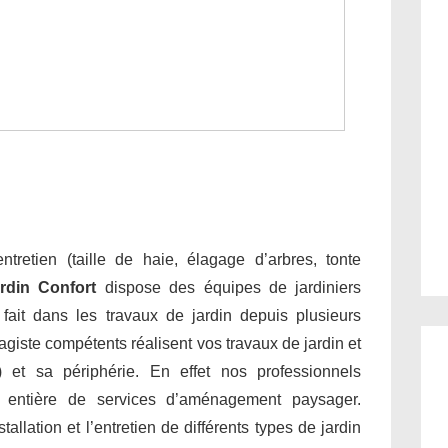
tretien (taille de haie, élagage d’arbres, tonte
rdin Confort
dispose des équipes de jardiniers
e fait dans les travaux de jardin depuis plusieurs
giste compétents réalisent vos travaux de jardin et
 et sa périphérie. En effet nos professionnels
 entière de services d’aménagement paysager.
allation et l’entretien de différents types de jardin