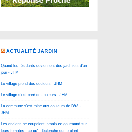
ACTUALITÉ JARDIN
Quand les résidants deviennent des jardiniers d’un
jour - JHM
Le village prend des couleurs - JHM
Le village s’est paré de couleurs - JHM
La commune s’est mise aux couleurs de l’été -
JHM
Les anciens ne coupaient jamais ce gourmand sur
leurs tomates : ce qu'il déclenche sur le plant