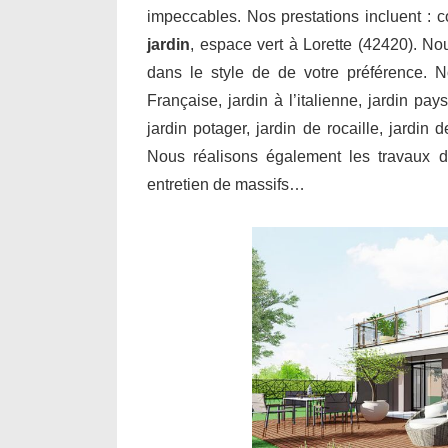
impeccables. Nos prestations incluent : 
jardin
, espace vert à Lorette (42420). No
dans le style de de votre préférence. N
Française, jardin à l’italienne, jardin pay
jardin potager, jardin de rocaille, jardin
Nous réalisons également les travaux de
entretien de massifs…