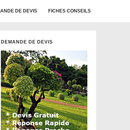
ANDE DE DEVIS
FICHES CONSEILS
DEMANDE DE DEVIS