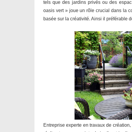
tels que des jardins privés ou des espa
oasis vert » joue un rôle crucial dans la 
basée sur la créativité. Ainsi il préférable
Entreprise experte en travaux de création,