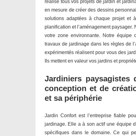
réalise tous vos projets de jardin et jard
en mesure de créer des dessins personnal
solutions adaptées à chaque projet et à
planification et l’aménagement paysager.
votre zone environnante. Notre équipe d’
travaux de jardinage dans les règles de l’
expérimentés réalisent pour vous des jar
Ils mettent en valeur vos jardins et propri
Jardiniers paysagistes 
conception et de créatio
et sa périphérie
Jardin Confort est l’entreprise fiable po
jardinage. Elle a à son actif une équipe d
spécifiques dans le domaine. Ce qui per