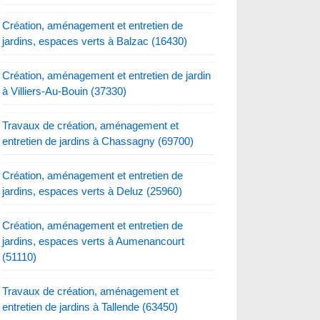
Création, aménagement et entretien de
jardins, espaces verts à Balzac (16430)
Création, aménagement et entretien de jardin
à Villiers-Au-Bouin (37330)
Travaux de création, aménagement et
entretien de jardins à Chassagny (69700)
Création, aménagement et entretien de
jardins, espaces verts à Deluz (25960)
Création, aménagement et entretien de
jardins, espaces verts à Aumenancourt
(51110)
Travaux de création, aménagement et
entretien de jardins à Tallende (63450)