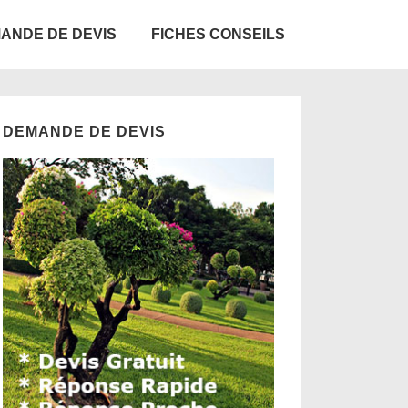
ANDE DE DEVIS
FICHES CONSEILS
DEMANDE DE DEVIS