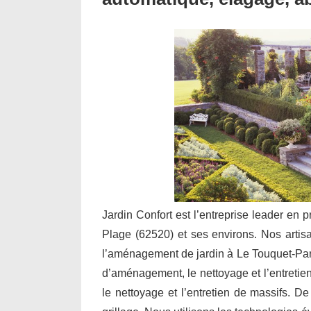
Jardin Confort est l’entreprise leader en p
Plage (62520) et ses environs. Nos artisan
l’aménagement de jardin à Le Touquet-Pari
d’aménagement, le nettoyage et l’entretien 
le nettoyage et l’entretien de massifs. De