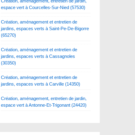
Création, aménagement, entretien de jardin,
espace vert à Courcelles-Sur-Nied (57530)
Création, aménagement et entretien de
jardins, espaces verts à Saint-Pe-De-Bigorre
(65270)
Création, aménagement et entretien de
jardins, espaces verts à Cassagnoles
(30350)
Création, aménagement et entretien de
jardins, espaces verts à Carville (14350)
Création, aménagement, entretien de jardin,
espace vert à Antonne-Et-Trigonant (24420)