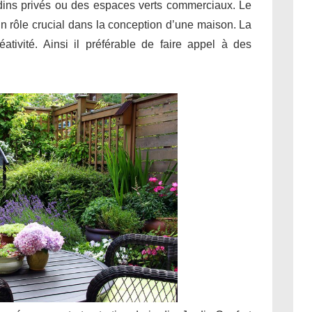
ardins privés ou des espaces verts commerciaux. Le
un rôle crucial dans la conception d’une maison. La
éativité. Ainsi il préférable de faire appel à des