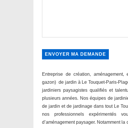
Entreprise de création, aménagement, en
gazon) de jardin à Le Touquet-Paris-Plag
jardiniers paysagistes qualifiés et talen
plusieurs années. Nos équipes de jardini
de jardin et de jardinage dans tout Le Tou
nos professionnels expérimentés v
d’aménagement paysager. Notamment la conce