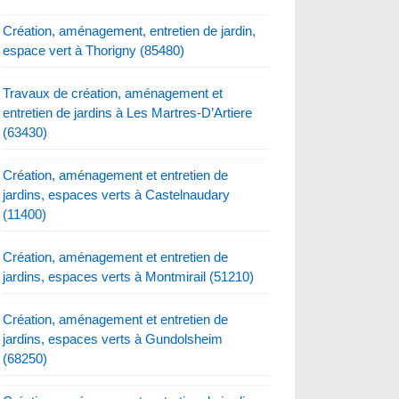
Création, aménagement, entretien de jardin,
espace vert à Thorigny (85480)
Travaux de création, aménagement et
entretien de jardins à Les Martres-D’Artiere
(63430)
Création, aménagement et entretien de
jardins, espaces verts à Castelnaudary
(11400)
Création, aménagement et entretien de
jardins, espaces verts à Montmirail (51210)
Création, aménagement et entretien de
jardins, espaces verts à Gundolsheim
(68250)