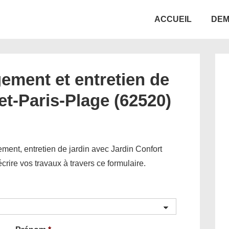
Main
ACCUEIL
DEM
Navigation
ement et entretien de
et-Paris-Plage (62520)
ent, entretien de jardin avec Jardin Confort
décrire vos travaux à travers ce formulaire.