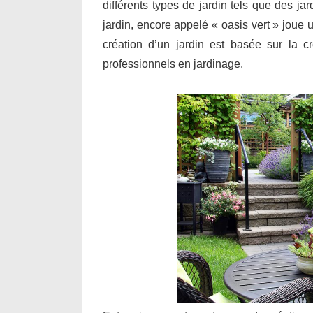
différents types de jardin tels que des j
jardin, encore appelé « oasis vert » joue 
création d’un jardin est basée sur la cr
professionnels en jardinage.