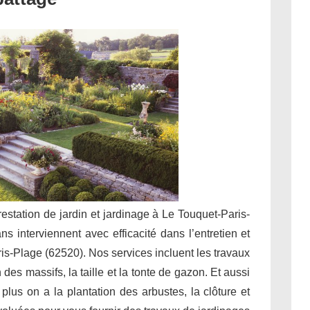
restation de jardin et jardinage à Le Touquet-Paris-
s interviennent avec efficacité dans l’entretien et
s-Plage (62520). Nos services incluent les travaux
des massifs, la taille et la tonte de gazon. Et aussi
 plus on a la plantation des arbustes, la clôture et