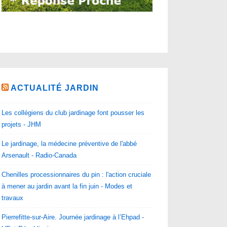
ACTUALITÉ JARDIN
Les collégiens du club jardinage font pousser les
projets - JHM
Le jardinage, la médecine préventive de l'abbé
Arsenault - Radio-Canada
Chenilles processionnaires du pin : l'action cruciale
à mener au jardin avant la fin juin - Modes et
travaux
Pierrefitte-sur-Aire. Journée jardinage à l’Ehpad -