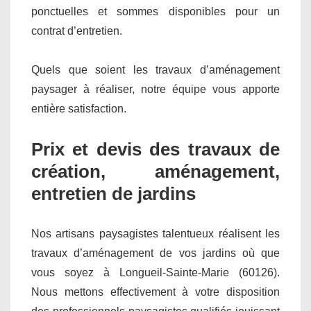
ponctuelles et sommes disponibles pour un
contrat d’entretien.
Quels que soient les travaux d’aménagement
paysager à réaliser, notre équipe vous apporte
entière satisfaction.
Prix et devis des travaux de
création, aménagement,
entretien de jardins
Nos artisans paysagistes talentueux réalisent les
travaux d’aménagement de vos jardins où que
vous soyez à Longueil-Sainte-Marie (60126).
Nous mettons effectivement à votre disposition