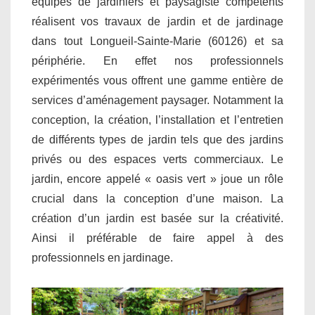
équipes de jardiniers et paysagiste compétents
réalisent vos travaux de jardin et de jardinage
dans tout Longueil-Sainte-Marie (60126) et sa
périphérie. En effet nos professionnels
expérimentés vous offrent une gamme entière de
services d’aménagement paysager. Notamment la
conception, la création, l’installation et l’entretien
de différents types de jardin tels que des jardins
privés ou des espaces verts commerciaux. Le
jardin, encore appelé « oasis vert » joue un rôle
crucial dans la conception d’une maison. La
création d’un jardin est basée sur la créativité.
Ainsi il préférable de faire appel à des
professionnels en jardinage.