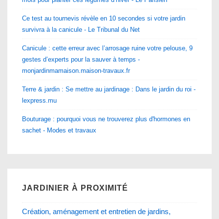
Ce test au tournevis révèle en 10 secondes si votre jardin
survivra à la canicule - Le Tribunal du Net
Canicule : cette erreur avec l’arrosage ruine votre pelouse, 9
gestes d’experts pour la sauver à temps -
monjardinmamaison.maison-travaux.fr
Terre & jardin : Se mettre au jardinage : Dans le jardin du roi -
lexpress.mu
Bouturage : pourquoi vous ne trouverez plus d'hormones en
sachet - Modes et travaux
JARDINIER À PROXIMITÉ
Création, aménagement et entretien de jardins,