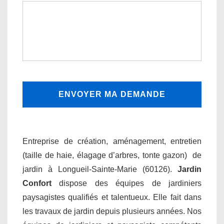
Entreprise de création, aménagement, entretien
(taille de haie, élagage d’arbres, tonte gazon) de
jardin à Longueil-Sainte-Marie (60126).
Jardin
Confort
dispose des équipes de jardiniers
paysagistes qualifiés et talentueux. Elle fait dans
les travaux de jardin depuis plusieurs années. Nos