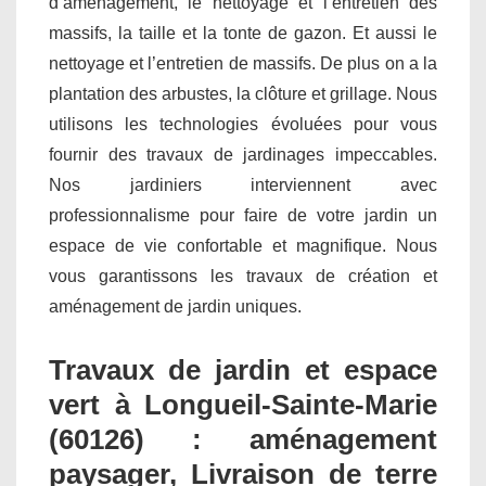
d’aménagement, le nettoyage et l’entretien des
massifs, la taille et la tonte de gazon. Et aussi le
nettoyage et l’entretien de massifs. De plus on a la
plantation des arbustes, la clôture et grillage. Nous
utilisons les technologies évoluées pour vous
fournir des travaux de jardinages impeccables.
Nos jardiniers interviennent avec
professionnalisme pour faire de votre jardin un
espace de vie confortable et magnifique. Nous
vous garantissons les travaux de création et
aménagement de jardin uniques.
Travaux de jardin et espace
vert à Longueil-Sainte-Marie
(60126) : aménagement
paysager, Livraison de terre