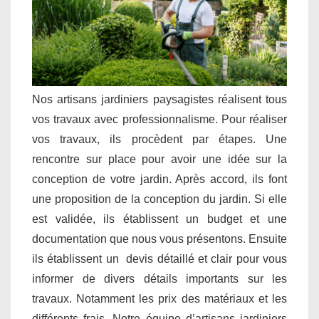
Nos artisans jardiniers paysagistes réalisent tous
vos travaux avec professionnalisme. Pour réaliser
vos travaux, ils procèdent par étapes. Une
rencontre sur place pour avoir une idée sur la
conception de votre jardin. Après accord, ils font
une proposition de la conception du jardin. Si elle
est validée, ils établissent un budget et une
documentation que nous vous présentons. Ensuite
ils établissent un devis détaillé et clair pour vous
informer de divers détails importants sur les
travaux. Notamment les prix des matériaux et les
différents frais. Notre équipe d’artisans jardiniers