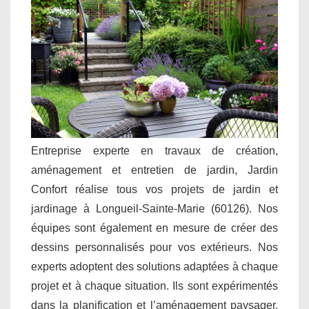
Entreprise experte en travaux de création,
aménagement et entretien de jardin, Jardin
Confort réalise tous vos projets de jardin et
jardinage à Longueil-Sainte-Marie (60126). Nos
équipes sont également en mesure de créer des
dessins personnalisés pour vos extérieurs. Nos
experts adoptent des solutions adaptées à chaque
projet et à chaque situation. Ils sont expérimentés
dans la planification et l’aménagement paysager.