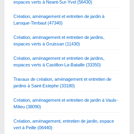
espaces verts à Neant-Sur-Yvel (56430)
Création, aménagement et entretien de jardin à
Laroque-Timbaut (47340)
Création, aménagement et entretien de jardins,
espaces verts à Gruissan (11430)
Création, aménagement et entretien de jardins,
espaces verts à Castillon-La-Bataille (33350)
Travaux de création, aménagement et entretien de
jardins à Saint-Estephe (33180)
Création, aménagement et entretien de jardin à Vaulx-
Milieu (38090)
Création, aménagement, entretien de jardin, espace
vert à Peille (06440)