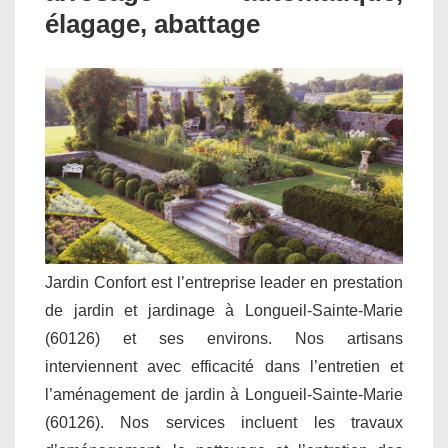
élagage, abattage
Jardin Confort est l’entreprise leader en prestation
de jardin et jardinage à Longueil-Sainte-Marie
(60126) et ses environs. Nos artisans
interviennent avec efficacité dans l’entretien et
l’aménagement de jardin à Longueil-Sainte-Marie
(60126). Nos services incluent les travaux