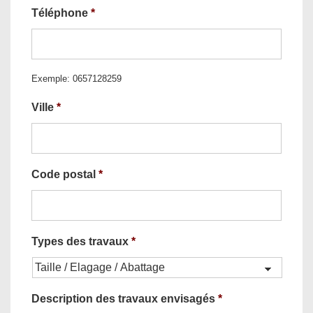
Téléphone
*
Exemple: 0657128259
Ville
*
Code postal
*
Types des travaux
*
Description des travaux envisagés
*