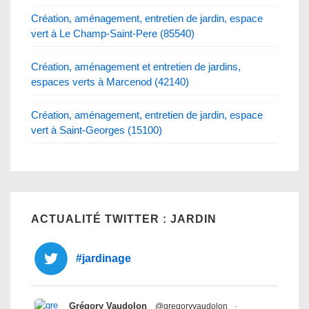
Création, aménagement, entretien de jardin, espace
vert à Le Champ-Saint-Pere (85540)
Création, aménagement et entretien de jardins,
espaces verts à Marcenod (42140)
Création, aménagement, entretien de jardin, espace
vert à Saint-Georges (15100)
ACTUALITÉ TWITTER : JARDIN
#jardinage
Grégory Vaudolon
@gregoryvaudolon
·