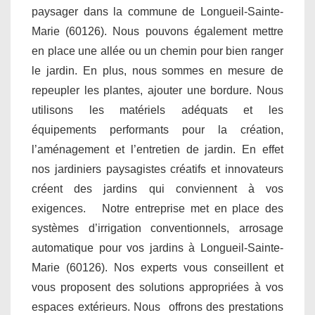
paysager dans la commune de Longueil-Sainte-
Marie (60126). Nous pouvons également mettre
en place une allée ou un chemin pour bien ranger
le jardin. En plus, nous sommes en mesure de
repeupler les plantes, ajouter une bordure. Nous
utilisons les matériels adéquats et les
équipements performants pour la création,
l’aménagement et l’entretien de jardin. En effet
nos jardiniers paysagistes créatifs et innovateurs
créent des jardins qui conviennent à vos
exigences. Notre entreprise met en place des
systèmes d’irrigation conventionnels, arrosage
automatique pour vos jardins à Longueil-Sainte-
Marie (60126). Nos experts vous conseillent et
vous proposent des solutions appropriées à vos
espaces extérieurs. Nous offrons des prestations