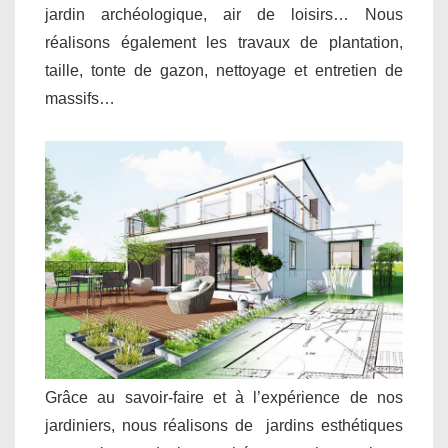
jardin archéologique, air de loisirs… Nous
réalisons également les travaux de plantation,
taille, tonte de gazon, nettoyage et entretien de
massifs…
Grâce au savoir-faire et à l’expérience de nos
jardiniers, nous réalisons de jardins esthétiques