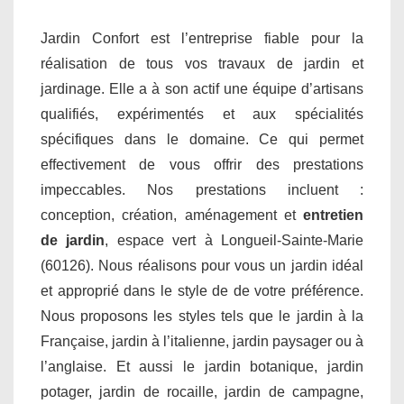
Jardin Confort est l’entreprise fiable pour la
réalisation de tous vos travaux de jardin et
jardinage. Elle a à son actif une équipe d’artisans
qualifiés, expérimentés et aux spécialités
spécifiques dans le domaine. Ce qui permet
effectivement de vous offrir des prestations
impeccables. Nos prestations incluent :
conception, création, aménagement et
entretien
de jardin
, espace vert à Longueil-Sainte-Marie
(60126). Nous réalisons pour vous un jardin idéal
et approprié dans le style de de votre préférence.
Nous proposons les styles tels que le jardin à la
Française, jardin à l’italienne, jardin paysager ou à
l’anglaise. Et aussi le jardin botanique, jardin
potager, jardin de rocaille, jardin de campagne,