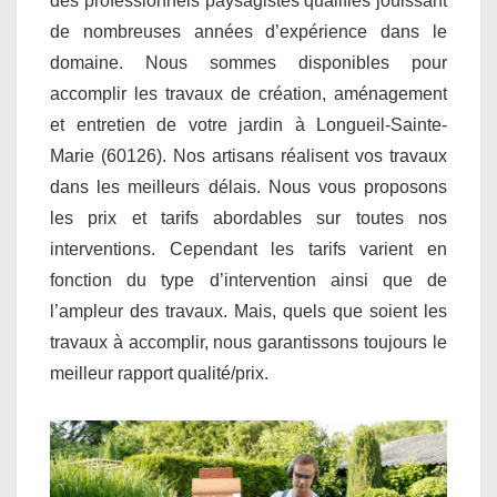
des professionnels paysagistes qualifiés jouissant
de nombreuses années d’expérience dans le
domaine. Nous sommes disponibles pour
accomplir les travaux de création, aménagement
et entretien de votre jardin à Longueil-Sainte-
Marie (60126). Nos artisans réalisent vos travaux
dans les meilleurs délais. Nous vous proposons
les prix et tarifs abordables sur toutes nos
interventions. Cependant les tarifs varient en
fonction du type d’intervention ainsi que de
l’ampleur des travaux. Mais, quels que soient les
travaux à accomplir, nous garantissons toujours le
meilleur rapport qualité/prix.