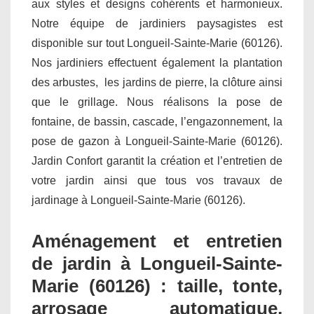
aux styles et designs cohérents et harmonieux.
Notre équipe de jardiniers paysagistes est
disponible sur tout Longueil-Sainte-Marie (60126).
Nos jardiniers effectuent également la plantation
des arbustes, les jardins de pierre, la clôture ainsi
que le grillage. Nous réalisons la pose de
fontaine, de bassin, cascade, l’engazonnement, la
pose de gazon à Longueil-Sainte-Marie (60126).
Jardin Confort garantit la création et l’entretien de
votre jardin ainsi que tous vos travaux de
jardinage à Longueil-Sainte-Marie (60126).
Aménagement et entretien
de jardin à Longueil-Sainte-
Marie (60126) : taille, tonte,
arrosage automatique,