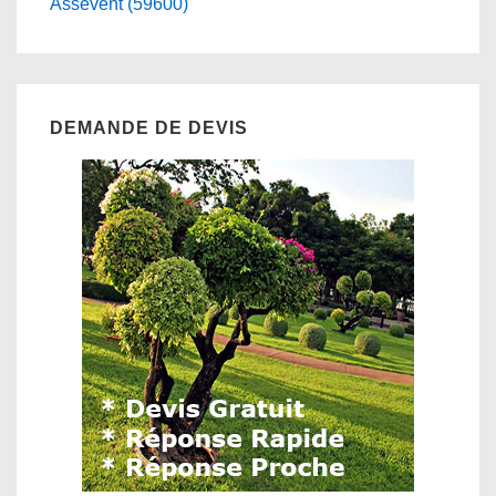
Assevent (59600)
DEMANDE DE DEVIS