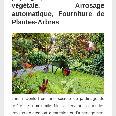
végétale, Arrosage
automatique, Fourniture de
Plantes-Arbres
Jardin Confort est une société de jardinage de
référence à proximité. Nous intervenons dans les
travaux de création, d’entretien et d’aménagement