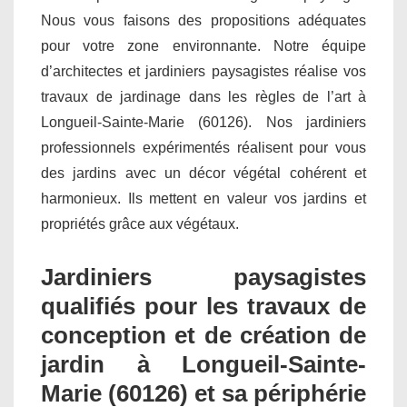
Nous vous faisons des propositions adéquates
pour votre zone environnante. Notre équipe
d’architectes et jardiniers paysagistes réalise vos
travaux de jardinage dans les règles de l’art à
Longueil-Sainte-Marie (60126). Nos jardiniers
professionnels expérimentés réalisent pour vous
des jardins avec un décor végétal cohérent et
harmonieux. Ils mettent en valeur vos jardins et
propriétés grâce aux végétaux.
Jardiniers paysagistes
qualifiés pour les travaux de
conception et de création de
jardin à Longueil-Sainte-
Marie (60126) et sa périphérie