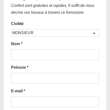
Confort sont gratuites et rapides. Il suffit de nous
décrire vos travaux à travers ce formulaire.
Civilité
Nom
*
Prénom
*
E-mail
*