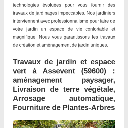
technologies évoluées pour vous fournir des
travaux de jardinages impeccables. Nos jardiniers
interviennent avec professionnalisme pour faire de
votre jardin un espace de vie confortable et
magnifique. Nous vous garantissons les travaux
de création et aménagement de jardin uniques.
Travaux de jardin et espace
vert à Assevent (59600) :
aménagement paysager,
Livraison de terre végétale,
Arrosage automatique,
Fourniture de Plantes-Arbres