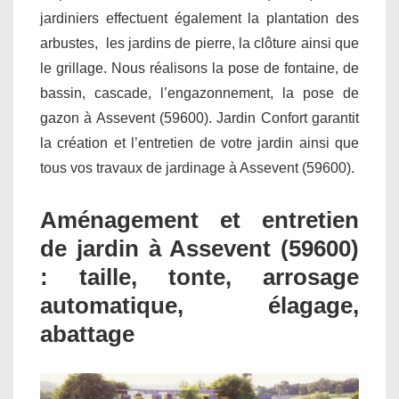
jardiniers effectuent également la plantation des
arbustes, les jardins de pierre, la clôture ainsi que
le grillage. Nous réalisons la pose de fontaine, de
bassin, cascade, l’engazonnement, la pose de
gazon à Assevent (59600). Jardin Confort garantit
la création et l’entretien de votre jardin ainsi que
tous vos travaux de jardinage à Assevent (59600).
Aménagement et entretien
de jardin à Assevent (59600)
: taille, tonte, arrosage
automatique, élagage,
abattage