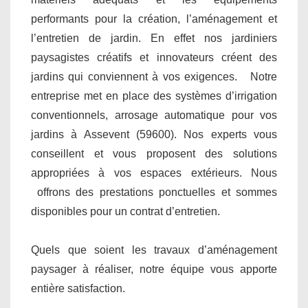
performants pour la création, l’aménagement et
l’entretien de jardin. En effet nos jardiniers
paysagistes créatifs et innovateurs créent des
jardins qui conviennent à vos exigences. Notre
entreprise met en place des systèmes d’irrigation
conventionnels, arrosage automatique pour vos
jardins à Assevent (59600). Nos experts vous
conseillent et vous proposent des solutions
appropriées à vos espaces extérieurs. Nous
offrons des prestations ponctuelles et sommes
disponibles pour un contrat d’entretien.
Quels que soient les travaux d’aménagement
paysager à réaliser, notre équipe vous apporte
entière satisfaction.