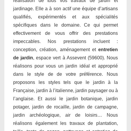
réalisation de tous vos travaux de jardin et
jardinage. Elle a à son actif une équipe d’artisans
qualifiés, expérimentés et aux spécialités
spécifiques dans le domaine. Ce qui permet
effectivement de vous offrir des prestations
impeccables. Nos prestations incluent :
conception, création, aménagement et
entretien
de jardin
, espace vert à Assevent (59600). Nous
réalisons pour vous un jardin idéal et approprié
dans le style de de votre préférence. Nous
proposons les styles tels que le jardin à la
Française, jardin à l’italienne, jardin paysager ou à
l’anglaise. Et aussi le jardin botanique, jardin
potager, jardin de rocaille, jardin de campagne,
jardin archéologique, air de loisirs… Nous
réalisons également les travaux de plantation,