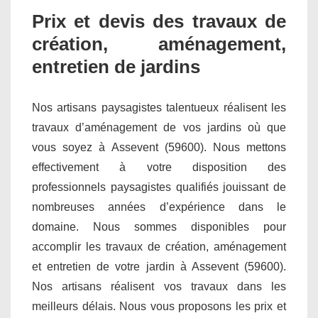
Prix et devis des travaux de
création, aménagement,
entretien de jardins
Nos artisans paysagistes talentueux réalisent les
travaux d’aménagement de vos jardins où que
vous soyez à Assevent (59600). Nous mettons
effectivement à votre disposition des
professionnels paysagistes qualifiés jouissant de
nombreuses années d’expérience dans le
domaine. Nous sommes disponibles pour
accomplir les travaux de création, aménagement
et entretien de votre jardin à Assevent (59600).
Nos artisans réalisent vos travaux dans les
meilleurs délais. Nous vous proposons les prix et