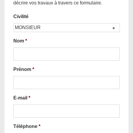
décrire vos travaux à travers ce formulaire.
Civilité
Nom
*
Prénom
*
E-mail
*
Téléphone
*