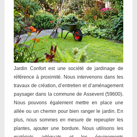
Jardin Confort est une société de jardinage de
référence à proximité. Nous intervenons dans les
travaux de création, d’entretien et d’aménagement
paysager dans la commune de Assevent (59600).
Nous pouvons également mettre en place une
allée ou un chemin pour bien ranger le jardin. En
plus, nous sommes en mesure de repeupler les
plantes, ajouter une bordure. Nous utilisons les
matériels adéquats et les équipements