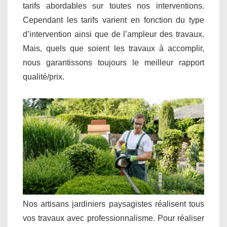
tarifs abordables sur toutes nos interventions.
Cependant les tarifs varient en fonction du type
d’intervention ainsi que de l’ampleur des travaux.
Mais, quels que soient les travaux à accomplir,
nous garantissons toujours le meilleur rapport
qualité/prix.
Nos artisans jardiniers paysagistes réalisent tous
vos travaux avec professionnalisme. Pour réaliser