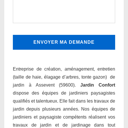
Entreprise de création, aménagement, entretien
(taille de haie, élagage d’arbres, tonte gazon) de
jardin à Assevent (59600).
Jardin Confort
dispose des équipes de jardiniers paysagistes
qualifiés et talentueux. Elle fait dans les travaux de
jardin depuis plusieurs années. Nos équipes de
jardiniers et paysagiste compétents réalisent vos
travaux de jardin et de jardinage dans tout