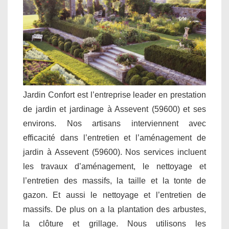
Jardin Confort est l’entreprise leader en prestation
de jardin et jardinage à Assevent (59600) et ses
environs. Nos artisans interviennent avec
efficacité dans l’entretien et l’aménagement de
jardin à Assevent (59600). Nos services incluent
les travaux d’aménagement, le nettoyage et
l’entretien des massifs, la taille et la tonte de
gazon. Et aussi le nettoyage et l’entretien de
massifs. De plus on a la plantation des arbustes,
la clôture et grillage. Nous utilisons les