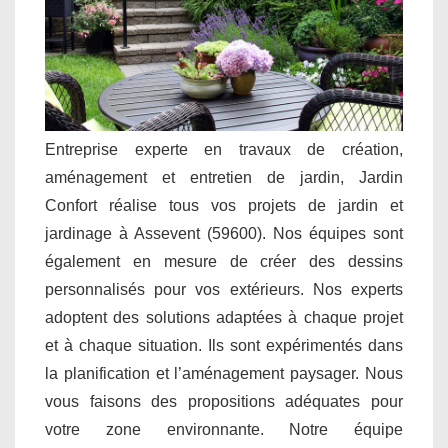
Entreprise experte en travaux de création,
aménagement et entretien de jardin, Jardin
Confort réalise tous vos projets de jardin et
jardinage à Assevent (59600). Nos équipes sont
également en mesure de créer des dessins
personnalisés pour vos extérieurs. Nos experts
adoptent des solutions adaptées à chaque projet
et à chaque situation. Ils sont expérimentés dans
la planification et l’aménagement paysager. Nous
vous faisons des propositions adéquates pour
votre zone environnante. Notre équipe