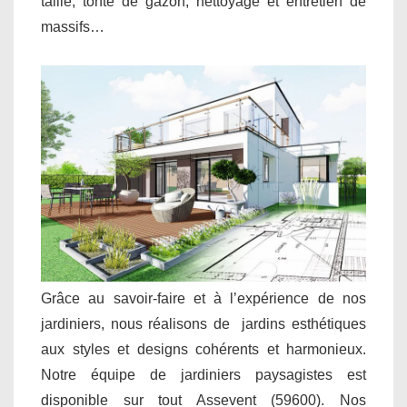
taille, tonte de gazon, nettoyage et entretien de
massifs…
Grâce au savoir-faire et à l’expérience de nos
jardiniers, nous réalisons de jardins esthétiques
aux styles et designs cohérents et harmonieux.
Notre équipe de jardiniers paysagistes est
disponible sur tout Assevent (59600). Nos