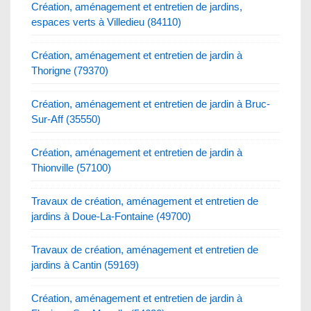
Création, aménagement et entretien de jardins,
espaces verts à Villedieu (84110)
Création, aménagement et entretien de jardin à
Thorigne (79370)
Création, aménagement et entretien de jardin à Bruc-
Sur-Aff (35550)
Création, aménagement et entretien de jardin à
Thionville (57100)
Travaux de création, aménagement et entretien de
jardins à Doue-La-Fontaine (49700)
Travaux de création, aménagement et entretien de
jardins à Cantin (59169)
Création, aménagement et entretien de jardin à