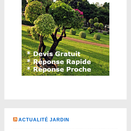
ACTUALITÉ JARDIN