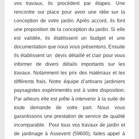
vos travaux, ils procèdent par étapes. Une
rencontre sur place pour avoir une idée sur la
conception de votre jardin. Après accord, ils font
une proposition de la conception du jardin. Si elle
est validée, ils établissent un budget et une
documentation que nous vous présentons. Ensuite
ils établissent un devis détaillé et clair pour vous
informer de divers détails importants sur les
travaux. Notamment les prix des matériaux et les
différents frais. Notre équipe d’artisans jardiniers
paysagistes expérimentés est à votre disposition.
Par ailleurs elle est prête à intervenir à la suite de
toute demande de votre part. Nous vous
garantissons une prestation de service de qualité
incomparable. Pour tous vos travaux de jardin et
de jardinage à Assevent (59600), faites appel à