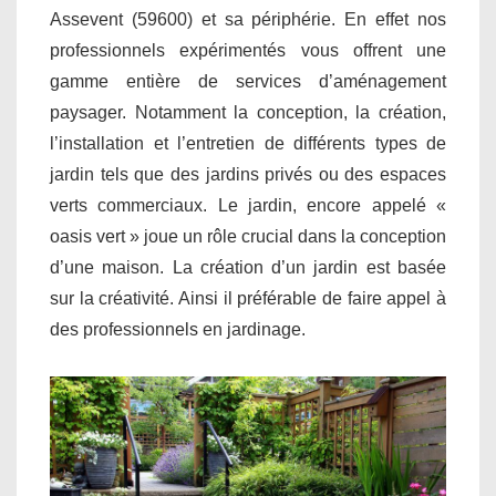
Assevent (59600) et sa périphérie. En effet nos
professionnels expérimentés vous offrent une
gamme entière de services d’aménagement
paysager. Notamment la conception, la création,
l’installation et l’entretien de différents types de
jardin tels que des jardins privés ou des espaces
verts commerciaux. Le jardin, encore appelé «
oasis vert » joue un rôle crucial dans la conception
d’une maison. La création d’un jardin est basée
sur la créativité. Ainsi il préférable de faire appel à
des professionnels en jardinage.