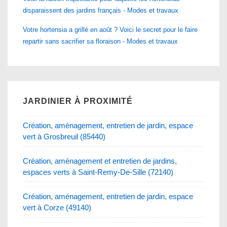
disparaissent des jardins français - Modes et travaux
Votre hortensia a grillé en août ? Voici le secret pour le faire
repartir sans sacrifier sa floraison - Modes et travaux
JARDINIER À PROXIMITÉ
Création, aménagement, entretien de jardin, espace
vert à Grosbreuil (85440)
Création, aménagement et entretien de jardins,
espaces verts à Saint-Remy-De-Sille (72140)
Création, aménagement, entretien de jardin, espace
vert à Corze (49140)