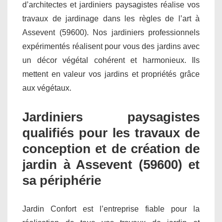
d’architectes et jardiniers paysagistes réalise vos
travaux de jardinage dans les règles de l’art à
Assevent (59600). Nos jardiniers professionnels
expérimentés réalisent pour vous des jardins avec
un décor végétal cohérent et harmonieux. Ils
mettent en valeur vos jardins et propriétés grâce
aux végétaux.
Jardiniers paysagistes
qualifiés pour les travaux de
conception et de création de
jardin à Assevent (59600) et
sa périphérie
Jardin Confort est l’entreprise fiable pour la