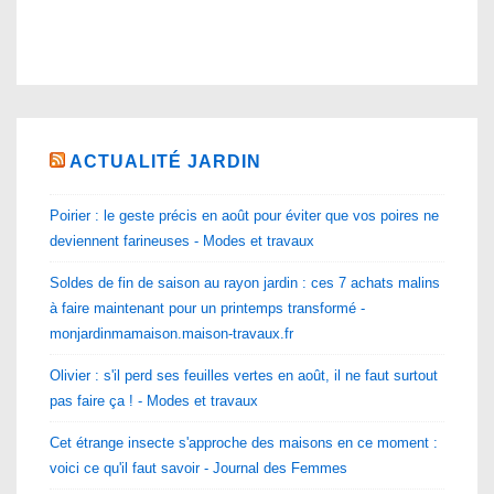
ACTUALITÉ JARDIN
Poirier : le geste précis en août pour éviter que vos poires ne
deviennent farineuses - Modes et travaux
Soldes de fin de saison au rayon jardin : ces 7 achats malins
à faire maintenant pour un printemps transformé -
monjardinmamaison.maison-travaux.fr
Olivier : s'il perd ses feuilles vertes en août, il ne faut surtout
pas faire ça ! - Modes et travaux
Cet étrange insecte s'approche des maisons en ce moment :
voici ce qu'il faut savoir - Journal des Femmes