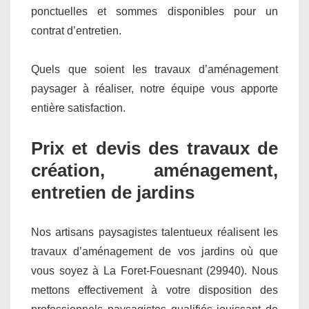
ponctuelles et sommes disponibles pour un
contrat d’entretien.
Quels que soient les travaux d’aménagement
paysager à réaliser, notre équipe vous apporte
entière satisfaction.
Prix et devis des travaux de
création, aménagement,
entretien de jardins
Nos artisans paysagistes talentueux réalisent les
travaux d’aménagement de vos jardins où que
vous soyez à La Foret-Fouesnant (29940). Nous
mettons effectivement à votre disposition des