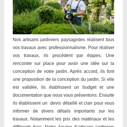
Nos artisans jardiniers paysagistes réalisent tous
vos travaux avec professionnalisme. Pour réaliser
vos travaux, ils procèdent par étapes. Une
rencontre sur place pour avoir une idée sur la
conception de votre jardin. Après accord, ils font
une proposition de la conception du jardin. Si elle
est validée, ils établissent un budget et une
documentation que nous vous présentons. Ensuite
ils établissent un devis détaillé et clair pour vous
informer de divers détails importants sur les
travaux. Notamment les prix des matériaux et les
différents frais. Notre équipe d’artisans jardiniers