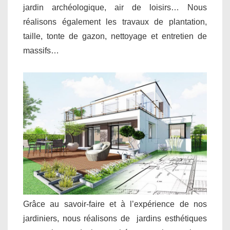
jardin archéologique, air de loisirs… Nous
réalisons également les travaux de plantation,
taille, tonte de gazon, nettoyage et entretien de
massifs…
Grâce au savoir-faire et à l’expérience de nos
jardiniers, nous réalisons de jardins esthétiques