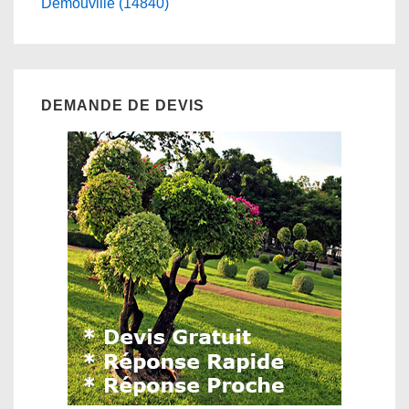
Demouville (14840)
DEMANDE DE DEVIS