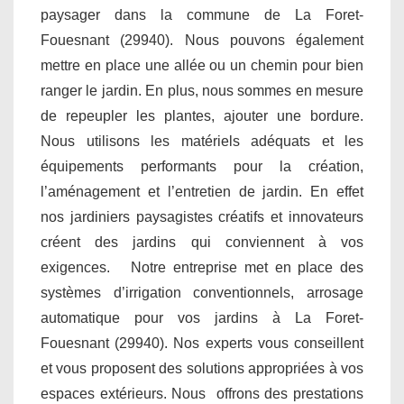
paysager dans la commune de La Foret-
Fouesnant (29940). Nous pouvons également
mettre en place une allée ou un chemin pour bien
ranger le jardin. En plus, nous sommes en mesure
de repeupler les plantes, ajouter une bordure.
Nous utilisons les matériels adéquats et les
équipements performants pour la création,
l’aménagement et l’entretien de jardin. En effet
nos jardiniers paysagistes créatifs et innovateurs
créent des jardins qui conviennent à vos
exigences. Notre entreprise met en place des
systèmes d’irrigation conventionnels, arrosage
automatique pour vos jardins à La Foret-
Fouesnant (29940). Nos experts vous conseillent
et vous proposent des solutions appropriées à vos
espaces extérieurs. Nous offrons des prestations