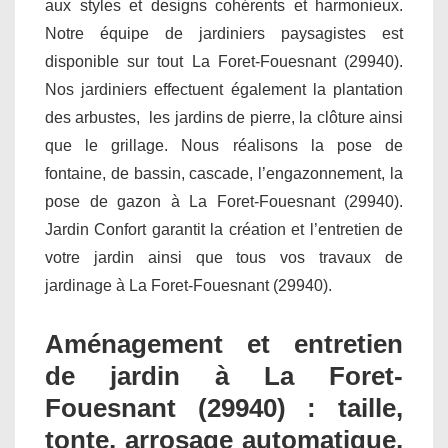
aux styles et designs cohérents et harmonieux.
Notre équipe de jardiniers paysagistes est
disponible sur tout La Foret-Fouesnant (29940).
Nos jardiniers effectuent également la plantation
des arbustes, les jardins de pierre, la clôture ainsi
que le grillage. Nous réalisons la pose de
fontaine, de bassin, cascade, l’engazonnement, la
pose de gazon à La Foret-Fouesnant (29940).
Jardin Confort garantit la création et l’entretien de
votre jardin ainsi que tous vos travaux de
jardinage à La Foret-Fouesnant (29940).
Aménagement et entretien
de jardin à La Foret-
Fouesnant (29940) : taille,
tonte, arrosage automatique,