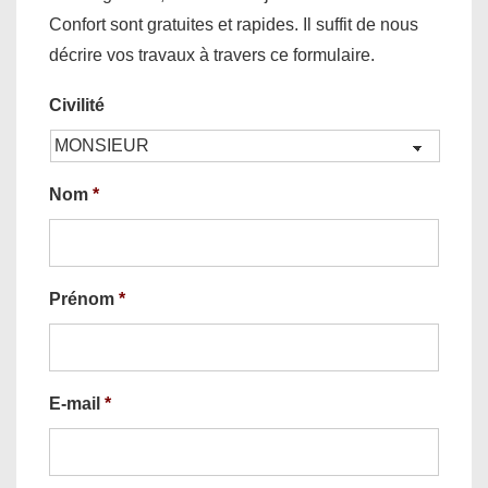
Confort sont gratuites et rapides. Il suffit de nous
décrire vos travaux à travers ce formulaire.
Civilité
Nom
*
Prénom
*
E-mail
*