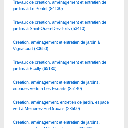
Travaux de création, aménagement et entretien de
jardins à Le Pontet (84130)
Travaux de création, aménagement et entretien de
jardins à Saint-Ouen-Des-Toits (53410)
Création, aménagement et entretien de jardin à
Vignacourt (80650)
Travaux de création, aménagement et entretien de
jardins à Ecully (69130)
Création, aménagement et entretien de jardins,
espaces verts à Les Essarts (85140)
Création, aménagement, entretien de jardin, espace
vert à Mezieres-En-Drouais (28500)
Création, aménagement et entretien de jardins,