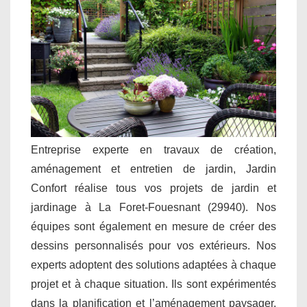
Entreprise experte en travaux de création,
aménagement et entretien de jardin, Jardin
Confort réalise tous vos projets de jardin et
jardinage à La Foret-Fouesnant (29940). Nos
équipes sont également en mesure de créer des
dessins personnalisés pour vos extérieurs. Nos
experts adoptent des solutions adaptées à chaque
projet et à chaque situation. Ils sont expérimentés
dans la planification et l’aménagement paysager.