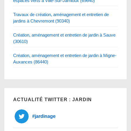
espaces verts à Ville-Sur-Jarnioux (69640)
Travaux de création, aménagement et entretien de
jardins à Chevremont (90340)
Création, aménagement et entretien de jardin à Sauve
(30610)
Création, aménagement et entretien de jardin à Migne-
Auxances (86440)
ACTUALITÉ TWITTER : JARDIN
#jardinage