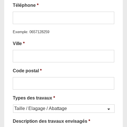
Téléphone
*
Exemple: 0657128259
Ville
*
Code postal
*
Types des travaux
*
Description des travaux envisagés
*