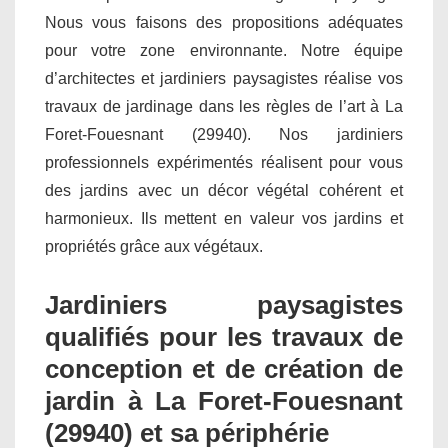
Nous vous faisons des propositions adéquates
pour votre zone environnante. Notre équipe
d’architectes et jardiniers paysagistes réalise vos
travaux de jardinage dans les règles de l’art à La
Foret-Fouesnant (29940). Nos jardiniers
professionnels expérimentés réalisent pour vous
des jardins avec un décor végétal cohérent et
harmonieux. Ils mettent en valeur vos jardins et
propriétés grâce aux végétaux.
Jardiniers paysagistes
qualifiés pour les travaux de
conception et de création de
jardin à La Foret-Fouesnant
(29940) et sa périphérie