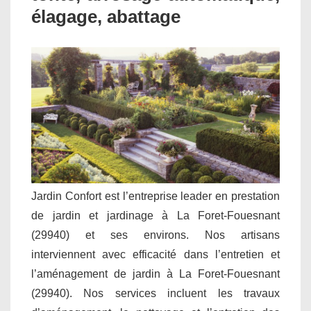
élagage, abattage
Jardin Confort est l’entreprise leader en prestation
de jardin et jardinage à La Foret-Fouesnant
(29940) et ses environs. Nos artisans
interviennent avec efficacité dans l’entretien et
l’aménagement de jardin à La Foret-Fouesnant
(29940). Nos services incluent les travaux