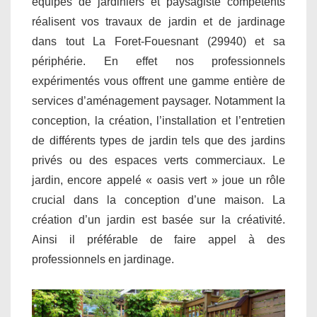
équipes de jardiniers et paysagiste compétents
réalisent vos travaux de jardin et de jardinage
dans tout La Foret-Fouesnant (29940) et sa
périphérie. En effet nos professionnels
expérimentés vous offrent une gamme entière de
services d’aménagement paysager. Notamment la
conception, la création, l’installation et l’entretien
de différents types de jardin tels que des jardins
privés ou des espaces verts commerciaux. Le
jardin, encore appelé « oasis vert » joue un rôle
crucial dans la conception d’une maison. La
création d’un jardin est basée sur la créativité.
Ainsi il préférable de faire appel à des
professionnels en jardinage.