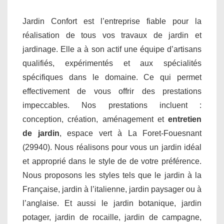
Jardin Confort est l’entreprise fiable pour la
réalisation de tous vos travaux de jardin et
jardinage. Elle a à son actif une équipe d’artisans
qualifiés, expérimentés et aux spécialités
spécifiques dans le domaine. Ce qui permet
effectivement de vous offrir des prestations
impeccables. Nos prestations incluent :
conception, création, aménagement et
entretien
de jardin
, espace vert à La Foret-Fouesnant
(29940). Nous réalisons pour vous un jardin idéal
et approprié dans le style de de votre préférence.
Nous proposons les styles tels que le jardin à la
Française, jardin à l’italienne, jardin paysager ou à
l’anglaise. Et aussi le jardin botanique, jardin
potager, jardin de rocaille, jardin de campagne,