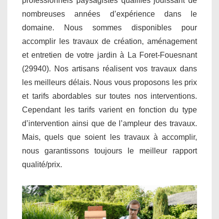
professionnels paysagistes qualifiés jouissant de
nombreuses années d’expérience dans le
domaine. Nous sommes disponibles pour
accomplir les travaux de création, aménagement
et entretien de votre jardin à La Foret-Fouesnant
(29940). Nos artisans réalisent vos travaux dans
les meilleurs délais. Nous vous proposons les prix
et tarifs abordables sur toutes nos interventions.
Cependant les tarifs varient en fonction du type
d’intervention ainsi que de l’ampleur des travaux.
Mais, quels que soient les travaux à accomplir,
nous garantissons toujours le meilleur rapport
qualité/prix.