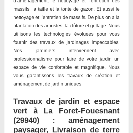
d’aménagement, le nettoyage et l’entretien des
massifs, la taille et la tonte de gazon. Et aussi le
nettoyage et l’entretien de massifs. De plus on a la
plantation des arbustes, la clôture et grillage. Nous
utilisons les technologies évoluées pour vous
fournir des travaux de jardinages impeccables.
Nos jardiniers interviennent avec
professionnalisme pour faire de votre jardin un
espace de vie confortable et magnifique. Nous
vous garantissons les travaux de création et
aménagement de jardin uniques.
Travaux de jardin et espace
vert à La Foret-Fouesnant
(29940) : aménagement
paysager, Livraison de terre