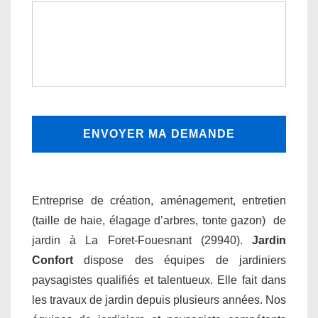
Entreprise de création, aménagement, entretien
(taille de haie, élagage d’arbres, tonte gazon) de
jardin à La Foret-Fouesnant (29940).
Jardin
Confort
dispose des équipes de jardiniers
paysagistes qualifiés et talentueux. Elle fait dans
les travaux de jardin depuis plusieurs années. Nos