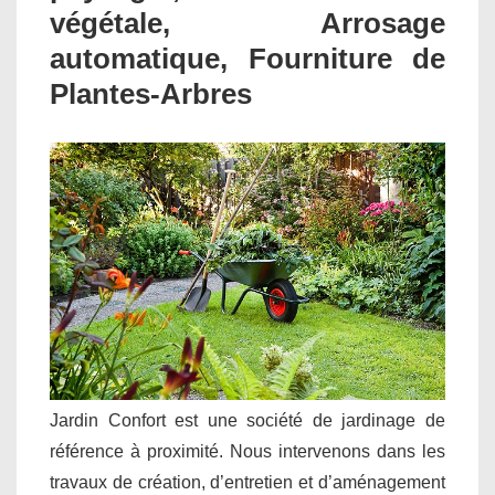
végétale, Arrosage
automatique, Fourniture de
Plantes-Arbres
Jardin Confort est une société de jardinage de
référence à proximité. Nous intervenons dans les
travaux de création, d’entretien et d’aménagement