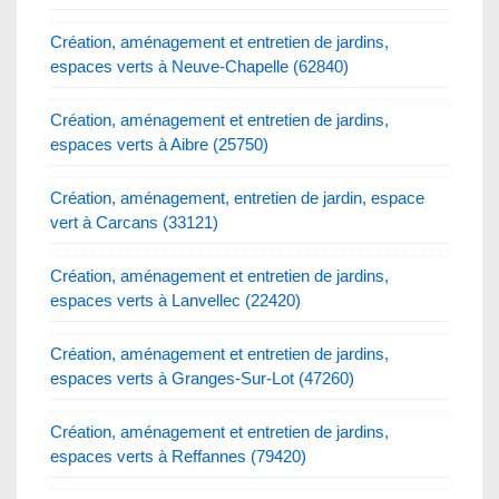
Création, aménagement et entretien de jardins,
espaces verts à Neuve-Chapelle (62840)
Création, aménagement et entretien de jardins,
espaces verts à Aibre (25750)
Création, aménagement, entretien de jardin, espace
vert à Carcans (33121)
Création, aménagement et entretien de jardins,
espaces verts à Lanvellec (22420)
Création, aménagement et entretien de jardins,
espaces verts à Granges-Sur-Lot (47260)
Création, aménagement et entretien de jardins,
espaces verts à Reffannes (79420)