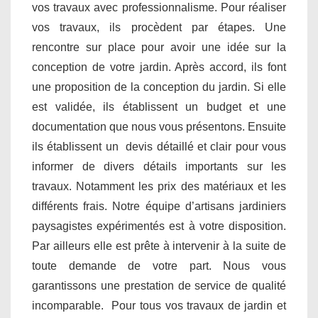
vos travaux avec professionnalisme. Pour réaliser
vos travaux, ils procèdent par étapes. Une
rencontre sur place pour avoir une idée sur la
conception de votre jardin. Après accord, ils font
une proposition de la conception du jardin. Si elle
est validée, ils établissent un budget et une
documentation que nous vous présentons. Ensuite
ils établissent un devis détaillé et clair pour vous
informer de divers détails importants sur les
travaux. Notamment les prix des matériaux et les
différents frais. Notre équipe d’artisans jardiniers
paysagistes expérimentés est à votre disposition.
Par ailleurs elle est prête à intervenir à la suite de
toute demande de votre part. Nous vous
garantissons une prestation de service de qualité
incomparable. Pour tous vos travaux de jardin et