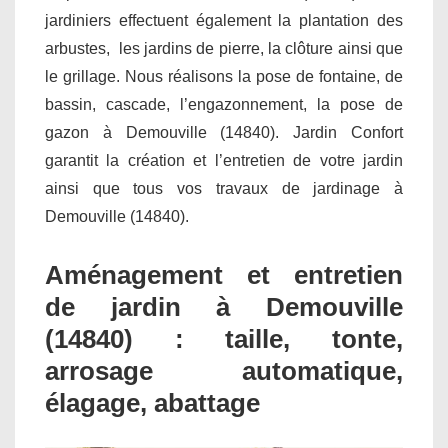
jardiniers effectuent également la plantation des
arbustes, les jardins de pierre, la clôture ainsi que
le grillage. Nous réalisons la pose de fontaine, de
bassin, cascade, l’engazonnement, la pose de
gazon à Demouville (14840). Jardin Confort
garantit la création et l’entretien de votre jardin
ainsi que tous vos travaux de jardinage à
Demouville (14840).
Aménagement et entretien
de jardin à Demouville
(14840) : taille, tonte,
arrosage automatique,
élagage, abattage