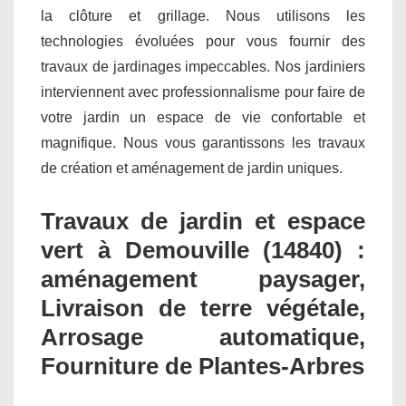
la clôture et grillage. Nous utilisons les
technologies évoluées pour vous fournir des
travaux de jardinages impeccables. Nos jardiniers
interviennent avec professionnalisme pour faire de
votre jardin un espace de vie confortable et
magnifique. Nous vous garantissons les travaux
de création et aménagement de jardin uniques.
Travaux de jardin et espace
vert à Demouville (14840) :
aménagement paysager,
Livraison de terre végétale,
Arrosage automatique,
Fourniture de Plantes-Arbres