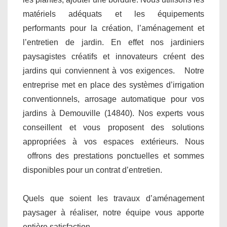
matériels adéquats et les équipements
performants pour la création, l’aménagement et
l’entretien de jardin. En effet nos jardiniers
paysagistes créatifs et innovateurs créent des
jardins qui conviennent à vos exigences. Notre
entreprise met en place des systèmes d’irrigation
conventionnels, arrosage automatique pour vos
jardins à Demouville (14840). Nos experts vous
conseillent et vous proposent des solutions
appropriées à vos espaces extérieurs. Nous
offrons des prestations ponctuelles et sommes
disponibles pour un contrat d’entretien.
Quels que soient les travaux d’aménagement
paysager à réaliser, notre équipe vous apporte
entière satisfaction.