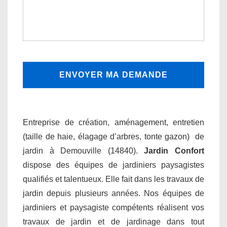
Entreprise de création, aménagement, entretien
(taille de haie, élagage d’arbres, tonte gazon) de
jardin à Demouville (14840).
Jardin Confort
dispose des équipes de jardiniers paysagistes
qualifiés et talentueux. Elle fait dans les travaux de
jardin depuis plusieurs années. Nos équipes de
jardiniers et paysagiste compétents réalisent vos
travaux de jardin et de jardinage dans tout