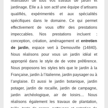
réalisation de tous vos travaux de jardin et
jardinage. Elle a à son actif une équipe d’artisans
qualifiés, expérimentés et aux spécialités
spécifiques dans le domaine. Ce qui permet
effectivement de vous offrir des prestations
impeccables. Nos prestations incluent :
conception, création, aménagement et
entretien
de jardin
, espace vert à Demouville (14840).
Nous réalisons pour vous un jardin idéal et
approprié dans le style de de votre préférence.
Nous proposons les styles tels que le jardin à la
Française, jardin à l’italienne, jardin paysager ou à
l’anglaise. Et aussi le jardin botanique, jardin
potager, jardin de rocaille, jardin de campagne,
jardin archéologique, air de loisirs… Nous
réalisons également les travaux de plantation,