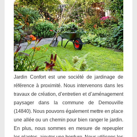
Jardin Confort est une société de jardinage de
référence à proximité. Nous intervenons dans les
travaux de création, d’entretien et d’aménagement
paysager dans la commune de Demouville
(14840). Nous pouvons également mettre en place
une allée ou un chemin pour bien ranger le jardin.
En plus, nous sommes en mesure de repeupler
les plantes, ajouter une bordure. Nous utilisons les