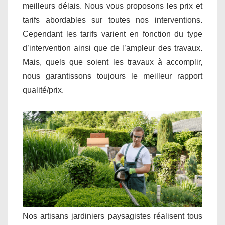
meilleurs délais. Nous vous proposons les prix et
tarifs abordables sur toutes nos interventions.
Cependant les tarifs varient en fonction du type
d’intervention ainsi que de l’ampleur des travaux.
Mais, quels que soient les travaux à accomplir,
nous garantissons toujours le meilleur rapport
qualité/prix.
Nos artisans jardiniers paysagistes réalisent tous