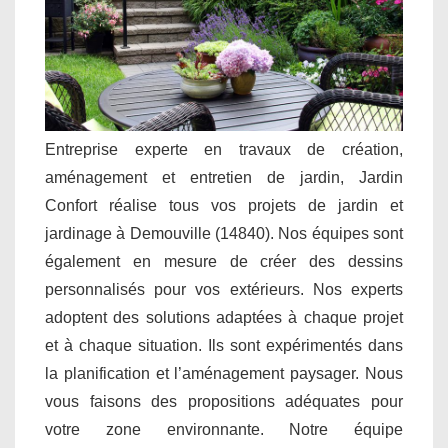
Entreprise experte en travaux de création,
aménagement et entretien de jardin, Jardin
Confort réalise tous vos projets de jardin et
jardinage à Demouville (14840). Nos équipes sont
également en mesure de créer des dessins
personnalisés pour vos extérieurs. Nos experts
adoptent des solutions adaptées à chaque projet
et à chaque situation. Ils sont expérimentés dans
la planification et l’aménagement paysager. Nous
vous faisons des propositions adéquates pour
votre zone environnante. Notre équipe