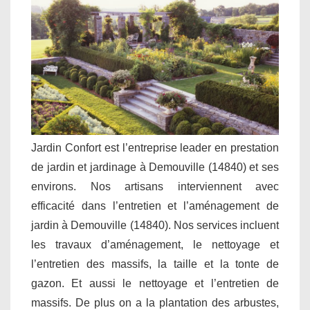
Jardin Confort est l’entreprise leader en prestation
de jardin et jardinage à Demouville (14840) et ses
environs. Nos artisans interviennent avec
efficacité dans l’entretien et l’aménagement de
jardin à Demouville (14840). Nos services incluent
les travaux d’aménagement, le nettoyage et
l’entretien des massifs, la taille et la tonte de
gazon. Et aussi le nettoyage et l’entretien de
massifs. De plus on a la plantation des arbustes,