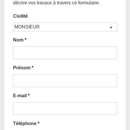
décrire vos travaux à travers ce formulaire.
Civilité
Nom
*
Prénom
*
E-mail
*
Téléphone
*