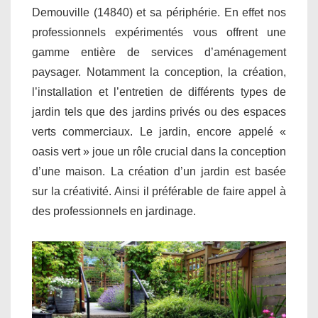
Demouville (14840) et sa périphérie. En effet nos
professionnels expérimentés vous offrent une
gamme entière de services d’aménagement
paysager. Notamment la conception, la création,
l’installation et l’entretien de différents types de
jardin tels que des jardins privés ou des espaces
verts commerciaux. Le jardin, encore appelé «
oasis vert » joue un rôle crucial dans la conception
d’une maison. La création d’un jardin est basée
sur la créativité. Ainsi il préférable de faire appel à
des professionnels en jardinage.