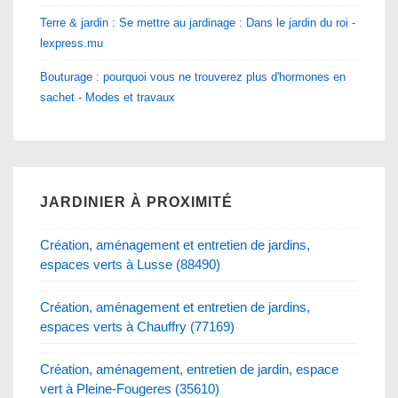
Terre & jardin : Se mettre au jardinage : Dans le jardin du roi -
lexpress.mu
Bouturage : pourquoi vous ne trouverez plus d'hormones en
sachet - Modes et travaux
JARDINIER À PROXIMITÉ
Création, aménagement et entretien de jardins,
espaces verts à Lusse (88490)
Création, aménagement et entretien de jardins,
espaces verts à Chauffry (77169)
Création, aménagement, entretien de jardin, espace
vert à Pleine-Fougeres (35610)