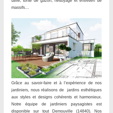
taille, tonte de gazon, nettoyage et entretien de
massifs…
Grâce au savoir-faire et à l’expérience de nos
jardiniers, nous réalisons de jardins esthétiques
aux styles et designs cohérents et harmonieux.
Notre équipe de jardiniers paysagistes est
disponible sur tout Demouville (14840). Nos