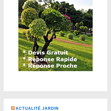
ACTUALITÉ JARDIN