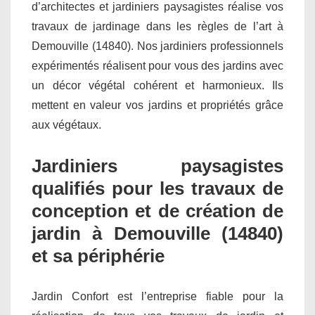
d’architectes et jardiniers paysagistes réalise vos
travaux de jardinage dans les règles de l’art à
Demouville (14840). Nos jardiniers professionnels
expérimentés réalisent pour vous des jardins avec
un décor végétal cohérent et harmonieux. Ils
mettent en valeur vos jardins et propriétés grâce
aux végétaux.
Jardiniers paysagistes
qualifiés pour les travaux de
conception et de création de
jardin à Demouville (14840)
et sa périphérie
Jardin Confort est l’entreprise fiable pour la