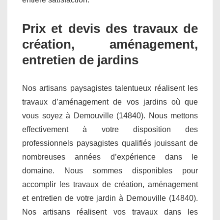
Prix et devis des travaux de
création, aménagement,
entretien de jardins
Nos artisans paysagistes talentueux réalisent les
travaux d’aménagement de vos jardins où que
vous soyez à Demouville (14840). Nous mettons
effectivement à votre disposition des
professionnels paysagistes qualifiés jouissant de
nombreuses années d’expérience dans le
domaine. Nous sommes disponibles pour
accomplir les travaux de création, aménagement
et entretien de votre jardin à Demouville (14840).
Nos artisans réalisent vos travaux dans les