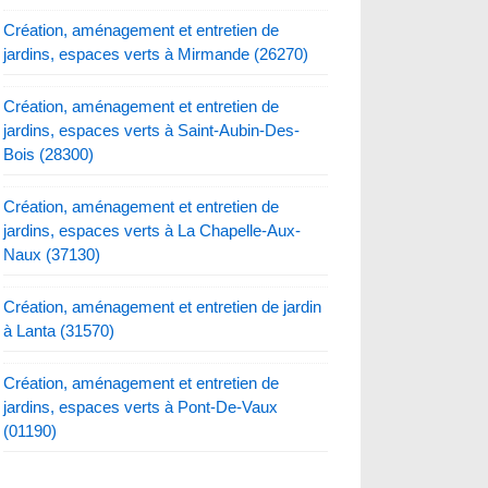
Création, aménagement et entretien de
jardins, espaces verts à Mirmande (26270)
Création, aménagement et entretien de
jardins, espaces verts à Saint-Aubin-Des-
Bois (28300)
Création, aménagement et entretien de
jardins, espaces verts à La Chapelle-Aux-
Naux (37130)
Création, aménagement et entretien de jardin
à Lanta (31570)
Création, aménagement et entretien de
jardins, espaces verts à Pont-De-Vaux
(01190)