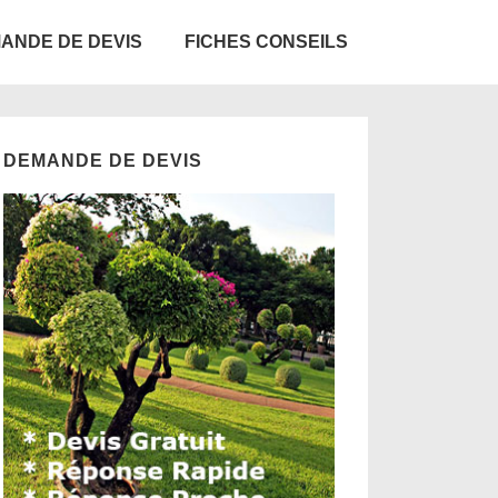
ANDE DE DEVIS
FICHES CONSEILS
DEMANDE DE DEVIS