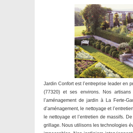
Jardin Confort est l’entreprise leader en 
(77320) et ses environs. Nos artisans i
l’aménagement de jardin à La Ferte-Gau
d’aménagement, le nettoyage et l’entretien 
le nettoyage et l’entretien de massifs. De
grillage. Nous utilisons les technologies 