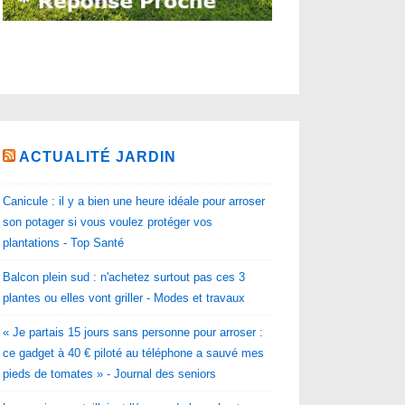
ACTUALITÉ JARDIN
Canicule : il y a bien une heure idéale pour arroser
son potager si vous voulez protéger vos
plantations - Top Santé
Balcon plein sud : n'achetez surtout pas ces 3
plantes ou elles vont griller - Modes et travaux
« Je partais 15 jours sans personne pour arroser :
ce gadget à 40 € piloté au téléphone a sauvé mes
pieds de tomates » - Journal des seniors