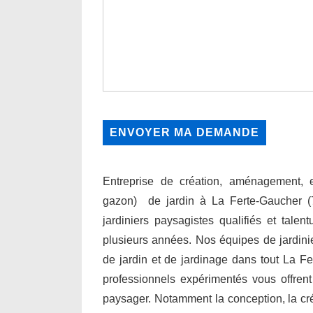
Entreprise de création, aménagement, en
gazon) de jardin à La Ferte-Gaucher 
jardiniers paysagistes qualifiés et talen
plusieurs années. Nos équipes de jardini
de jardin et de jardinage dans tout La Fe
professionnels expérimentés vous offre
paysager. Notamment la conception, la créati