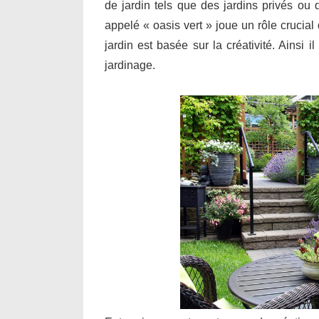
de jardin tels que des jardins privés ou
appelé « oasis vert » joue un rôle crucia
jardin est basée sur la créativité. Ainsi 
jardinage.