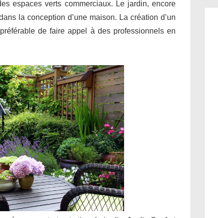
 des espaces verts commerciaux. Le jardin, encore
l dans la conception d’une maison. La création d’un
il préférable de faire appel à des professionnels en