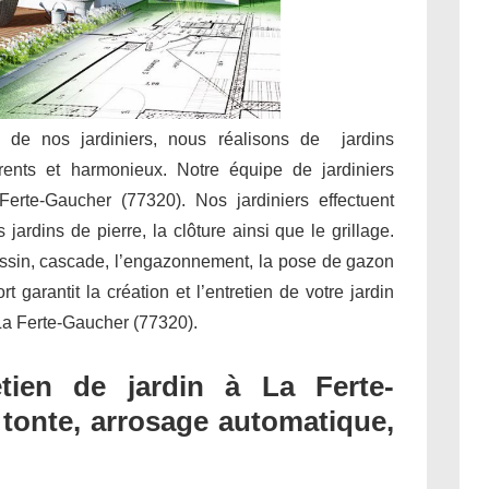
e de nos jardiniers, nous réalisons de jardins
rents et harmonieux. Notre équipe de jardiniers
Ferte-Gaucher (77320). Nos jardiniers effectuent
jardins de pierre, la clôture ainsi que le grillage.
assin, cascade, l’engazonnement, la pose de gazon
 garantit la création et l’entretien de votre jardin
 La Ferte-Gaucher (77320).
tien de jardin à La Ferte-
, tonte, arrosage automatique,