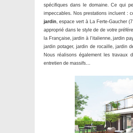
spécifiques dans le domaine. Ce qui per
impeccables. Nos prestations incluent : 
jardin
, espace vert à La Ferte-Gaucher (7
approprié dans le style de de votre préfér
la Française, jardin à l’italienne, jardin p
jardin potager, jardin de rocaille, jardin
Nous réalisons également les travaux de
entretien de massifs…