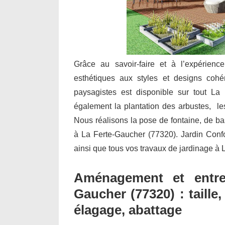
Grâce au savoir-faire et à l’expérienc
esthétiques aux styles et designs cohé
paysagistes est disponible sur tout La 
également la plantation des arbustes, les 
Nous réalisons la pose de fontaine, de b
à La Ferte-Gaucher (77320). Jardin Confort
ainsi que tous vos travaux de jardinage à
Aménagement et entre
Gaucher (77320) : taille
élagage, abattage