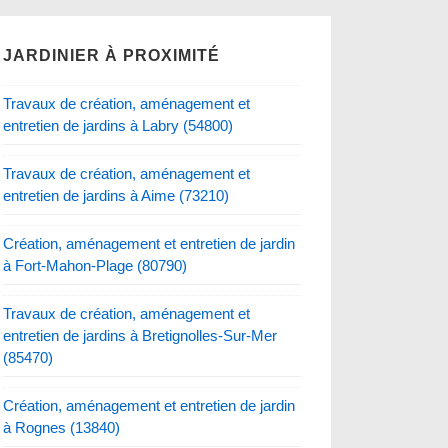
JARDINIER À PROXIMITÉ
Travaux de création, aménagement et
entretien de jardins à Labry (54800)
Travaux de création, aménagement et
entretien de jardins à Aime (73210)
Création, aménagement et entretien de jardin
à Fort-Mahon-Plage (80790)
Travaux de création, aménagement et
entretien de jardins à Bretignolles-Sur-Mer
(85470)
Création, aménagement et entretien de jardin
à Rognes (13840)