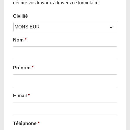
décrire vos travaux à travers ce formulaire.
Civilité
Nom
*
Prénom
*
E-mail
*
Téléphone
*