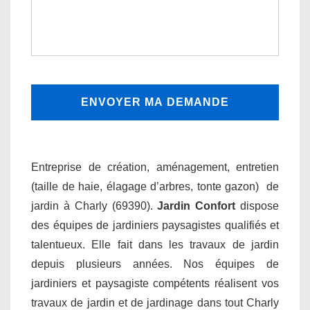
Entreprise de création, aménagement, entretien
(taille de haie, élagage d’arbres, tonte gazon) de
jardin à Charly (69390).
Jardin Confort
dispose
des équipes de jardiniers paysagistes qualifiés et
talentueux. Elle fait dans les travaux de jardin
depuis plusieurs années. Nos équipes de
jardiniers et paysagiste compétents réalisent vos
travaux de jardin et de jardinage dans tout Charly