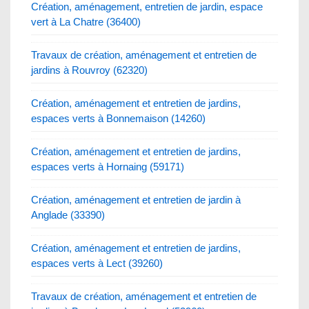
Création, aménagement, entretien de jardin, espace
vert à La Chatre (36400)
Travaux de création, aménagement et entretien de
jardins à Rouvroy (62320)
Création, aménagement et entretien de jardins,
espaces verts à Bonnemaison (14260)
Création, aménagement et entretien de jardins,
espaces verts à Hornaing (59171)
Création, aménagement et entretien de jardin à
Anglade (33390)
Création, aménagement et entretien de jardins,
espaces verts à Lect (39260)
Travaux de création, aménagement et entretien de