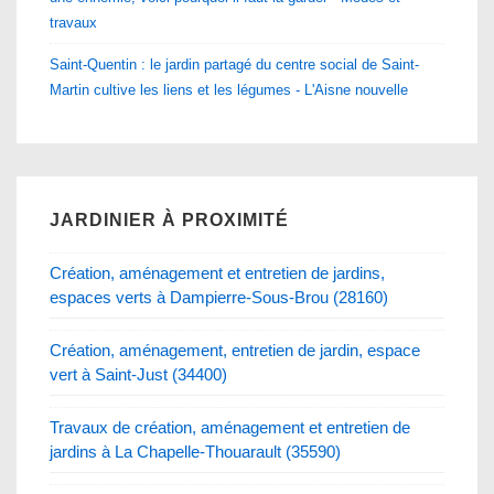
travaux
Saint-Quentin : le jardin partagé du centre social de Saint-
Martin cultive les liens et les légumes - L'Aisne nouvelle
JARDINIER À PROXIMITÉ
Création, aménagement et entretien de jardins,
espaces verts à Dampierre-Sous-Brou (28160)
Création, aménagement, entretien de jardin, espace
vert à Saint-Just (34400)
Travaux de création, aménagement et entretien de
jardins à La Chapelle-Thouarault (35590)