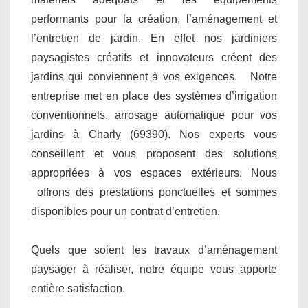
performants pour la création, l’aménagement et
l’entretien de jardin. En effet nos jardiniers
paysagistes créatifs et innovateurs créent des
jardins qui conviennent à vos exigences. Notre
entreprise met en place des systèmes d’irrigation
conventionnels, arrosage automatique pour vos
jardins à Charly (69390). Nos experts vous
conseillent et vous proposent des solutions
appropriées à vos espaces extérieurs. Nous
offrons des prestations ponctuelles et sommes
disponibles pour un contrat d’entretien.
Quels que soient les travaux d’aménagement
paysager à réaliser, notre équipe vous apporte
entière satisfaction.