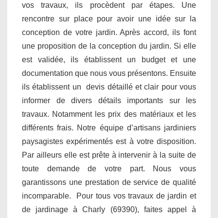
vos travaux, ils procèdent par étapes. Une
rencontre sur place pour avoir une idée sur la
conception de votre jardin. Après accord, ils font
une proposition de la conception du jardin. Si elle
est validée, ils établissent un budget et une
documentation que nous vous présentons. Ensuite
ils établissent un devis détaillé et clair pour vous
informer de divers détails importants sur les
travaux. Notamment les prix des matériaux et les
différents frais. Notre équipe d’artisans jardiniers
paysagistes expérimentés est à votre disposition.
Par ailleurs elle est prête à intervenir à la suite de
toute demande de votre part. Nous vous
garantissons une prestation de service de qualité
incomparable. Pour tous vos travaux de jardin et
de jardinage à Charly (69390), faites appel à