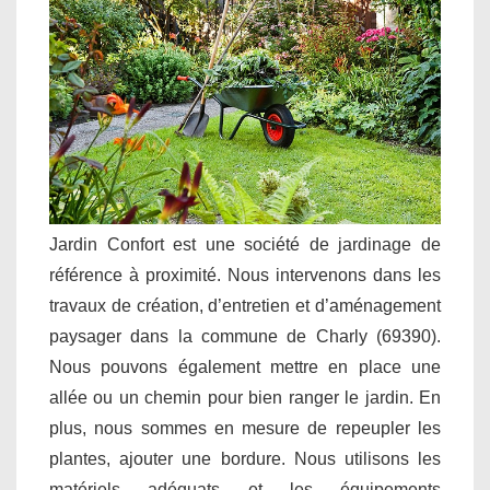
Jardin Confort est une société de jardinage de
référence à proximité. Nous intervenons dans les
travaux de création, d’entretien et d’aménagement
paysager dans la commune de Charly (69390).
Nous pouvons également mettre en place une
allée ou un chemin pour bien ranger le jardin. En
plus, nous sommes en mesure de repeupler les
plantes, ajouter une bordure. Nous utilisons les
matériels adéquats et les équipements