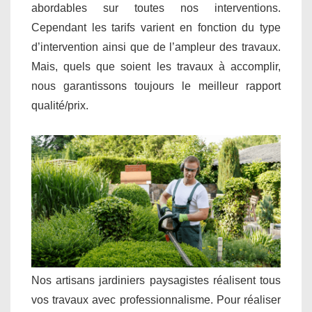
abordables sur toutes nos interventions.
Cependant les tarifs varient en fonction du type
d’intervention ainsi que de l’ampleur des travaux.
Mais, quels que soient les travaux à accomplir,
nous garantissons toujours le meilleur rapport
qualité/prix.
Nos artisans jardiniers paysagistes réalisent tous
vos travaux avec professionnalisme. Pour réaliser