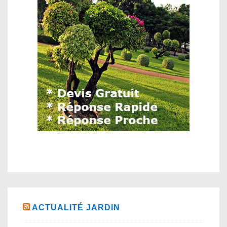
ACTUALITÉ JARDIN