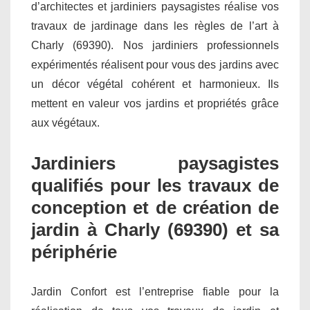
d’architectes et jardiniers paysagistes réalise vos
travaux de jardinage dans les règles de l’art à
Charly (69390). Nos jardiniers professionnels
expérimentés réalisent pour vous des jardins avec
un décor végétal cohérent et harmonieux. Ils
mettent en valeur vos jardins et propriétés grâce
aux végétaux.
Jardiniers paysagistes
qualifiés pour les travaux de
conception et de création de
jardin à Charly (69390) et sa
périphérie
Jardin Confort est l’entreprise fiable pour la