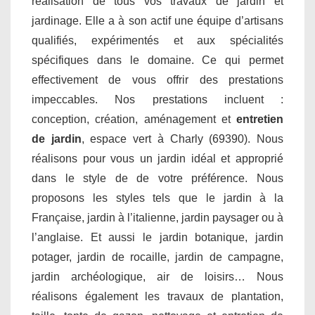
réalisation de tous vos travaux de jardin et
jardinage. Elle a à son actif une équipe d’artisans
qualifiés, expérimentés et aux spécialités
spécifiques dans le domaine. Ce qui permet
effectivement de vous offrir des prestations
impeccables. Nos prestations incluent :
conception, création, aménagement et
entretien
de jardin
, espace vert à Charly (69390). Nous
réalisons pour vous un jardin idéal et approprié
dans le style de de votre préférence. Nous
proposons les styles tels que le jardin à la
Française, jardin à l’italienne, jardin paysager ou à
l’anglaise. Et aussi le jardin botanique, jardin
potager, jardin de rocaille, jardin de campagne,
jardin archéologique, air de loisirs… Nous
réalisons également les travaux de plantation,