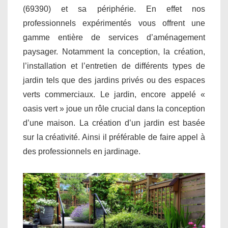
(69390) et sa périphérie. En effet nos
professionnels expérimentés vous offrent une
gamme entière de services d’aménagement
paysager. Notamment la conception, la création,
l’installation et l’entretien de différents types de
jardin tels que des jardins privés ou des espaces
verts commerciaux. Le jardin, encore appelé «
oasis vert » joue un rôle crucial dans la conception
d’une maison. La création d’un jardin est basée
sur la créativité. Ainsi il préférable de faire appel à
des professionnels en jardinage.