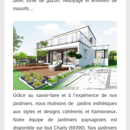
taille, tonte de gazon, nettoyage et entretien de
massifs…
Grâce au savoir-faire et à l’expérience de nos
jardiniers, nous réalisons de jardins esthétiques
aux styles et designs cohérents et harmonieux.
Notre équipe de jardiniers paysagistes est
disponible sur tout Charly (69390). Nos jardiniers