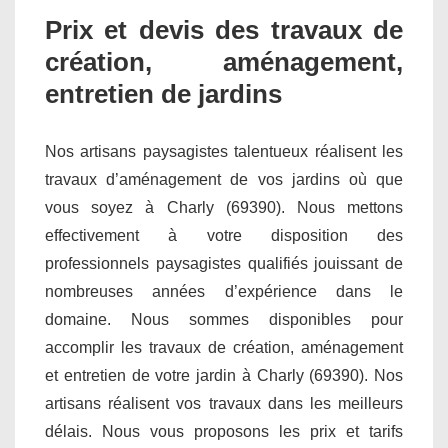
Prix et devis des travaux de
création, aménagement,
entretien de jardins
Nos artisans paysagistes talentueux réalisent les
travaux d’aménagement de vos jardins où que
vous soyez à Charly (69390). Nous mettons
effectivement à votre disposition des
professionnels paysagistes qualifiés jouissant de
nombreuses années d’expérience dans le
domaine. Nous sommes disponibles pour
accomplir les travaux de création, aménagement
et entretien de votre jardin à Charly (69390). Nos
artisans réalisent vos travaux dans les meilleurs
délais. Nous vous proposons les prix et tarifs