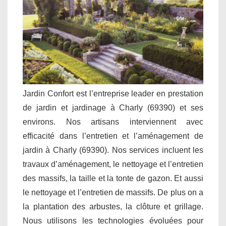
Jardin Confort est l’entreprise leader en prestation
de jardin et jardinage à Charly (69390) et ses
environs. Nos artisans interviennent avec
efficacité dans l’entretien et l’aménagement de
jardin à Charly (69390). Nos services incluent les
travaux d’aménagement, le nettoyage et l’entretien
des massifs, la taille et la tonte de gazon. Et aussi
le nettoyage et l’entretien de massifs. De plus on a
la plantation des arbustes, la clôture et grillage.
Nous utilisons les technologies évoluées pour