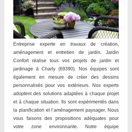
Entreprise experte en travaux de création,
aménagement et entretien de jardin, Jardin
Confort réalise tous vos projets de jardin et
jardinage à Charly (69390). Nos équipes sont
également en mesure de créer des dessins
personnalisés pour vos extérieurs. Nos experts
adoptent des solutions adaptées à chaque projet
et à chaque situation. Ils sont expérimentés dans
la planification et l’aménagement paysager. Nous
vous faisons des propositions adéquates pour
votre zone environnante. Notre équipe