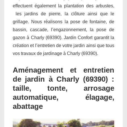
effectuent également la plantation des arbustes,
les jardins de pierre, la clôture ainsi que le
grillage. Nous réalisons la pose de fontaine, de
bassin, cascade, l’engazonnement, la pose de
gazon à Charly (69390). Jardin Confort garantit la
création et l’entretien de votre jardin ainsi que tous
vos travaux de jardinage à Charly (69390).
Aménagement et entretien
de jardin à Charly (69390) :
taille, tonte, arrosage
automatique, élagage,
abattage