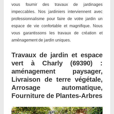
vous fournir des travaux de jardinages
impeccables. Nos jardiniers interviennent avec
professionnalisme pour faire de votre jardin un
espace de vie confortable et magnifique. Nous
vous garantissons les travaux de création et
aménagement de jardin uniques.
Travaux de jardin et espace
vert à Charly (69390) :
aménagement paysager,
Livraison de terre végétale,
Arrosage automatique,
Fourniture de Plantes-Arbres