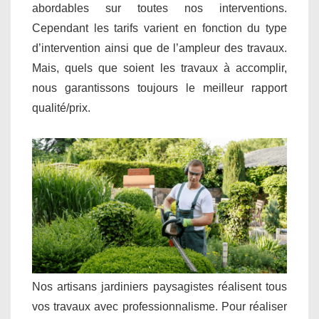
abordables sur toutes nos interventions.
Cependant les tarifs varient en fonction du type
d’intervention ainsi que de l’ampleur des travaux.
Mais, quels que soient les travaux à accomplir,
nous garantissons toujours le meilleur rapport
qualité/prix.
Nos artisans jardiniers paysagistes réalisent tous
vos travaux avec professionnalisme. Pour réaliser