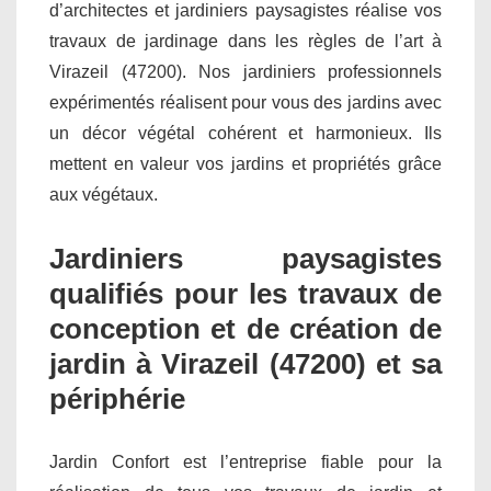
d’architectes et jardiniers paysagistes réalise vos
travaux de jardinage dans les règles de l’art à
Virazeil (47200). Nos jardiniers professionnels
expérimentés réalisent pour vous des jardins avec
un décor végétal cohérent et harmonieux. Ils
mettent en valeur vos jardins et propriétés grâce
aux végétaux.
Jardiniers paysagistes
qualifiés pour les travaux de
conception et de création de
jardin à Virazeil (47200) et sa
périphérie
Jardin Confort est l’entreprise fiable pour la