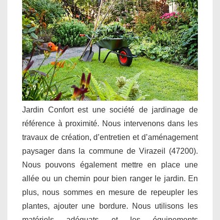
Jardin Confort est une société de jardinage de
référence à proximité. Nous intervenons dans les
travaux de création, d’entretien et d’aménagement
paysager dans la commune de Virazeil (47200).
Nous pouvons également mettre en place une
allée ou un chemin pour bien ranger le jardin. En
plus, nous sommes en mesure de repeupler les
plantes, ajouter une bordure. Nous utilisons les
matériels adéquats et les équipements