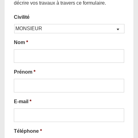
décrire vos travaux à travers ce formulaire.
Civilité
Nom
*
Prénom
*
E-mail
*
Téléphone
*