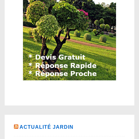
ACTUALITÉ JARDIN