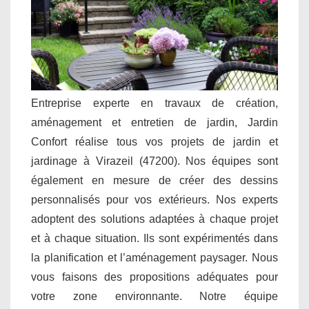
Entreprise experte en travaux de création,
aménagement et entretien de jardin, Jardin
Confort réalise tous vos projets de jardin et
jardinage à Virazeil (47200). Nos équipes sont
également en mesure de créer des dessins
personnalisés pour vos extérieurs. Nos experts
adoptent des solutions adaptées à chaque projet
et à chaque situation. Ils sont expérimentés dans
la planification et l’aménagement paysager. Nous
vous faisons des propositions adéquates pour
votre zone environnante. Notre équipe