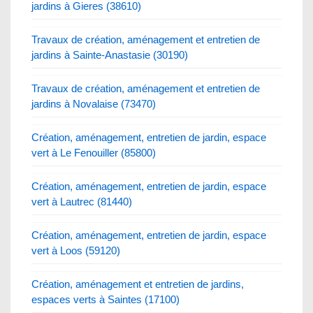
jardins à Gieres (38610)
Travaux de création, aménagement et entretien de
jardins à Sainte-Anastasie (30190)
Travaux de création, aménagement et entretien de
jardins à Novalaise (73470)
Création, aménagement, entretien de jardin, espace
vert à Le Fenouiller (85800)
Création, aménagement, entretien de jardin, espace
vert à Lautrec (81440)
Création, aménagement, entretien de jardin, espace
vert à Loos (59120)
Création, aménagement et entretien de jardins,
espaces verts à Saintes (17100)