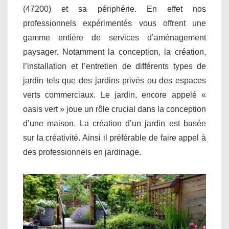
(47200) et sa périphérie. En effet nos
professionnels expérimentés vous offrent une
gamme entière de services d’aménagement
paysager. Notamment la conception, la création,
l’installation et l’entretien de différents types de
jardin tels que des jardins privés ou des espaces
verts commerciaux. Le jardin, encore appelé «
oasis vert » joue un rôle crucial dans la conception
d’une maison. La création d’un jardin est basée
sur la créativité. Ainsi il préférable de faire appel à
des professionnels en jardinage.