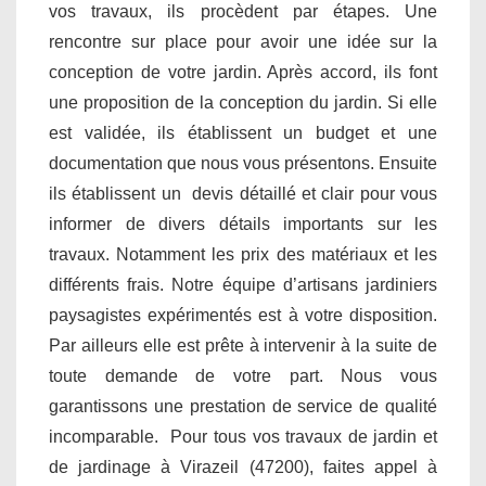
vos travaux, ils procèdent par étapes. Une
rencontre sur place pour avoir une idée sur la
conception de votre jardin. Après accord, ils font
une proposition de la conception du jardin. Si elle
est validée, ils établissent un budget et une
documentation que nous vous présentons. Ensuite
ils établissent un devis détaillé et clair pour vous
informer de divers détails importants sur les
travaux. Notamment les prix des matériaux et les
différents frais. Notre équipe d’artisans jardiniers
paysagistes expérimentés est à votre disposition.
Par ailleurs elle est prête à intervenir à la suite de
toute demande de votre part. Nous vous
garantissons une prestation de service de qualité
incomparable. Pour tous vos travaux de jardin et
de jardinage à Virazeil (47200), faites appel à