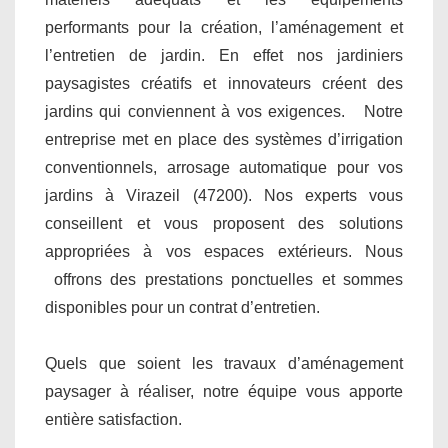
performants pour la création, l’aménagement et
l’entretien de jardin. En effet nos jardiniers
paysagistes créatifs et innovateurs créent des
jardins qui conviennent à vos exigences. Notre
entreprise met en place des systèmes d’irrigation
conventionnels, arrosage automatique pour vos
jardins à Virazeil (47200). Nos experts vous
conseillent et vous proposent des solutions
appropriées à vos espaces extérieurs. Nous
offrons des prestations ponctuelles et sommes
disponibles pour un contrat d’entretien.
Quels que soient les travaux d’aménagement
paysager à réaliser, notre équipe vous apporte
entière satisfaction.