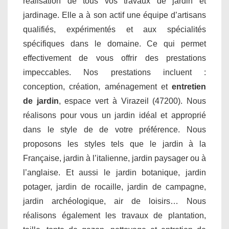
réalisation de tous vos travaux de jardin et
jardinage. Elle a à son actif une équipe d’artisans
qualifiés, expérimentés et aux spécialités
spécifiques dans le domaine. Ce qui permet
effectivement de vous offrir des prestations
impeccables. Nos prestations incluent :
conception, création, aménagement et
entretien
de jardin
, espace vert à Virazeil (47200). Nous
réalisons pour vous un jardin idéal et approprié
dans le style de de votre préférence. Nous
proposons les styles tels que le jardin à la
Française, jardin à l’italienne, jardin paysager ou à
l’anglaise. Et aussi le jardin botanique, jardin
potager, jardin de rocaille, jardin de campagne,
jardin archéologique, air de loisirs… Nous
réalisons également les travaux de plantation,