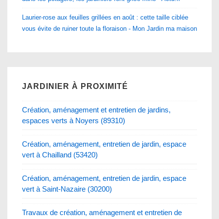
Laurier-rose aux feuilles grillées en août : cette taille ciblée
vous évite de ruiner toute la floraison - Mon Jardin ma maison
JARDINIER À PROXIMITÉ
Création, aménagement et entretien de jardins,
espaces verts à Noyers (89310)
Création, aménagement, entretien de jardin, espace
vert à Chailland (53420)
Création, aménagement, entretien de jardin, espace
vert à Saint-Nazaire (30200)
Travaux de création, aménagement et entretien de