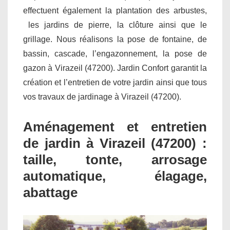
effectuent également la plantation des arbustes,
les jardins de pierre, la clôture ainsi que le
grillage. Nous réalisons la pose de fontaine, de
bassin, cascade, l’engazonnement, la pose de
gazon à Virazeil (47200). Jardin Confort garantit la
création et l’entretien de votre jardin ainsi que tous
vos travaux de jardinage à Virazeil (47200).
Aménagement et entretien
de jardin à Virazeil (47200) :
taille, tonte, arrosage
automatique, élagage,
abattage