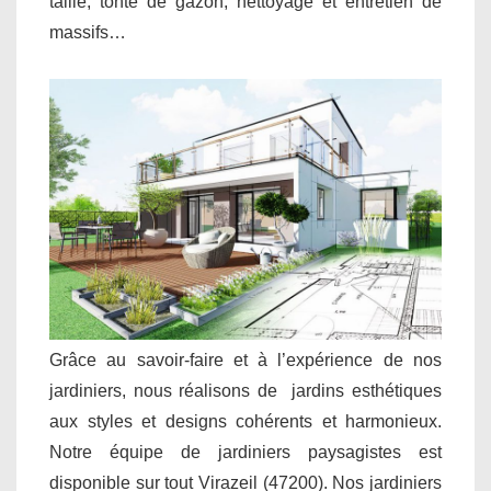
taille, tonte de gazon, nettoyage et entretien de
massifs…
Grâce au savoir-faire et à l’expérience de nos
jardiniers, nous réalisons de jardins esthétiques
aux styles et designs cohérents et harmonieux.
Notre équipe de jardiniers paysagistes est
disponible sur tout Virazeil (47200). Nos jardiniers