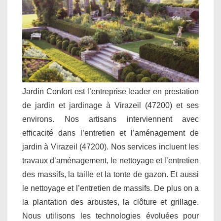
Jardin Confort est l’entreprise leader en prestation
de jardin et jardinage à Virazeil (47200) et ses
environs. Nos artisans interviennent avec
efficacité dans l’entretien et l’aménagement de
jardin à Virazeil (47200). Nos services incluent les
travaux d’aménagement, le nettoyage et l’entretien
des massifs, la taille et la tonte de gazon. Et aussi
le nettoyage et l’entretien de massifs. De plus on a
la plantation des arbustes, la clôture et grillage.
Nous utilisons les technologies évoluées pour