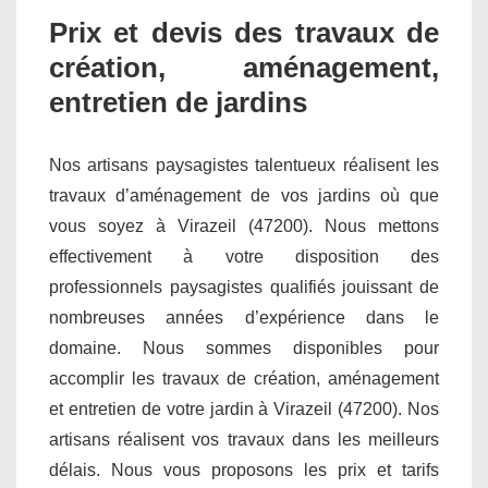
Prix et devis des travaux de
création, aménagement,
entretien de jardins
Nos artisans paysagistes talentueux réalisent les
travaux d’aménagement de vos jardins où que
vous soyez à Virazeil (47200). Nous mettons
effectivement à votre disposition des
professionnels paysagistes qualifiés jouissant de
nombreuses années d’expérience dans le
domaine. Nous sommes disponibles pour
accomplir les travaux de création, aménagement
et entretien de votre jardin à Virazeil (47200). Nos
artisans réalisent vos travaux dans les meilleurs
délais. Nous vous proposons les prix et tarifs