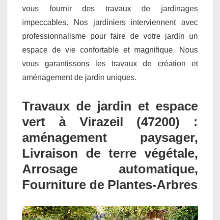
vous fournir des travaux de jardinages
impeccables. Nos jardiniers interviennent avec
professionnalisme pour faire de votre jardin un
espace de vie confortable et magnifique. Nous
vous garantissons les travaux de création et
aménagement de jardin uniques.
Travaux de jardin et espace
vert à Virazeil (47200) :
aménagement paysager,
Livraison de terre végétale,
Arrosage automatique,
Fourniture de Plantes-Arbres