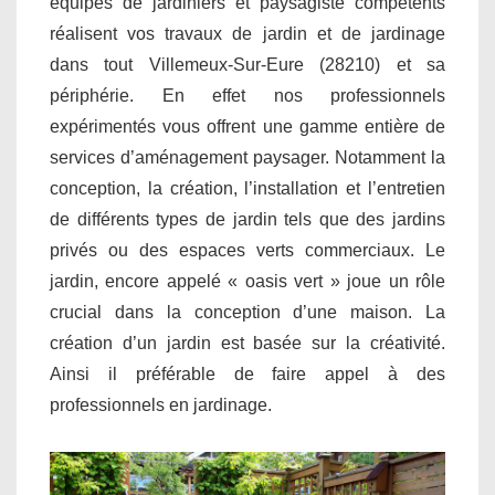
équipes de jardiniers et paysagiste compétents
réalisent vos travaux de jardin et de jardinage
dans tout Villemeux-Sur-Eure (28210) et sa
périphérie. En effet nos professionnels
expérimentés vous offrent une gamme entière de
services d’aménagement paysager. Notamment la
conception, la création, l’installation et l’entretien
de différents types de jardin tels que des jardins
privés ou des espaces verts commerciaux. Le
jardin, encore appelé « oasis vert » joue un rôle
crucial dans la conception d’une maison. La
création d’un jardin est basée sur la créativité.
Ainsi il préférable de faire appel à des
professionnels en jardinage.