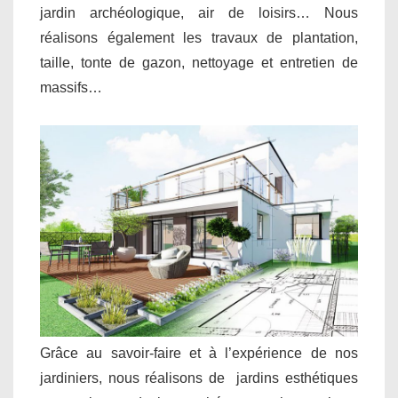
jardin archéologique, air de loisirs… Nous
réalisons également les travaux de plantation,
taille, tonte de gazon, nettoyage et entretien de
massifs…
Grâce au savoir-faire et à l’expérience de nos
jardiniers, nous réalisons de jardins esthétiques