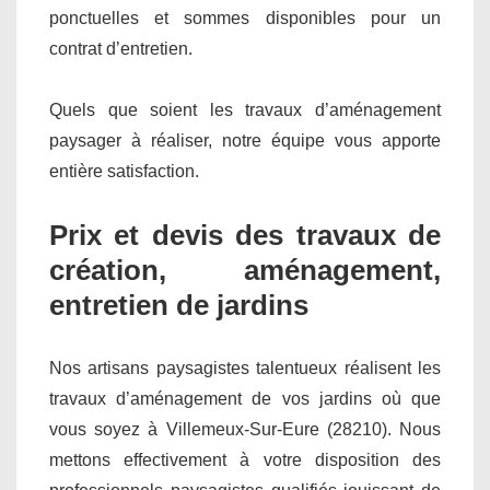
ponctuelles et sommes disponibles pour un
contrat d’entretien.
Quels que soient les travaux d’aménagement
paysager à réaliser, notre équipe vous apporte
entière satisfaction.
Prix et devis des travaux de
création, aménagement,
entretien de jardins
Nos artisans paysagistes talentueux réalisent les
travaux d’aménagement de vos jardins où que
vous soyez à Villemeux-Sur-Eure (28210). Nous
mettons effectivement à votre disposition des