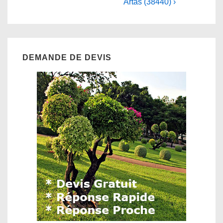
Artas (38440) ›
DEMANDE DE DEVIS