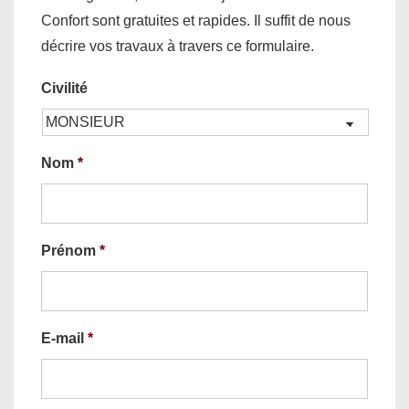
Confort sont gratuites et rapides. Il suffit de nous
décrire vos travaux à travers ce formulaire.
Civilité
Nom
*
Prénom
*
E-mail
*