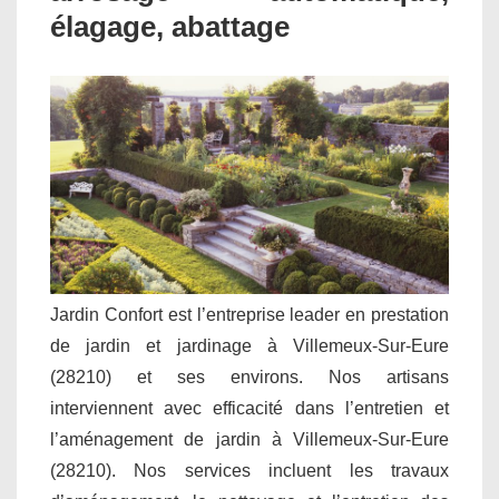
élagage, abattage
Jardin Confort est l’entreprise leader en prestation
de jardin et jardinage à Villemeux-Sur-Eure
(28210) et ses environs. Nos artisans
interviennent avec efficacité dans l’entretien et
l’aménagement de jardin à Villemeux-Sur-Eure
(28210). Nos services incluent les travaux