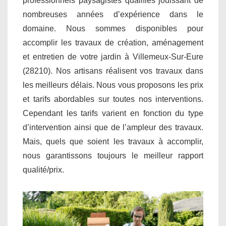
professionnels paysagistes qualifiés jouissant de
nombreuses années d’expérience dans le
domaine. Nous sommes disponibles pour
accomplir les travaux de création, aménagement
et entretien de votre jardin à Villemeux-Sur-Eure
(28210). Nos artisans réalisent vos travaux dans
les meilleurs délais. Nous vous proposons les prix
et tarifs abordables sur toutes nos interventions.
Cependant les tarifs varient en fonction du type
d’intervention ainsi que de l’ampleur des travaux.
Mais, quels que soient les travaux à accomplir,
nous garantissons toujours le meilleur rapport
qualité/prix.