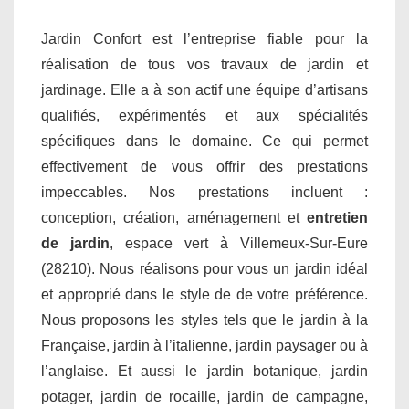
Jardin Confort est l’entreprise fiable pour la
réalisation de tous vos travaux de jardin et
jardinage. Elle a à son actif une équipe d’artisans
qualifiés, expérimentés et aux spécialités
spécifiques dans le domaine. Ce qui permet
effectivement de vous offrir des prestations
impeccables. Nos prestations incluent :
conception, création, aménagement et
entretien
de jardin
, espace vert à Villemeux-Sur-Eure
(28210). Nous réalisons pour vous un jardin idéal
et approprié dans le style de de votre préférence.
Nous proposons les styles tels que le jardin à la
Française, jardin à l’italienne, jardin paysager ou à
l’anglaise. Et aussi le jardin botanique, jardin
potager, jardin de rocaille, jardin de campagne,