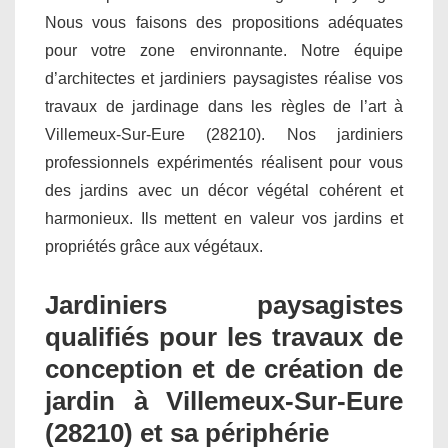
Nous vous faisons des propositions adéquates
pour votre zone environnante. Notre équipe
d’architectes et jardiniers paysagistes réalise vos
travaux de jardinage dans les règles de l’art à
Villemeux-Sur-Eure (28210). Nos jardiniers
professionnels expérimentés réalisent pour vous
des jardins avec un décor végétal cohérent et
harmonieux. Ils mettent en valeur vos jardins et
propriétés grâce aux végétaux.
Jardiniers paysagistes
qualifiés pour les travaux de
conception et de création de
jardin à Villemeux-Sur-Eure
(28210) et sa périphérie