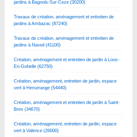
jardins à Bagnols-Sur-Ceze (30200)
Travaux de création, aménagement et entretien de
jardins à Ambazac (87240)
Travaux de création, aménagement et entretien de
jardins à Naveil (41100)
Création, aménagement et entretien de jardin à Loos-
En-Gohelle (62750)
Création, aménagement, entretien de jardin, espace
vert à Herserange (54440)
Création, aménagement et entretien de jardin à Saint-
Bres (34670)
Création, aménagement, entretien de jardin, espace
vert à Valence (26000)