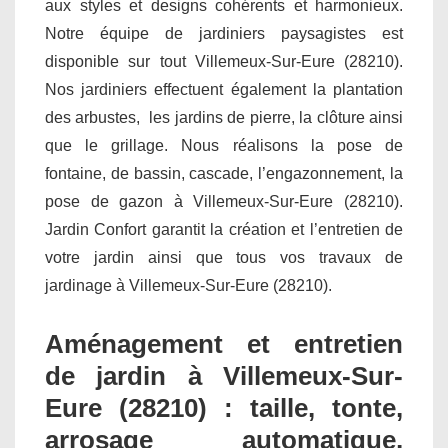
aux styles et designs cohérents et harmonieux.
Notre équipe de jardiniers paysagistes est
disponible sur tout Villemeux-Sur-Eure (28210).
Nos jardiniers effectuent également la plantation
des arbustes, les jardins de pierre, la clôture ainsi
que le grillage. Nous réalisons la pose de
fontaine, de bassin, cascade, l’engazonnement, la
pose de gazon à Villemeux-Sur-Eure (28210).
Jardin Confort garantit la création et l’entretien de
votre jardin ainsi que tous vos travaux de
jardinage à Villemeux-Sur-Eure (28210).
Aménagement et entretien
de jardin à Villemeux-Sur-
Eure (28210) : taille, tonte,
arrosage automatique,