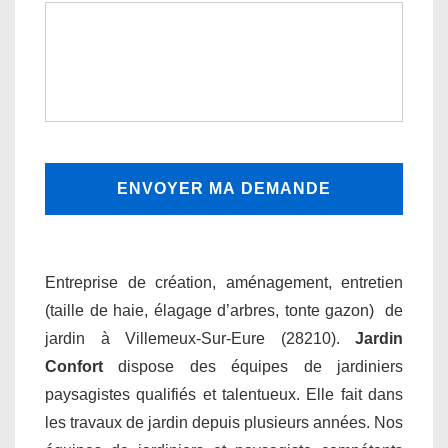
Entreprise de création, aménagement, entretien
(taille de haie, élagage d’arbres, tonte gazon) de
jardin à Villemeux-Sur-Eure (28210).
Jardin
Confort
dispose des équipes de jardiniers
paysagistes qualifiés et talentueux. Elle fait dans
les travaux de jardin depuis plusieurs années. Nos