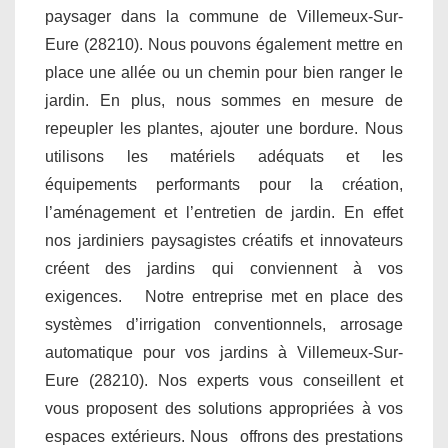
paysager dans la commune de Villemeux-Sur-
Eure (28210). Nous pouvons également mettre en
place une allée ou un chemin pour bien ranger le
jardin. En plus, nous sommes en mesure de
repeupler les plantes, ajouter une bordure. Nous
utilisons les matériels adéquats et les
équipements performants pour la création,
l’aménagement et l’entretien de jardin. En effet
nos jardiniers paysagistes créatifs et innovateurs
créent des jardins qui conviennent à vos
exigences. Notre entreprise met en place des
systèmes d’irrigation conventionnels, arrosage
automatique pour vos jardins à Villemeux-Sur-
Eure (28210). Nos experts vous conseillent et
vous proposent des solutions appropriées à vos
espaces extérieurs. Nous offrons des prestations