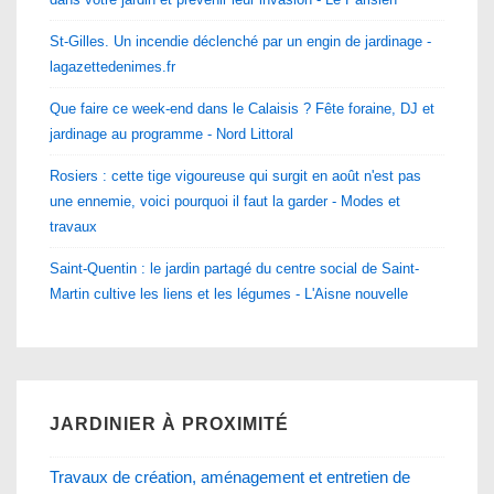
St-Gilles. Un incendie déclenché par un engin de jardinage -
lagazettedenimes.fr
Que faire ce week-end dans le Calaisis ? Fête foraine, DJ et
jardinage au programme - Nord Littoral
Rosiers : cette tige vigoureuse qui surgit en août n'est pas
une ennemie, voici pourquoi il faut la garder - Modes et
travaux
Saint-Quentin : le jardin partagé du centre social de Saint-
Martin cultive les liens et les légumes - L'Aisne nouvelle
JARDINIER À PROXIMITÉ
Travaux de création, aménagement et entretien de