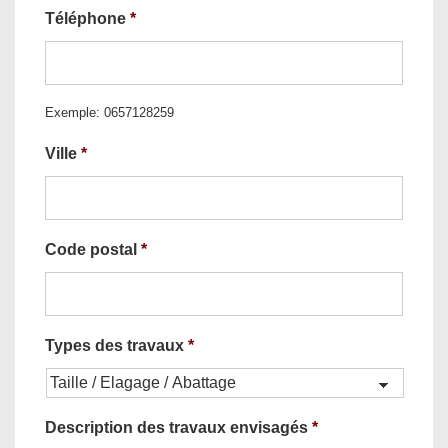
Téléphone
*
Exemple: 0657128259
Ville
*
Code postal
*
Types des travaux
*
Description des travaux envisagés
*