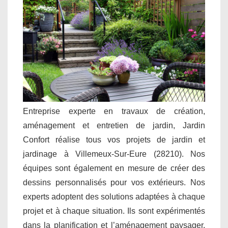
Entreprise experte en travaux de création,
aménagement et entretien de jardin, Jardin
Confort réalise tous vos projets de jardin et
jardinage à Villemeux-Sur-Eure (28210). Nos
équipes sont également en mesure de créer des
dessins personnalisés pour vos extérieurs. Nos
experts adoptent des solutions adaptées à chaque
projet et à chaque situation. Ils sont expérimentés
dans la planification et l’aménagement paysager.