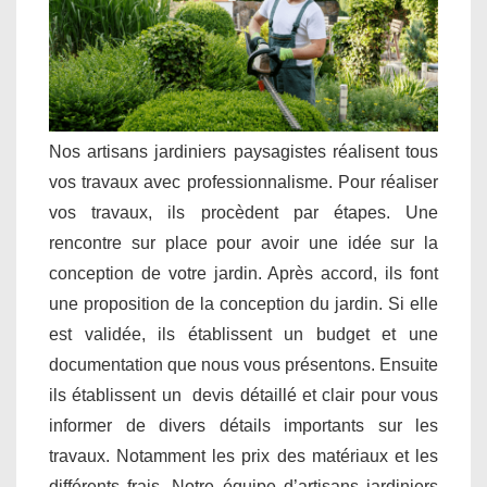
Nos artisans jardiniers paysagistes réalisent tous
vos travaux avec professionnalisme. Pour réaliser
vos travaux, ils procèdent par étapes. Une
rencontre sur place pour avoir une idée sur la
conception de votre jardin. Après accord, ils font
une proposition de la conception du jardin. Si elle
est validée, ils établissent un budget et une
documentation que nous vous présentons. Ensuite
ils établissent un devis détaillé et clair pour vous
informer de divers détails importants sur les
travaux. Notamment les prix des matériaux et les
différents frais. Notre équipe d’artisans jardiniers