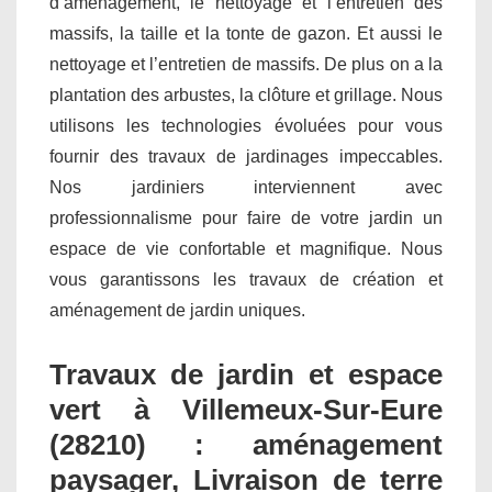
d’aménagement, le nettoyage et l’entretien des
massifs, la taille et la tonte de gazon. Et aussi le
nettoyage et l’entretien de massifs. De plus on a la
plantation des arbustes, la clôture et grillage. Nous
utilisons les technologies évoluées pour vous
fournir des travaux de jardinages impeccables.
Nos jardiniers interviennent avec
professionnalisme pour faire de votre jardin un
espace de vie confortable et magnifique. Nous
vous garantissons les travaux de création et
aménagement de jardin uniques.
Travaux de jardin et espace
vert à Villemeux-Sur-Eure
(28210) : aménagement
paysager, Livraison de terre