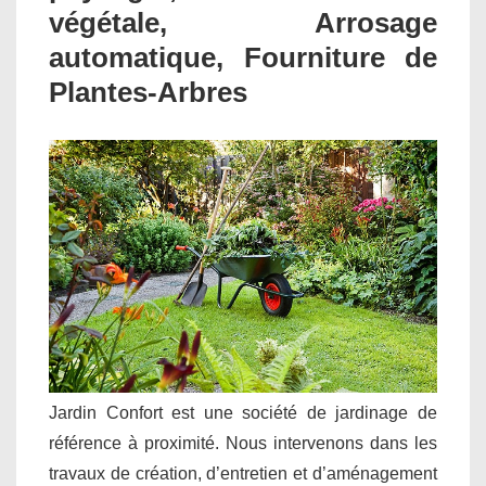
végétale, Arrosage
automatique, Fourniture de
Plantes-Arbres
Jardin Confort est une société de jardinage de
référence à proximité. Nous intervenons dans les
travaux de création, d’entretien et d’aménagement