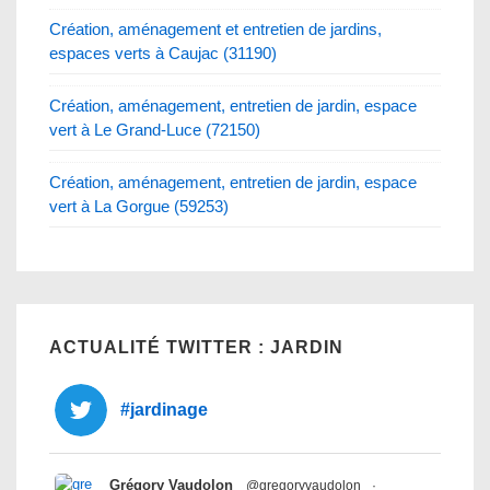
Création, aménagement et entretien de jardins,
espaces verts à Caujac (31190)
Création, aménagement, entretien de jardin, espace
vert à Le Grand-Luce (72150)
Création, aménagement, entretien de jardin, espace
vert à La Gorgue (59253)
ACTUALITÉ TWITTER : JARDIN
#jardinage
Grégory Vaudolon
@gregoryvaudolon
·