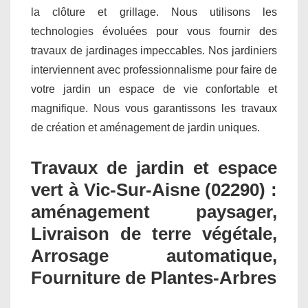
la clôture et grillage. Nous utilisons les
technologies évoluées pour vous fournir des
travaux de jardinages impeccables. Nos jardiniers
interviennent avec professionnalisme pour faire de
votre jardin un espace de vie confortable et
magnifique. Nous vous garantissons les travaux
de création et aménagement de jardin uniques.
Travaux de jardin et espace
vert à Vic-Sur-Aisne (02290) :
aménagement paysager,
Livraison de terre végétale,
Arrosage automatique,
Fourniture de Plantes-Arbres