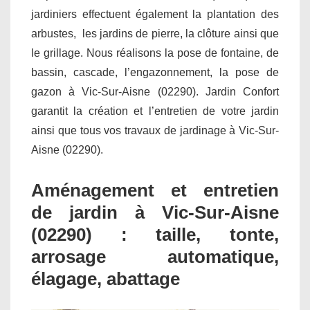
jardiniers effectuent également la plantation des
arbustes, les jardins de pierre, la clôture ainsi que
le grillage. Nous réalisons la pose de fontaine, de
bassin, cascade, l’engazonnement, la pose de
gazon à Vic-Sur-Aisne (02290). Jardin Confort
garantit la création et l’entretien de votre jardin
ainsi que tous vos travaux de jardinage à Vic-Sur-
Aisne (02290).
Aménagement et entretien
de jardin à Vic-Sur-Aisne
(02290) : taille, tonte,
arrosage automatique,
élagage, abattage