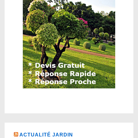
ACTUALITÉ JARDIN