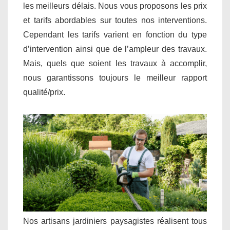
les meilleurs délais. Nous vous proposons les prix
et tarifs abordables sur toutes nos interventions.
Cependant les tarifs varient en fonction du type
d’intervention ainsi que de l’ampleur des travaux.
Mais, quels que soient les travaux à accomplir,
nous garantissons toujours le meilleur rapport
qualité/prix.
Nos artisans jardiniers paysagistes réalisent tous