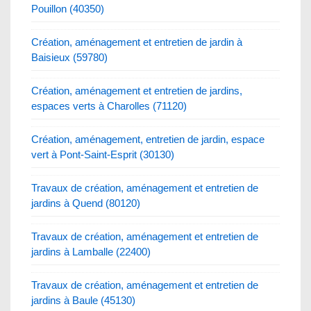
Pouillon (40350)
Création, aménagement et entretien de jardin à
Baisieux (59780)
Création, aménagement et entretien de jardins,
espaces verts à Charolles (71120)
Création, aménagement, entretien de jardin, espace
vert à Pont-Saint-Esprit (30130)
Travaux de création, aménagement et entretien de
jardins à Quend (80120)
Travaux de création, aménagement et entretien de
jardins à Lamballe (22400)
Travaux de création, aménagement et entretien de
jardins à Baule (45130)