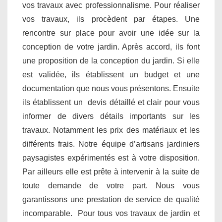
vos travaux avec professionnalisme. Pour réaliser
vos travaux, ils procèdent par étapes. Une
rencontre sur place pour avoir une idée sur la
conception de votre jardin. Après accord, ils font
une proposition de la conception du jardin. Si elle
est validée, ils établissent un budget et une
documentation que nous vous présentons. Ensuite
ils établissent un devis détaillé et clair pour vous
informer de divers détails importants sur les
travaux. Notamment les prix des matériaux et les
différents frais. Notre équipe d’artisans jardiniers
paysagistes expérimentés est à votre disposition.
Par ailleurs elle est prête à intervenir à la suite de
toute demande de votre part. Nous vous
garantissons une prestation de service de qualité
incomparable. Pour tous vos travaux de jardin et