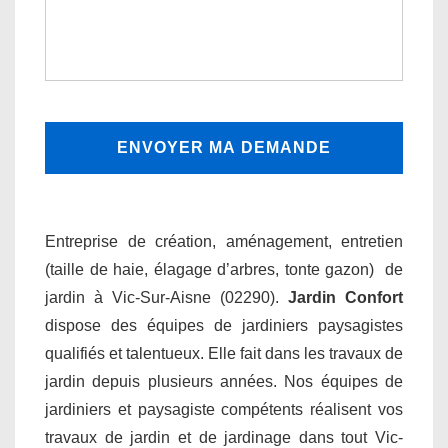
Entreprise de création, aménagement, entretien
(taille de haie, élagage d’arbres, tonte gazon) de
jardin à Vic-Sur-Aisne (02290).
Jardin Confort
dispose des équipes de jardiniers paysagistes
qualifiés et talentueux. Elle fait dans les travaux de
jardin depuis plusieurs années. Nos équipes de
jardiniers et paysagiste compétents réalisent vos
travaux de jardin et de jardinage dans tout Vic-