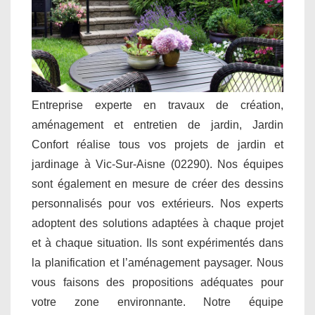
Entreprise experte en travaux de création,
aménagement et entretien de jardin, Jardin
Confort réalise tous vos projets de jardin et
jardinage à Vic-Sur-Aisne (02290). Nos équipes
sont également en mesure de créer des dessins
personnalisés pour vos extérieurs. Nos experts
adoptent des solutions adaptées à chaque projet
et à chaque situation. Ils sont expérimentés dans
la planification et l’aménagement paysager. Nous
vous faisons des propositions adéquates pour
votre zone environnante. Notre équipe