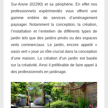
Sur-Aisne (02290) et sa périphérie. En effet nos
professionnels expérimentés vous offrent une
gamme entière de services d’aménagement
paysager. Notamment la conception, la création,
l’installation et l’entretien de différents types de
jardin tels que des jardins privés ou des espaces
verts commerciaux. Le jardin, encore appelé «
oasis vert » joue un rôle crucial dans la conception
d’une maison. La création d’un jardin est basée
sur la créativité. Ainsi il préférable de faire appel à
des professionnels en jardinage.