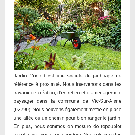
Jardin Confort est une société de jardinage de
référence à proximité. Nous intervenons dans les
travaux de création, d’entretien et d’aménagement
paysager dans la commune de Vic-Sur-Aisne
(02290). Nous pouvons également mettre en place
une allée ou un chemin pour bien ranger le jardin.
En plus, nous sommes en mesure de repeupler
les plantes, ajouter une bordure. Nous utilisons les