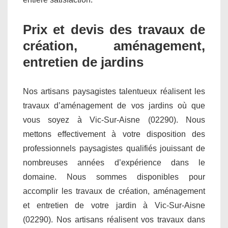
Prix et devis des travaux de
création, aménagement,
entretien de jardins
Nos artisans paysagistes talentueux réalisent les
travaux d’aménagement de vos jardins où que
vous soyez à Vic-Sur-Aisne (02290). Nous
mettons effectivement à votre disposition des
professionnels paysagistes qualifiés jouissant de
nombreuses années d’expérience dans le
domaine. Nous sommes disponibles pour
accomplir les travaux de création, aménagement
et entretien de votre jardin à Vic-Sur-Aisne
(02290). Nos artisans réalisent vos travaux dans