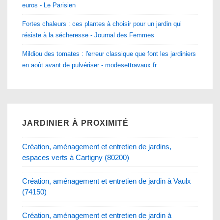
euros - Le Parisien
Fortes chaleurs : ces plantes à choisir pour un jardin qui
résiste à la sécheresse - Journal des Femmes
Mildiou des tomates : l'erreur classique que font les jardiniers
en août avant de pulvériser - modesettravaux.fr
JARDINIER À PROXIMITÉ
Création, aménagement et entretien de jardins,
espaces verts à Cartigny (80200)
Création, aménagement et entretien de jardin à Vaulx
(74150)
Création, aménagement et entretien de jardin à