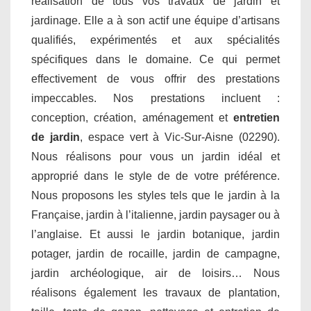
réalisation de tous vos travaux de jardin et
jardinage. Elle a à son actif une équipe d’artisans
qualifiés, expérimentés et aux spécialités
spécifiques dans le domaine. Ce qui permet
effectivement de vous offrir des prestations
impeccables. Nos prestations incluent :
conception, création, aménagement et
entretien
de jardin
, espace vert à Vic-Sur-Aisne (02290).
Nous réalisons pour vous un jardin idéal et
approprié dans le style de de votre préférence.
Nous proposons les styles tels que le jardin à la
Française, jardin à l’italienne, jardin paysager ou à
l’anglaise. Et aussi le jardin botanique, jardin
potager, jardin de rocaille, jardin de campagne,
jardin archéologique, air de loisirs… Nous
réalisons également les travaux de plantation,