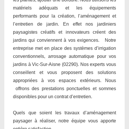
matériels adéquats et les équipements
performants pour la création, l’aménagement et
l’entretien de jardin. En effet nos jardiniers
paysagistes créatifs et innovateurs créent des
jardins qui conviennent à vos exigences. Notre
entreprise met en place des systèmes d’irrigation
conventionnels, arrosage automatique pour vos
jardins à Vic-Sur-Aisne (02290). Nos experts vous
conseillent et vous proposent des solutions
appropriées à vos espaces extérieurs. Nous
offrons des prestations ponctuelles et sommes
disponibles pour un contrat d’entretien.
Quels que soient les travaux d’aménagement
paysager à réaliser, notre équipe vous apporte
entière satisfaction.