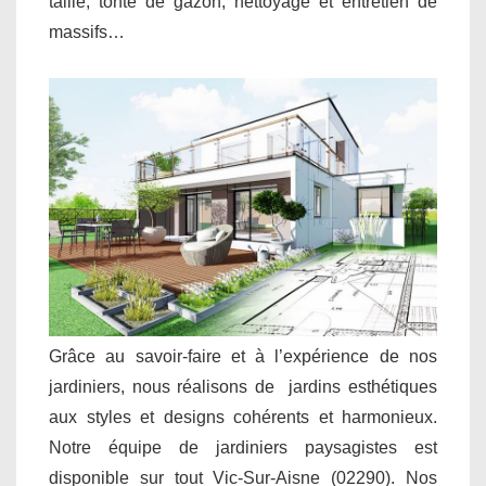
taille, tonte de gazon, nettoyage et entretien de
massifs…
Grâce au savoir-faire et à l’expérience de nos
jardiniers, nous réalisons de jardins esthétiques
aux styles et designs cohérents et harmonieux.
Notre équipe de jardiniers paysagistes est
disponible sur tout Vic-Sur-Aisne (02290). Nos