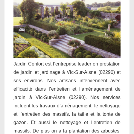
Jardin Confort est l’entreprise leader en prestation
de jardin et jardinage à Vic-Sur-Aisne (02290) et
ses environs. Nos artisans interviennent avec
efficacité dans l’entretien et l’aménagement de
jardin à Vic-Sur-Aisne (02290). Nos services
incluent les travaux d’aménagement, le nettoyage
et l’entretien des massifs, la taille et la tonte de
gazon. Et aussi le nettoyage et l’entretien de
massifs. De plus on a la plantation des arbustes,