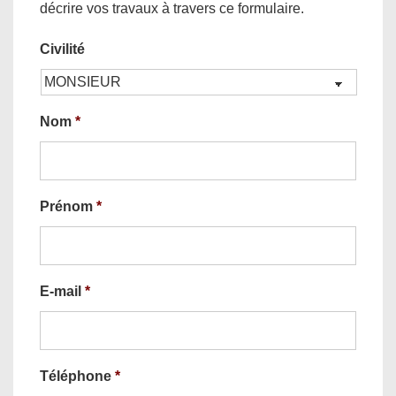
décrire vos travaux à travers ce formulaire.
Civilité
Nom
*
Prénom
*
E-mail
*
Téléphone
*