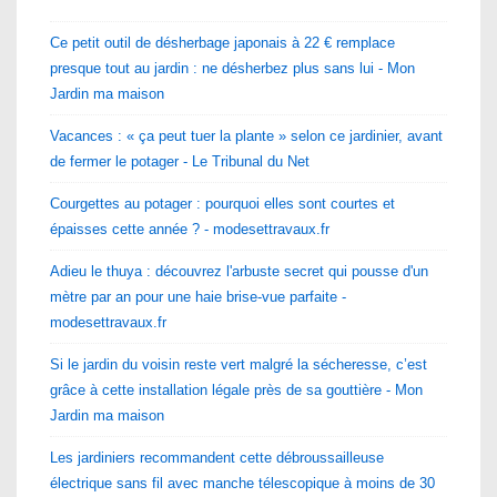
Ce petit outil de désherbage japonais à 22 € remplace
presque tout au jardin : ne désherbez plus sans lui - Mon
Jardin ma maison
Vacances : « ça peut tuer la plante » selon ce jardinier, avant
de fermer le potager - Le Tribunal du Net
Courgettes au potager : pourquoi elles sont courtes et
épaisses cette année ? - modesettravaux.fr
Adieu le thuya : découvrez l'arbuste secret qui pousse d'un
mètre par an pour une haie brise-vue parfaite -
modesettravaux.fr
Si le jardin du voisin reste vert malgré la sécheresse, c’est
grâce à cette installation légale près de sa gouttière - Mon
Jardin ma maison
Les jardiniers recommandent cette débroussailleuse
électrique sans fil avec manche télescopique à moins de 30