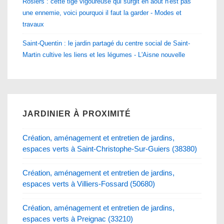
Rosiers : cette tige vigoureuse qui surgit en août n'est pas
une ennemie, voici pourquoi il faut la garder - Modes et
travaux
Saint-Quentin : le jardin partagé du centre social de Saint-
Martin cultive les liens et les légumes - L'Aisne nouvelle
JARDINIER À PROXIMITÉ
Création, aménagement et entretien de jardins,
espaces verts à Saint-Christophe-Sur-Guiers (38380)
Création, aménagement et entretien de jardins,
espaces verts à Villiers-Fossard (50680)
Création, aménagement et entretien de jardins,
espaces verts à Preignac (33210)