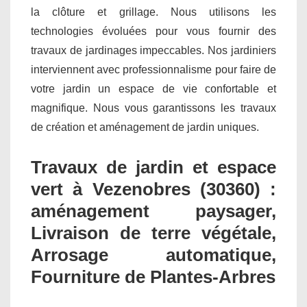
la clôture et grillage. Nous utilisons les
technologies évoluées pour vous fournir des
travaux de jardinages impeccables. Nos jardiniers
interviennent avec professionnalisme pour faire de
votre jardin un espace de vie confortable et
magnifique. Nous vous garantissons les travaux
de création et aménagement de jardin uniques.
Travaux de jardin et espace
vert à Vezenobres (30360) :
aménagement paysager,
Livraison de terre végétale,
Arrosage automatique,
Fourniture de Plantes-Arbres