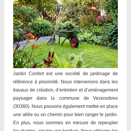
Jardin Confort est une société de jardinage de
référence à proximité. Nous intervenons dans les
travaux de création, d’entretien et d’aménagement
paysager dans la commune de Vezenobres
(30360). Nous pouvons également mettre en place
une allée ou un chemin pour bien ranger le jardin.
En plus, nous sommes en mesure de repeupler
les plantes, ajouter une bordure. Nous utilisons les