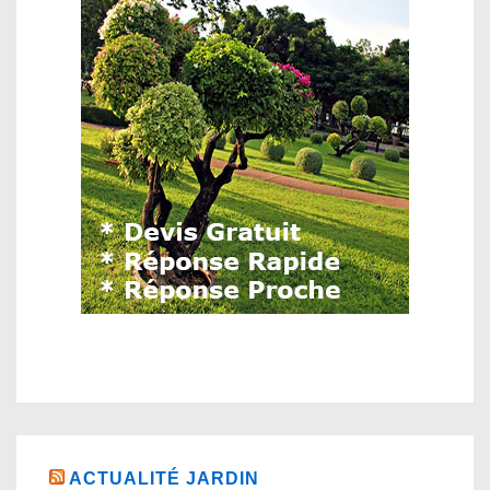
ACTUALITÉ JARDIN