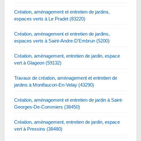
Création, aménagement et entretien de jardins,
espaces verts à Le Pradet (83220)
Création, aménagement et entretien de jardins,
espaces verts à Saint-Andre-D’Embrun (5200)
Création, aménagement, entretien de jardin, espace
vert à Glageon (59132)
Travaux de création, aménagement et entretien de
jardins à Montfaucon-En-Velay (43290)
Création, aménagement et entretien de jardin à Saint-
Georges-De-Commiers (38450)
Création, aménagement, entretien de jardin, espace
vert à Pressins (38480)