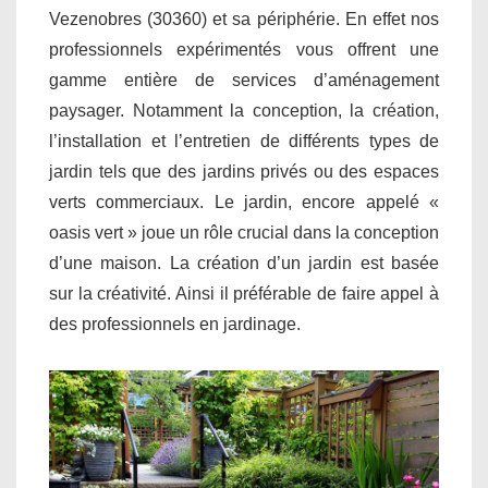
Vezenobres (30360) et sa périphérie. En effet nos
professionnels expérimentés vous offrent une
gamme entière de services d’aménagement
paysager. Notamment la conception, la création,
l’installation et l’entretien de différents types de
jardin tels que des jardins privés ou des espaces
verts commerciaux. Le jardin, encore appelé «
oasis vert » joue un rôle crucial dans la conception
d’une maison. La création d’un jardin est basée
sur la créativité. Ainsi il préférable de faire appel à
des professionnels en jardinage.