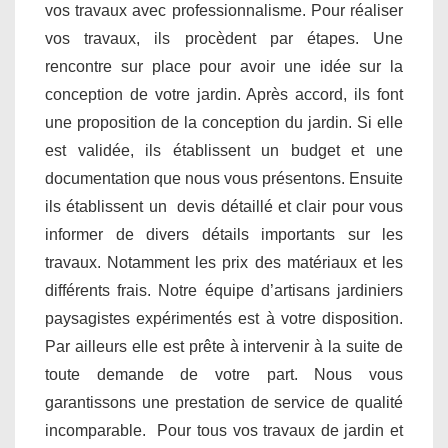
vos travaux avec professionnalisme. Pour réaliser
vos travaux, ils procèdent par étapes. Une
rencontre sur place pour avoir une idée sur la
conception de votre jardin. Après accord, ils font
une proposition de la conception du jardin. Si elle
est validée, ils établissent un budget et une
documentation que nous vous présentons. Ensuite
ils établissent un devis détaillé et clair pour vous
informer de divers détails importants sur les
travaux. Notamment les prix des matériaux et les
différents frais. Notre équipe d’artisans jardiniers
paysagistes expérimentés est à votre disposition.
Par ailleurs elle est prête à intervenir à la suite de
toute demande de votre part. Nous vous
garantissons une prestation de service de qualité
incomparable. Pour tous vos travaux de jardin et