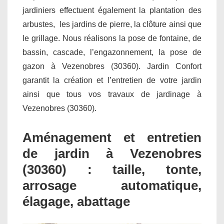
jardiniers effectuent également la plantation des
arbustes, les jardins de pierre, la clôture ainsi que
le grillage. Nous réalisons la pose de fontaine, de
bassin, cascade, l’engazonnement, la pose de
gazon à Vezenobres (30360). Jardin Confort
garantit la création et l’entretien de votre jardin
ainsi que tous vos travaux de jardinage à
Vezenobres (30360).
Aménagement et entretien
de jardin à Vezenobres
(30360) : taille, tonte,
arrosage automatique,
élagage, abattage