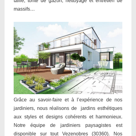
taille, tonte de gazon, nettoyage et entretien de
massifs…
Grâce au savoir-faire et à l’expérience de nos
jardiniers, nous réalisons de jardins esthétiques
aux styles et designs cohérents et harmonieux.
Notre équipe de jardiniers paysagistes est
disponible sur tout Vezenobres (30360). Nos