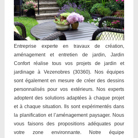
Entreprise experte en travaux de création,
aménagement et entretien de jardin, Jardin
Confort réalise tous vos projets de jardin et
jardinage à Vezenobres (30360). Nos équipes
sont également en mesure de créer des dessins
personnalisés pour vos extérieurs. Nos experts
adoptent des solutions adaptées à chaque projet
et à chaque situation. Ils sont expérimentés dans
la planification et l’aménagement paysager. Nous
vous faisons des propositions adéquates pour
votre zone environnante. Notre équipe