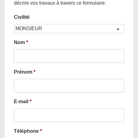
décrire vos travaux à travers ce formulaire.
Civilité
Nom
*
Prénom
*
E-mail
*
Téléphone
*