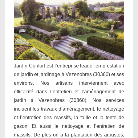
Jardin Confort est l’entreprise leader en prestation
de jardin et jardinage à Vezenobres (30360) et ses
environs. Nos artisans interviennent avec
efficacité dans l’entretien et l’aménagement de
jardin à Vezenobres (30360). Nos services
incluent les travaux d’aménagement, le nettoyage
et l’entretien des massifs, la taille et la tonte de
gazon. Et aussi le nettoyage et l’entretien de
massifs. De plus on a la plantation des arbustes,