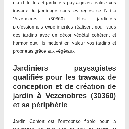
d’architectes et jardiniers paysagistes réalise vos
travaux de jardinage dans les règles de l’art à
Vezenobres (30360). Nos jardiniers
professionnels expérimentés réalisent pour vous
des jardins avec un décor végétal cohérent et
harmonieux. Ils mettent en valeur vos jardins et
propriétés grâce aux végétaux.
Jardiniers paysagistes
qualifiés pour les travaux de
conception et de création de
jardin à Vezenobres (30360)
et sa périphérie
Jardin Confort est l’entreprise fiable pour la