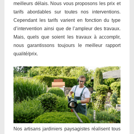
meilleurs délais. Nous vous proposons les prix et
tarifs abordables sur toutes nos interventions.
Cependant les tarifs varient en fonction du type
d’intervention ainsi que de l’ampleur des travaux.
Mais, quels que soient les travaux à accomplir,
nous garantissons toujours le meilleur rapport
qualité/prix.
Nos artisans jardiniers paysagistes réalisent tous