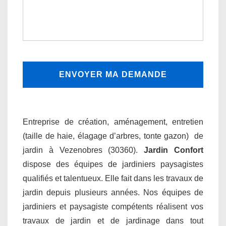
Entreprise de création, aménagement, entretien
(taille de haie, élagage d’arbres, tonte gazon) de
jardin à Vezenobres (30360).
Jardin Confort
dispose des équipes de jardiniers paysagistes
qualifiés et talentueux. Elle fait dans les travaux de
jardin depuis plusieurs années. Nos équipes de
jardiniers et paysagiste compétents réalisent vos
travaux de jardin et de jardinage dans tout