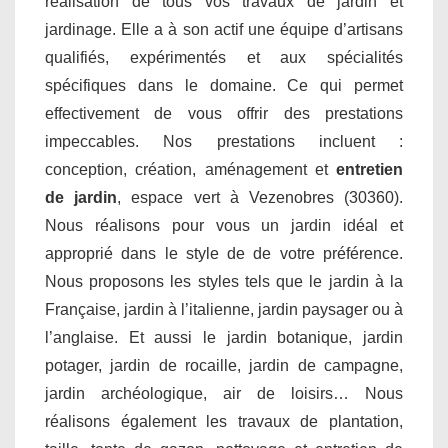
réalisation de tous vos travaux de jardin et
jardinage. Elle a à son actif une équipe d’artisans
qualifiés, expérimentés et aux spécialités
spécifiques dans le domaine. Ce qui permet
effectivement de vous offrir des prestations
impeccables. Nos prestations incluent :
conception, création, aménagement et
entretien
de jardin
, espace vert à Vezenobres (30360).
Nous réalisons pour vous un jardin idéal et
approprié dans le style de de votre préférence.
Nous proposons les styles tels que le jardin à la
Française, jardin à l’italienne, jardin paysager ou à
l’anglaise. Et aussi le jardin botanique, jardin
potager, jardin de rocaille, jardin de campagne,
jardin archéologique, air de loisirs… Nous
réalisons également les travaux de plantation,