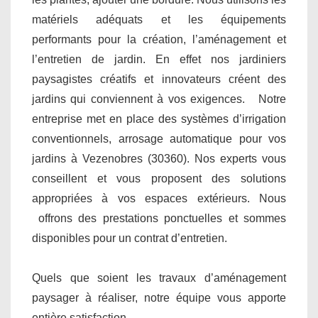
matériels adéquats et les équipements
performants pour la création, l’aménagement et
l’entretien de jardin. En effet nos jardiniers
paysagistes créatifs et innovateurs créent des
jardins qui conviennent à vos exigences. Notre
entreprise met en place des systèmes d’irrigation
conventionnels, arrosage automatique pour vos
jardins à Vezenobres (30360). Nos experts vous
conseillent et vous proposent des solutions
appropriées à vos espaces extérieurs. Nous
offrons des prestations ponctuelles et sommes
disponibles pour un contrat d’entretien.
Quels que soient les travaux d’aménagement
paysager à réaliser, notre équipe vous apporte
entière satisfaction.