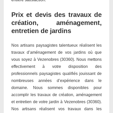
Prix et devis des travaux de
création, aménagement,
entretien de jardins
Nos artisans paysagistes talentueux réalisent les
travaux d’aménagement de vos jardins où que
vous soyez à Vezenobres (30360). Nous mettons
effectivement à votre disposition des
professionnels paysagistes qualifiés jouissant de
nombreuses années d’expérience dans le
domaine. Nous sommes disponibles pour
accomplir les travaux de création, aménagement
et entretien de votre jardin à Vezenobres (30360).
Nos artisans réalisent vos travaux dans les