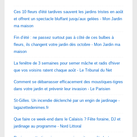
Ces 10 fleurs d'été tardives sauvent les jardins tristes en août
et offrent un spectacle bluffant jusqu’aux gelées - Mon Jardin
ma maison
Fin d’été : ne passez surtout pas à côté de ces bulbes à
fleurs, ils changent votre jardin dès octobre - Mon Jardin ma
maison
La fenêtre de 3 semaines pour semer mâche et radis d'hiver
que vos voisins ratent chaque août - Le Tribunal du Net
Comment se débarrasser efficacement des moustiques-tigres
dans votre jardin et prévenir leur invasion - Le Parisien
St-Gilles. Un incendie déclenché par un engin de jardinage -
lagazettedenimes.fr
Que faire ce week-end dans le Calaisis ? Fête foraine, DJ et
jardinage au programme - Nord Littoral