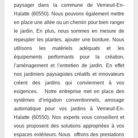
paysager dans la commune de Verneuil-En-
Halatte (60550). Nous pouvons également mettre
en place une allée ou un chemin pour bien ranger
le jardin. En plus, nous sommes en mesure de
repeupler les plantes, ajouter une bordure. Nous
utilisons les matériels adéquats et les
équipements performants pour la création,
l’aménagement et l’entretien de jardin. En effet
nos jardiniers paysagistes créatifs et innovateurs
créent des jardins qui conviennent à vos
exigences. Notre entreprise met en place des
systèmes d’irrigation conventionnels, arrosage
automatique pour vos jardins à Verneuil-En-
Halatte (60550). Nos experts vous conseillent et
vous proposent des solutions appropriées à vos
espaces extérieurs. Nous offrons des prestations