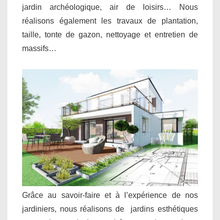
jardin archéologique, air de loisirs… Nous
réalisons également les travaux de plantation,
taille, tonte de gazon, nettoyage et entretien de
massifs…
Grâce au savoir-faire et à l’expérience de nos
jardiniers, nous réalisons de jardins esthétiques