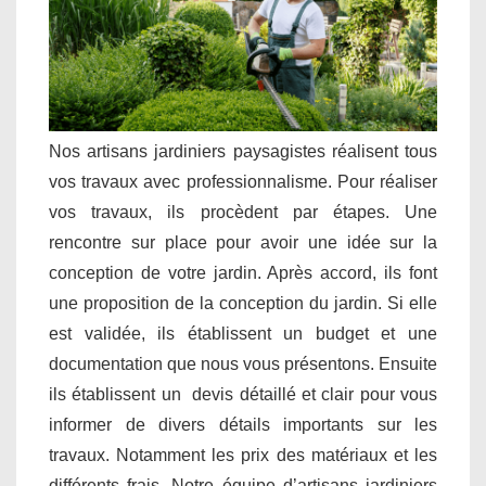
Nos artisans jardiniers paysagistes réalisent tous
vos travaux avec professionnalisme. Pour réaliser
vos travaux, ils procèdent par étapes. Une
rencontre sur place pour avoir une idée sur la
conception de votre jardin. Après accord, ils font
une proposition de la conception du jardin. Si elle
est validée, ils établissent un budget et une
documentation que nous vous présentons. Ensuite
ils établissent un devis détaillé et clair pour vous
informer de divers détails importants sur les
travaux. Notamment les prix des matériaux et les
différents frais. Notre équipe d’artisans jardiniers