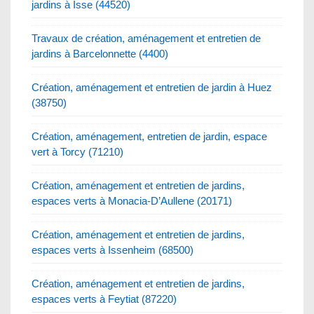
jardins à Isse (44520)
Travaux de création, aménagement et entretien de
jardins à Barcelonnette (4400)
Création, aménagement et entretien de jardin à Huez
(38750)
Création, aménagement, entretien de jardin, espace
vert à Torcy (71210)
Création, aménagement et entretien de jardins,
espaces verts à Monacia-D’Aullene (20171)
Création, aménagement et entretien de jardins,
espaces verts à Issenheim (68500)
Création, aménagement et entretien de jardins,
espaces verts à Feytiat (87220)