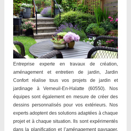
Entreprise experte en travaux de création,
aménagement et entretien de jardin, Jardin
Confort réalise tous vos projets de jardin et
jardinage à Verneuil-En-Halatte (60550). Nos
équipes sont également en mesure de créer des
dessins personnalisés pour vos extérieurs. Nos
experts adoptent des solutions adaptées à chaque
projet et à chaque situation. Ils sont expérimentés
dans la planification et l’aménagement paysager.