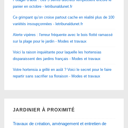
panier en octobre - letribunaldunet.fr
Ce grimpant qu’on croise partout cache en réalité plus de 100
variétés insoupçonnées - letribunaldunet.fr
Alerte vipères : l'erreur fréquente avec le bois flotté ramassé
sur la plage pour le jardin - Modes et travaux
Voici la raison inquiétante pour laquelle les hortensias
disparaissent des jardins français - Modes et travaux
Votre hortensia a grillé en août ? Voici le secret pour le faire
repartir sans sacrifier sa floraison - Modes et travaux
JARDINIER À PROXIMITÉ
Travaux de création, aménagement et entretien de