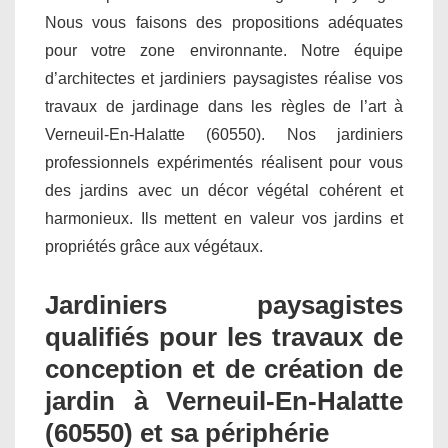
Nous vous faisons des propositions adéquates
pour votre zone environnante. Notre équipe
d’architectes et jardiniers paysagistes réalise vos
travaux de jardinage dans les règles de l’art à
Verneuil-En-Halatte (60550). Nos jardiniers
professionnels expérimentés réalisent pour vous
des jardins avec un décor végétal cohérent et
harmonieux. Ils mettent en valeur vos jardins et
propriétés grâce aux végétaux.
Jardiniers paysagistes
qualifiés pour les travaux de
conception et de création de
jardin à Verneuil-En-Halatte
(60550) et sa périphérie