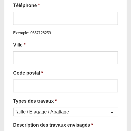
Téléphone
*
Exemple: 0657128259
Ville
*
Code postal
*
Types des travaux
*
Description des travaux envisagés
*