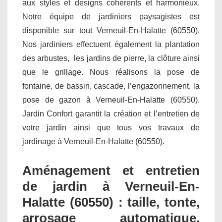
aux styles et designs cohérents et harmonieux.
Notre équipe de jardiniers paysagistes est
disponible sur tout Verneuil-En-Halatte (60550).
Nos jardiniers effectuent également la plantation
des arbustes, les jardins de pierre, la clôture ainsi
que le grillage. Nous réalisons la pose de
fontaine, de bassin, cascade, l’engazonnement, la
pose de gazon à Verneuil-En-Halatte (60550).
Jardin Confort garantit la création et l’entretien de
votre jardin ainsi que tous vos travaux de
jardinage à Verneuil-En-Halatte (60550).
Aménagement et entretien
de jardin à Verneuil-En-
Halatte (60550) : taille, tonte,
arrosage automatique,