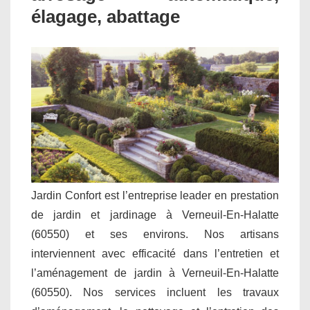
élagage, abattage
Jardin Confort est l’entreprise leader en prestation
de jardin et jardinage à Verneuil-En-Halatte
(60550) et ses environs. Nos artisans
interviennent avec efficacité dans l’entretien et
l’aménagement de jardin à Verneuil-En-Halatte
(60550). Nos services incluent les travaux