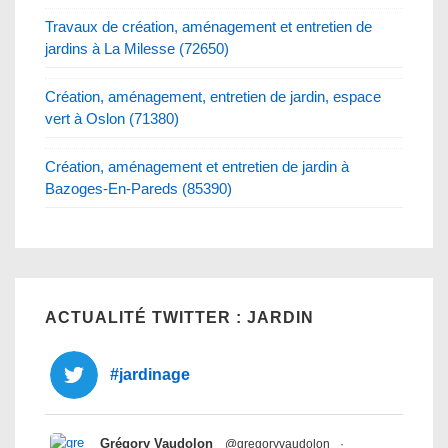
Travaux de création, aménagement et entretien de
jardins à La Milesse (72650)
Création, aménagement, entretien de jardin, espace
vert à Oslon (71380)
Création, aménagement et entretien de jardin à
Bazoges-En-Pareds (85390)
ACTUALITÉ TWITTER : JARDIN
#jardinage
Grégory Vaudolon
@gregoryvaudolon
·