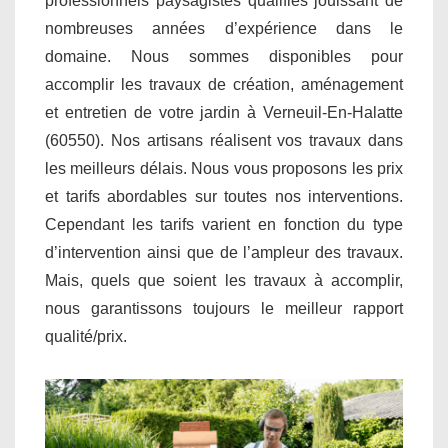
professionnels paysagistes qualifiés jouissant de
nombreuses années d’expérience dans le
domaine. Nous sommes disponibles pour
accomplir les travaux de création, aménagement
et entretien de votre jardin à Verneuil-En-Halatte
(60550). Nos artisans réalisent vos travaux dans
les meilleurs délais. Nous vous proposons les prix
et tarifs abordables sur toutes nos interventions.
Cependant les tarifs varient en fonction du type
d’intervention ainsi que de l’ampleur des travaux.
Mais, quels que soient les travaux à accomplir,
nous garantissons toujours le meilleur rapport
qualité/prix.