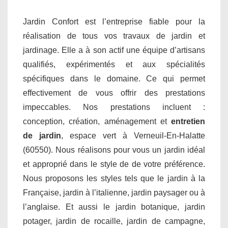
Jardin Confort est l’entreprise fiable pour la
réalisation de tous vos travaux de jardin et
jardinage. Elle a à son actif une équipe d’artisans
qualifiés, expérimentés et aux spécialités
spécifiques dans le domaine. Ce qui permet
effectivement de vous offrir des prestations
impeccables. Nos prestations incluent :
conception, création, aménagement et
entretien
de jardin
, espace vert à Verneuil-En-Halatte
(60550). Nous réalisons pour vous un jardin idéal
et approprié dans le style de de votre préférence.
Nous proposons les styles tels que le jardin à la
Française, jardin à l’italienne, jardin paysager ou à
l’anglaise. Et aussi le jardin botanique, jardin
potager, jardin de rocaille, jardin de campagne,