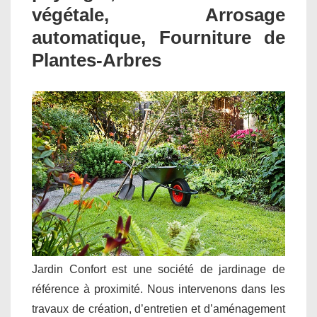
végétale, Arrosage
automatique, Fourniture de
Plantes-Arbres
Jardin Confort est une société de jardinage de
référence à proximité. Nous intervenons dans les
travaux de création, d’entretien et d’aménagement