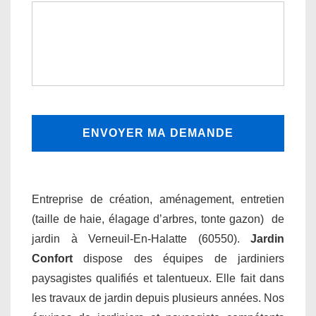
Entreprise de création, aménagement, entretien
(taille de haie, élagage d’arbres, tonte gazon) de
jardin à Verneuil-En-Halatte (60550).
Jardin
Confort
dispose des équipes de jardiniers
paysagistes qualifiés et talentueux. Elle fait dans
les travaux de jardin depuis plusieurs années. Nos