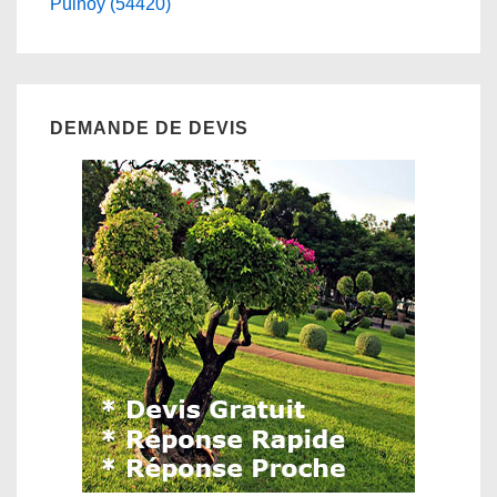
Pulnoy (54420)
DEMANDE DE DEVIS