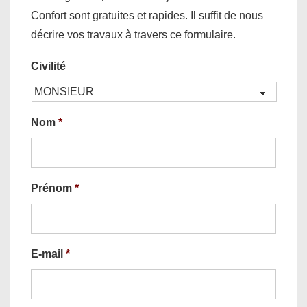
Confort sont gratuites et rapides. Il suffit de nous
décrire vos travaux à travers ce formulaire.
Civilité
Nom
*
Prénom
*
E-mail
*