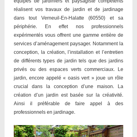
équipes de jardiniers et paysagiste compétents
réalisent vos travaux de jardin et de jardinage
dans tout Verneuil-En-Halatte (60550) et sa
périphérie. En effet nos professionnels
expérimentés vous offrent une gamme entière de
services d’aménagement paysager. Notamment la
conception, la création, l’installation et l’entretien
de différents types de jardin tels que des jardins
privés ou des espaces verts commerciaux. Le
jardin, encore appelé « oasis vert » joue un rôle
crucial dans la conception d’une maison. La
création d’un jardin est basée sur la créativité.
Ainsi il préférable de faire appel à des
professionnels en jardinage.