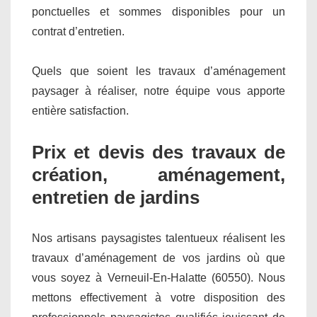
ponctuelles et sommes disponibles pour un
contrat d’entretien.
Quels que soient les travaux d’aménagement
paysager à réaliser, notre équipe vous apporte
entière satisfaction.
Prix et devis des travaux de
création, aménagement,
entretien de jardins
Nos artisans paysagistes talentueux réalisent les
travaux d’aménagement de vos jardins où que
vous soyez à Verneuil-En-Halatte (60550). Nous
mettons effectivement à votre disposition des