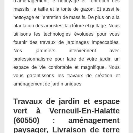
d’aménagement, le nettoyage et l’entretien des
massifs, la taille et la tonte de gazon. Et aussi le
nettoyage et l’entretien de massifs. De plus on a la
plantation des arbustes, la clôture et grillage. Nous
utilisons les technologies évoluées pour vous
fournir des travaux de jardinages impeccables.
Nos jardiniers interviennent avec
professionnalisme pour faire de votre jardin un
espace de vie confortable et magnifique. Nous
vous garantissons les travaux de création et
aménagement de jardin uniques.
Travaux de jardin et espace
vert à Verneuil-En-Halatte
(60550) : aménagement
paysager, Livraison de terre