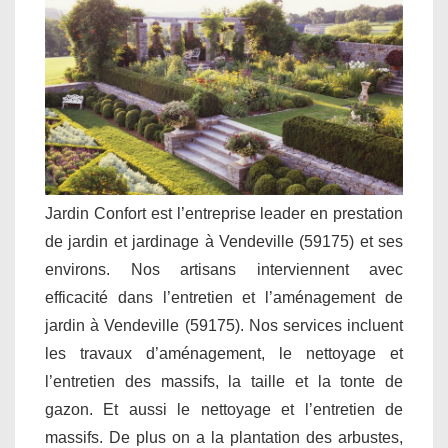
Jardin Confort est l’entreprise leader en prestation
de jardin et jardinage à Vendeville (59175) et ses
environs. Nos artisans interviennent avec
efficacité dans l’entretien et l’aménagement de
jardin à Vendeville (59175). Nos services incluent
les travaux d’aménagement, le nettoyage et
l’entretien des massifs, la taille et la tonte de
gazon. Et aussi le nettoyage et l’entretien de
massifs. De plus on a la plantation des arbustes,