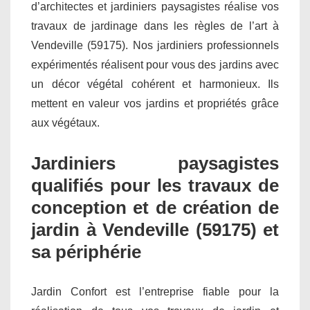
d’architectes et jardiniers paysagistes réalise vos
travaux de jardinage dans les règles de l’art à
Vendeville (59175). Nos jardiniers professionnels
expérimentés réalisent pour vous des jardins avec
un décor végétal cohérent et harmonieux. Ils
mettent en valeur vos jardins et propriétés grâce
aux végétaux.
Jardiniers paysagistes
qualifiés pour les travaux de
conception et de création de
jardin à Vendeville (59175) et
sa périphérie
Jardin Confort est l’entreprise fiable pour la