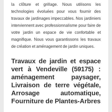
la clôture et grillage. Nous utilisons les
technologies évoluées pour vous fournir des
travaux de jardinages impeccables. Nos jardiniers
interviennent avec professionnalisme pour faire de
votre jardin un espace de vie confortable et
magnifique. Nous vous garantissons les travaux
de création et aménagement de jardin uniques.
Travaux de jardin et espace
vert à Vendeville (59175) :
aménagement paysager,
Livraison de terre végétale,
Arrosage automatique,
Fourniture de Plantes-Arbres