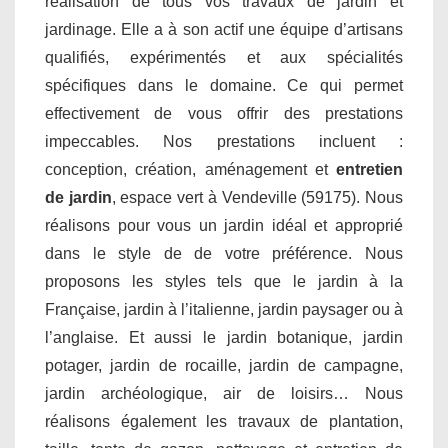
réalisation de tous vos travaux de jardin et
jardinage. Elle a à son actif une équipe d’artisans
qualifiés, expérimentés et aux spécialités
spécifiques dans le domaine. Ce qui permet
effectivement de vous offrir des prestations
impeccables. Nos prestations incluent :
conception, création, aménagement et
entretien
de jardin
, espace vert à Vendeville (59175). Nous
réalisons pour vous un jardin idéal et approprié
dans le style de de votre préférence. Nous
proposons les styles tels que le jardin à la
Française, jardin à l’italienne, jardin paysager ou à
l’anglaise. Et aussi le jardin botanique, jardin
potager, jardin de rocaille, jardin de campagne,
jardin archéologique, air de loisirs… Nous
réalisons également les travaux de plantation,