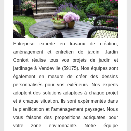
Entreprise experte en travaux de création,
aménagement et entretien de jardin, Jardin
Confort réalise tous vos projets de jardin et
jardinage à Vendeville (59175). Nos équipes sont
également en mesure de créer des dessins
personnalisés pour vos extérieurs. Nos experts
adoptent des solutions adaptées à chaque projet
et à chaque situation. Ils sont expérimentés dans
la planification et l’aménagement paysager. Nous
vous faisons des propositions adéquates pour
votre zone environnante. Notre équipe