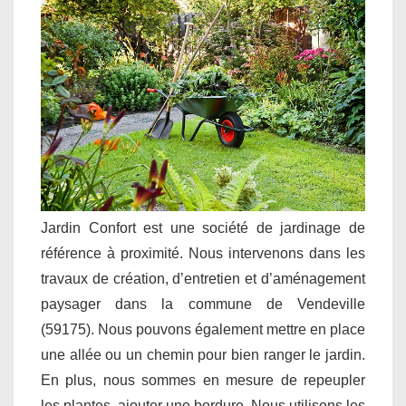
Jardin Confort est une société de jardinage de
référence à proximité. Nous intervenons dans les
travaux de création, d’entretien et d’aménagement
paysager dans la commune de Vendeville
(59175). Nous pouvons également mettre en place
une allée ou un chemin pour bien ranger le jardin.
En plus, nous sommes en mesure de repeupler
les plantes, ajouter une bordure. Nous utilisons les