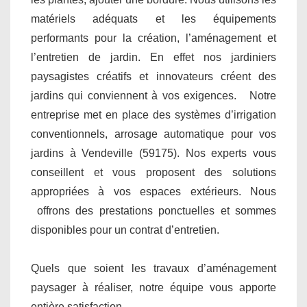
matériels adéquats et les équipements
performants pour la création, l’aménagement et
l’entretien de jardin. En effet nos jardiniers
paysagistes créatifs et innovateurs créent des
jardins qui conviennent à vos exigences. Notre
entreprise met en place des systèmes d’irrigation
conventionnels, arrosage automatique pour vos
jardins à Vendeville (59175). Nos experts vous
conseillent et vous proposent des solutions
appropriées à vos espaces extérieurs. Nous
offrons des prestations ponctuelles et sommes
disponibles pour un contrat d’entretien.
Quels que soient les travaux d’aménagement
paysager à réaliser, notre équipe vous apporte
entière satisfaction.