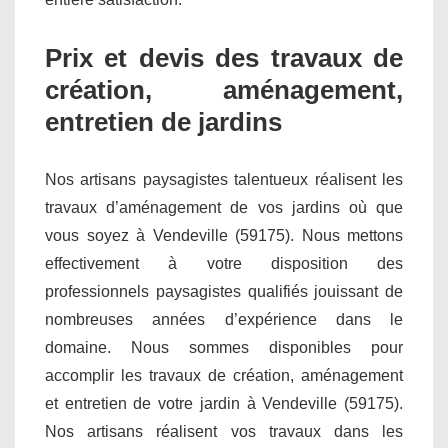
Prix et devis des travaux de
création, aménagement,
entretien de jardins
Nos artisans paysagistes talentueux réalisent les
travaux d’aménagement de vos jardins où que
vous soyez à Vendeville (59175). Nous mettons
effectivement à votre disposition des
professionnels paysagistes qualifiés jouissant de
nombreuses années d’expérience dans le
domaine. Nous sommes disponibles pour
accomplir les travaux de création, aménagement
et entretien de votre jardin à Vendeville (59175).
Nos artisans réalisent vos travaux dans les