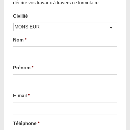
décrire vos travaux à travers ce formulaire.
Civilité
Nom
*
Prénom
*
E-mail
*
Téléphone
*