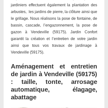
jardiniers effectuent également la plantation des
arbustes, les jardins de pierre, la clôture ainsi que
le grillage. Nous réalisons la pose de fontaine, de
bassin, cascade, l’engazonnement, la pose de
gazon à Vendeville (59175). Jardin Confort
garantit la création et l’entretien de votre jardin
ainsi que tous vos travaux de jardinage à
Vendeville (59175).
Aménagement et entretien
de jardin à Vendeville (59175)
: taille, tonte, arrosage
automatique, élagage,
abattage