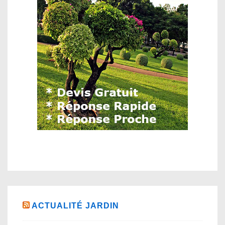
ACTUALITÉ JARDIN