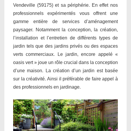
Vendeville (59175) et sa périphérie. En effet nos
professionnels expérimentés vous offrent une
gamme entière de services d’aménagement
paysager. Notamment la conception, la création,
l’installation et l’entretien de différents types de
jardin tels que des jardins privés ou des espaces
verts commerciaux. Le jardin, encore appelé «
oasis vert » joue un rôle crucial dans la conception
d’une maison. La création d’un jardin est basée
sur la créativité. Ainsi il préférable de faire appel à
des professionnels en jardinage.