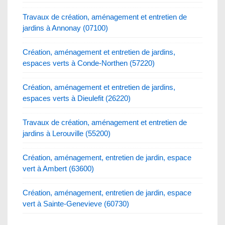
Travaux de création, aménagement et entretien de
jardins à Annonay (07100)
Création, aménagement et entretien de jardins,
espaces verts à Conde-Northen (57220)
Création, aménagement et entretien de jardins,
espaces verts à Dieulefit (26220)
Travaux de création, aménagement et entretien de
jardins à Lerouville (55200)
Création, aménagement, entretien de jardin, espace
vert à Ambert (63600)
Création, aménagement, entretien de jardin, espace
vert à Sainte-Genevieve (60730)