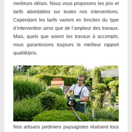
meilleurs délais. Nous vous proposons les prix et
tarifs abordables sur toutes nos interventions.
Cependant les tarifs varient en fonction du type
d’intervention ainsi que de l’ampleur des travaux.
Mais, quels que soient les travaux à accomplir,
nous garantissons toujours le meilleur rapport
qualité/prix.
Nos artisans jardiniers paysagistes réalisent tous