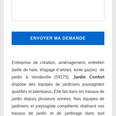
Entreprise de création, aménagement, entretien
(taille de haie, élagage d’arbres, tonte gazon) de
jardin à Vendeville (59175).
Jardin Confort
dispose des équipes de jardiniers paysagistes
qualifiés et talentueux. Elle fait dans les travaux de
jardin depuis plusieurs années. Nos équipes de
jardiniers et paysagiste compétents réalisent vos
travaux de jardin et de jardinage dans tout