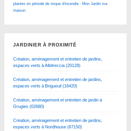
plantes en période de risque d'incendie - Mon Jardin ma
maison
JARDINIER À PROXIMITÉ
Création, aménagement et entretien de jardins,
espaces verts à Albitreccia (20128)
Création, aménagement et entretien de jardins,
espaces verts à Brigueuil (16420)
Création, aménagement et entretien de jardin à
Grugies (02680)
Création, aménagement et entretien de jardins,
espaces verts à Nordhouse (67150)