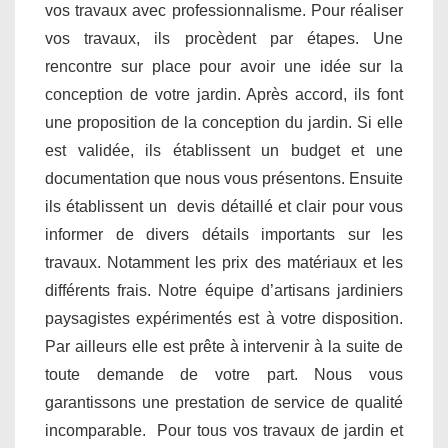
vos travaux avec professionnalisme. Pour réaliser
vos travaux, ils procèdent par étapes. Une
rencontre sur place pour avoir une idée sur la
conception de votre jardin. Après accord, ils font
une proposition de la conception du jardin. Si elle
est validée, ils établissent un budget et une
documentation que nous vous présentons. Ensuite
ils établissent un devis détaillé et clair pour vous
informer de divers détails importants sur les
travaux. Notamment les prix des matériaux et les
différents frais. Notre équipe d’artisans jardiniers
paysagistes expérimentés est à votre disposition.
Par ailleurs elle est prête à intervenir à la suite de
toute demande de votre part. Nous vous
garantissons une prestation de service de qualité
incomparable. Pour tous vos travaux de jardin et