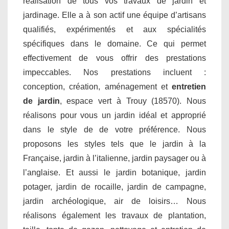
réalisation de tous vos travaux de jardin et
jardinage. Elle a à son actif une équipe d’artisans
qualifiés, expérimentés et aux spécialités
spécifiques dans le domaine. Ce qui permet
effectivement de vous offrir des prestations
impeccables. Nos prestations incluent :
conception, création, aménagement et
entretien
de jardin
, espace vert à Trouy (18570). Nous
réalisons pour vous un jardin idéal et approprié
dans le style de de votre préférence. Nous
proposons les styles tels que le jardin à la
Française, jardin à l’italienne, jardin paysager ou à
l’anglaise. Et aussi le jardin botanique, jardin
potager, jardin de rocaille, jardin de campagne,
jardin archéologique, air de loisirs… Nous
réalisons également les travaux de plantation,