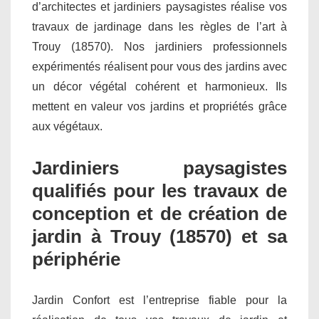
d’architectes et jardiniers paysagistes réalise vos
travaux de jardinage dans les règles de l’art à
Trouy (18570). Nos jardiniers professionnels
expérimentés réalisent pour vous des jardins avec
un décor végétal cohérent et harmonieux. Ils
mettent en valeur vos jardins et propriétés grâce
aux végétaux.
Jardiniers paysagistes
qualifiés pour les travaux de
conception et de création de
jardin à Trouy (18570) et sa
périphérie
Jardin Confort est l’entreprise fiable pour la