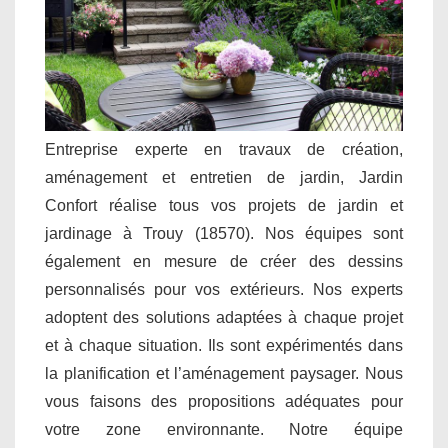
Entreprise experte en travaux de création,
aménagement et entretien de jardin, Jardin
Confort réalise tous vos projets de jardin et
jardinage à Trouy (18570). Nos équipes sont
également en mesure de créer des dessins
personnalisés pour vos extérieurs. Nos experts
adoptent des solutions adaptées à chaque projet
et à chaque situation. Ils sont expérimentés dans
la planification et l’aménagement paysager. Nous
vous faisons des propositions adéquates pour
votre zone environnante. Notre équipe