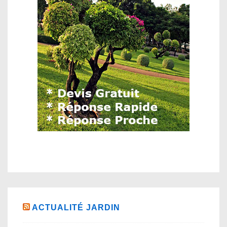
ACTUALITÉ JARDIN