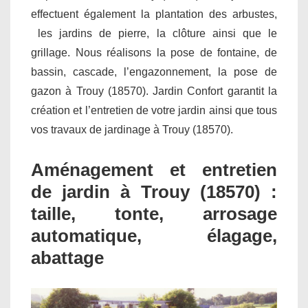
effectuent également la plantation des arbustes,
les jardins de pierre, la clôture ainsi que le
grillage. Nous réalisons la pose de fontaine, de
bassin, cascade, l’engazonnement, la pose de
gazon à Trouy (18570). Jardin Confort garantit la
création et l’entretien de votre jardin ainsi que tous
vos travaux de jardinage à Trouy (18570).
Aménagement et entretien
de jardin à Trouy (18570) :
taille, tonte, arrosage
automatique, élagage,
abattage