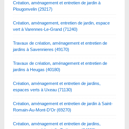
Création, aménagement et entretien de jardin à
Plougonvelin (29217)
Création, aménagement, entretien de jardin, espace
vert à Varennes-Le-Grand (71240)
Travaux de création, aménagement et entretien de
jardins à Savennieres (49170)
Travaux de création, aménagement et entretien de
jardins à Heugas (40180)
Création, aménagement et entretien de jardins,
espaces verts à Uxeau (71130)
Création, aménagement et entretien de jardin à Saint-
Romain-Au-Mont-D’Or (69270)
Création, aménagement et entretien de jardins,