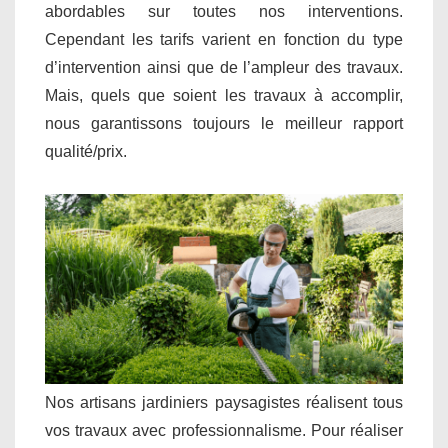
abordables sur toutes nos interventions.
Cependant les tarifs varient en fonction du type
d’intervention ainsi que de l’ampleur des travaux.
Mais, quels que soient les travaux à accomplir,
nous garantissons toujours le meilleur rapport
qualité/prix.
Nos artisans jardiniers paysagistes réalisent tous
vos travaux avec professionnalisme. Pour réaliser