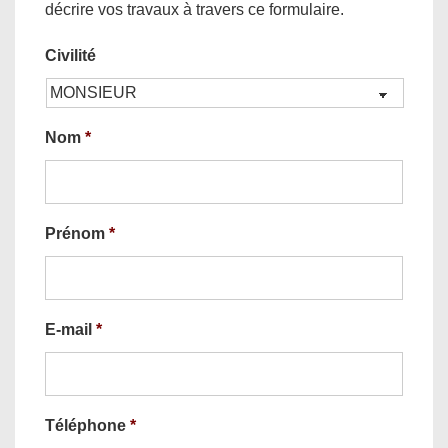
décrire vos travaux à travers ce formulaire.
Civilité
Nom
*
Prénom
*
E-mail
*
Téléphone
*