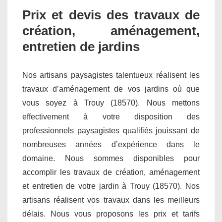
Prix et devis des travaux de
création, aménagement,
entretien de jardins
Nos artisans paysagistes talentueux réalisent les
travaux d’aménagement de vos jardins où que
vous soyez à Trouy (18570). Nous mettons
effectivement à votre disposition des
professionnels paysagistes qualifiés jouissant de
nombreuses années d’expérience dans le
domaine. Nous sommes disponibles pour
accomplir les travaux de création, aménagement
et entretien de votre jardin à Trouy (18570). Nos
artisans réalisent vos travaux dans les meilleurs
délais. Nous vous proposons les prix et tarifs