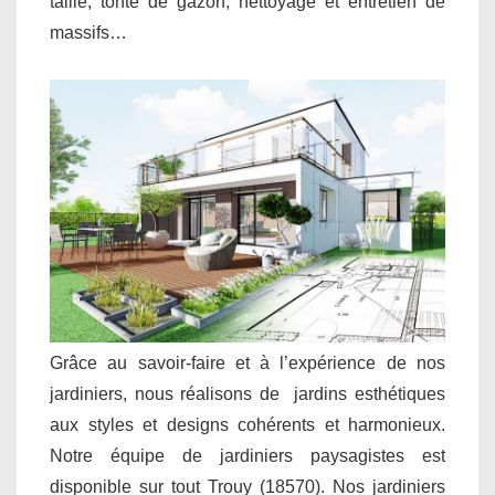
taille, tonte de gazon, nettoyage et entretien de
massifs…
Grâce au savoir-faire et à l’expérience de nos
jardiniers, nous réalisons de jardins esthétiques
aux styles et designs cohérents et harmonieux.
Notre équipe de jardiniers paysagistes est
disponible sur tout Trouy (18570). Nos jardiniers