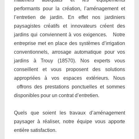
performants pour la création, l’aménagement et
l’entretien de jardin. En effet nos jardiniers
paysagistes créatifs et innovateurs créent des
jardins qui conviennent à vos exigences. Notre
entreprise met en place des systèmes d’irrigation
conventionnels, arrosage automatique pour vos
jardins à Trouy (18570). Nos experts vous
conseillent et vous proposent des solutions
appropriées à vos espaces extérieurs. Nous
offrons des prestations ponctuelles et sommes
disponibles pour un contrat d’entretien.
Quels que soient les travaux d’aménagement
paysager à réaliser, notre équipe vous apporte
entière satisfaction.