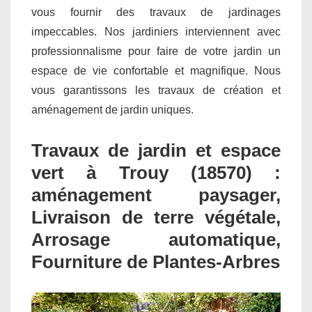
vous fournir des travaux de jardinages
impeccables. Nos jardiniers interviennent avec
professionnalisme pour faire de votre jardin un
espace de vie confortable et magnifique. Nous
vous garantissons les travaux de création et
aménagement de jardin uniques.
Travaux de jardin et espace
vert à Trouy (18570) :
aménagement paysager,
Livraison de terre végétale,
Arrosage automatique,
Fourniture de Plantes-Arbres