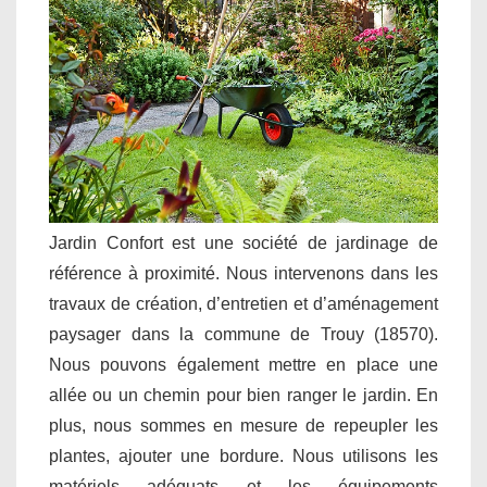
Jardin Confort est une société de jardinage de
référence à proximité. Nous intervenons dans les
travaux de création, d’entretien et d’aménagement
paysager dans la commune de Trouy (18570).
Nous pouvons également mettre en place une
allée ou un chemin pour bien ranger le jardin. En
plus, nous sommes en mesure de repeupler les
plantes, ajouter une bordure. Nous utilisons les
matériels adéquats et les équipements