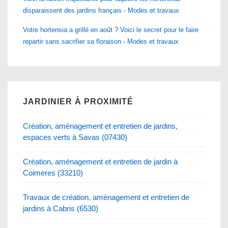
disparaissent des jardins français - Modes et travaux
Votre hortensia a grillé en août ? Voici le secret pour le faire
repartir sans sacrifier sa floraison - Modes et travaux
JARDINIER À PROXIMITÉ
Création, aménagement et entretien de jardins,
espaces verts à Savas (07430)
Création, aménagement et entretien de jardin à
Coimeres (33210)
Travaux de création, aménagement et entretien de
jardins à Cabris (6530)