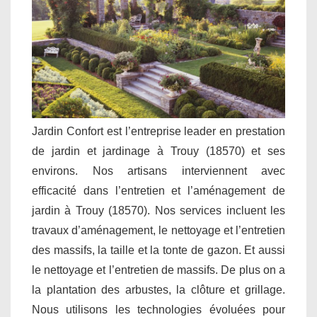
Jardin Confort est l’entreprise leader en prestation
de jardin et jardinage à Trouy (18570) et ses
environs. Nos artisans interviennent avec
efficacité dans l’entretien et l’aménagement de
jardin à Trouy (18570). Nos services incluent les
travaux d’aménagement, le nettoyage et l’entretien
des massifs, la taille et la tonte de gazon. Et aussi
le nettoyage et l’entretien de massifs. De plus on a
la plantation des arbustes, la clôture et grillage.
Nous utilisons les technologies évoluées pour