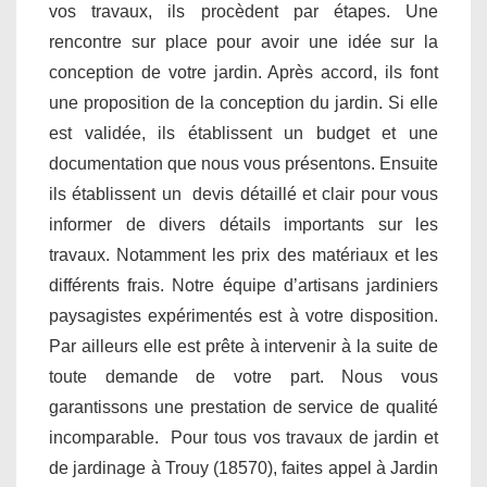
vos travaux, ils procèdent par étapes. Une
rencontre sur place pour avoir une idée sur la
conception de votre jardin. Après accord, ils font
une proposition de la conception du jardin. Si elle
est validée, ils établissent un budget et une
documentation que nous vous présentons. Ensuite
ils établissent un devis détaillé et clair pour vous
informer de divers détails importants sur les
travaux. Notamment les prix des matériaux et les
différents frais. Notre équipe d’artisans jardiniers
paysagistes expérimentés est à votre disposition.
Par ailleurs elle est prête à intervenir à la suite de
toute demande de votre part. Nous vous
garantissons une prestation de service de qualité
incomparable. Pour tous vos travaux de jardin et
de jardinage à Trouy (18570), faites appel à Jardin