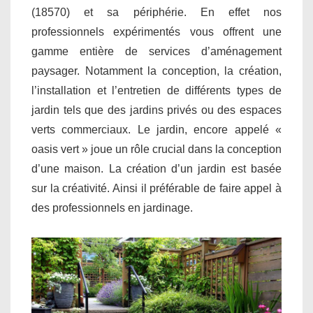
(18570) et sa périphérie. En effet nos
professionnels expérimentés vous offrent une
gamme entière de services d’aménagement
paysager. Notamment la conception, la création,
l’installation et l’entretien de différents types de
jardin tels que des jardins privés ou des espaces
verts commerciaux. Le jardin, encore appelé «
oasis vert » joue un rôle crucial dans la conception
d’une maison. La création d’un jardin est basée
sur la créativité. Ainsi il préférable de faire appel à
des professionnels en jardinage.