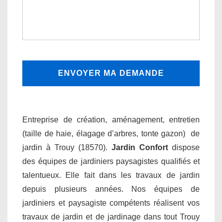
Entreprise de création, aménagement, entretien
(taille de haie, élagage d’arbres, tonte gazon) de
jardin à Trouy (18570).
Jardin Confort
dispose
des équipes de jardiniers paysagistes qualifiés et
talentueux. Elle fait dans les travaux de jardin
depuis plusieurs années. Nos équipes de
jardiniers et paysagiste compétents réalisent vos
travaux de jardin et de jardinage dans tout Trouy