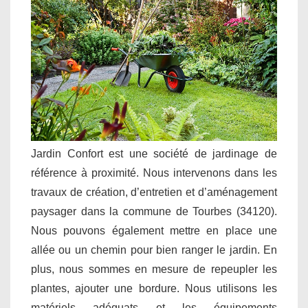
Jardin Confort est une société de jardinage de
référence à proximité. Nous intervenons dans les
travaux de création, d’entretien et d’aménagement
paysager dans la commune de Tourbes (34120).
Nous pouvons également mettre en place une
allée ou un chemin pour bien ranger le jardin. En
plus, nous sommes en mesure de repeupler les
plantes, ajouter une bordure. Nous utilisons les
matériels adéquats et les équipements