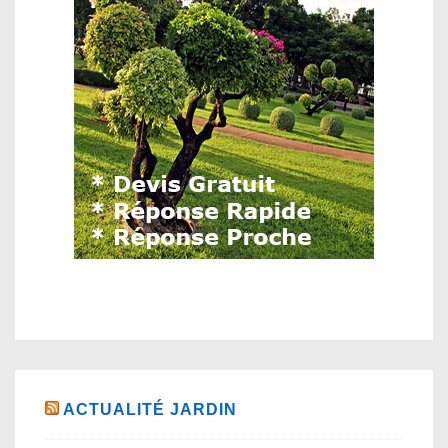
ACTUALITÉ JARDIN