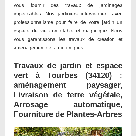
vous fournir des travaux de jardinages
impeccables. Nos jardiniers interviennent avec
professionnalisme pour faire de votre jardin un
espace de vie confortable et magnifique. Nous
vous garantissons les travaux de création et
aménagement de jardin uniques.
Travaux de jardin et espace
vert à Tourbes (34120) :
aménagement paysager,
Livraison de terre végétale,
Arrosage automatique,
Fourniture de Plantes-Arbres