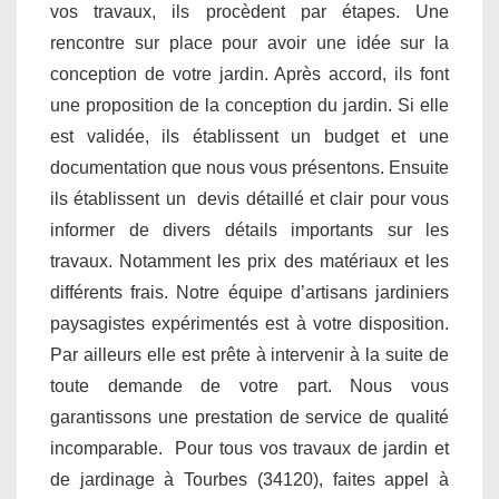
vos travaux, ils procèdent par étapes. Une
rencontre sur place pour avoir une idée sur la
conception de votre jardin. Après accord, ils font
une proposition de la conception du jardin. Si elle
est validée, ils établissent un budget et une
documentation que nous vous présentons. Ensuite
ils établissent un devis détaillé et clair pour vous
informer de divers détails importants sur les
travaux. Notamment les prix des matériaux et les
différents frais. Notre équipe d’artisans jardiniers
paysagistes expérimentés est à votre disposition.
Par ailleurs elle est prête à intervenir à la suite de
toute demande de votre part. Nous vous
garantissons une prestation de service de qualité
incomparable. Pour tous vos travaux de jardin et
de jardinage à Tourbes (34120), faites appel à