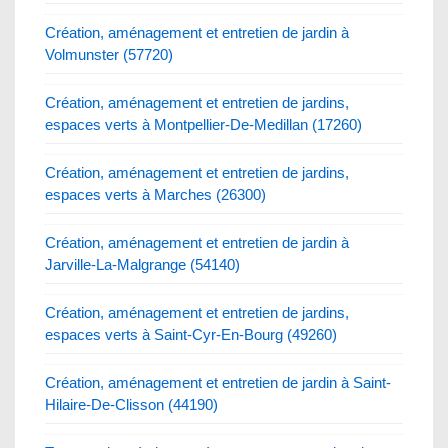
Création, aménagement et entretien de jardin à
Volmunster (57720)
Création, aménagement et entretien de jardins,
espaces verts à Montpellier-De-Medillan (17260)
Création, aménagement et entretien de jardins,
espaces verts à Marches (26300)
Création, aménagement et entretien de jardin à
Jarville-La-Malgrange (54140)
Création, aménagement et entretien de jardins,
espaces verts à Saint-Cyr-En-Bourg (49260)
Création, aménagement et entretien de jardin à Saint-
Hilaire-De-Clisson (44190)