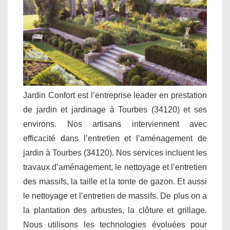
Jardin Confort est l’entreprise leader en prestation
de jardin et jardinage à Tourbes (34120) et ses
environs. Nos artisans interviennent avec
efficacité dans l’entretien et l’aménagement de
jardin à Tourbes (34120). Nos services incluent les
travaux d’aménagement, le nettoyage et l’entretien
des massifs, la taille et la tonte de gazon. Et aussi
le nettoyage et l’entretien de massifs. De plus on a
la plantation des arbustes, la clôture et grillage.
Nous utilisons les technologies évoluées pour