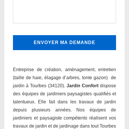
Entreprise de création, aménagement, entretien
(taille de haie, élagage d’arbres, tonte gazon) de
jardin à Tourbes (34120).
Jardin Confort
dispose
des équipes de jardiniers paysagistes qualifiés et
talentueux. Elle fait dans les travaux de jardin
depuis plusieurs années. Nos équipes de
jardiniers et paysagiste compétents réalisent vos
travaux de jardin et de jardinage dans tout Tourbes