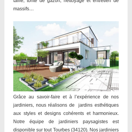
taille, tonte de gazon, nettoyage et entretien de
massifs…
Grâce au savoir-faire et à l’expérience de nos
jardiniers, nous réalisons de jardins esthétiques
aux styles et designs cohérents et harmonieux.
Notre équipe de jardiniers paysagistes est
disponible sur tout Tourbes (34120). Nos jardiniers