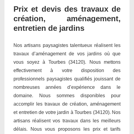
Prix et devis des travaux de
création, aménagement,
entretien de jardins
Nos artisans paysagistes talentueux réalisent les
travaux d’aménagement de vos jardins où que
vous soyez à Tourbes (34120). Nous mettons
effectivement à votre disposition des
professionnels paysagistes qualifiés jouissant de
nombreuses années d’expérience dans le
domaine. Nous sommes disponibles pour
accomplir les travaux de création, aménagement
et entretien de votre jardin à Tourbes (34120). Nos
artisans réalisent vos travaux dans les meilleurs
délais. Nous vous proposons les prix et tarifs