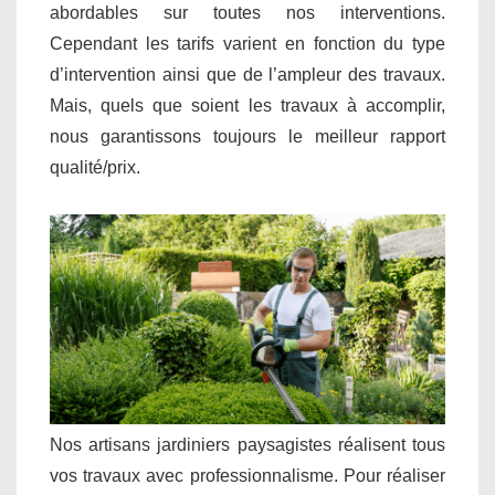
abordables sur toutes nos interventions.
Cependant les tarifs varient en fonction du type
d’intervention ainsi que de l’ampleur des travaux.
Mais, quels que soient les travaux à accomplir,
nous garantissons toujours le meilleur rapport
qualité/prix.
Nos artisans jardiniers paysagistes réalisent tous
vos travaux avec professionnalisme. Pour réaliser