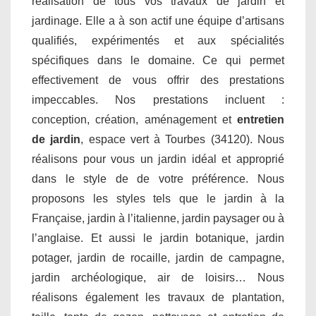
réalisation de tous vos travaux de jardin et
jardinage. Elle a à son actif une équipe d’artisans
qualifiés, expérimentés et aux spécialités
spécifiques dans le domaine. Ce qui permet
effectivement de vous offrir des prestations
impeccables. Nos prestations incluent :
conception, création, aménagement et
entretien
de jardin
, espace vert à Tourbes (34120). Nous
réalisons pour vous un jardin idéal et approprié
dans le style de de votre préférence. Nous
proposons les styles tels que le jardin à la
Française, jardin à l’italienne, jardin paysager ou à
l’anglaise. Et aussi le jardin botanique, jardin
potager, jardin de rocaille, jardin de campagne,
jardin archéologique, air de loisirs… Nous
réalisons également les travaux de plantation,