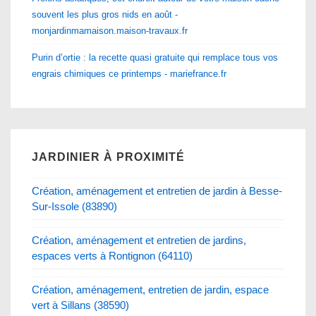
souvent les plus gros nids en août -
monjardinmamaison.maison-travaux.fr
Purin d’ortie : la recette quasi gratuite qui remplace tous vos
engrais chimiques ce printemps - mariefrance.fr
JARDINIER À PROXIMITÉ
Création, aménagement et entretien de jardin à Besse-
Sur-Issole (83890)
Création, aménagement et entretien de jardins,
espaces verts à Rontignon (64110)
Création, aménagement, entretien de jardin, espace
vert à Sillans (38590)