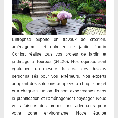
Entreprise experte en travaux de création,
aménagement et entretien de jardin, Jardin
Confort réalise tous vos projets de jardin et
jardinage à Tourbes (34120). Nos équipes sont
également en mesure de créer des dessins
personnalisés pour vos extérieurs. Nos experts
adoptent des solutions adaptées à chaque projet
et à chaque situation. Ils sont expérimentés dans
la planification et l’aménagement paysager. Nous
vous faisons des propositions adéquates pour
votre zone environnante. Notre équipe