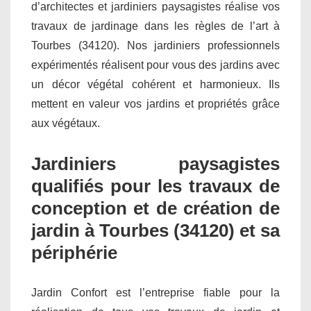
d’architectes et jardiniers paysagistes réalise vos
travaux de jardinage dans les règles de l’art à
Tourbes (34120). Nos jardiniers professionnels
expérimentés réalisent pour vous des jardins avec
un décor végétal cohérent et harmonieux. Ils
mettent en valeur vos jardins et propriétés grâce
aux végétaux.
Jardiniers paysagistes
qualifiés pour les travaux de
conception et de création de
jardin à Tourbes (34120) et sa
périphérie
Jardin Confort est l’entreprise fiable pour la