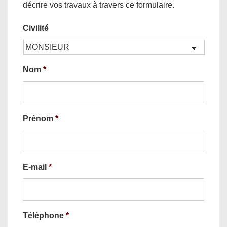
décrire vos travaux à travers ce formulaire.
Civilité
Nom
*
Prénom
*
E-mail
*
Téléphone
*