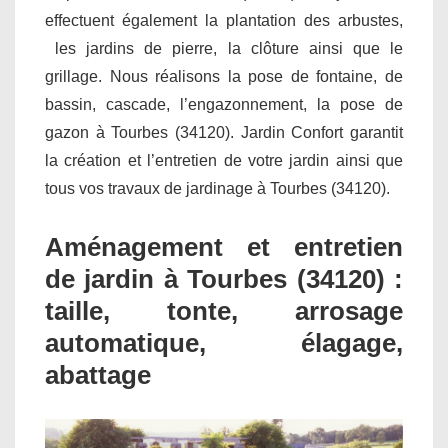
effectuent également la plantation des arbustes,
les jardins de pierre, la clôture ainsi que le
grillage. Nous réalisons la pose de fontaine, de
bassin, cascade, l’engazonnement, la pose de
gazon à Tourbes (34120). Jardin Confort garantit
la création et l’entretien de votre jardin ainsi que
tous vos travaux de jardinage à Tourbes (34120).
Aménagement et entretien
de jardin à Tourbes (34120) :
taille, tonte, arrosage
automatique, élagage,
abattage