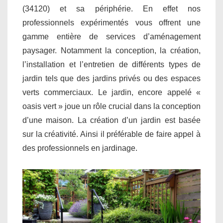
(34120) et sa périphérie. En effet nos
professionnels expérimentés vous offrent une
gamme entière de services d’aménagement
paysager. Notamment la conception, la création,
l’installation et l’entretien de différents types de
jardin tels que des jardins privés ou des espaces
verts commerciaux. Le jardin, encore appelé «
oasis vert » joue un rôle crucial dans la conception
d’une maison. La création d’un jardin est basée
sur la créativité. Ainsi il préférable de faire appel à
des professionnels en jardinage.