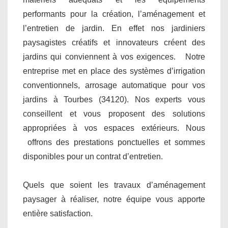
performants pour la création, l’aménagement et
l’entretien de jardin. En effet nos jardiniers
paysagistes créatifs et innovateurs créent des
jardins qui conviennent à vos exigences. Notre
entreprise met en place des systèmes d’irrigation
conventionnels, arrosage automatique pour vos
jardins à Tourbes (34120). Nos experts vous
conseillent et vous proposent des solutions
appropriées à vos espaces extérieurs. Nous
offrons des prestations ponctuelles et sommes
disponibles pour un contrat d’entretien.
Quels que soient les travaux d’aménagement
paysager à réaliser, notre équipe vous apporte
entière satisfaction.