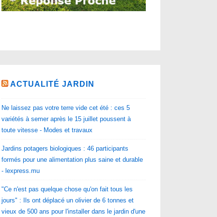
ACTUALITÉ JARDIN
Ne laissez pas votre terre vide cet été : ces 5
variétés à semer après le 15 juillet poussent à
toute vitesse - Modes et travaux
Jardins potagers biologiques : 46 participants
formés pour une alimentation plus saine et durable
- lexpress.mu
"Ce n'est pas quelque chose qu'on fait tous les
jours" : Ils ont déplacé un olivier de 6 tonnes et
vieux de 500 ans pour l'installer dans le jardin d'une