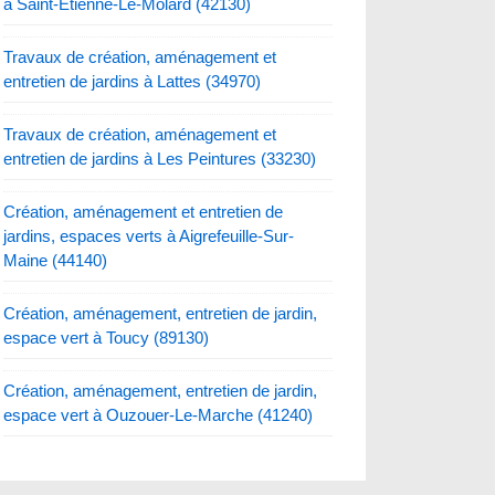
à Saint-Etienne-Le-Molard (42130)
Travaux de création, aménagement et
entretien de jardins à Lattes (34970)
Travaux de création, aménagement et
entretien de jardins à Les Peintures (33230)
Création, aménagement et entretien de
jardins, espaces verts à Aigrefeuille-Sur-
Maine (44140)
Création, aménagement, entretien de jardin,
espace vert à Toucy (89130)
Création, aménagement, entretien de jardin,
espace vert à Ouzouer-Le-Marche (41240)