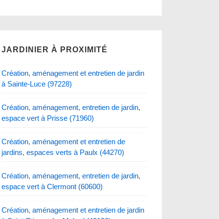
JARDINIER À PROXIMITÉ
Création, aménagement et entretien de jardin
à Sainte-Luce (97228)
Création, aménagement, entretien de jardin,
espace vert à Prisse (71960)
Création, aménagement et entretien de
jardins, espaces verts à Paulx (44270)
Création, aménagement, entretien de jardin,
espace vert à Clermont (60600)
Création, aménagement et entretien de jardin