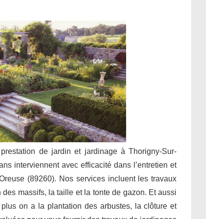
 prestation de jardin et jardinage à Thorigny-Sur-
ns interviennent avec efficacité dans l’entretien et
Oreuse (89260). Nos services incluent les travaux
des massifs, la taille et la tonte de gazon. Et aussi
 plus on a la plantation des arbustes, la clôture et