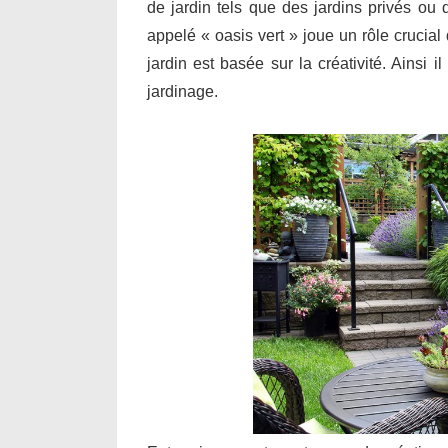
de jardin tels que des jardins privés ou
appelé « oasis vert » joue un rôle crucia
jardin est basée sur la créativité. Ainsi 
jardinage.