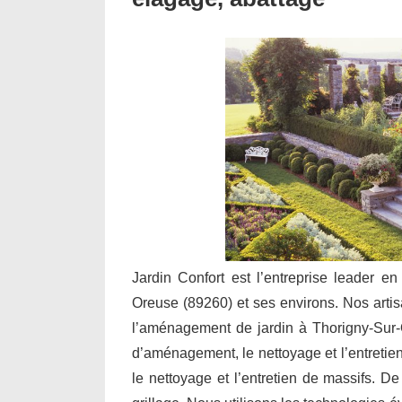
Jardin Confort est l’entreprise leader en
Oreuse (89260) et ses environs. Nos artisa
l’aménagement de jardin à Thorigny-Sur-
d’aménagement, le nettoyage et l’entretien 
le nettoyage et l’entretien de massifs. De