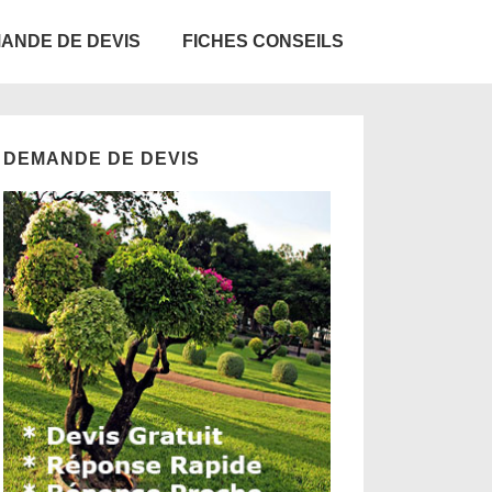
ANDE DE DEVIS
FICHES CONSEILS
DEMANDE DE DEVIS