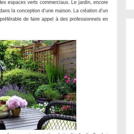
 des espaces verts commerciaux. Le jardin, encore
l dans la conception d’une maison. La création d’un
il préférable de faire appel à des professionnels en