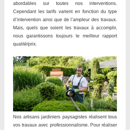
abordables sur toutes nos interventions.
Cependant les tarifs varient en fonction du type
d’intervention ainsi que de l’ampleur des travaux.
Mais, quels que soient les travaux à accomplir,
nous garantissons toujours le meilleur rapport
qualité/prix.
Nos artisans jardiniers paysagistes réalisent tous
vos travaux avec professionnalisme. Pour réaliser