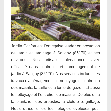
Jardin Confort est l’entreprise leader en prestation
de jardin et jardinage à Saligny (85170) et ses
environs. Nos artisans interviennent avec
efficacité dans l’entretien et l’aménagement de
jardin à Saligny (85170). Nos services incluent les
travaux d’aménagement, le nettoyage et l’entretien
des massifs, la taille et la tonte de gazon. Et aussi
le nettoyage et l’entretien de massifs. De plus on a
la plantation des arbustes, la clôture et grillage.
Nous utilisons les technologies évoluées pour