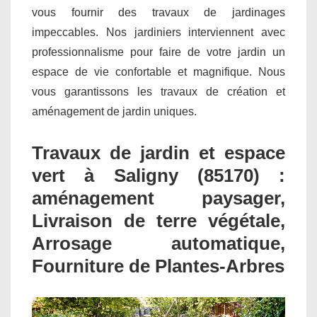
vous fournir des travaux de jardinages
impeccables. Nos jardiniers interviennent avec
professionnalisme pour faire de votre jardin un
espace de vie confortable et magnifique. Nous
vous garantissons les travaux de création et
aménagement de jardin uniques.
Travaux de jardin et espace
vert à Saligny (85170) :
aménagement paysager,
Livraison de terre végétale,
Arrosage automatique,
Fourniture de Plantes-Arbres