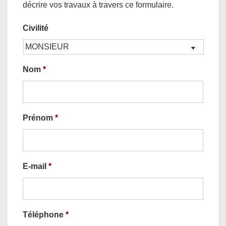
décrire vos travaux à travers ce formulaire.
Civilité
Nom
*
Prénom
*
E-mail
*
Téléphone
*