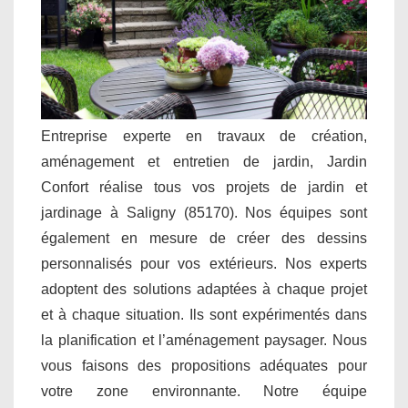
Entreprise experte en travaux de création,
aménagement et entretien de jardin, Jardin
Confort réalise tous vos projets de jardin et
jardinage à Saligny (85170). Nos équipes sont
également en mesure de créer des dessins
personnalisés pour vos extérieurs. Nos experts
adoptent des solutions adaptées à chaque projet
et à chaque situation. Ils sont expérimentés dans
la planification et l’aménagement paysager. Nous
vous faisons des propositions adéquates pour
votre zone environnante. Notre équipe