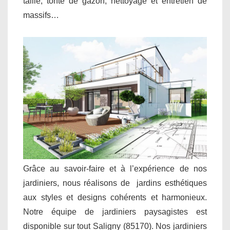
taille, tonte de gazon, nettoyage et entretien de
massifs…
Grâce au savoir-faire et à l’expérience de nos
jardiniers, nous réalisons de jardins esthétiques
aux styles et designs cohérents et harmonieux.
Notre équipe de jardiniers paysagistes est
disponible sur tout Saligny (85170). Nos jardiniers