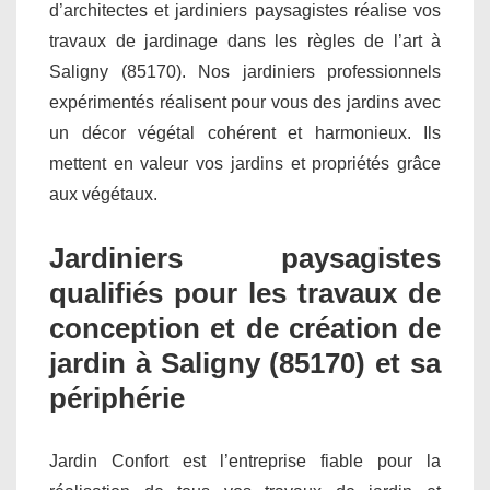
d’architectes et jardiniers paysagistes réalise vos
travaux de jardinage dans les règles de l’art à
Saligny (85170). Nos jardiniers professionnels
expérimentés réalisent pour vous des jardins avec
un décor végétal cohérent et harmonieux. Ils
mettent en valeur vos jardins et propriétés grâce
aux végétaux.
Jardiniers paysagistes
qualifiés pour les travaux de
conception et de création de
jardin à Saligny (85170) et sa
périphérie
Jardin Confort est l’entreprise fiable pour la