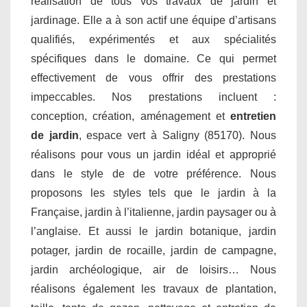
réalisation de tous vos travaux de jardin et
jardinage. Elle a à son actif une équipe d’artisans
qualifiés, expérimentés et aux spécialités
spécifiques dans le domaine. Ce qui permet
effectivement de vous offrir des prestations
impeccables. Nos prestations incluent :
conception, création, aménagement et
entretien
de jardin
, espace vert à Saligny (85170). Nous
réalisons pour vous un jardin idéal et approprié
dans le style de de votre préférence. Nous
proposons les styles tels que le jardin à la
Française, jardin à l’italienne, jardin paysager ou à
l’anglaise. Et aussi le jardin botanique, jardin
potager, jardin de rocaille, jardin de campagne,
jardin archéologique, air de loisirs… Nous
réalisons également les travaux de plantation,