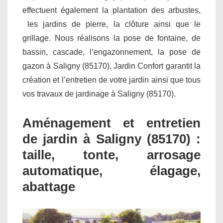
effectuent également la plantation des arbustes,
les jardins de pierre, la clôture ainsi que le
grillage. Nous réalisons la pose de fontaine, de
bassin, cascade, l’engazonnement, la pose de
gazon à Saligny (85170). Jardin Confort garantit la
création et l’entretien de votre jardin ainsi que tous
vos travaux de jardinage à Saligny (85170).
Aménagement et entretien
de jardin à Saligny (85170) :
taille, tonte, arrosage
automatique, élagage,
abattage