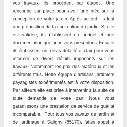
vos travaux, ils procèdent par étapes. Une
rencontre sur place pour avoir une idée sur la
conception de votre jardin. Après accord, ils font
une proposition de la conception du jardin. Si elle
est validée, ils établissent un budget et une
documentation que nous vous présentons. Ensuite
ils établissent un devis détaillé et clair pour vous
informer de divers détails importants sur les
travaux. Notamment les prix des matériaux et les
différents frais. Notre équipe d’artisans jardiniers
paysagistes expérimentés est à votre disposition.
Par ailleurs elle est prête à intervenir à la suite de
toute demande de votre part. Nous vous
garantissons une prestation de service de qualité
incomparable. Pour tous vos travaux de jardin et
de jardinage à Saligny (85170), faites appel à