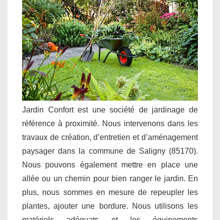
Jardin Confort est une société de jardinage de
référence à proximité. Nous intervenons dans les
travaux de création, d’entretien et d’aménagement
paysager dans la commune de Saligny (85170).
Nous pouvons également mettre en place une
allée ou un chemin pour bien ranger le jardin. En
plus, nous sommes en mesure de repeupler les
plantes, ajouter une bordure. Nous utilisons les
matériels adéquats et les équipements