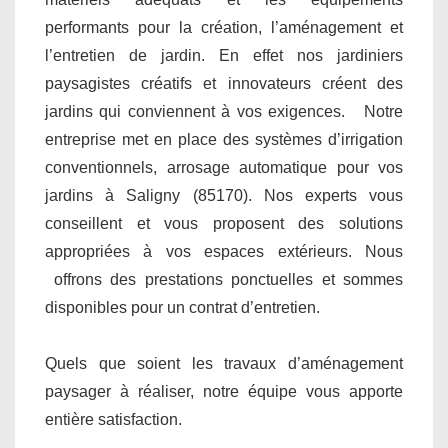
performants pour la création, l’aménagement et
l’entretien de jardin. En effet nos jardiniers
paysagistes créatifs et innovateurs créent des
jardins qui conviennent à vos exigences. Notre
entreprise met en place des systèmes d’irrigation
conventionnels, arrosage automatique pour vos
jardins à Saligny (85170). Nos experts vous
conseillent et vous proposent des solutions
appropriées à vos espaces extérieurs. Nous
offrons des prestations ponctuelles et sommes
disponibles pour un contrat d’entretien.
Quels que soient les travaux d’aménagement
paysager à réaliser, notre équipe vous apporte
entière satisfaction.