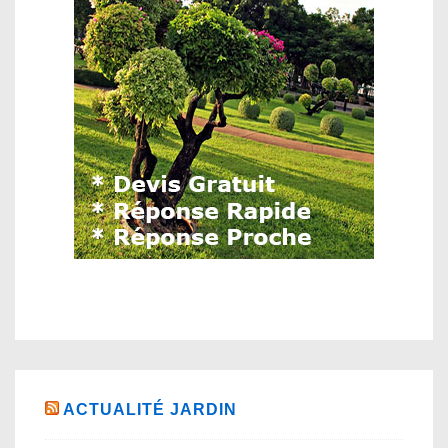
ACTUALITÉ JARDIN