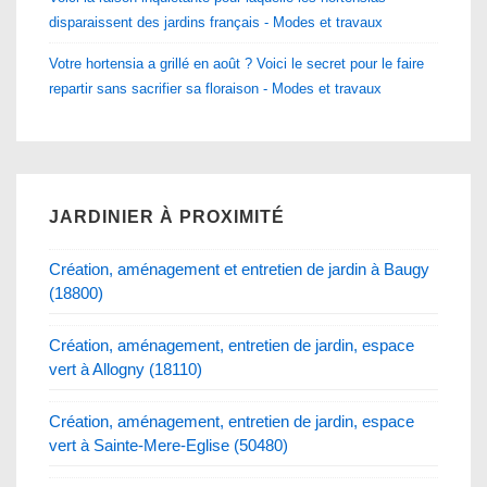
disparaissent des jardins français - Modes et travaux
Votre hortensia a grillé en août ? Voici le secret pour le faire
repartir sans sacrifier sa floraison - Modes et travaux
JARDINIER À PROXIMITÉ
Création, aménagement et entretien de jardin à Baugy
(18800)
Création, aménagement, entretien de jardin, espace
vert à Allogny (18110)
Création, aménagement, entretien de jardin, espace
vert à Sainte-Mere-Eglise (50480)