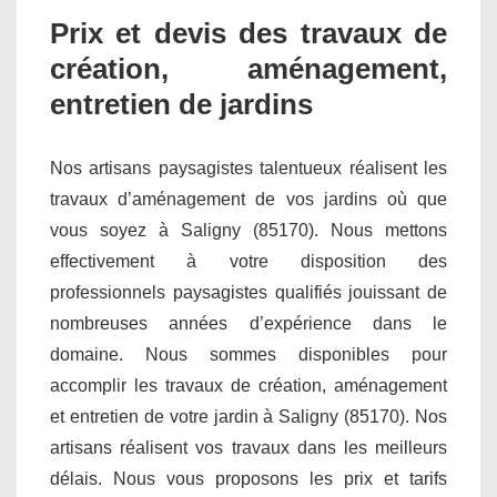
Prix et devis des travaux de
création, aménagement,
entretien de jardins
Nos artisans paysagistes talentueux réalisent les
travaux d’aménagement de vos jardins où que
vous soyez à Saligny (85170). Nous mettons
effectivement à votre disposition des
professionnels paysagistes qualifiés jouissant de
nombreuses années d’expérience dans le
domaine. Nous sommes disponibles pour
accomplir les travaux de création, aménagement
et entretien de votre jardin à Saligny (85170). Nos
artisans réalisent vos travaux dans les meilleurs
délais. Nous vous proposons les prix et tarifs