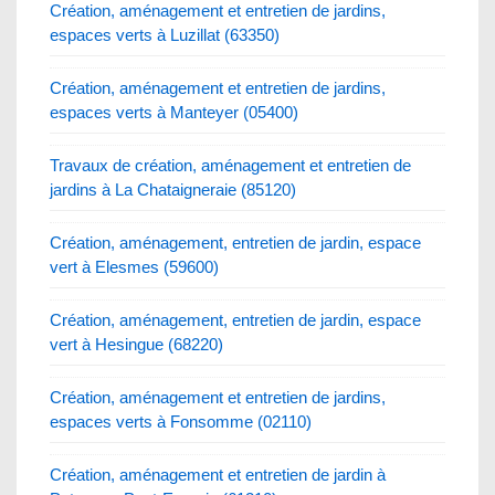
Création, aménagement et entretien de jardins,
espaces verts à Luzillat (63350)
Création, aménagement et entretien de jardins,
espaces verts à Manteyer (05400)
Travaux de création, aménagement et entretien de
jardins à La Chataigneraie (85120)
Création, aménagement, entretien de jardin, espace
vert à Elesmes (59600)
Création, aménagement, entretien de jardin, espace
vert à Hesingue (68220)
Création, aménagement et entretien de jardins,
espaces verts à Fonsomme (02110)
Création, aménagement et entretien de jardin à