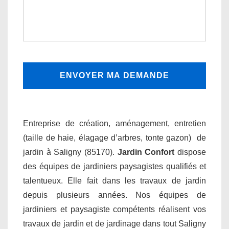
Entreprise de création, aménagement, entretien
(taille de haie, élagage d’arbres, tonte gazon) de
jardin à Saligny (85170).
Jardin Confort
dispose
des équipes de jardiniers paysagistes qualifiés et
talentueux. Elle fait dans les travaux de jardin
depuis plusieurs années. Nos équipes de
jardiniers et paysagiste compétents réalisent vos
travaux de jardin et de jardinage dans tout Saligny