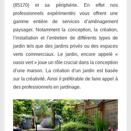
(85170) et sa périphérie. En effet nos
professionnels expérimentés vous offrent une
gamme entière de services d’aménagement
paysager. Notamment la conception, la création,
l’installation et l’entretien de différents types de
jardin tels que des jardins privés ou des espaces
verts commerciaux. Le jardin, encore appelé «
oasis vert » joue un rôle crucial dans la conception
d’une maison. La création d’un jardin est basée
sur la créativité. Ainsi il préférable de faire appel à
des professionnels en jardinage.