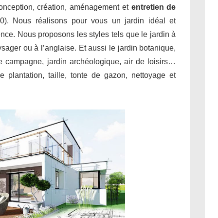
conception, création, aménagement et
entretien de
0). Nous réalisons pour vous un jardin idéal et
ence. Nous proposons les styles tels que le jardin à
aysager ou à l’anglaise. Et aussi le jardin botanique,
 de campagne, jardin archéologique, air de loisirs…
 plantation, taille, tonte de gazon, nettoyage et