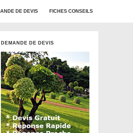
ANDE DE DEVIS
FICHES CONSEILS
DEMANDE DE DEVIS