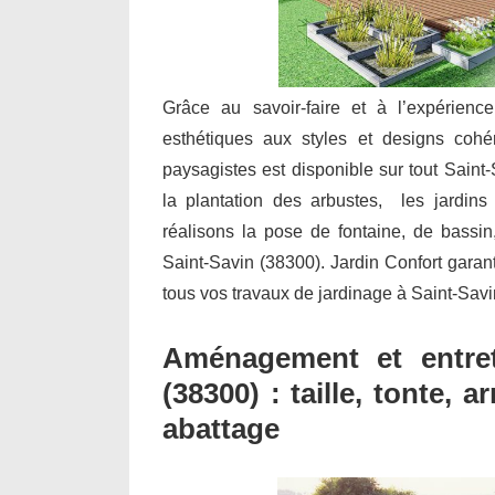
Grâce au savoir-faire et à l’expérienc
esthétiques aux styles et designs cohé
paysagistes est disponible sur tout Saint
la plantation des arbustes, les jardins 
réalisons la pose de fontaine, de bassi
Saint-Savin (38300). Jardin Confort garantit
tous vos travaux de jardinage à Saint-Savi
Aménagement et entret
(38300) : taille, tonte,
abattage