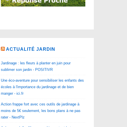
ACTUALITÉ JARDIN
Jardinage : les fleurs à planter en juin pour
sublimer son jardin - POSITIVR
Une éco-aventure pour sensibiliser les enfants des
écoles à l'importance du jardinage et de bien
manger - ici.fr
Action frappe fort avec ces outils de jardinage à
moins de 5€ seulement, les bons plans à ne pas
rater - NextPlz