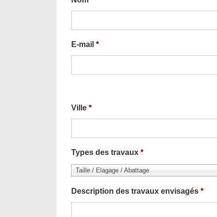
E-mail
*
Ville
*
Types des travaux
*
Taille / Elagage / Abattage
Description des travaux envisagés
*