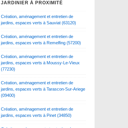
JARDINIER À PROXIMITÉ
Création, aménagement et entretien de
jardins, espaces verts à Sauviat (63120)
Création, aménagement et entretien de
jardins, espaces verts à Remelfing (57200)
Création, aménagement et entretien de
jardins, espaces verts à Moussy-Le-Vieux
(77230)
Création, aménagement et entretien de
jardins, espaces verts à Tarascon-Sur-Ariege
(09400)
Création, aménagement et entretien de
jardins, espaces verts à Pinet (34850)