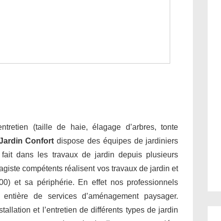
tretien (taille de haie, élagage d’arbres, tonte
Jardin Confort
dispose des équipes de jardiniers
e fait dans les travaux de jardin depuis plusieurs
giste compétents réalisent vos travaux de jardin et
00) et sa périphérie. En effet nos professionnels
 entière de services d’aménagement paysager.
allation et l’entretien de différents types de jardin