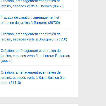
Création, aménagement et entretien de
jardins, espaces verts à Cherves (86170)
Travaux de création, aménagement et
entretien de jardins à Tonnerre (89700)
Création, aménagement et entretien de
jardins, espaces verts à Bourgneuf (73390)
Création, aménagement et entretien de
jardins, espaces verts à Le Loroux-Bottereau
(44430)
Création, aménagement et entretien de
jardins, espaces verts à Saint-Sulpice-Sur-
Leze (31410)