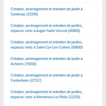
Création, aménagement et entretien de jardin à
Santenay (21590)
Création, aménagement et entretien de jardins,
espaces verts à Auger-Saint-Vincent (60800)
Création, aménagement et entretien de jardins,
espaces verts à Saint-Cyr-Les-Colons (89800)
Création, aménagement et entretien de jardin à
Acheres (78260)
Création, aménagement et entretien de jardin à
Furdenheim (67117)
Création, aménagement et entretien de jardins,
espaces verts à Menetreux-Le-Pitois (21150)