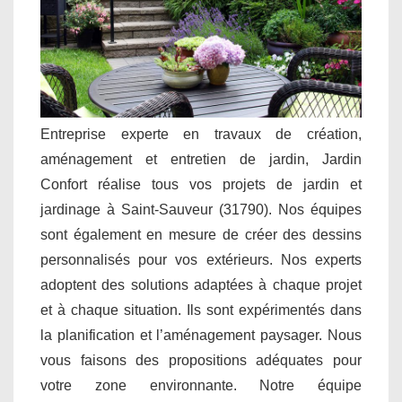
Entreprise experte en travaux de création,
aménagement et entretien de jardin, Jardin
Confort réalise tous vos projets de jardin et
jardinage à Saint-Sauveur (31790). Nos équipes
sont également en mesure de créer des dessins
personnalisés pour vos extérieurs. Nos experts
adoptent des solutions adaptées à chaque projet
et à chaque situation. Ils sont expérimentés dans
la planification et l’aménagement paysager. Nous
vous faisons des propositions adéquates pour
votre zone environnante. Notre équipe