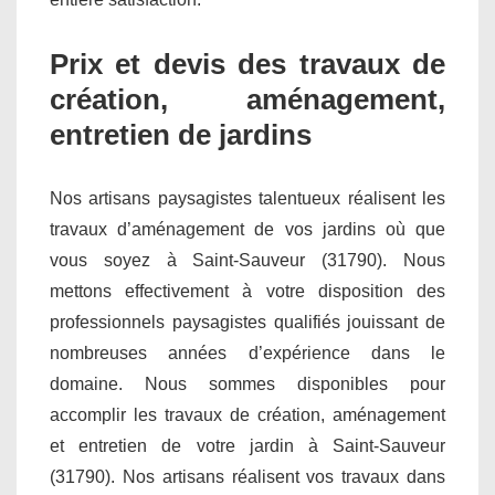
Prix et devis des travaux de
création, aménagement,
entretien de jardins
Nos artisans paysagistes talentueux réalisent les
travaux d’aménagement de vos jardins où que
vous soyez à Saint-Sauveur (31790). Nous
mettons effectivement à votre disposition des
professionnels paysagistes qualifiés jouissant de
nombreuses années d’expérience dans le
domaine. Nous sommes disponibles pour
accomplir les travaux de création, aménagement
et entretien de votre jardin à Saint-Sauveur
(31790). Nos artisans réalisent vos travaux dans