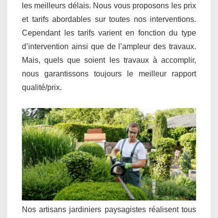
les meilleurs délais. Nous vous proposons les prix
et tarifs abordables sur toutes nos interventions.
Cependant les tarifs varient en fonction du type
d’intervention ainsi que de l’ampleur des travaux.
Mais, quels que soient les travaux à accomplir,
nous garantissons toujours le meilleur rapport
qualité/prix.
Nos artisans jardiniers paysagistes réalisent tous