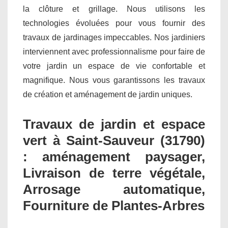
la clôture et grillage. Nous utilisons les
technologies évoluées pour vous fournir des
travaux de jardinages impeccables. Nos jardiniers
interviennent avec professionnalisme pour faire de
votre jardin un espace de vie confortable et
magnifique. Nous vous garantissons les travaux
de création et aménagement de jardin uniques.
Travaux de jardin et espace
vert à Saint-Sauveur (31790)
: aménagement paysager,
Livraison de terre végétale,
Arrosage automatique,
Fourniture de Plantes-Arbres