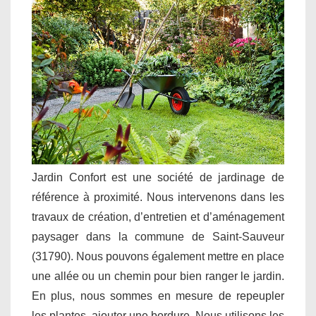
Jardin Confort est une société de jardinage de
référence à proximité. Nous intervenons dans les
travaux de création, d’entretien et d’aménagement
paysager dans la commune de Saint-Sauveur
(31790). Nous pouvons également mettre en place
une allée ou un chemin pour bien ranger le jardin.
En plus, nous sommes en mesure de repeupler
les plantes, ajouter une bordure. Nous utilisons les