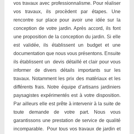
vos travaux avec professionnalisme. Pour réaliser
vos travaux, ils procèdent par étapes. Une
rencontre sur place pour avoir une idée sur la
conception de votre jardin. Après accord, ils font
une proposition de la conception du jardin. Si elle
est validée, ils établissent un budget et une
documentation que nous vous présentons. Ensuite
ils établissent un devis détaillé et clair pour vous
informer de divers détails importants sur les
travaux. Notamment les prix des matériaux et les
différents frais. Notre équipe d’artisans jardiniers
paysagistes expérimentés est à votre disposition.
Par ailleurs elle est prête à intervenir à la suite de
toute demande de votre part. Nous vous
garantissons une prestation de service de qualité
incomparable. Pour tous vos travaux de jardin et