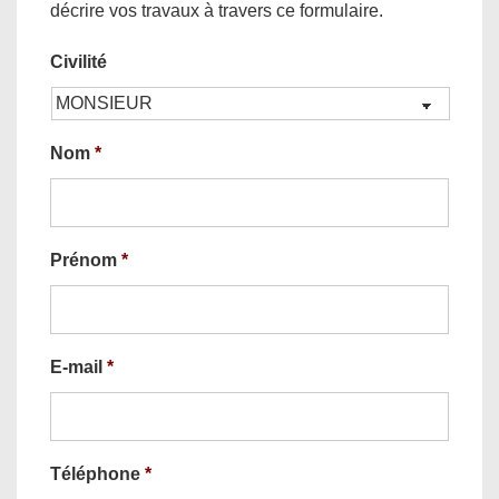
décrire vos travaux à travers ce formulaire.
Civilité
Nom
*
Prénom
*
E-mail
*
Téléphone
*