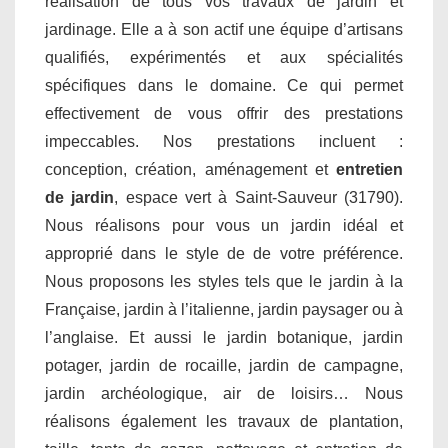
réalisation de tous vos travaux de jardin et
jardinage. Elle a à son actif une équipe d’artisans
qualifiés, expérimentés et aux spécialités
spécifiques dans le domaine. Ce qui permet
effectivement de vous offrir des prestations
impeccables. Nos prestations incluent :
conception, création, aménagement et
entretien
de jardin
, espace vert à Saint-Sauveur (31790).
Nous réalisons pour vous un jardin idéal et
approprié dans le style de de votre préférence.
Nous proposons les styles tels que le jardin à la
Française, jardin à l’italienne, jardin paysager ou à
l’anglaise. Et aussi le jardin botanique, jardin
potager, jardin de rocaille, jardin de campagne,
jardin archéologique, air de loisirs… Nous
réalisons également les travaux de plantation,