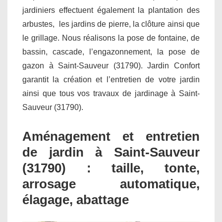
jardiniers effectuent également la plantation des
arbustes, les jardins de pierre, la clôture ainsi que
le grillage. Nous réalisons la pose de fontaine, de
bassin, cascade, l’engazonnement, la pose de
gazon à Saint-Sauveur (31790). Jardin Confort
garantit la création et l’entretien de votre jardin
ainsi que tous vos travaux de jardinage à Saint-
Sauveur (31790).
Aménagement et entretien
de jardin à Saint-Sauveur
(31790) : taille, tonte,
arrosage automatique,
élagage, abattage