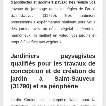
d’architectes et jardiniers paysagistes réalise vos
travaux de jardinage dans les règles de l’art à
Saint-Sauveur (31790). Nos jardiniers
professionnels expérimentés réalisent pour vous
des jardins avec un décor végétal cohérent et
harmonieux. Ils mettent en valeur vos jardins et
propriétés grâce aux végétaux.
Jardiniers paysagistes
qualifiés pour les travaux de
conception et de création de
jardin à Saint-Sauveur
(31790) et sa périphérie
Jardin Confort est l’entreprise fiable pour la