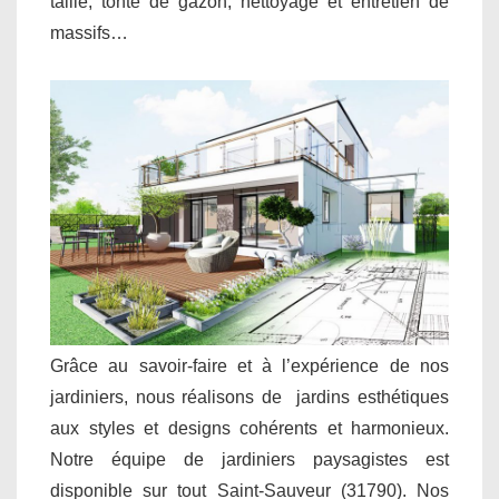
taille, tonte de gazon, nettoyage et entretien de
massifs…
Grâce au savoir-faire et à l’expérience de nos
jardiniers, nous réalisons de jardins esthétiques
aux styles et designs cohérents et harmonieux.
Notre équipe de jardiniers paysagistes est
disponible sur tout Saint-Sauveur (31790). Nos