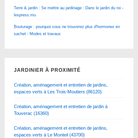
Terre & jardin : Se mettre au jardinage : Dans le jardin du roi -
lexpress.mu
Bouturage : pourquoi vous ne trouverez plus d'hormones en
sachet - Modes et travaux
JARDINIER À PROXIMITÉ
Création, aménagement et entretien de jardins,
espaces verts à Les Trois-Moutiers (86120)
Création, aménagement et entretien de jardin à
Touverac (16360)
Création, aménagement et entretien de jardins,
espaces verts à Le Monteil (43700)