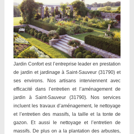
Jardin Confort est l’entreprise leader en prestation
de jardin et jardinage à Saint-Sauveur (31790) et
ses environs. Nos artisans interviennent avec
efficacité dans l’entretien et l’aménagement de
jardin à Saint-Sauveur (31790). Nos services
incluent les travaux d’aménagement, le nettoyage
et l’entretien des massifs, la taille et la tonte de
gazon. Et aussi le nettoyage et l’entretien de
massifs. De plus on a la plantation des arbustes,