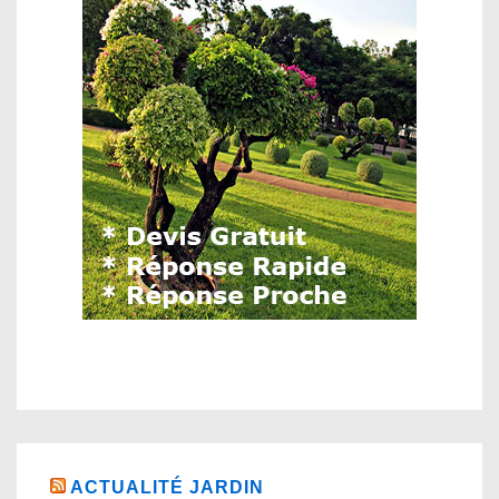
ACTUALITÉ JARDIN