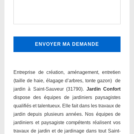
Entreprise de création, aménagement, entretien
(taille de haie, élagage d’arbres, tonte gazon) de
jardin à Saint-Sauveur (31790).
Jardin Confort
dispose des équipes de jardiniers paysagistes
qualifiés et talentueux. Elle fait dans les travaux de
jardin depuis plusieurs années. Nos équipes de
jardiniers et paysagiste compétents réalisent vos
travaux de jardin et de jardinage dans tout Saint-