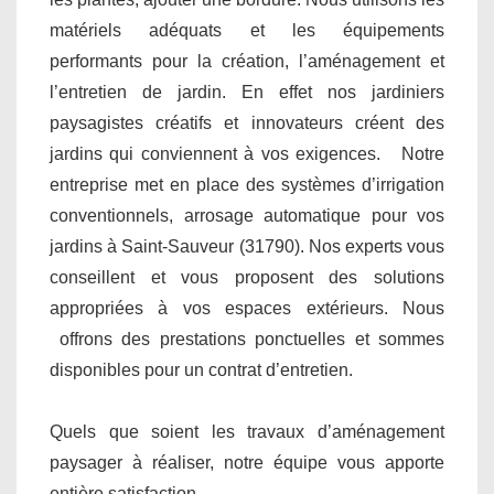
matériels adéquats et les équipements
performants pour la création, l’aménagement et
l’entretien de jardin. En effet nos jardiniers
paysagistes créatifs et innovateurs créent des
jardins qui conviennent à vos exigences. Notre
entreprise met en place des systèmes d’irrigation
conventionnels, arrosage automatique pour vos
jardins à Saint-Sauveur (31790). Nos experts vous
conseillent et vous proposent des solutions
appropriées à vos espaces extérieurs. Nous
offrons des prestations ponctuelles et sommes
disponibles pour un contrat d’entretien.
Quels que soient les travaux d’aménagement
paysager à réaliser, notre équipe vous apporte
entière satisfaction.