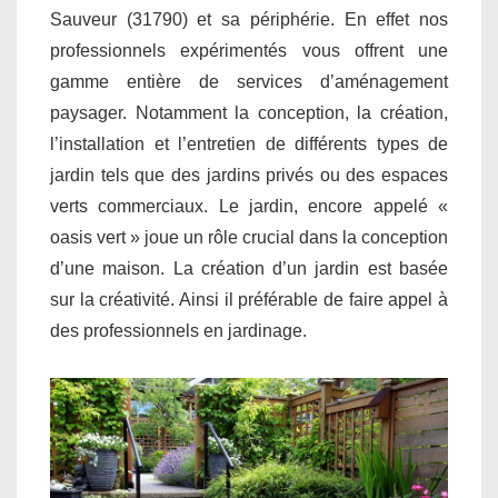
Sauveur (31790) et sa périphérie. En effet nos
professionnels expérimentés vous offrent une
gamme entière de services d’aménagement
paysager. Notamment la conception, la création,
l’installation et l’entretien de différents types de
jardin tels que des jardins privés ou des espaces
verts commerciaux. Le jardin, encore appelé «
oasis vert » joue un rôle crucial dans la conception
d’une maison. La création d’un jardin est basée
sur la créativité. Ainsi il préférable de faire appel à
des professionnels en jardinage.