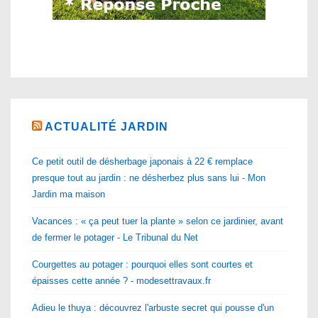
ACTUALITÉ JARDIN
Ce petit outil de désherbage japonais à 22 € remplace
presque tout au jardin : ne désherbez plus sans lui - Mon
Jardin ma maison
Vacances : « ça peut tuer la plante » selon ce jardinier, avant
de fermer le potager - Le Tribunal du Net
Courgettes au potager : pourquoi elles sont courtes et
épaisses cette année ? - modesettravaux.fr
Adieu le thuya : découvrez l'arbuste secret qui pousse d'un