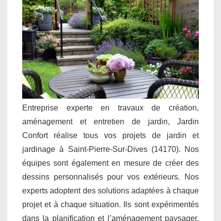
Entreprise experte en travaux de création,
aménagement et entretien de jardin, Jardin
Confort réalise tous vos projets de jardin et
jardinage à Saint-Pierre-Sur-Dives (14170). Nos
équipes sont également en mesure de créer des
dessins personnalisés pour vos extérieurs. Nos
experts adoptent des solutions adaptées à chaque
projet et à chaque situation. Ils sont expérimentés
dans la planification et l’aménagement paysager.