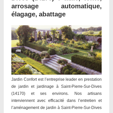
arrosage automatique,
élagage, abattage
Jardin Confort est l’entreprise leader en prestation
de jardin et jardinage à Saint-Pierre-Sur-Dives
(14170) et ses environs. Nos artisans
interviennent avec efficacité dans l’entretien et
l’aménagement de jardin à Saint-Pierre-Sur-Dives