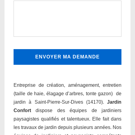
Entreprise de création, aménagement, entretien
(taille de haie, élagage d’arbres, tonte gazon) de
jardin à Saint-Pierre-Sur-Dives (14170).
Jardin
Confort
dispose des équipes de jardiniers
paysagistes qualifiés et talentueux. Elle fait dans
les travaux de jardin depuis plusieurs années. Nos