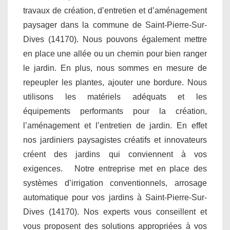
travaux de création, d’entretien et d’aménagement
paysager dans la commune de Saint-Pierre-Sur-
Dives (14170). Nous pouvons également mettre
en place une allée ou un chemin pour bien ranger
le jardin. En plus, nous sommes en mesure de
repeupler les plantes, ajouter une bordure. Nous
utilisons les matériels adéquats et les
équipements performants pour la création,
l’aménagement et l’entretien de jardin. En effet
nos jardiniers paysagistes créatifs et innovateurs
créent des jardins qui conviennent à vos
exigences. Notre entreprise met en place des
systèmes d’irrigation conventionnels, arrosage
automatique pour vos jardins à Saint-Pierre-Sur-
Dives (14170). Nos experts vous conseillent et
vous proposent des solutions appropriées à vos