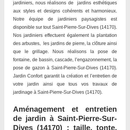
jardiniers, nous réalisons de jardins esthétiques
aux styles et designs cohérents et harmonieux.
Notre équipe de jardiniers paysagistes est
disponible sur tout Saint-Pierre-Sur-Dives (14170).
Nos jardiniers effectuent également la plantation
des arbustes, les jardins de pierre, la clôture ainsi
que le grillage. Nous réalisons la pose de
fontaine, de bassin, cascade, l’engazonnement, la
pose de gazon à Saint-Pierre-Sur-Dives (14170).
Jardin Confort garantit la création et l’entretien de
votre jardin ainsi que tous vos travaux de
jardinage à Saint-Pierre-Sur-Dives (14170).
Aménagement et entretien
de jardin à Saint-Pierre-Sur-
Dives (14170) : taille, tonte,