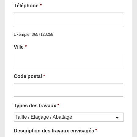
Téléphone
*
Exemple: 0657128259
Ville
*
Code postal
*
Types des travaux
*
Description des travaux envisagés
*