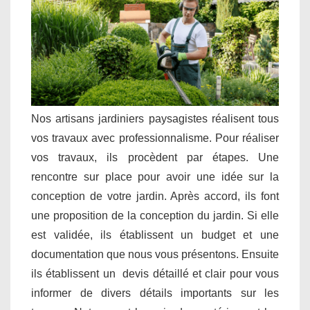
Nos artisans jardiniers paysagistes réalisent tous
vos travaux avec professionnalisme. Pour réaliser
vos travaux, ils procèdent par étapes. Une
rencontre sur place pour avoir une idée sur la
conception de votre jardin. Après accord, ils font
une proposition de la conception du jardin. Si elle
est validée, ils établissent un budget et une
documentation que nous vous présentons. Ensuite
ils établissent un devis détaillé et clair pour vous
informer de divers détails importants sur les