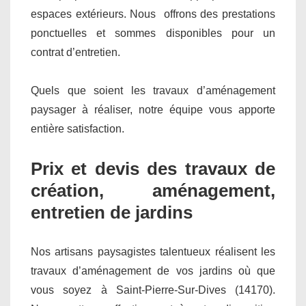
espaces extérieurs. Nous offrons des prestations
ponctuelles et sommes disponibles pour un
contrat d’entretien.
Quels que soient les travaux d’aménagement
paysager à réaliser, notre équipe vous apporte
entière satisfaction.
Prix et devis des travaux de
création, aménagement,
entretien de jardins
Nos artisans paysagistes talentueux réalisent les
travaux d’aménagement de vos jardins où que
vous soyez à Saint-Pierre-Sur-Dives (14170).