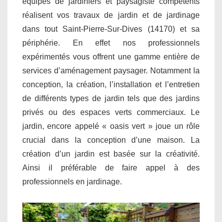
équipes de jardiniers et paysagiste compétents
réalisent vos travaux de jardin et de jardinage
dans tout Saint-Pierre-Sur-Dives (14170) et sa
périphérie. En effet nos professionnels
expérimentés vous offrent une gamme entière de
services d’aménagement paysager. Notamment la
conception, la création, l’installation et l’entretien
de différents types de jardin tels que des jardins
privés ou des espaces verts commerciaux. Le
jardin, encore appelé « oasis vert » joue un rôle
crucial dans la conception d’une maison. La
création d’un jardin est basée sur la créativité.
Ainsi il préférable de faire appel à des
professionnels en jardinage.