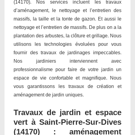
(14170). Nos services incluent les travaux
d’aménagement, le nettoyage et l’entretien des
massifs, la taille et la tonte de gazon. Et aussi le
nettoyage et l’entretien de massifs. De plus on a la
plantation des arbustes, la clôture et grillage. Nous
utilisons les technologies évoluées pour vous
fournir des travaux de jardinages impeccables.
Nos jardiniers interviennent avec
professionnalisme pour faire de votre jardin un
espace de vie confortable et magnifique. Nous
vous garantissons les travaux de création et
aménagement de jardin uniques.
Travaux de jardin et espace
vert à Saint-Pierre-Sur-Dives
(14170) : aménagement