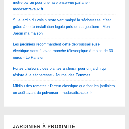
mètre par an pour une haie brise-vue parfaite -
modesettravaux.fr
Si le jardin du voisin reste vert malgré la sécheresse, c’est
grâce à cette installation légale près de sa gouttière - Mon
Jardin ma maison
Les jardiniers recommandent cette débroussailleuse
électrique sans fil avec manche télescopique à moins de 30
euros - Le Parisien
Fortes chaleurs : ces plantes à choisir pour un jardin qui
résiste à la sécheresse - Journal des Femmes
Mildiou des tomates : l'erreur classique que font les jardiniers
en août avant de pulvériser - modesettravaux.fr
JARDINIER À PROXIMITÉ