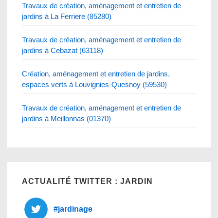
Travaux de création, aménagement et entretien de
jardins à La Ferriere (85280)
Travaux de création, aménagement et entretien de
jardins à Cebazat (63118)
Création, aménagement et entretien de jardins,
espaces verts à Louvignies-Quesnoy (59530)
Travaux de création, aménagement et entretien de
jardins à Meillonnas (01370)
ACTUALITÉ TWITTER : JARDIN
#jardinage