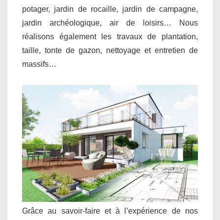
potager, jardin de rocaille, jardin de campagne,
jardin archéologique, air de loisirs… Nous
réalisons également les travaux de plantation,
taille, tonte de gazon, nettoyage et entretien de
massifs…
Grâce au savoir-faire et à l’expérience de nos