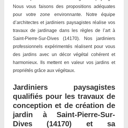
Nous vous faisons des propositions adéquates
pour votre zone environnante. Notre équipe
d’architectes et jardiniers paysagistes réalise vos
travaux de jardinage dans les règles de l’art à
Saint-Pierre-Sur-Dives (14170). Nos jardiniers
professionnels expérimentés réalisent pour vous
des jardins avec un décor végétal cohérent et
harmonieux. Ils mettent en valeur vos jardins et
propriétés grâce aux végétaux.
Jardiniers paysagistes
qualifiés pour les travaux de
conception et de création de
jardin à Saint-Pierre-Sur-
Dives (14170) et sa