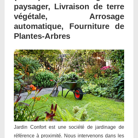
paysager, Livraison de terre
végétale, Arrosage
automatique, Fourniture de
Plantes-Arbres
Jardin Confort est une société de jardinage de
référence à proximité. Nous intervenons dans les