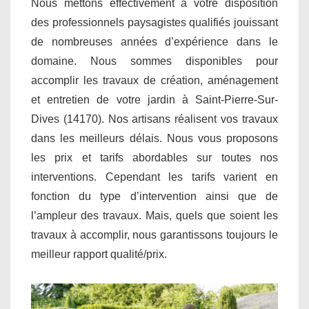
Nous mettons effectivement à votre disposition
des professionnels paysagistes qualifiés jouissant
de nombreuses années d’expérience dans le
domaine. Nous sommes disponibles pour
accomplir les travaux de création, aménagement
et entretien de votre jardin à Saint-Pierre-Sur-
Dives (14170). Nos artisans réalisent vos travaux
dans les meilleurs délais. Nous vous proposons
les prix et tarifs abordables sur toutes nos
interventions. Cependant les tarifs varient en
fonction du type d’intervention ainsi que de
l’ampleur des travaux. Mais, quels que soient les
travaux à accomplir, nous garantissons toujours le
meilleur rapport qualité/prix.