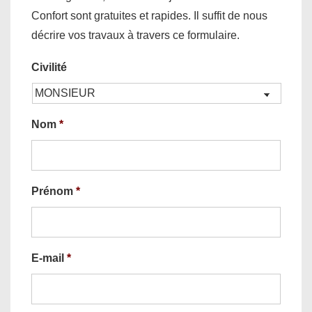
Confort sont gratuites et rapides. Il suffit de nous
décrire vos travaux à travers ce formulaire.
Civilité
Nom
*
Prénom
*
E-mail
*