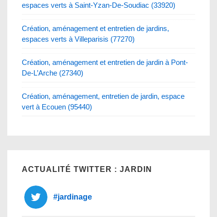
espaces verts à Saint-Yzan-De-Soudiac (33920)
Création, aménagement et entretien de jardins,
espaces verts à Villeparisis (77270)
Création, aménagement et entretien de jardin à Pont-
De-L’Arche (27340)
Création, aménagement, entretien de jardin, espace
vert à Ecouen (95440)
ACTUALITÉ TWITTER : JARDIN
#jardinage