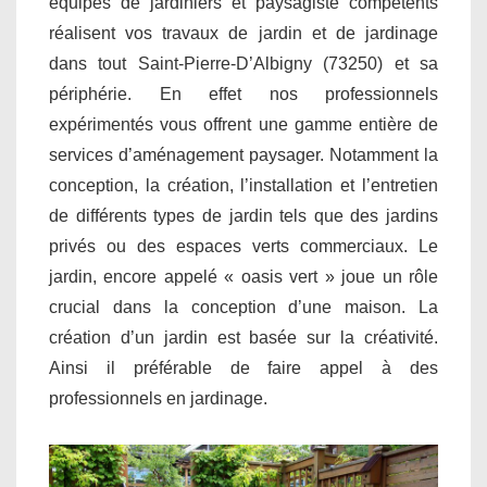
équipes de jardiniers et paysagiste compétents
réalisent vos travaux de jardin et de jardinage
dans tout Saint-Pierre-D’Albigny (73250) et sa
périphérie. En effet nos professionnels
expérimentés vous offrent une gamme entière de
services d’aménagement paysager. Notamment la
conception, la création, l’installation et l’entretien
de différents types de jardin tels que des jardins
privés ou des espaces verts commerciaux. Le
jardin, encore appelé « oasis vert » joue un rôle
crucial dans la conception d’une maison. La
création d’un jardin est basée sur la créativité.
Ainsi il préférable de faire appel à des
professionnels en jardinage.