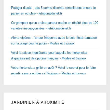
Potager d’août : ces 5 semis discrets remplissent encore le
panier en octobre - letribunaldunet.fr
Ce grimpant qu’on croise partout cache en réalité plus de 100
variétés insoupçonnées - letribunaldunet.fr
Alerte vipères : l'erreur fréquente avec le bois flotté ramassé
sur la plage pour le jardin - Modes et travaux
Voici la raison inquiétante pour laquelle les hortensias
disparaissent des jardins français - Modes et travaux
Votre hortensia a grillé en août ? Voici le secret pour le faire
repartir sans sacrifier sa floraison - Modes et travaux
JARDINIER À PROXIMITÉ