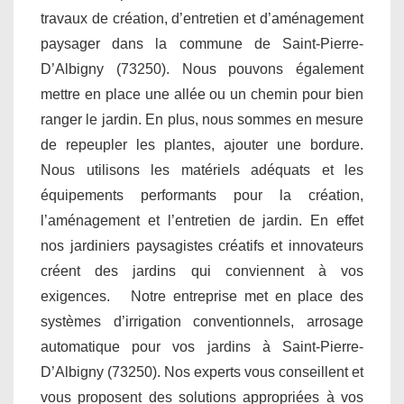
travaux de création, d’entretien et d’aménagement
paysager dans la commune de Saint-Pierre-
D’Albigny (73250). Nous pouvons également
mettre en place une allée ou un chemin pour bien
ranger le jardin. En plus, nous sommes en mesure
de repeupler les plantes, ajouter une bordure.
Nous utilisons les matériels adéquats et les
équipements performants pour la création,
l’aménagement et l’entretien de jardin. En effet
nos jardiniers paysagistes créatifs et innovateurs
créent des jardins qui conviennent à vos
exigences. Notre entreprise met en place des
systèmes d’irrigation conventionnels, arrosage
automatique pour vos jardins à Saint-Pierre-
D’Albigny (73250). Nos experts vous conseillent et
vous proposent des solutions appropriées à vos