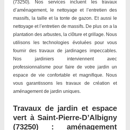
(73250). Nos services incluent les travaux
d’aménagement, le nettoyage et l’entretien des
massifs, la taille et la tonte de gazon. Et aussi le
nettoyage et l’entretien de massifs. De plus on a la
plantation des arbustes, la clôture et grillage. Nous
utilisons les technologies évoluées pour vous
fournir des travaux de jardinages impeccables.
Nos jardiniers interviennent avec
professionnalisme pour faire de votre jardin un
espace de vie confortable et magnifique. Nous
vous garantissons les travaux de création et
aménagement de jardin uniques.
Travaux de jardin et espace
vert à Saint-Pierre-D’Albigny
(73250) : aménagement