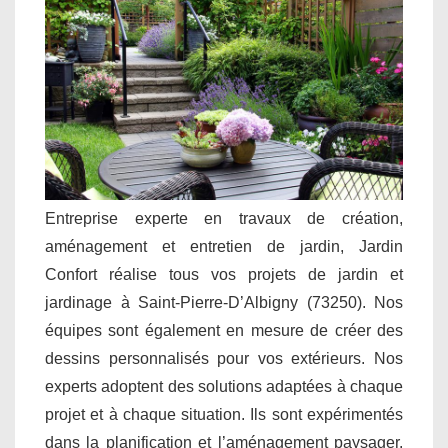
Entreprise experte en travaux de création,
aménagement et entretien de jardin, Jardin
Confort réalise tous vos projets de jardin et
jardinage à Saint-Pierre-D’Albigny (73250). Nos
équipes sont également en mesure de créer des
dessins personnalisés pour vos extérieurs. Nos
experts adoptent des solutions adaptées à chaque
projet et à chaque situation. Ils sont expérimentés
dans la planification et l’aménagement paysager.