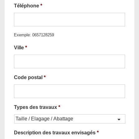
Téléphone
*
Exemple: 0657128259
Ville
*
Code postal
*
Types des travaux
*
Description des travaux envisagés
*