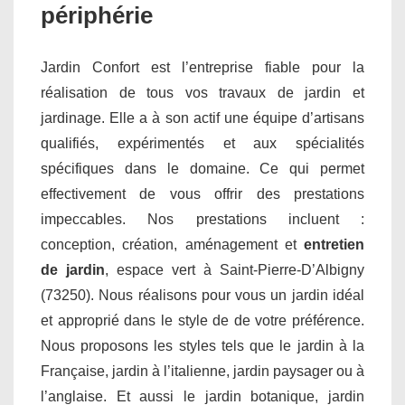
périphérie
Jardin Confort est l’entreprise fiable pour la
réalisation de tous vos travaux de jardin et
jardinage. Elle a à son actif une équipe d’artisans
qualifiés, expérimentés et aux spécialités
spécifiques dans le domaine. Ce qui permet
effectivement de vous offrir des prestations
impeccables. Nos prestations incluent :
conception, création, aménagement et
entretien
de jardin
, espace vert à Saint-Pierre-D’Albigny
(73250). Nous réalisons pour vous un jardin idéal
et approprié dans le style de de votre préférence.
Nous proposons les styles tels que le jardin à la
Française, jardin à l’italienne, jardin paysager ou à
l’anglaise. Et aussi le jardin botanique, jardin