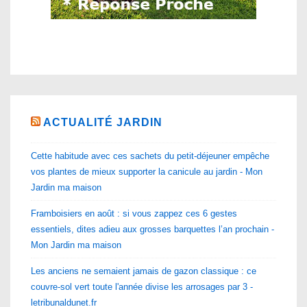
ACTUALITÉ JARDIN
Cette habitude avec ces sachets du petit-déjeuner empêche
vos plantes de mieux supporter la canicule au jardin - Mon
Jardin ma maison
Framboisiers en août : si vous zappez ces 6 gestes
essentiels, dites adieu aux grosses barquettes l’an prochain -
Mon Jardin ma maison
Les anciens ne semaient jamais de gazon classique : ce
couvre-sol vert toute l'année divise les arrosages par 3 -
letribunaldunet.fr