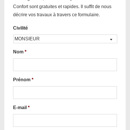
Confort sont gratuites et rapides. Il suffit de nous
décrire vos travaux à travers ce formulaire.
Civilité
Nom
*
Prénom
*
E-mail
*