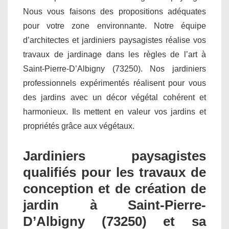
Nous vous faisons des propositions adéquates
pour votre zone environnante. Notre équipe
d’architectes et jardiniers paysagistes réalise vos
travaux de jardinage dans les règles de l’art à
Saint-Pierre-D’Albigny (73250). Nos jardiniers
professionnels expérimentés réalisent pour vous
des jardins avec un décor végétal cohérent et
harmonieux. Ils mettent en valeur vos jardins et
propriétés grâce aux végétaux.
Jardiniers paysagistes
qualifiés pour les travaux de
conception et de création de
jardin à Saint-Pierre-
D’Albigny (73250) et sa