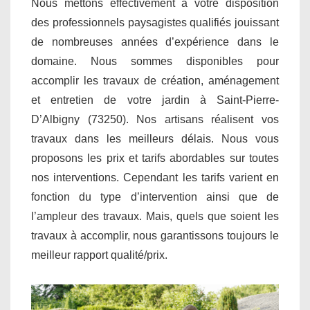
Nous mettons effectivement à votre disposition
des professionnels paysagistes qualifiés jouissant
de nombreuses années d’expérience dans le
domaine. Nous sommes disponibles pour
accomplir les travaux de création, aménagement
et entretien de votre jardin à Saint-Pierre-
D’Albigny (73250). Nos artisans réalisent vos
travaux dans les meilleurs délais. Nous vous
proposons les prix et tarifs abordables sur toutes
nos interventions. Cependant les tarifs varient en
fonction du type d’intervention ainsi que de
l’ampleur des travaux. Mais, quels que soient les
travaux à accomplir, nous garantissons toujours le
meilleur rapport qualité/prix.