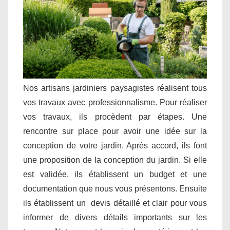
Nos artisans jardiniers paysagistes réalisent tous
vos travaux avec professionnalisme. Pour réaliser
vos travaux, ils procèdent par étapes. Une
rencontre sur place pour avoir une idée sur la
conception de votre jardin. Après accord, ils font
une proposition de la conception du jardin. Si elle
est validée, ils établissent un budget et une
documentation que nous vous présentons. Ensuite
ils établissent un devis détaillé et clair pour vous
informer de divers détails importants sur les