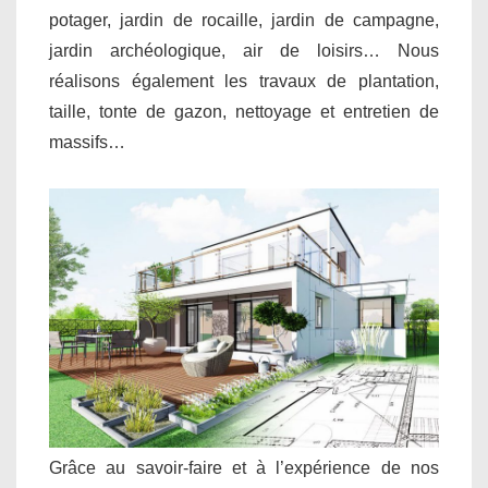
potager, jardin de rocaille, jardin de campagne,
jardin archéologique, air de loisirs… Nous
réalisons également les travaux de plantation,
taille, tonte de gazon, nettoyage et entretien de
massifs…
Grâce au savoir-faire et à l’expérience de nos