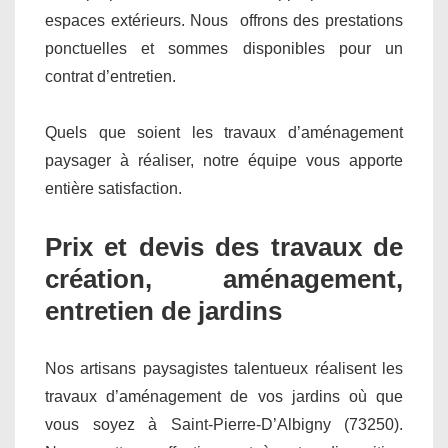
espaces extérieurs. Nous offrons des prestations
ponctuelles et sommes disponibles pour un
contrat d’entretien.
Quels que soient les travaux d’aménagement
paysager à réaliser, notre équipe vous apporte
entière satisfaction.
Prix et devis des travaux de
création, aménagement,
entretien de jardins
Nos artisans paysagistes talentueux réalisent les
travaux d’aménagement de vos jardins où que
vous soyez à Saint-Pierre-D’Albigny (73250).