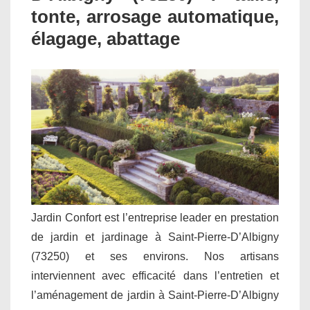
tonte, arrosage automatique,
élagage, abattage
Jardin Confort est l’entreprise leader en prestation
de jardin et jardinage à Saint-Pierre-D’Albigny
(73250) et ses environs. Nos artisans
interviennent avec efficacité dans l’entretien et
l’aménagement de jardin à Saint-Pierre-D’Albigny