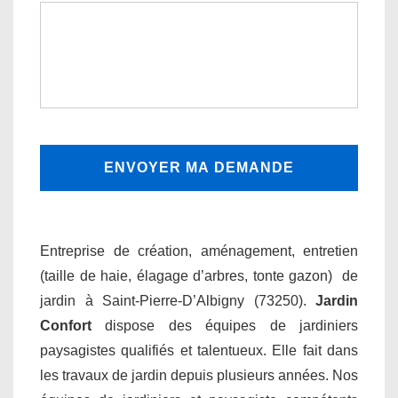
Entreprise de création, aménagement, entretien
(taille de haie, élagage d’arbres, tonte gazon) de
jardin à Saint-Pierre-D’Albigny (73250).
Jardin
Confort
dispose des équipes de jardiniers
paysagistes qualifiés et talentueux. Elle fait dans
les travaux de jardin depuis plusieurs années. Nos