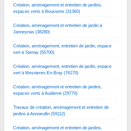
Création, aménagement et entretien de jardins,
espaces verts à Boussens (31360)
Création, aménagement et entretien de jardin à
Janneyrias (38280)
Création, aménagement, entretien de jardin, espace
vert à Stenay (55700)
Création, aménagement, entretien de jardin, espace
vert à Mesnieres-En-Bray (76270)
Création, aménagement et entretien de jardins,
espaces verts à Audierne (29770)
Travaux de création, aménagement et entretien de
jardins à Annoeullin (59112)
Création, aménagement et entretien de jardins,