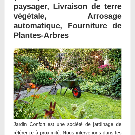
paysager, Livraison de terre
végétale, Arrosage
automatique, Fourniture de
Plantes-Arbres
Jardin Confort est une société de jardinage de
référence à proximité. Nous intervenons dans les