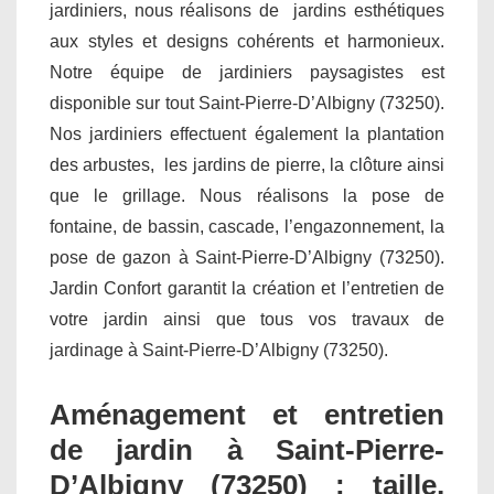
jardiniers, nous réalisons de jardins esthétiques
aux styles et designs cohérents et harmonieux.
Notre équipe de jardiniers paysagistes est
disponible sur tout Saint-Pierre-D’Albigny (73250).
Nos jardiniers effectuent également la plantation
des arbustes, les jardins de pierre, la clôture ainsi
que le grillage. Nous réalisons la pose de
fontaine, de bassin, cascade, l’engazonnement, la
pose de gazon à Saint-Pierre-D’Albigny (73250).
Jardin Confort garantit la création et l’entretien de
votre jardin ainsi que tous vos travaux de
jardinage à Saint-Pierre-D’Albigny (73250).
Aménagement et entretien
de jardin à Saint-Pierre-
D’Albigny (73250) : taille,