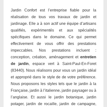
Jardin Confort est l’entreprise fiable pour la
réalisation de tous vos travaux de jardin et
jardinage. Elle a à son actif une équipe d’artisans
qualifiés, expérimentés et aux spécialités
spécifiques dans le domaine. Ce qui permet
effectivement de vous offrir des prestations
impeccables. Nos prestations incluent :
conception, création, aménagement et
entretien
de jardin
, espace vert à Saint-Paul-En-Foret
(83440). Nous réalisons pour vous un jardin idéal
et approprié dans le style de de votre préférence.
Nous proposons les styles tels que le jardin à la
Française, jardin à l’italienne, jardin paysager ou à
l’anglaise. Et aussi le jardin botanique, jardin
potager, jardin de rocaille, jardin de campagne,