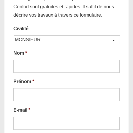
Confort sont gratuites et rapides. Il suffit de nous
décrire vos travaux à travers ce formulaire.
Civilité
Nom
*
Prénom
*
E-mail
*