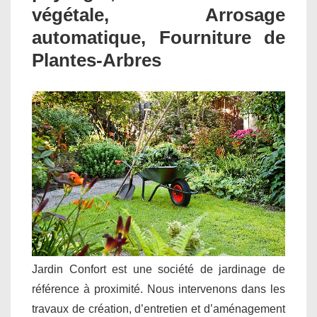
végétale, Arrosage
automatique, Fourniture de
Plantes-Arbres
Jardin Confort est une société de jardinage de
référence à proximité. Nous intervenons dans les
travaux de création, d’entretien et d’aménagement