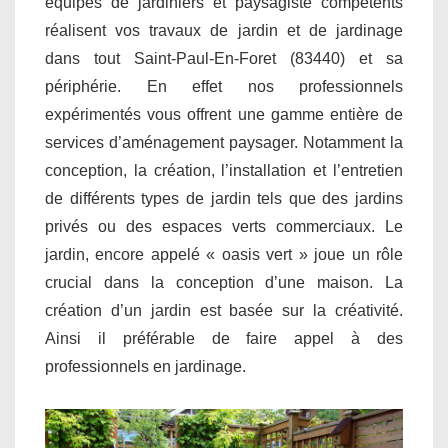
équipes de jardiniers et paysagiste compétents
réalisent vos travaux de jardin et de jardinage
dans tout Saint-Paul-En-Foret (83440) et sa
périphérie. En effet nos professionnels
expérimentés vous offrent une gamme entière de
services d’aménagement paysager. Notamment la
conception, la création, l’installation et l’entretien
de différents types de jardin tels que des jardins
privés ou des espaces verts commerciaux. Le
jardin, encore appelé « oasis vert » joue un rôle
crucial dans la conception d’une maison. La
création d’un jardin est basée sur la créativité.
Ainsi il préférable de faire appel à des
professionnels en jardinage.