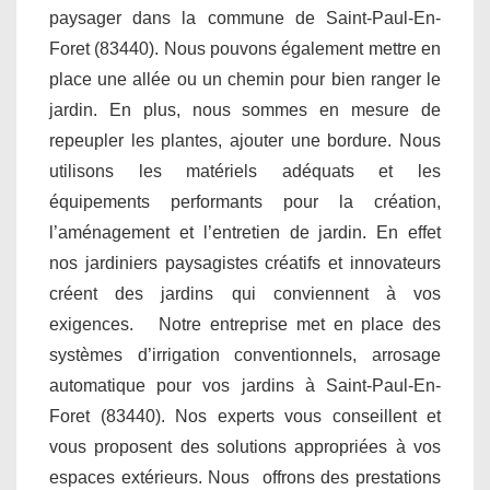
paysager dans la commune de Saint-Paul-En-
Foret (83440). Nous pouvons également mettre en
place une allée ou un chemin pour bien ranger le
jardin. En plus, nous sommes en mesure de
repeupler les plantes, ajouter une bordure. Nous
utilisons les matériels adéquats et les
équipements performants pour la création,
l’aménagement et l’entretien de jardin. En effet
nos jardiniers paysagistes créatifs et innovateurs
créent des jardins qui conviennent à vos
exigences. Notre entreprise met en place des
systèmes d’irrigation conventionnels, arrosage
automatique pour vos jardins à Saint-Paul-En-
Foret (83440). Nos experts vous conseillent et
vous proposent des solutions appropriées à vos
espaces extérieurs. Nous offrons des prestations