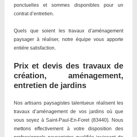
ponctuelles et sommes disponibles pour un
contrat d’entretien.
Quels que soient les travaux d’aménagement
paysager à réaliser, notre équipe vous apporte
entière satisfaction.
Prix et devis des travaux de
création, aménagement,
entretien de jardins
Nos artisans paysagistes talentueux réalisent les
travaux d’aménagement de vos jardins où que
vous soyez à Saint-Paul-En-Foret (83440). Nous
mettons effectivement à votre disposition des