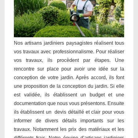
Nos artisans jardiniers paysagistes réalisent tous
vos travaux avec professionnalisme. Pour réaliser
vos travaux, ils procèdent par étapes. Une
rencontre sur place pour avoir une idée sur la
conception de votre jardin. Après accord, ils font
une proposition de la conception du jardin. Si elle
est validée, ils établissent un budget et une
documentation que nous vous présentons. Ensuite
ils établissent un devis détaillé et clair pour vous
informer de divers détails importants sur les
travaux. Notamment les prix des matériaux et les
différents frais. Notre équipe d’artisans jardiniers