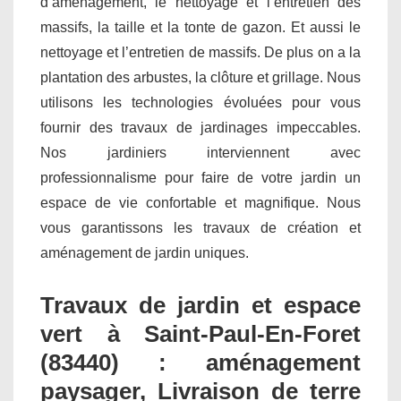
d’aménagement, le nettoyage et l’entretien des
massifs, la taille et la tonte de gazon. Et aussi le
nettoyage et l’entretien de massifs. De plus on a la
plantation des arbustes, la clôture et grillage. Nous
utilisons les technologies évoluées pour vous
fournir des travaux de jardinages impeccables.
Nos jardiniers interviennent avec
professionnalisme pour faire de votre jardin un
espace de vie confortable et magnifique. Nous
vous garantissons les travaux de création et
aménagement de jardin uniques.
Travaux de jardin et espace
vert à Saint-Paul-En-Foret
(83440) : aménagement
paysager, Livraison de terre