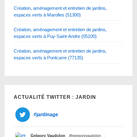
Création, aménagement et entretien de jardins,
espaces verts à Marolles (51300)
Création, aménagement et entretien de jardins,
espaces verts à Puy-Saint-Andre (05100)
Création, aménagement et entretien de jardins,
espaces verts à Pontcarre (77135)
ACTUALITÉ TWITTER : JARDIN
#jardinage
Grégory Vaudolon
@gregoryvaudolon
·