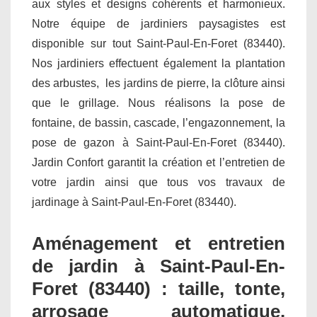
aux styles et designs cohérents et harmonieux.
Notre équipe de jardiniers paysagistes est
disponible sur tout Saint-Paul-En-Foret (83440).
Nos jardiniers effectuent également la plantation
des arbustes, les jardins de pierre, la clôture ainsi
que le grillage. Nous réalisons la pose de
fontaine, de bassin, cascade, l’engazonnement, la
pose de gazon à Saint-Paul-En-Foret (83440).
Jardin Confort garantit la création et l’entretien de
votre jardin ainsi que tous vos travaux de
jardinage à Saint-Paul-En-Foret (83440).
Aménagement et entretien
de jardin à Saint-Paul-En-
Foret (83440) : taille, tonte,
arrosage automatique,