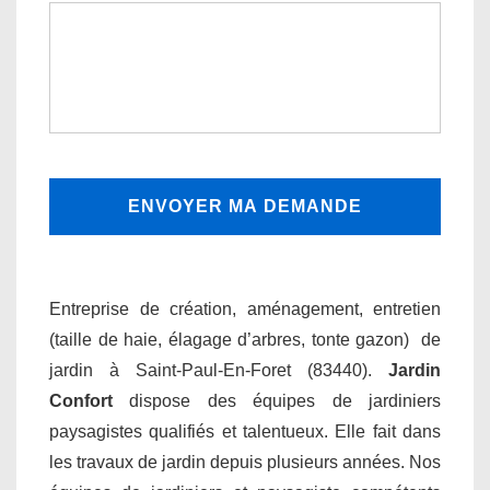
Entreprise de création, aménagement, entretien
(taille de haie, élagage d’arbres, tonte gazon) de
jardin à Saint-Paul-En-Foret (83440).
Jardin
Confort
dispose des équipes de jardiniers
paysagistes qualifiés et talentueux. Elle fait dans
les travaux de jardin depuis plusieurs années. Nos