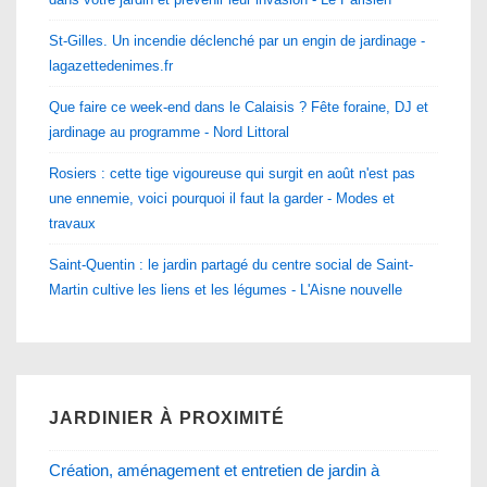
St-Gilles. Un incendie déclenché par un engin de jardinage -
lagazettedenimes.fr
Que faire ce week-end dans le Calaisis ? Fête foraine, DJ et
jardinage au programme - Nord Littoral
Rosiers : cette tige vigoureuse qui surgit en août n'est pas
une ennemie, voici pourquoi il faut la garder - Modes et
travaux
Saint-Quentin : le jardin partagé du centre social de Saint-
Martin cultive les liens et les légumes - L'Aisne nouvelle
JARDINIER À PROXIMITÉ
Création, aménagement et entretien de jardin à