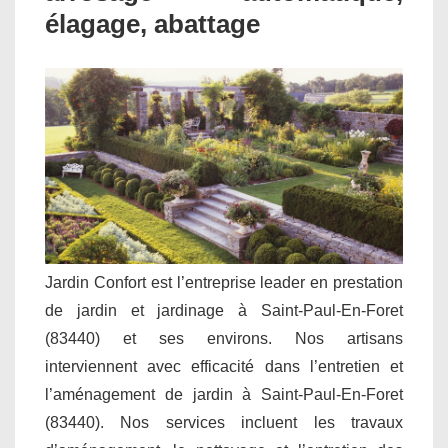
élagage, abattage
Jardin Confort est l’entreprise leader en prestation
de jardin et jardinage à Saint-Paul-En-Foret
(83440) et ses environs. Nos artisans
interviennent avec efficacité dans l’entretien et
l’aménagement de jardin à Saint-Paul-En-Foret
(83440). Nos services incluent les travaux