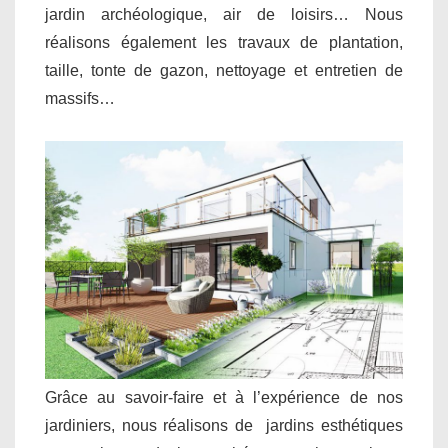
jardin archéologique, air de loisirs… Nous
réalisons également les travaux de plantation,
taille, tonte de gazon, nettoyage et entretien de
massifs…
Grâce au savoir-faire et à l’expérience de nos
jardiniers, nous réalisons de jardins esthétiques