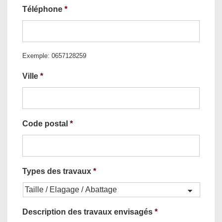
Téléphone
*
Exemple: 0657128259
Ville
*
Code postal
*
Types des travaux
*
Description des travaux envisagés
*