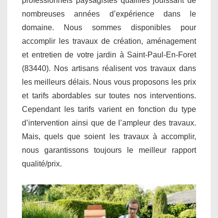
professionnels paysagistes qualifiés jouissant de
nombreuses années d’expérience dans le
domaine. Nous sommes disponibles pour
accomplir les travaux de création, aménagement
et entretien de votre jardin à Saint-Paul-En-Foret
(83440). Nos artisans réalisent vos travaux dans
les meilleurs délais. Nous vous proposons les prix
et tarifs abordables sur toutes nos interventions.
Cependant les tarifs varient en fonction du type
d’intervention ainsi que de l’ampleur des travaux.
Mais, quels que soient les travaux à accomplir,
nous garantissons toujours le meilleur rapport
qualité/prix.