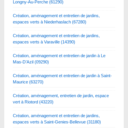
Longny-Au-Perche (61290)
Création, aménagement et entretien de jardins,
espaces verts à Niederhaslach (67280)
Création, aménagement et entretien de jardins,
espaces verts à Varaville (14390)
Création, aménagement et entretien de jardin à Le
Mas-D’Azil (09290)
Création, aménagement et entretien de jardin à Saint-
Maurice (63270)
Création, aménagement, entretien de jardin, espace
vert à Riotord (43220)
Création, aménagement et entretien de jardins,
espaces verts à Saint-Genies-Bellevue (31180)