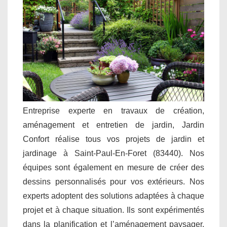
Entreprise experte en travaux de création,
aménagement et entretien de jardin, Jardin
Confort réalise tous vos projets de jardin et
jardinage à Saint-Paul-En-Foret (83440). Nos
équipes sont également en mesure de créer des
dessins personnalisés pour vos extérieurs. Nos
experts adoptent des solutions adaptées à chaque
projet et à chaque situation. Ils sont expérimentés
dans la planification et l’aménagement paysager.