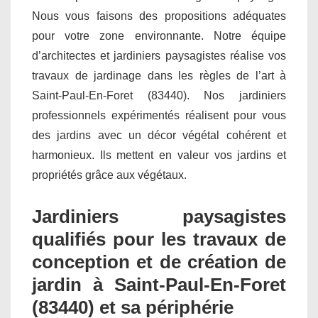
Nous vous faisons des propositions adéquates
pour votre zone environnante. Notre équipe
d’architectes et jardiniers paysagistes réalise vos
travaux de jardinage dans les règles de l’art à
Saint-Paul-En-Foret (83440). Nos jardiniers
professionnels expérimentés réalisent pour vous
des jardins avec un décor végétal cohérent et
harmonieux. Ils mettent en valeur vos jardins et
propriétés grâce aux végétaux.
Jardiniers paysagistes
qualifiés pour les travaux de
conception et de création de
jardin à Saint-Paul-En-Foret
(83440) et sa périphérie