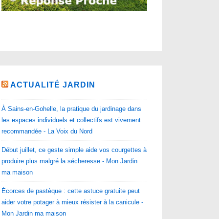
ACTUALITÉ JARDIN
À Sains-en-Gohelle, la pratique du jardinage dans
les espaces individuels et collectifs est vivement
recommandée - La Voix du Nord
Début juillet, ce geste simple aide vos courgettes à
produire plus malgré la sécheresse - Mon Jardin
ma maison
Écorces de pastèque : cette astuce gratuite peut
aider votre potager à mieux résister à la canicule -
Mon Jardin ma maison