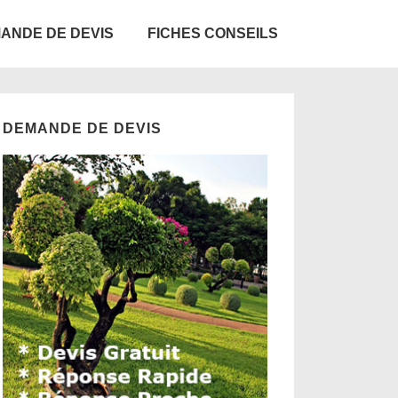
ANDE DE DEVIS
FICHES CONSEILS
DEMANDE DE DEVIS