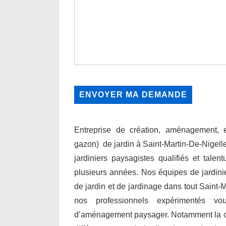
Entreprise de création, aménagement, en
gazon) de jardin à Saint-Martin-De-Nigell
jardiniers paysagistes qualifiés et talen
plusieurs années. Nos équipes de jardini
de jardin et de jardinage dans tout Saint-M
nos professionnels expérimentés v
d’aménagement paysager. Notamment la conce