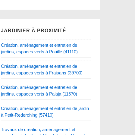
JARDINIER À PROXIMITÉ
Création, aménagement et entretien de
jardins, espaces verts à Pouille (41110)
Création, aménagement et entretien de
jardins, espaces verts à Fraisans (39700)
Création, aménagement et entretien de
jardins, espaces verts à Palaja (11570)
Création, aménagement et entretien de jardin
à Petit-Rederching (57410)
Travaux de création, aménagement et