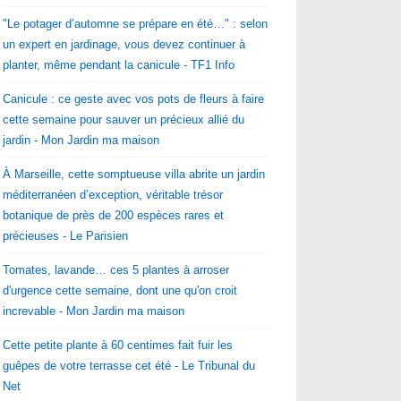
"Le potager d’automne se prépare en été…" : selon
un expert en jardinage, vous devez continuer à
planter, même pendant la canicule - TF1 Info
Canicule : ce geste avec vos pots de fleurs à faire
cette semaine pour sauver un précieux allié du
jardin - Mon Jardin ma maison
À Marseille, cette somptueuse villa abrite un jardin
méditerranéen d’exception, véritable trésor
botanique de près de 200 espèces rares et
précieuses - Le Parisien
Tomates, lavande… ces 5 plantes à arroser
d'urgence cette semaine, dont une qu'on croit
increvable - Mon Jardin ma maison
Cette petite plante à 60 centimes fait fuir les
guêpes de votre terrasse cet été - Le Tribunal du
Net