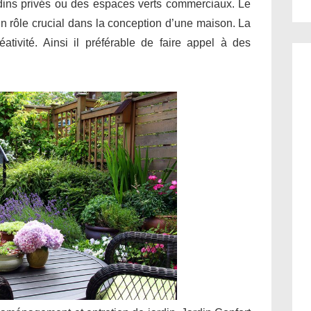
ardins privés ou des espaces verts commerciaux. Le
un rôle crucial dans la conception d’une maison. La
éativité. Ainsi il préférable de faire appel à des