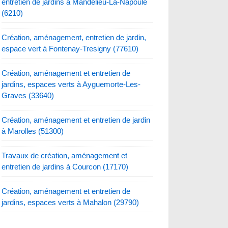
entretien de jardins à Mandelieu-La-Napoule
(6210)
Création, aménagement, entretien de jardin,
espace vert à Fontenay-Tresigny (77610)
Création, aménagement et entretien de
jardins, espaces verts à Ayguemorte-Les-
Graves (33640)
Création, aménagement et entretien de jardin
à Marolles (51300)
Travaux de création, aménagement et
entretien de jardins à Courcon (17170)
Création, aménagement et entretien de
jardins, espaces verts à Mahalon (29790)