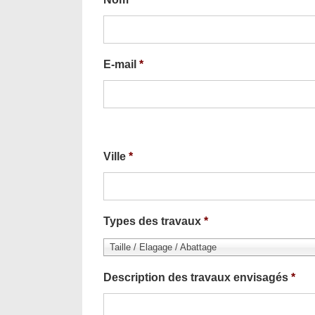
E-mail
*
Ville
*
Types des travaux
*
Taille / Elagage / Abattage
Description des travaux envisagés
*