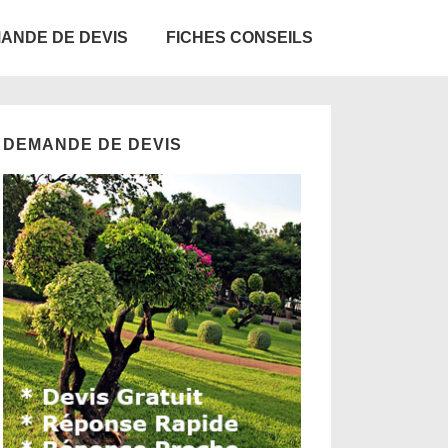
ANDE DE DEVIS
FICHES CONSEILS
DEMANDE DE DEVIS