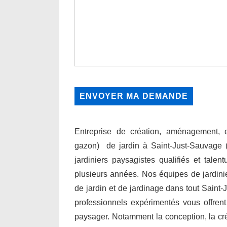
Entreprise de création, aménagement, en
gazon) de jardin à Saint-Just-Sauvage 
jardiniers paysagistes qualifiés et talen
plusieurs années. Nos équipes de jardini
de jardin et de jardinage dans tout Saint-
professionnels expérimentés vous offre
paysager. Notamment la conception, la créati