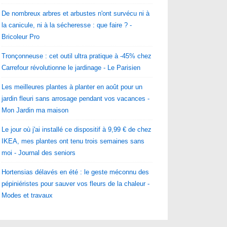
De nombreux arbres et arbustes n'ont survécu ni à
la canicule, ni à la sécheresse : que faire ? -
Bricoleur Pro
Tronçonneuse : cet outil ultra pratique à -45% chez
Carrefour révolutionne le jardinage - Le Parisien
Les meilleures plantes à planter en août pour un
jardin fleuri sans arrosage pendant vos vacances -
Mon Jardin ma maison
Le jour où j'ai installé ce dispositif à 9,99 € de chez
IKEA, mes plantes ont tenu trois semaines sans
moi - Journal des seniors
Hortensias délavés en été : le geste méconnu des
pépiniéristes pour sauver vos fleurs de la chaleur -
Modes et travaux