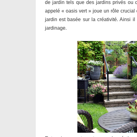
de jardin tels que des jardins privés ou
appelé « oasis vert » joue un rôle crucia
jardin est basée sur la créativité. Ainsi 
jardinage.