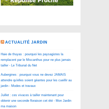
ACTUALITÉ JARDIN
Haie de thuyas : pourquoi les paysagistes la
remplacent par le Miscanthus pour ne plus jamais
tailler - Le Tribunal du Net
Aubergines : pourquoi vous ne devez JAMAIS
attendre qu'elles soient géantes pour les cueillir au
jardin - Modes et travaux
Juillet : ces vivaces à tailler maintenant pour
obtenir une seconde floraison cet été - Mon Jardin
ma maison