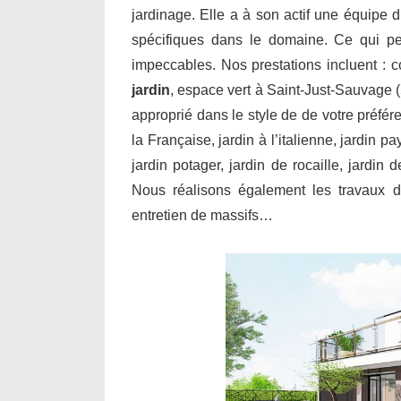
jardinage. Elle a à son actif une équipe d
spécifiques dans le domaine. Ce qui per
impeccables. Nos prestations incluent : 
jardin
, espace vert à Saint-Just-Sauvage (
approprié dans le style de de votre préfér
la Française, jardin à l’italienne, jardin p
jardin potager, jardin de rocaille, jardin
Nous réalisons également les travaux de
entretien de massifs…