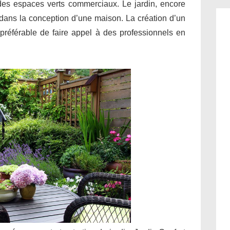
 des espaces verts commerciaux. Le jardin, encore
l dans la conception d’une maison. La création d’un
il préférable de faire appel à des professionnels en