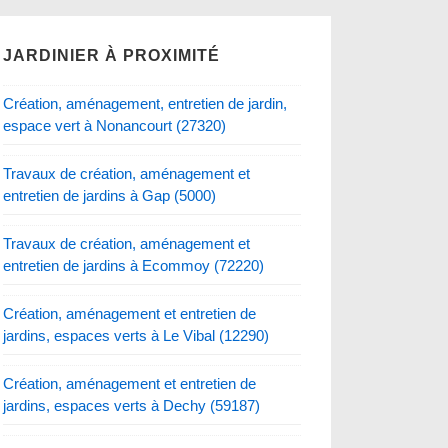
JARDINIER À PROXIMITÉ
Création, aménagement, entretien de jardin,
espace vert à Nonancourt (27320)
Travaux de création, aménagement et
entretien de jardins à Gap (5000)
Travaux de création, aménagement et
entretien de jardins à Ecommoy (72220)
Création, aménagement et entretien de
jardins, espaces verts à Le Vibal (12290)
Création, aménagement et entretien de
jardins, espaces verts à Dechy (59187)