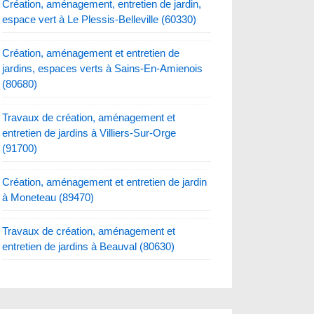
Création, aménagement, entretien de jardin,
espace vert à Le Plessis-Belleville (60330)
Création, aménagement et entretien de
jardins, espaces verts à Sains-En-Amienois
(80680)
Travaux de création, aménagement et
entretien de jardins à Villiers-Sur-Orge
(91700)
Création, aménagement et entretien de jardin
à Moneteau (89470)
Travaux de création, aménagement et
entretien de jardins à Beauval (80630)