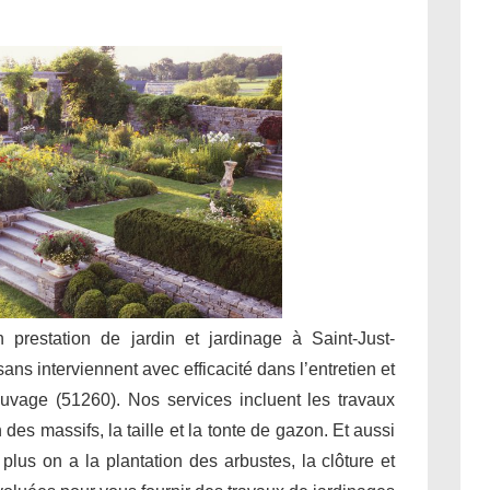
n prestation de jardin et jardinage à Saint-Just-
ns interviennent avec efficacité dans l’entretien et
uvage (51260). Nos services incluent les travaux
des massifs, la taille et la tonte de gazon. Et aussi
 plus on a la plantation des arbustes, la clôture et