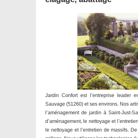
Jardin Confort est l’entreprise leader e
Sauvage (51260) et ses environs. Nos artisa
l’aménagement de jardin à Saint-Just-Sa
d’aménagement, le nettoyage et l’entretien 
le nettoyage et l’entretien de massifs. De