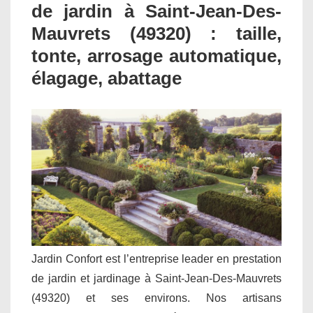
de jardin à Saint-Jean-Des-
Mauvrets (49320) : taille,
tonte, arrosage automatique,
élagage, abattage
Jardin Confort est l’entreprise leader en prestation
de jardin et jardinage à Saint-Jean-Des-Mauvrets
(49320) et ses environs. Nos artisans