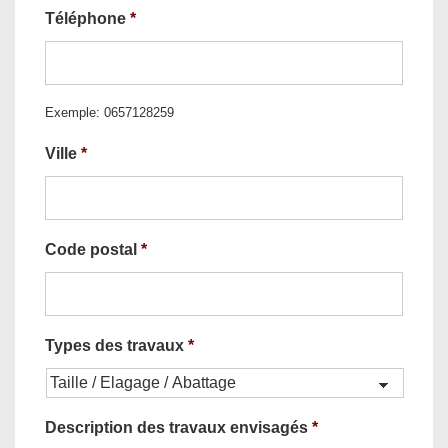
Téléphone
*
Exemple: 0657128259
Ville
*
Code postal
*
Types des travaux
*
Description des travaux envisagés
*