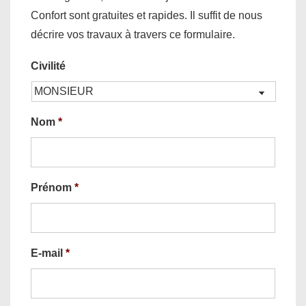
Confort sont gratuites et rapides. Il suffit de nous
décrire vos travaux à travers ce formulaire.
Civilité
Nom
*
Prénom
*
E-mail
*