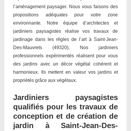
l’aménagement paysager. Nous vous faisons des
propositions adéquates pour votre zone
environnante. Notre équipe d’architectes et
jardiniers paysagistes réalise vos travaux de
jardinage dans les règles de l’art à Saint-Jean-
Des-Mauvrets (49320). Nos jardiniers
professionnels expérimentés réalisent pour vous
des jardins avec un décor végétal cohérent et
harmonieux. Ils mettent en valeur vos jardins et
propriétés grâce aux végétaux.
Jardiniers paysagistes
qualifiés pour les travaux de
conception et de création de
jardin à Saint-Jean-Des-