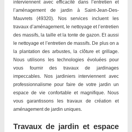
interviennent avec efficacité dans l’entretien et
l’aménagement de jardin à Saint-Jean-Des-
Mauvrets (49320). Nos services incluent les
travaux d’aménagement, le nettoyage et l’entretien
des massifs, la taille et la tonte de gazon. Et aussi
le nettoyage et l’entretien de massifs. De plus on a
la plantation des arbustes, la clôture et grillage.
Nous utilisons les technologies évoluées pour
vous fournir des travaux de jardinages
impeccables. Nos jardiniers interviennent avec
professionnalisme pour faire de votre jardin un
espace de vie confortable et magnifique. Nous
vous garantissons les travaux de création et
aménagement de jardin uniques.
Travaux de jardin et espace