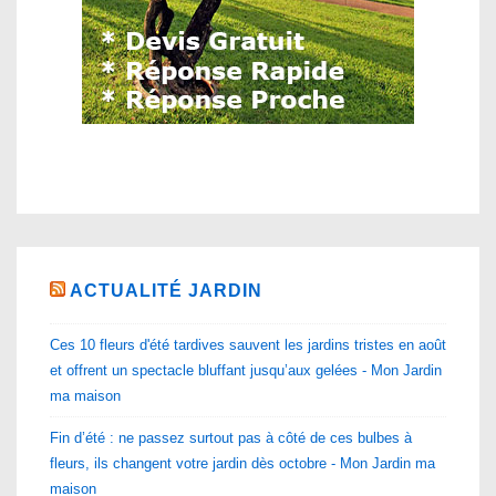
ACTUALITÉ JARDIN
Ces 10 fleurs d'été tardives sauvent les jardins tristes en août
et offrent un spectacle bluffant jusqu’aux gelées - Mon Jardin
ma maison
Fin d’été : ne passez surtout pas à côté de ces bulbes à
fleurs, ils changent votre jardin dès octobre - Mon Jardin ma
maison