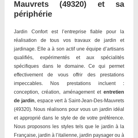
Mauvrets (49320) et sa
périphérie
Jardin Confort est l’entreprise fiable pour la
réalisation de tous vos travaux de jardin et
jardinage. Elle a à son actif une équipe d’artisans
qualifiés, expérimentés et aux spécialités
spécifiques dans le domaine. Ce qui permet
effectivement de vous offrir des prestations
impeccables. Nos prestations incluent :
conception, création, aménagement et
entretien
de jardin
, espace vert à Saint-Jean-Des-Mauvrets
(49320). Nous réalisons pour vous un jardin idéal
et approprié dans le style de de votre préférence.
Nous proposons les styles tels que le jardin à la
Française, jardin à l’italienne, jardin paysager ou à