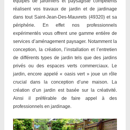
équipes de jardiniers et paysagiste compétents
réalisent vos travaux de jardin et de jardinage
dans tout Saint-Jean-Des-Mauvrets (49320) et sa
périphérie. En effet nos professionnels
expérimentés vous offrent une gamme entière de
services d’aménagement paysager. Notamment la
conception, la création, l’installation et l’entretien
de différents types de jardin tels que des jardins
privés ou des espaces verts commerciaux. Le
jardin, encore appelé « oasis vert » joue un rôle
crucial dans la conception d’une maison. La
création d’un jardin est basée sur la créativité.
Ainsi il préférable de faire appel à des
professionnels en jardinage.