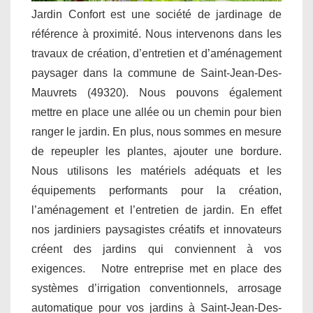
Jardin Confort est une société de jardinage de
référence à proximité. Nous intervenons dans les
travaux de création, d’entretien et d’aménagement
paysager dans la commune de Saint-Jean-Des-
Mauvrets (49320). Nous pouvons également
mettre en place une allée ou un chemin pour bien
ranger le jardin. En plus, nous sommes en mesure
de repeupler les plantes, ajouter une bordure.
Nous utilisons les matériels adéquats et les
équipements performants pour la création,
l’aménagement et l’entretien de jardin. En effet
nos jardiniers paysagistes créatifs et innovateurs
créent des jardins qui conviennent à vos
exigences. Notre entreprise met en place des
systèmes d’irrigation conventionnels, arrosage
automatique pour vos jardins à Saint-Jean-Des-