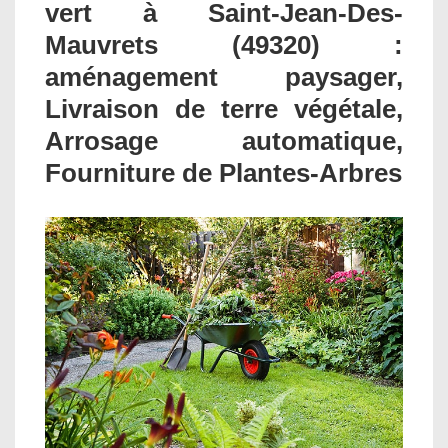
vert à Saint-Jean-Des-
Mauvrets (49320) :
aménagement paysager,
Livraison de terre végétale,
Arrosage automatique,
Fourniture de Plantes-Arbres