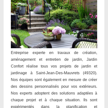
Entreprise experte en travaux de création,
aménagement et entretien de jardin, Jardin
Confort réalise tous vos projets de jardin et
jardinage à Saint-Jean-Des-Mauvrets (49320).
Nos équipes sont également en mesure de créer
des dessins personnalisés pour vos extérieurs.
Nos experts adoptent des solutions adaptées à
chaque projet et à chaque situation. Ils sont
expérimentés dans la planification et