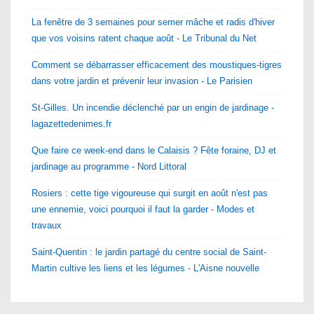
La fenêtre de 3 semaines pour semer mâche et radis d'hiver
que vos voisins ratent chaque août - Le Tribunal du Net
Comment se débarrasser efficacement des moustiques-tigres
dans votre jardin et prévenir leur invasion - Le Parisien
St-Gilles. Un incendie déclenché par un engin de jardinage -
lagazettedenimes.fr
Que faire ce week-end dans le Calaisis ? Fête foraine, DJ et
jardinage au programme - Nord Littoral
Rosiers : cette tige vigoureuse qui surgit en août n'est pas
une ennemie, voici pourquoi il faut la garder - Modes et
travaux
Saint-Quentin : le jardin partagé du centre social de Saint-
Martin cultive les liens et les légumes - L'Aisne nouvelle