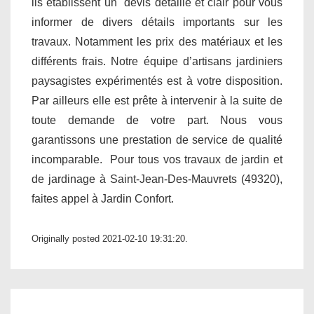
ils établissent un devis détaillé et clair pour vous
informer de divers détails importants sur les
travaux. Notamment les prix des matériaux et les
différents frais. Notre équipe d’artisans jardiniers
paysagistes expérimentés est à votre disposition.
Par ailleurs elle est prête à intervenir à la suite de
toute demande de votre part. Nous vous
garantissons une prestation de service de qualité
incomparable. Pour tous vos travaux de jardin et
de jardinage à Saint-Jean-Des-Mauvrets (49320),
faites appel à Jardin Confort.
Originally posted 2021-02-10 19:31:20.