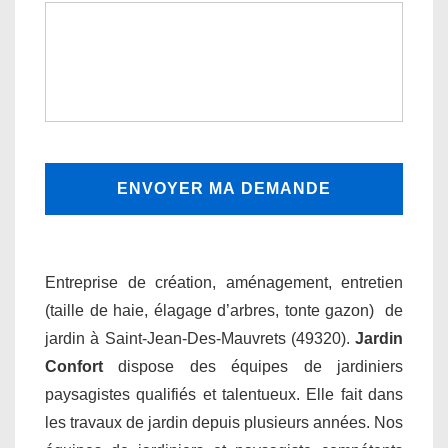
Entreprise de création, aménagement, entretien
(taille de haie, élagage d’arbres, tonte gazon) de
jardin à Saint-Jean-Des-Mauvrets (49320).
Jardin
Confort
dispose des équipes de jardiniers
paysagistes qualifiés et talentueux. Elle fait dans
les travaux de jardin depuis plusieurs années. Nos