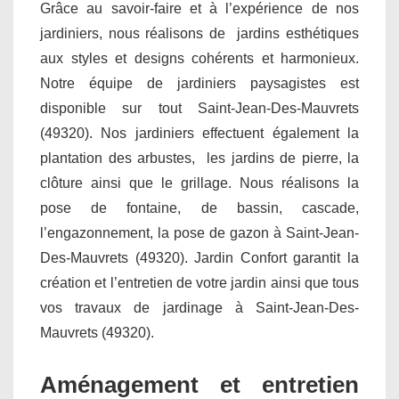
Grâce au savoir-faire et à l’expérience de nos
jardiniers, nous réalisons de jardins esthétiques
aux styles et designs cohérents et harmonieux.
Notre équipe de jardiniers paysagistes est
disponible sur tout Saint-Jean-Des-Mauvrets
(49320). Nos jardiniers effectuent également la
plantation des arbustes, les jardins de pierre, la
clôture ainsi que le grillage. Nous réalisons la
pose de fontaine, de bassin, cascade,
l’engazonnement, la pose de gazon à Saint-Jean-
Des-Mauvrets (49320). Jardin Confort garantit la
création et l’entretien de votre jardin ainsi que tous
vos travaux de jardinage à Saint-Jean-Des-
Mauvrets (49320).
Aménagement et entretien