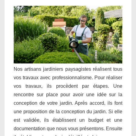
Nos artisans jardiniers paysagistes réalisent tous
vos travaux avec professionnalisme. Pour réaliser
vos travaux, ils procèdent par étapes. Une
rencontre sur place pour avoir une idée sur la
conception de votre jardin. Après accord, ils font
une proposition de la conception du jardin. Si elle
est validée, ils établissent un budget et une
documentation que nous vous présentons. Ensuite