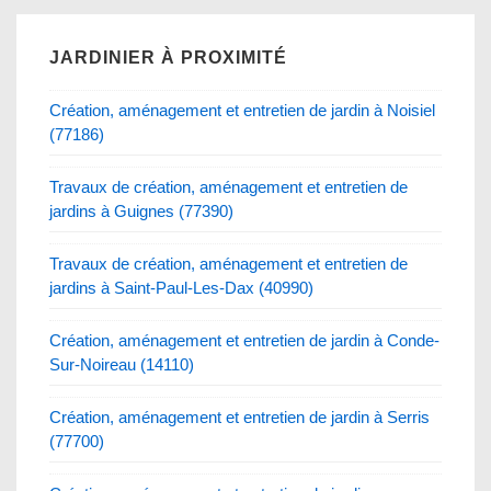
JARDINIER À PROXIMITÉ
Création, aménagement et entretien de jardin à Noisiel
(77186)
Travaux de création, aménagement et entretien de
jardins à Guignes (77390)
Travaux de création, aménagement et entretien de
jardins à Saint-Paul-Les-Dax (40990)
Création, aménagement et entretien de jardin à Conde-
Sur-Noireau (14110)
Création, aménagement et entretien de jardin à Serris
(77700)