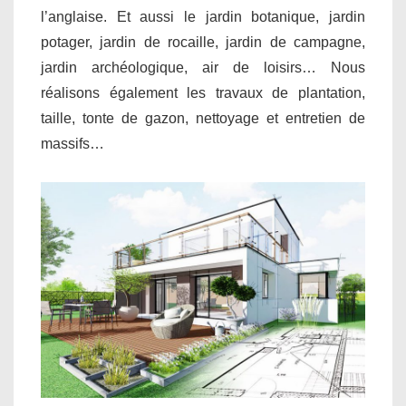
l’anglaise. Et aussi le jardin botanique, jardin
potager, jardin de rocaille, jardin de campagne,
jardin archéologique, air de loisirs… Nous
réalisons également les travaux de plantation,
taille, tonte de gazon, nettoyage et entretien de
massifs…