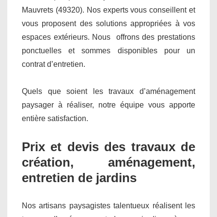
Mauvrets (49320). Nos experts vous conseillent et
vous proposent des solutions appropriées à vos
espaces extérieurs. Nous offrons des prestations
ponctuelles et sommes disponibles pour un
contrat d’entretien.
Quels que soient les travaux d’aménagement
paysager à réaliser, notre équipe vous apporte
entière satisfaction.
Prix et devis des travaux de
création, aménagement,
entretien de jardins
Nos artisans paysagistes talentueux réalisent les