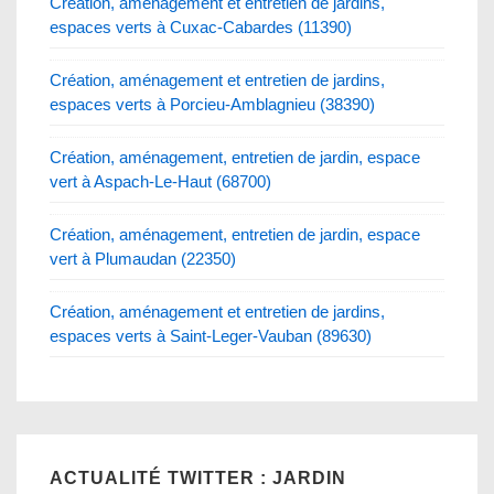
Création, aménagement et entretien de jardins,
espaces verts à Cuxac-Cabardes (11390)
Création, aménagement et entretien de jardins,
espaces verts à Porcieu-Amblagnieu (38390)
Création, aménagement, entretien de jardin, espace
vert à Aspach-Le-Haut (68700)
Création, aménagement, entretien de jardin, espace
vert à Plumaudan (22350)
Création, aménagement et entretien de jardins,
espaces verts à Saint-Leger-Vauban (89630)
ACTUALITÉ TWITTER : JARDIN