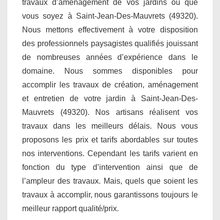
travaux d’aménagement de vos jardins où que
vous soyez à Saint-Jean-Des-Mauvrets (49320).
Nous mettons effectivement à votre disposition
des professionnels paysagistes qualifiés jouissant
de nombreuses années d’expérience dans le
domaine. Nous sommes disponibles pour
accomplir les travaux de création, aménagement
et entretien de votre jardin à Saint-Jean-Des-
Mauvrets (49320). Nos artisans réalisent vos
travaux dans les meilleurs délais. Nous vous
proposons les prix et tarifs abordables sur toutes
nos interventions. Cependant les tarifs varient en
fonction du type d’intervention ainsi que de
l’ampleur des travaux. Mais, quels que soient les
travaux à accomplir, nous garantissons toujours le
meilleur rapport qualité/prix.