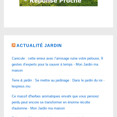
ACTUALITÉ JARDIN
Canicule : cette erreur avec l’arrosage ruine votre pelouse, 9
gestes d’experts pour la sauver à temps - Mon Jardin ma
maison
Terre & jardin : Se mettre au jardinage : Dans le jardin du roi -
lexpress.mu
Ce massif d'herbes aromatiques envahi que vous pensiez
perdu peut encore se transformer en énorme récolte
d'automne - Mon Jardin ma maison