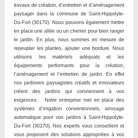
travaux de création, d’entretien et d’aménagement
paysager dans la commune de Saint-Hippolyte-
Du-Fort (30170). Nous pouvons également mettre
en place une allée ou un chemin pour bien ranger
le jardin. En plus, nous sommes en mesure de
repeupler les plantes, ajouter une bordure. Nous
utilisons les matériels adéquats et les
équipements performants pour la création,
l’aménagement et l’entretien de jardin. En effet
nos jardiniers paysagistes créatifs et innovateurs
créent des jardins qui conviennent à vos
exigences. Notre entreprise met en place des
systèmes d’irrigation conventionnels, arrosage
automatique pour vos jardins à Saint-Hippolyte-
Du-Fort (30170). Nos experts vous conseillent et
vous proposent des solutions appropriées à vos