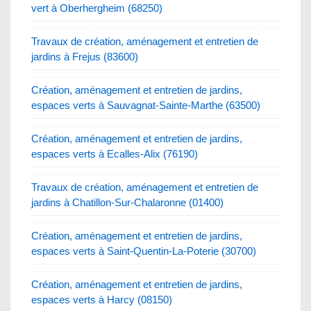
vert à Oberhergheim (68250)
Travaux de création, aménagement et entretien de
jardins à Frejus (83600)
Création, aménagement et entretien de jardins,
espaces verts à Sauvagnat-Sainte-Marthe (63500)
Création, aménagement et entretien de jardins,
espaces verts à Ecalles-Alix (76190)
Travaux de création, aménagement et entretien de
jardins à Chatillon-Sur-Chalaronne (01400)
Création, aménagement et entretien de jardins,
espaces verts à Saint-Quentin-La-Poterie (30700)
Création, aménagement et entretien de jardins,
espaces verts à Harcy (08150)