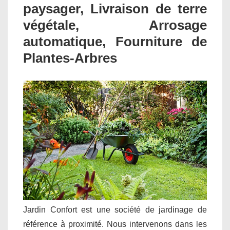
paysager, Livraison de terre
végétale, Arrosage
automatique, Fourniture de
Plantes-Arbres
Jardin Confort est une société de jardinage de
référence à proximité. Nous intervenons dans les