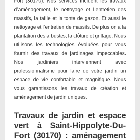
Fort (30170). Nos services incluent les travaux
d’aménagement, le nettoyage et l’entretien des
massifs, la taille et la tonte de gazon. Et aussi le
nettoyage et l’entretien de massifs. De plus on a la
plantation des arbustes, la clôture et grillage. Nous
utilisons les technologies évoluées pour vous
fournir des travaux de jardinages impeccables.
Nos jardiniers interviennent avec
professionnalisme pour faire de votre jardin un
espace de vie confortable et magnifique. Nous
vous garantissons les travaux de création et
aménagement de jardin uniques.
Travaux de jardin et espace
vert à Saint-Hippolyte-Du-
Fort (30170) : aménagement