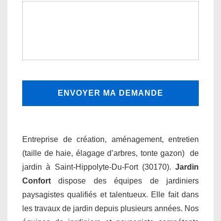
Entreprise de création, aménagement, entretien
(taille de haie, élagage d’arbres, tonte gazon) de
jardin à Saint-Hippolyte-Du-Fort (30170).
Jardin
Confort
dispose des équipes de jardiniers
paysagistes qualifiés et talentueux. Elle fait dans
les travaux de jardin depuis plusieurs années. Nos