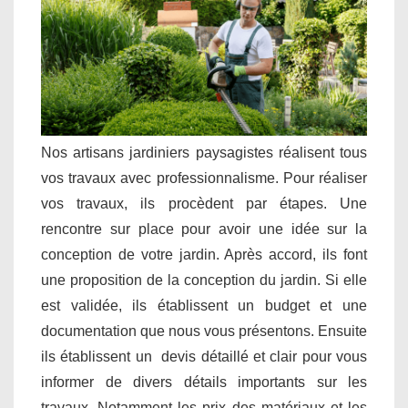
Nos artisans jardiniers paysagistes réalisent tous
vos travaux avec professionnalisme. Pour réaliser
vos travaux, ils procèdent par étapes. Une
rencontre sur place pour avoir une idée sur la
conception de votre jardin. Après accord, ils font
une proposition de la conception du jardin. Si elle
est validée, ils établissent un budget et une
documentation que nous vous présentons. Ensuite
ils établissent un devis détaillé et clair pour vous
informer de divers détails importants sur les
travaux. Notamment les prix des matériaux et les