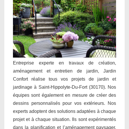
Entreprise experte en travaux de création,
aménagement et entretien de jardin, Jardin
Confort réalise tous vos projets de jardin et
jardinage à Saint-Hippolyte-Du-Fort (30170). Nos
équipes sont également en mesure de créer des
dessins personnalisés pour vos extérieurs. Nos
experts adoptent des solutions adaptées à chaque
projet et à chaque situation. Ils sont expérimentés
dans la planification et l’aménagement paysager.