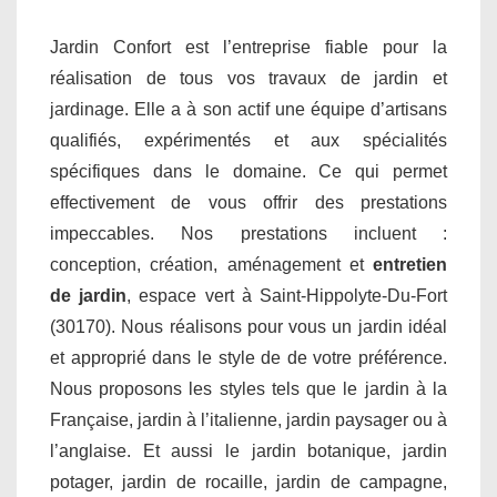
Jardin Confort est l’entreprise fiable pour la
réalisation de tous vos travaux de jardin et
jardinage. Elle a à son actif une équipe d’artisans
qualifiés, expérimentés et aux spécialités
spécifiques dans le domaine. Ce qui permet
effectivement de vous offrir des prestations
impeccables. Nos prestations incluent :
conception, création, aménagement et
entretien
de jardin
, espace vert à Saint-Hippolyte-Du-Fort
(30170). Nous réalisons pour vous un jardin idéal
et approprié dans le style de de votre préférence.
Nous proposons les styles tels que le jardin à la
Française, jardin à l’italienne, jardin paysager ou à
l’anglaise. Et aussi le jardin botanique, jardin
potager, jardin de rocaille, jardin de campagne,