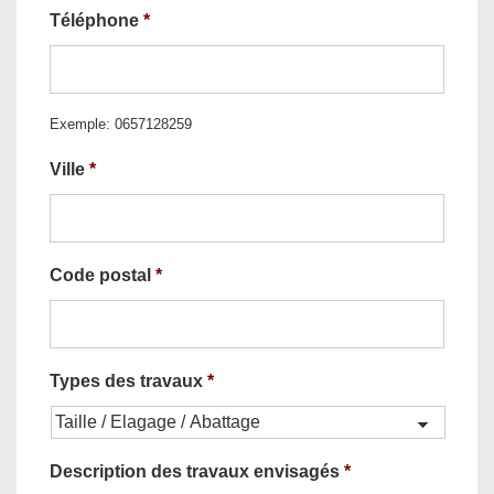
Téléphone
*
Exemple: 0657128259
Ville
*
Code postal
*
Types des travaux
*
Description des travaux envisagés
*