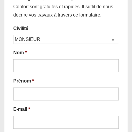
Confort sont gratuites et rapides. Il suffit de nous
décrire vos travaux à travers ce formulaire.
Civilité
Nom
*
Prénom
*
E-mail
*