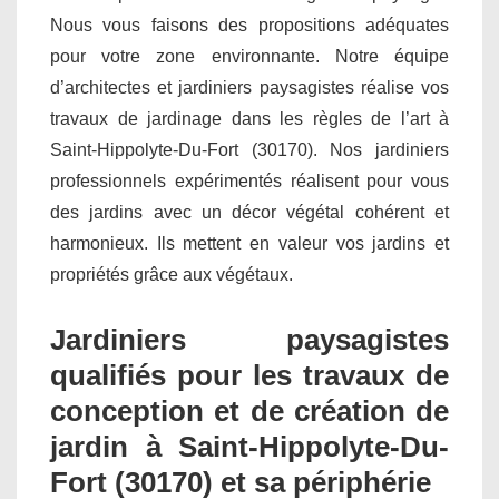
Nous vous faisons des propositions adéquates
pour votre zone environnante. Notre équipe
d’architectes et jardiniers paysagistes réalise vos
travaux de jardinage dans les règles de l’art à
Saint-Hippolyte-Du-Fort (30170). Nos jardiniers
professionnels expérimentés réalisent pour vous
des jardins avec un décor végétal cohérent et
harmonieux. Ils mettent en valeur vos jardins et
propriétés grâce aux végétaux.
Jardiniers paysagistes
qualifiés pour les travaux de
conception et de création de
jardin à Saint-Hippolyte-Du-
Fort (30170) et sa périphérie