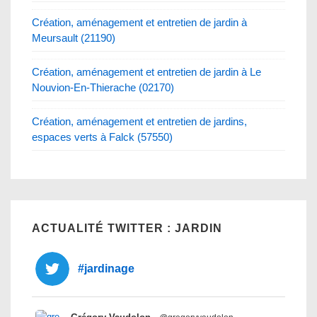
Création, aménagement et entretien de jardin à
Meursault (21190)
Création, aménagement et entretien de jardin à Le
Nouvion-En-Thierache (02170)
Création, aménagement et entretien de jardins,
espaces verts à Falck (57550)
ACTUALITÉ TWITTER : JARDIN
#jardinage