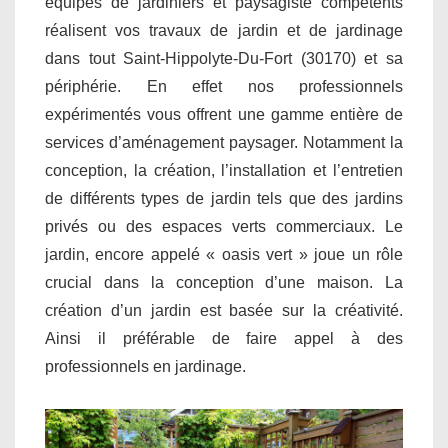
équipes de jardiniers et paysagiste compétents
réalisent vos travaux de jardin et de jardinage
dans tout Saint-Hippolyte-Du-Fort (30170) et sa
périphérie. En effet nos professionnels
expérimentés vous offrent une gamme entière de
services d’aménagement paysager. Notamment la
conception, la création, l’installation et l’entretien
de différents types de jardin tels que des jardins
privés ou des espaces verts commerciaux. Le
jardin, encore appelé « oasis vert » joue un rôle
crucial dans la conception d’une maison. La
création d’un jardin est basée sur la créativité.
Ainsi il préférable de faire appel à des
professionnels en jardinage.