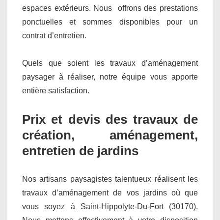
espaces extérieurs. Nous offrons des prestations
ponctuelles et sommes disponibles pour un
contrat d’entretien.
Quels que soient les travaux d’aménagement
paysager à réaliser, notre équipe vous apporte
entière satisfaction.
Prix et devis des travaux de
création, aménagement,
entretien de jardins
Nos artisans paysagistes talentueux réalisent les
travaux d’aménagement de vos jardins où que
vous soyez à Saint-Hippolyte-Du-Fort (30170).