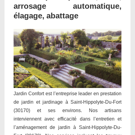
arrosage automatique,
élagage, abattage
Jardin Confort est l’entreprise leader en prestation
de jardin et jardinage à Saint-Hippolyte-Du-Fort
(30170) et ses environs. Nos artisans
interviennent avec efficacité dans l’entretien et
l’aménagement de jardin à Saint-Hippolyte-Du-