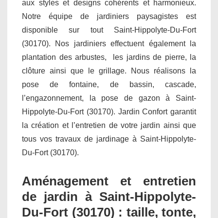
aux styles et designs cohérents et harmonieux.
Notre équipe de jardiniers paysagistes est
disponible sur tout Saint-Hippolyte-Du-Fort
(30170). Nos jardiniers effectuent également la
plantation des arbustes, les jardins de pierre, la
clôture ainsi que le grillage. Nous réalisons la
pose de fontaine, de bassin, cascade,
l’engazonnement, la pose de gazon à Saint-
Hippolyte-Du-Fort (30170). Jardin Confort garantit
la création et l’entretien de votre jardin ainsi que
tous vos travaux de jardinage à Saint-Hippolyte-
Du-Fort (30170).
Aménagement et entretien
de jardin à Saint-Hippolyte-
Du-Fort (30170) : taille, tonte,