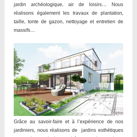
jardin archéologique, air de loisirs… Nous
réalisons également les travaux de plantation,
taille, tonte de gazon, nettoyage et entretien de
massifs…
Grâce au savoir-faire et à l’expérience de nos
jardiniers, nous réalisons de jardins esthétiques