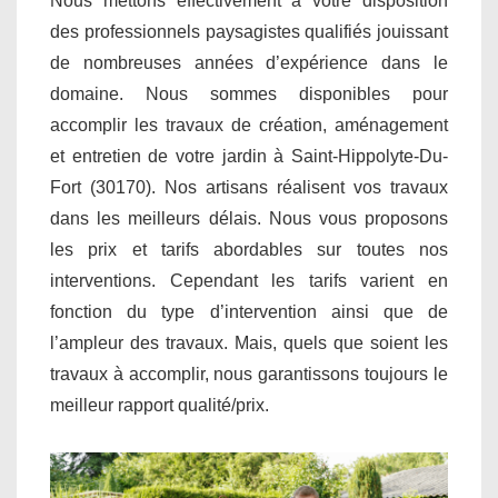
Nous mettons effectivement à votre disposition
des professionnels paysagistes qualifiés jouissant
de nombreuses années d’expérience dans le
domaine. Nous sommes disponibles pour
accomplir les travaux de création, aménagement
et entretien de votre jardin à Saint-Hippolyte-Du-
Fort (30170). Nos artisans réalisent vos travaux
dans les meilleurs délais. Nous vous proposons
les prix et tarifs abordables sur toutes nos
interventions. Cependant les tarifs varient en
fonction du type d’intervention ainsi que de
l’ampleur des travaux. Mais, quels que soient les
travaux à accomplir, nous garantissons toujours le
meilleur rapport qualité/prix.