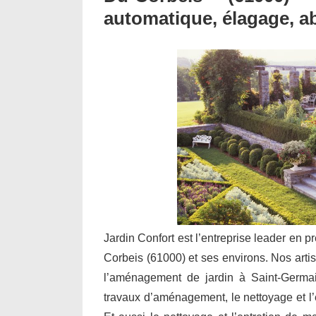
automatique, élagage, a
Jardin Confort est l’entreprise leader en p
Corbeis (61000) et ses environs. Nos artisa
l’aménagement de jardin à Saint-Germai
travaux d’aménagement, le nettoyage et l’en