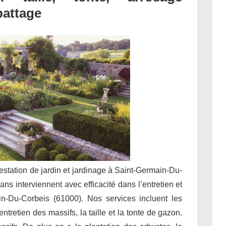
battage
restation de jardin et jardinage à Saint-Germain-Du-
ns interviennent avec efficacité dans l’entretien et
n-Du-Corbeis (61000). Nos services incluent les
tretien des massifs, la taille et la tonte de gazon.