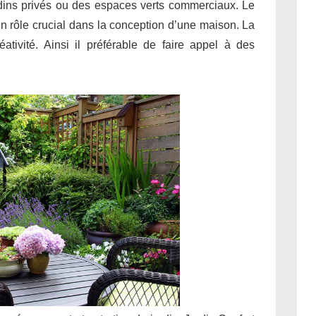
ardins privés ou des espaces verts commerciaux. Le
un rôle crucial dans la conception d’une maison. La
éativité. Ainsi il préférable de faire appel à des