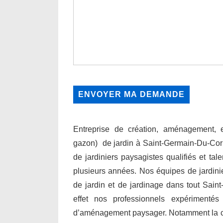
Entreprise de création, aménagement, en
gazon) de jardin à Saint-Germain-Du-Cor
de jardiniers paysagistes qualifiés et tal
plusieurs années. Nos équipes de jardini
de jardin et de jardinage dans tout Sain
effet nos professionnels expérimenté
d’aménagement paysager. Notamment la conce