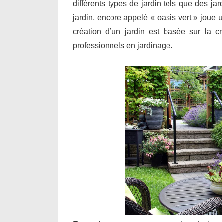
différents types de jardin tels que des j
jardin, encore appelé « oasis vert » joue 
création d’un jardin est basée sur la cr
professionnels en jardinage.