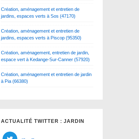
Création, aménagement et entretien de
jardins, espaces verts à Sos (47170)
Création, aménagement et entretien de
jardins, espaces verts à Piscop (95350)
Création, aménagement, entretien de jardin,
espace vert à Kedange-Sur-Canner (57920)
Création, aménagement et entretien de jardin
à Pia (66380)
ACTUALITÉ TWITTER : JARDIN