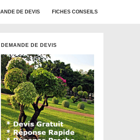
ANDE DE DEVIS
FICHES CONSEILS
DEMANDE DE DEVIS