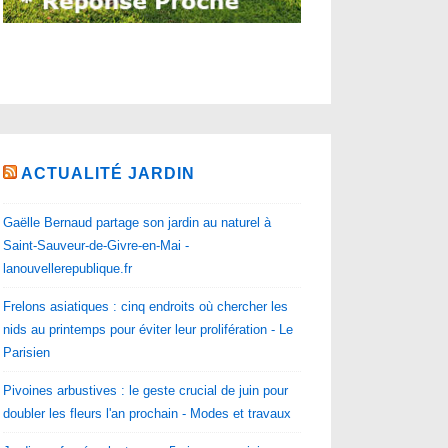
ACTUALITÉ JARDIN
Gaëlle Bernaud partage son jardin au naturel à
Saint-Sauveur-de-Givre-en-Mai -
lanouvellerepublique.fr
Frelons asiatiques : cinq endroits où chercher les
nids au printemps pour éviter leur prolifération - Le
Parisien
Pivoines arbustives : le geste crucial de juin pour
doubler les fleurs l'an prochain - Modes et travaux