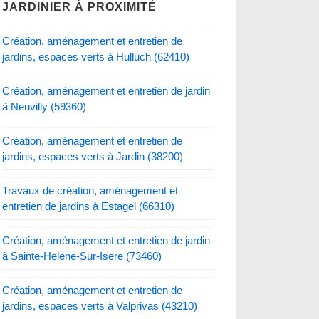
JARDINIER À PROXIMITÉ
Création, aménagement et entretien de
jardins, espaces verts à Hulluch (62410)
Création, aménagement et entretien de jardin
à Neuvilly (59360)
Création, aménagement et entretien de
jardins, espaces verts à Jardin (38200)
Travaux de création, aménagement et
entretien de jardins à Estagel (66310)
Création, aménagement et entretien de jardin
à Sainte-Helene-Sur-Isere (73460)
Création, aménagement et entretien de
jardins, espaces verts à Valprivas (43210)