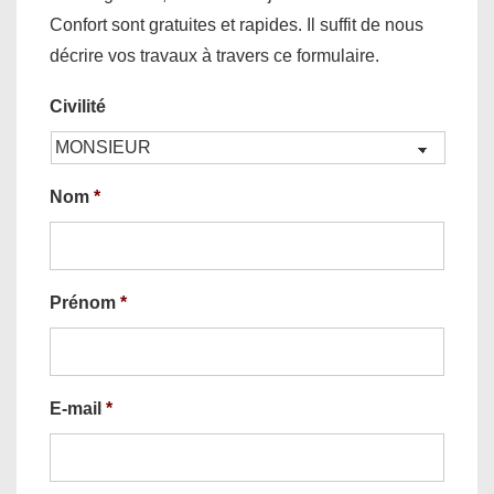
Confort sont gratuites et rapides. Il suffit de nous
décrire vos travaux à travers ce formulaire.
Civilité
Nom
*
Prénom
*
E-mail
*