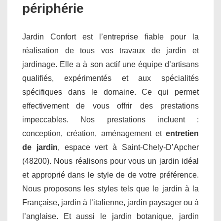
périphérie
Jardin Confort est l’entreprise fiable pour la
réalisation de tous vos travaux de jardin et
jardinage. Elle a à son actif une équipe d’artisans
qualifiés, expérimentés et aux spécialités
spécifiques dans le domaine. Ce qui permet
effectivement de vous offrir des prestations
impeccables. Nos prestations incluent :
conception, création, aménagement et
entretien
de jardin
, espace vert à Saint-Chely-D’Apcher
(48200). Nous réalisons pour vous un jardin idéal
et approprié dans le style de de votre préférence.
Nous proposons les styles tels que le jardin à la
Française, jardin à l’italienne, jardin paysager ou à
l’anglaise. Et aussi le jardin botanique, jardin