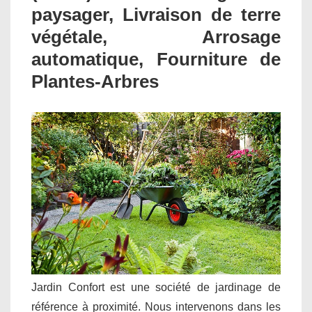
paysager, Livraison de terre
végétale, Arrosage
automatique, Fourniture de
Plantes-Arbres
Jardin Confort est une société de jardinage de
référence à proximité. Nous intervenons dans les