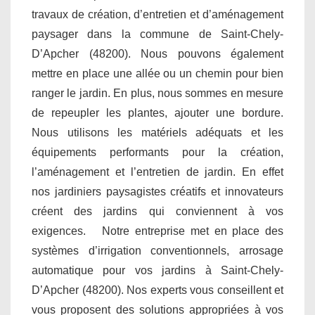
travaux de création, d’entretien et d’aménagement
paysager dans la commune de Saint-Chely-
D’Apcher (48200). Nous pouvons également
mettre en place une allée ou un chemin pour bien
ranger le jardin. En plus, nous sommes en mesure
de repeupler les plantes, ajouter une bordure.
Nous utilisons les matériels adéquats et les
équipements performants pour la création,
l’aménagement et l’entretien de jardin. En effet
nos jardiniers paysagistes créatifs et innovateurs
créent des jardins qui conviennent à vos
exigences. Notre entreprise met en place des
systèmes d’irrigation conventionnels, arrosage
automatique pour vos jardins à Saint-Chely-
D’Apcher (48200). Nos experts vous conseillent et
vous proposent des solutions appropriées à vos