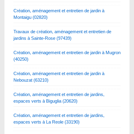
Création, aménagement et entretien de jardin à
Montaigu (02820)
Travaux de création, aménagement et entretien de
jardins à Sainte-Rose (97439)
Création, aménagement et entretien de jardin à Mugron
(40250)
Création, aménagement et entretien de jardin à
Nebouzat (63210)
Création, aménagement et entretien de jardins,
espaces verts à Biguglia (20620)
Création, aménagement et entretien de jardins,
espaces verts à La Reole (33190)