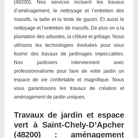
(48200). Nos services incluent les travaux
d’aménagement, le nettoyage et l’entretien des
massifs, la taille et la tonte de gazon. Et aussi le
nettoyage et l’entretien de massifs. De plus on a la
plantation des arbustes, la clôture et grillage. Nous
utilisons les technologies évoluées pour vous
fournir des travaux de jardinages impeccables.
Nos jardiniers interviennent avec
professionnalisme pour faire de votre jardin un
espace de vie confortable et magnifique. Nous
vous garantissons les travaux de création et
aménagement de jardin uniques.
Travaux de jardin et espace
vert à Saint-Chely-D’Apcher
(48200) : aménagement