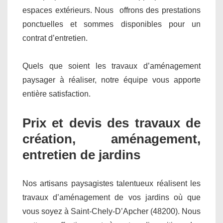
espaces extérieurs. Nous offrons des prestations
ponctuelles et sommes disponibles pour un
contrat d’entretien.
Quels que soient les travaux d’aménagement
paysager à réaliser, notre équipe vous apporte
entière satisfaction.
Prix et devis des travaux de
création, aménagement,
entretien de jardins
Nos artisans paysagistes talentueux réalisent les
travaux d’aménagement de vos jardins où que
vous soyez à Saint-Chely-D’Apcher (48200). Nous