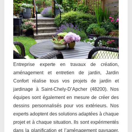
Entreprise experte en travaux de création,
aménagement et entretien de jardin, Jardin
Confort réalise tous vos projets de jardin et
jardinage à Saint-Chely-D’Apcher (48200). Nos
équipes sont également en mesure de créer des
dessins personnalisés pour vos extérieurs. Nos
experts adoptent des solutions adaptées à chaque
projet et à chaque situation. Ils sont expérimentés
dans la planification et l’aménagement paysager.