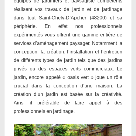
équipes de jardiniers et paysagiste compétents
réalisent vos travaux de jardin et de jardinage
dans tout Saint-Chely-D’Apcher (48200) et sa
périphérie. En effet nos professionnels
expérimentés vous offrent une gamme entière de
services d’aménagement paysager. Notamment la
conception, la création, l’installation et l’entretien
de différents types de jardin tels que des jardins
privés ou des espaces verts commerciaux. Le
jardin, encore appelé « oasis vert » joue un rôle
crucial dans la conception d’une maison. La
création d’un jardin est basée sur la créativité.
Ainsi il préférable de faire appel à des
professionnels en jardinage.