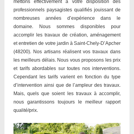
mettons effectivement à votre disposition des
professionnels paysagistes qualifiés jouissant de
nombreuses années d’expérience dans le
domaine. Nous sommes disponibles pour
accomplir les travaux de création, aménagement
et entretien de votre jardin à Saint-Chely-D’Apcher
(48200). Nos artisans réalisent vos travaux dans
les meilleurs délais. Nous vous proposons les prix
et tarifs abordables sur toutes nos interventions.
Cependant les tarifs varient en fonction du type
d’intervention ainsi que de l’ampleur des travaux.
Mais, quels que soient les travaux à accomplir,
nous garantissons toujours le meilleur rapport
qualité/prix.