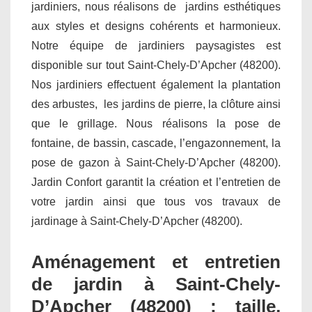
jardiniers, nous réalisons de jardins esthétiques
aux styles et designs cohérents et harmonieux.
Notre équipe de jardiniers paysagistes est
disponible sur tout Saint-Chely-D’Apcher (48200).
Nos jardiniers effectuent également la plantation
des arbustes, les jardins de pierre, la clôture ainsi
que le grillage. Nous réalisons la pose de
fontaine, de bassin, cascade, l’engazonnement, la
pose de gazon à Saint-Chely-D’Apcher (48200).
Jardin Confort garantit la création et l’entretien de
votre jardin ainsi que tous vos travaux de
jardinage à Saint-Chely-D’Apcher (48200).
Aménagement et entretien
de jardin à Saint-Chely-
D’Apcher (48200) : taille,