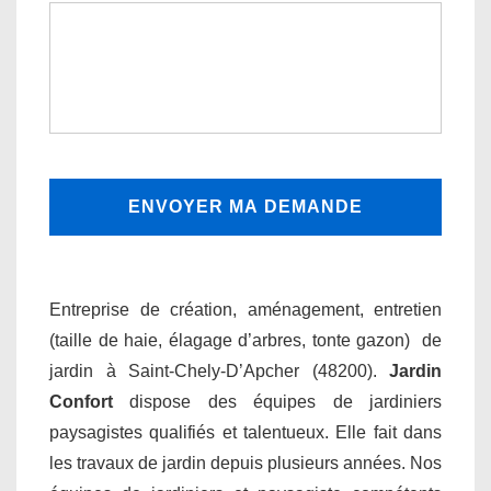
Entreprise de création, aménagement, entretien
(taille de haie, élagage d’arbres, tonte gazon) de
jardin à Saint-Chely-D’Apcher (48200).
Jardin
Confort
dispose des équipes de jardiniers
paysagistes qualifiés et talentueux. Elle fait dans
les travaux de jardin depuis plusieurs années. Nos