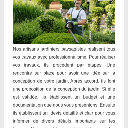
Nos artisans jardiniers paysagistes réalisent tous
vos travaux avec professionnalisme. Pour réaliser
vos travaux, ils procèdent par étapes. Une
rencontre sur place pour avoir une idée sur la
conception de votre jardin. Après accord, ils font
une proposition de la conception du jardin. Si elle
est validée, ils établissent un budget et une
documentation que nous vous présentons. Ensuite
ils établissent un devis détaillé et clair pour vous
informer de divers détails importants sur les