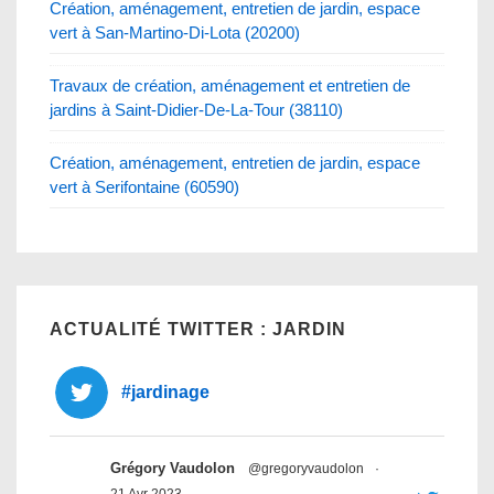
Création, aménagement, entretien de jardin, espace
vert à San-Martino-Di-Lota (20200)
Travaux de création, aménagement et entretien de
jardins à Saint-Didier-De-La-Tour (38110)
Création, aménagement, entretien de jardin, espace
vert à Serifontaine (60590)
ACTUALITÉ TWITTER : JARDIN
#jardinage
Grégory Vaudolon
@gregoryvaudolon
·