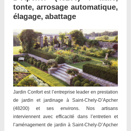
tonte, arrosage automatique,
élagage, abattage
Jardin Confort est l’entreprise leader en prestation
de jardin et jardinage à Saint-Chely-D’Apcher
(48200) et ses environs. Nos artisans
interviennent avec efficacité dans l’entretien et
l’aménagement de jardin à Saint-Chely-D’Apcher