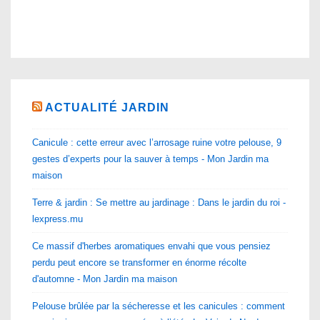
ACTUALITÉ JARDIN
Canicule : cette erreur avec l’arrosage ruine votre pelouse, 9
gestes d’experts pour la sauver à temps - Mon Jardin ma
maison
Terre & jardin : Se mettre au jardinage : Dans le jardin du roi -
lexpress.mu
Ce massif d'herbes aromatiques envahi que vous pensiez
perdu peut encore se transformer en énorme récolte
d'automne - Mon Jardin ma maison
Pelouse brûlée par la sécheresse et les canicules : comment