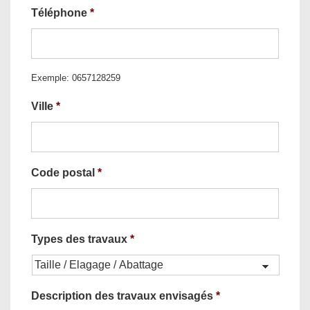
Téléphone
*
Exemple: 0657128259
Ville
*
Code postal
*
Types des travaux
*
Description des travaux envisagés
*