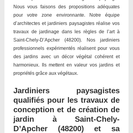
Nous vous faisons des propositions adéquates
pour votre zone environnante. Notre équipe
d’architectes et jardiniers paysagistes réalise vos
travaux de jardinage dans les règles de l’art à
Saint-Chely-D’Apcher (48200). Nos jardiniers
professionnels expérimentés réalisent pour vous
des jardins avec un décor végétal cohérent et
harmonieux. Ils mettent en valeur vos jardins et
propriétés grâce aux végétaux.
Jardiniers paysagistes
qualifiés pour les travaux de
conception et de création de
jardin à Saint-Chely-
D’Apcher (48200) et sa