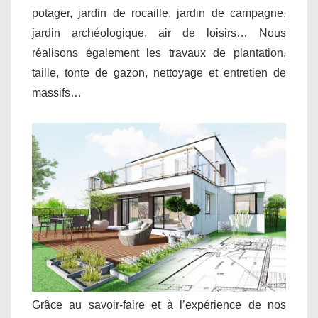
potager, jardin de rocaille, jardin de campagne,
jardin archéologique, air de loisirs… Nous
réalisons également les travaux de plantation,
taille, tonte de gazon, nettoyage et entretien de
massifs…
Grâce au savoir-faire et à l’expérience de nos