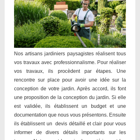
Nos artisans jardiniers paysagistes réalisent tous
vos travaux avec professionnalisme. Pour réaliser
vos travaux, ils procèdent par étapes. Une
rencontre sur place pour avoir une idée sur la
conception de votre jardin. Après accord, ils font
une proposition de la conception du jardin. Si elle
est validée, ils établissent un budget et une
documentation que nous vous présentons. Ensuite
ils établissent un devis détaillé et clair pour vous
informer de divers détails importants sur les