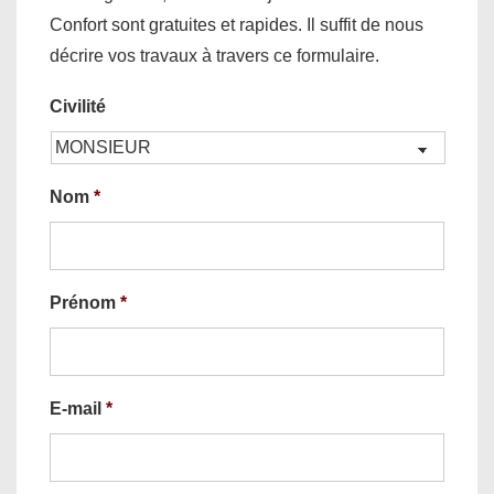
Confort sont gratuites et rapides. Il suffit de nous
décrire vos travaux à travers ce formulaire.
Civilité
Nom
*
Prénom
*
E-mail
*