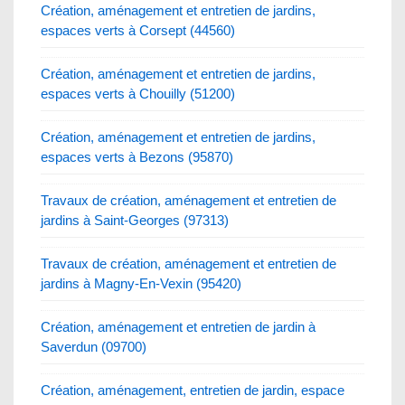
Création, aménagement et entretien de jardins,
espaces verts à Corsept (44560)
Création, aménagement et entretien de jardins,
espaces verts à Chouilly (51200)
Création, aménagement et entretien de jardins,
espaces verts à Bezons (95870)
Travaux de création, aménagement et entretien de
jardins à Saint-Georges (97313)
Travaux de création, aménagement et entretien de
jardins à Magny-En-Vexin (95420)
Création, aménagement et entretien de jardin à
Saverdun (09700)
Création, aménagement, entretien de jardin, espace