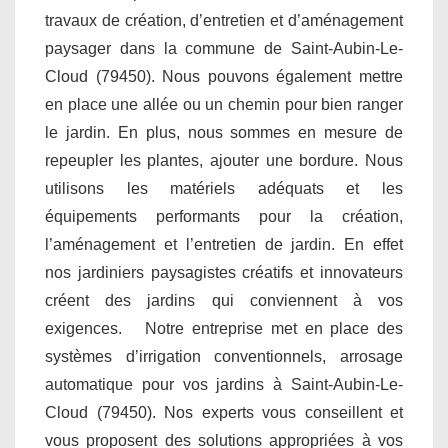
travaux de création, d’entretien et d’aménagement
paysager dans la commune de Saint-Aubin-Le-
Cloud (79450). Nous pouvons également mettre
en place une allée ou un chemin pour bien ranger
le jardin. En plus, nous sommes en mesure de
repeupler les plantes, ajouter une bordure. Nous
utilisons les matériels adéquats et les
équipements performants pour la création,
l’aménagement et l’entretien de jardin. En effet
nos jardiniers paysagistes créatifs et innovateurs
créent des jardins qui conviennent à vos
exigences. Notre entreprise met en place des
systèmes d’irrigation conventionnels, arrosage
automatique pour vos jardins à Saint-Aubin-Le-
Cloud (79450). Nos experts vous conseillent et
vous proposent des solutions appropriées à vos