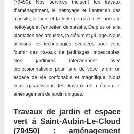
(79450). Nos services incluent les travaux
d’aménagement, le nettoyage et l’entretien des
massifs, la taille et la tonte de gazon. Et aussi le
nettoyage et l’entretien de massifs. De plus on a la
plantation des arbustes, la clôture et grillage. Nous
utilisons les technologies évoluées pour vous
fournir des travaux de jardinages impeccables.
Nos jardiniers interviennent avec
professionnalisme pour faire de votre jardin un
espace de vie confortable et magnifique. Nous
vous garantissons les travaux de création et
aménagement de jardin uniques.
Travaux de jardin et espace
vert à Saint-Aubin-Le-Cloud
(79450) : aménagement