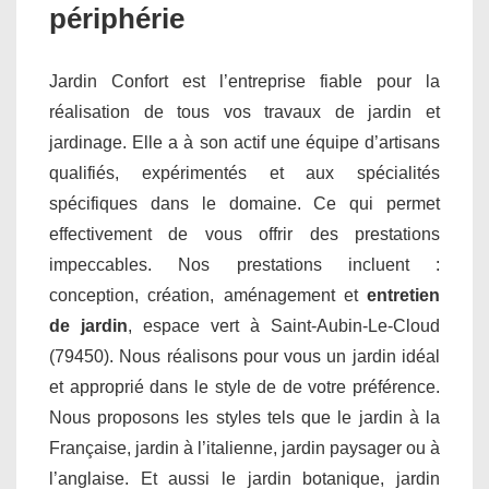
périphérie
Jardin Confort est l’entreprise fiable pour la
réalisation de tous vos travaux de jardin et
jardinage. Elle a à son actif une équipe d’artisans
qualifiés, expérimentés et aux spécialités
spécifiques dans le domaine. Ce qui permet
effectivement de vous offrir des prestations
impeccables. Nos prestations incluent :
conception, création, aménagement et
entretien
de jardin
, espace vert à Saint-Aubin-Le-Cloud
(79450). Nous réalisons pour vous un jardin idéal
et approprié dans le style de de votre préférence.
Nous proposons les styles tels que le jardin à la
Française, jardin à l’italienne, jardin paysager ou à
l’anglaise. Et aussi le jardin botanique, jardin