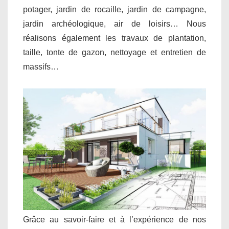
potager, jardin de rocaille, jardin de campagne,
jardin archéologique, air de loisirs… Nous
réalisons également les travaux de plantation,
taille, tonte de gazon, nettoyage et entretien de
massifs…
Grâce au savoir-faire et à l’expérience de nos