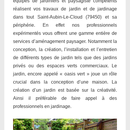
équipes de jardiniers et paysagiste compétents
réalisent vos travaux de jardin et de jardinage
dans tout Saint-Aubin-Le-Cloud (79450) et sa
périphérie. En effet nos professionnels
expérimentés vous offrent une gamme entière de
services d’aménagement paysager. Notamment la
conception, la création, l’installation et l’entretien
de différents types de jardin tels que des jardins
privés ou des espaces verts commerciaux. Le
jardin, encore appelé « oasis vert » joue un rôle
crucial dans la conception d’une maison. La
création d’un jardin est basée sur la créativité.
Ainsi il préférable de faire appel à des
professionnels en jardinage.