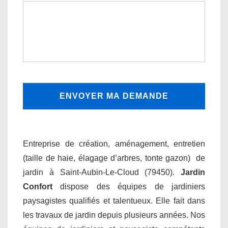
Entreprise de création, aménagement, entretien
(taille de haie, élagage d’arbres, tonte gazon) de
jardin à Saint-Aubin-Le-Cloud (79450).
Jardin
Confort
dispose des équipes de jardiniers
paysagistes qualifiés et talentueux. Elle fait dans
les travaux de jardin depuis plusieurs années. Nos