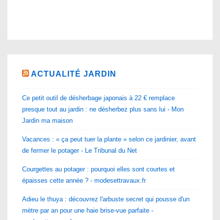
ACTUALITÉ JARDIN
Ce petit outil de désherbage japonais à 22 € remplace
presque tout au jardin : ne désherbez plus sans lui - Mon
Jardin ma maison
Vacances : « ça peut tuer la plante » selon ce jardinier, avant
de fermer le potager - Le Tribunal du Net
Courgettes au potager : pourquoi elles sont courtes et
épaisses cette année ? - modesettravaux.fr
Adieu le thuya : découvrez l'arbuste secret qui pousse d'un
mètre par an pour une haie brise-vue parfaite -