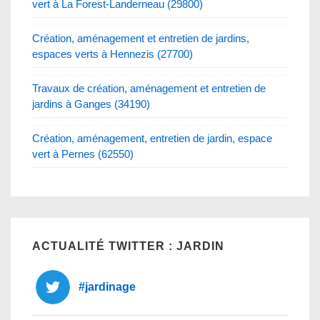
vert à La Forest-Landerneau (29800)
Création, aménagement et entretien de jardins,
espaces verts à Hennezis (27700)
Travaux de création, aménagement et entretien de
jardins à Ganges (34190)
Création, aménagement, entretien de jardin, espace
vert à Pernes (62550)
ACTUALITÉ TWITTER : JARDIN
#jardinage