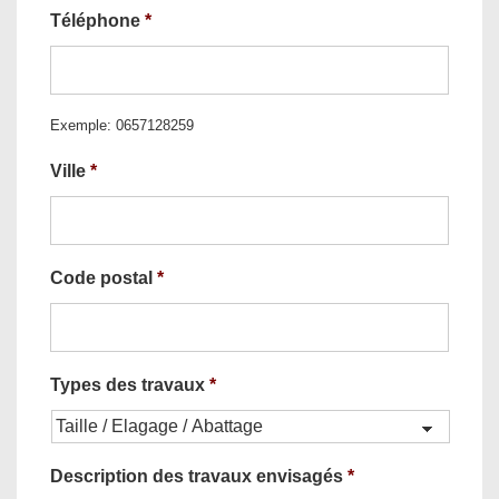
Téléphone
*
Exemple: 0657128259
Ville
*
Code postal
*
Types des travaux
*
Description des travaux envisagés
*