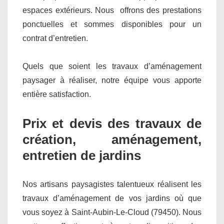
espaces extérieurs. Nous offrons des prestations
ponctuelles et sommes disponibles pour un
contrat d’entretien.
Quels que soient les travaux d’aménagement
paysager à réaliser, notre équipe vous apporte
entière satisfaction.
Prix et devis des travaux de
création, aménagement,
entretien de jardins
Nos artisans paysagistes talentueux réalisent les
travaux d’aménagement de vos jardins où que
vous soyez à Saint-Aubin-Le-Cloud (79450). Nous