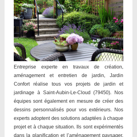
Entreprise experte en travaux de création,
aménagement et entretien de jardin, Jardin
Confort réalise tous vos projets de jardin et
jardinage à Saint-Aubin-Le-Cloud (79450). Nos
équipes sont également en mesure de créer des
dessins personnalisés pour vos extérieurs. Nos
experts adoptent des solutions adaptées à chaque
projet et à chaque situation. Ils sont expérimentés
dans la planification et l’aménagement paysager.