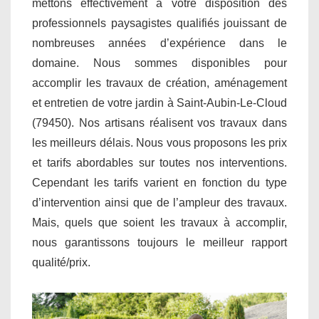
mettons effectivement à votre disposition des
professionnels paysagistes qualifiés jouissant de
nombreuses années d’expérience dans le
domaine. Nous sommes disponibles pour
accomplir les travaux de création, aménagement
et entretien de votre jardin à Saint-Aubin-Le-Cloud
(79450). Nos artisans réalisent vos travaux dans
les meilleurs délais. Nous vous proposons les prix
et tarifs abordables sur toutes nos interventions.
Cependant les tarifs varient en fonction du type
d’intervention ainsi que de l’ampleur des travaux.
Mais, quels que soient les travaux à accomplir,
nous garantissons toujours le meilleur rapport
qualité/prix.