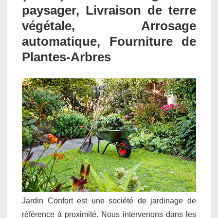
paysager, Livraison de terre
végétale, Arrosage
automatique, Fourniture de
Plantes-Arbres
Jardin Confort est une société de jardinage de
référence à proximité. Nous intervenons dans les