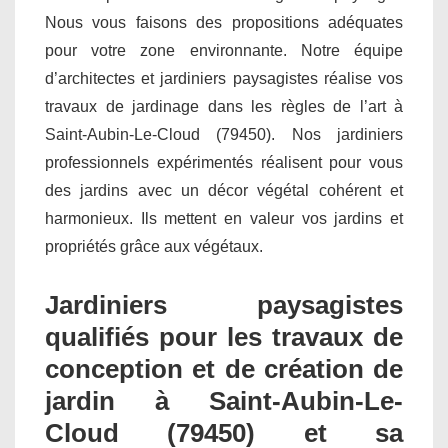
Nous vous faisons des propositions adéquates
pour votre zone environnante. Notre équipe
d’architectes et jardiniers paysagistes réalise vos
travaux de jardinage dans les règles de l’art à
Saint-Aubin-Le-Cloud (79450). Nos jardiniers
professionnels expérimentés réalisent pour vous
des jardins avec un décor végétal cohérent et
harmonieux. Ils mettent en valeur vos jardins et
propriétés grâce aux végétaux.
Jardiniers paysagistes
qualifiés pour les travaux de
conception et de création de
jardin à Saint-Aubin-Le-
Cloud (79450) et sa