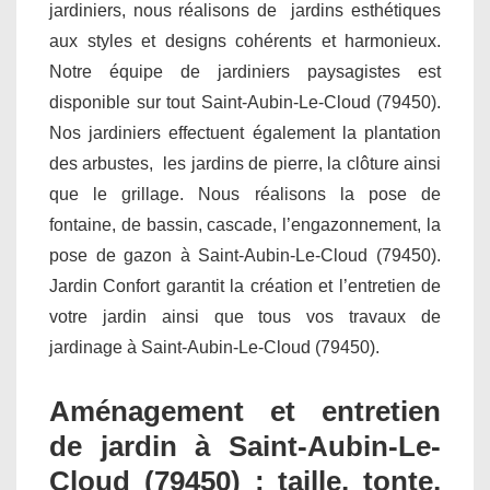
jardiniers, nous réalisons de jardins esthétiques
aux styles et designs cohérents et harmonieux.
Notre équipe de jardiniers paysagistes est
disponible sur tout Saint-Aubin-Le-Cloud (79450).
Nos jardiniers effectuent également la plantation
des arbustes, les jardins de pierre, la clôture ainsi
que le grillage. Nous réalisons la pose de
fontaine, de bassin, cascade, l’engazonnement, la
pose de gazon à Saint-Aubin-Le-Cloud (79450).
Jardin Confort garantit la création et l’entretien de
votre jardin ainsi que tous vos travaux de
jardinage à Saint-Aubin-Le-Cloud (79450).
Aménagement et entretien
de jardin à Saint-Aubin-Le-
Cloud (79450) : taille, tonte,