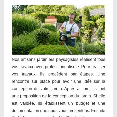
Nos artisans jardiniers paysagistes réalisent tous
vos travaux avec professionnalisme. Pour réaliser
vos travaux, ils procèdent par étapes. Une
rencontre sur place pour avoir une idée sur la
conception de votre jardin. Après accord, ils font
une proposition de la conception du jardin. Si elle
est validée, ils établissent un budget et une
documentation que nous vous présentons. Ensuite