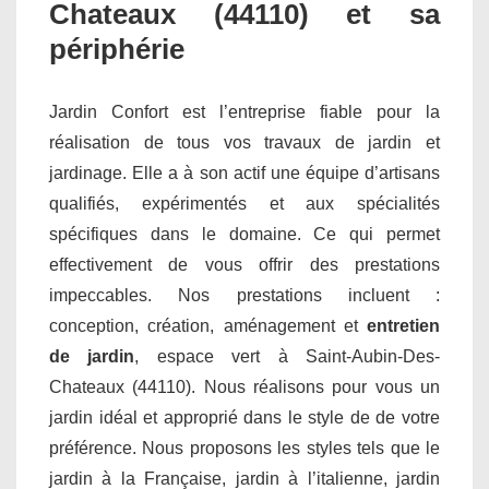
Chateaux (44110) et sa
périphérie
Jardin Confort est l’entreprise fiable pour la
réalisation de tous vos travaux de jardin et
jardinage. Elle a à son actif une équipe d’artisans
qualifiés, expérimentés et aux spécialités
spécifiques dans le domaine. Ce qui permet
effectivement de vous offrir des prestations
impeccables. Nos prestations incluent :
conception, création, aménagement et
entretien
de jardin
, espace vert à Saint-Aubin-Des-
Chateaux (44110). Nous réalisons pour vous un
jardin idéal et approprié dans le style de de votre
préférence. Nous proposons les styles tels que le
jardin à la Française, jardin à l’italienne, jardin