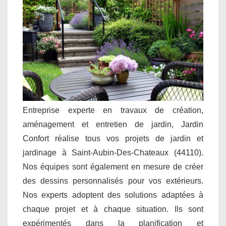
Entreprise experte en travaux de création,
aménagement et entretien de jardin, Jardin
Confort réalise tous vos projets de jardin et
jardinage à Saint-Aubin-Des-Chateaux (44110).
Nos équipes sont également en mesure de créer
des dessins personnalisés pour vos extérieurs.
Nos experts adoptent des solutions adaptées à
chaque projet et à chaque situation. Ils sont
expérimentés dans la planification et