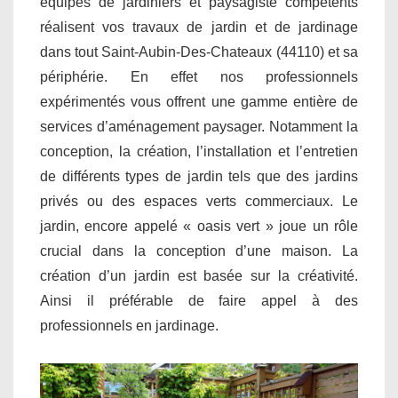
équipes de jardiniers et paysagiste compétents
réalisent vos travaux de jardin et de jardinage
dans tout Saint-Aubin-Des-Chateaux (44110) et sa
périphérie. En effet nos professionnels
expérimentés vous offrent une gamme entière de
services d’aménagement paysager. Notamment la
conception, la création, l’installation et l’entretien
de différents types de jardin tels que des jardins
privés ou des espaces verts commerciaux. Le
jardin, encore appelé « oasis vert » joue un rôle
crucial dans la conception d’une maison. La
création d’un jardin est basée sur la créativité.
Ainsi il préférable de faire appel à des
professionnels en jardinage.