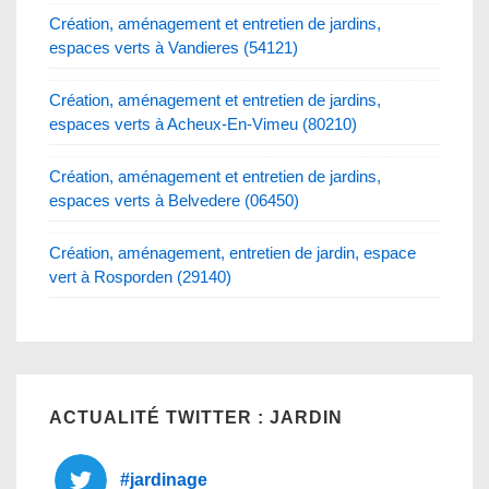
Création, aménagement et entretien de jardins,
espaces verts à Vandieres (54121)
Création, aménagement et entretien de jardins,
espaces verts à Acheux-En-Vimeu (80210)
Création, aménagement et entretien de jardins,
espaces verts à Belvedere (06450)
Création, aménagement, entretien de jardin, espace
vert à Rosporden (29140)
ACTUALITÉ TWITTER : JARDIN
#jardinage