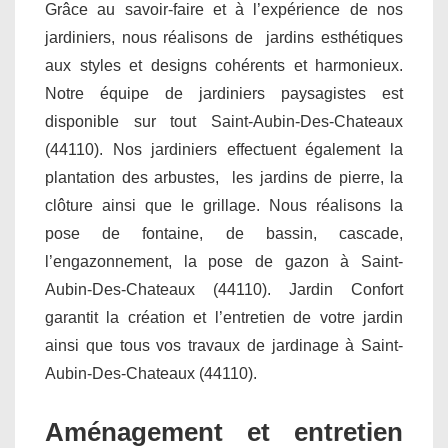
Grâce au savoir-faire et à l’expérience de nos
jardiniers, nous réalisons de jardins esthétiques
aux styles et designs cohérents et harmonieux.
Notre équipe de jardiniers paysagistes est
disponible sur tout Saint-Aubin-Des-Chateaux
(44110). Nos jardiniers effectuent également la
plantation des arbustes, les jardins de pierre, la
clôture ainsi que le grillage. Nous réalisons la
pose de fontaine, de bassin, cascade,
l’engazonnement, la pose de gazon à Saint-
Aubin-Des-Chateaux (44110). Jardin Confort
garantit la création et l’entretien de votre jardin
ainsi que tous vos travaux de jardinage à Saint-
Aubin-Des-Chateaux (44110).
Aménagement et entretien