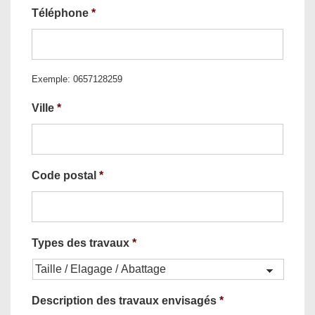
Téléphone
*
Exemple: 0657128259
Ville
*
Code postal
*
Types des travaux
*
Description des travaux envisagés
*