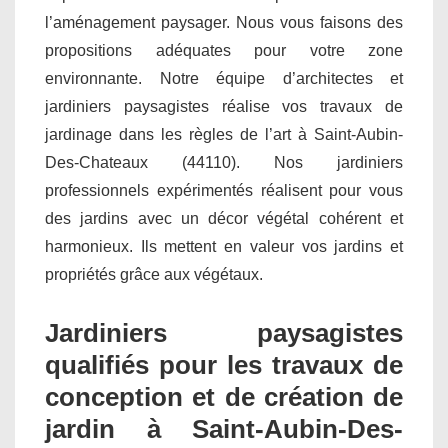
l’aménagement paysager. Nous vous faisons des
propositions adéquates pour votre zone
environnante. Notre équipe d’architectes et
jardiniers paysagistes réalise vos travaux de
jardinage dans les règles de l’art à Saint-Aubin-
Des-Chateaux (44110). Nos jardiniers
professionnels expérimentés réalisent pour vous
des jardins avec un décor végétal cohérent et
harmonieux. Ils mettent en valeur vos jardins et
propriétés grâce aux végétaux.
Jardiniers paysagistes
qualifiés pour les travaux de
conception et de création de
jardin à Saint-Aubin-Des-