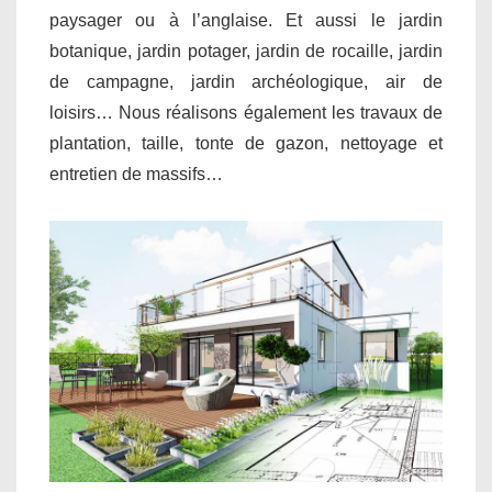
paysager ou à l’anglaise. Et aussi le jardin
botanique, jardin potager, jardin de rocaille, jardin
de campagne, jardin archéologique, air de
loisirs… Nous réalisons également les travaux de
plantation, taille, tonte de gazon, nettoyage et
entretien de massifs…