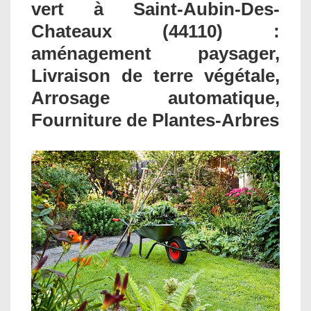
vert à Saint-Aubin-Des-
Chateaux (44110) :
aménagement paysager,
Livraison de terre végétale,
Arrosage automatique,
Fourniture de Plantes-Arbres