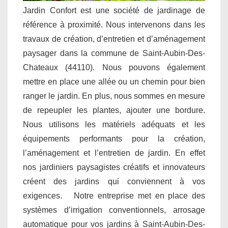
Jardin Confort est une société de jardinage de
référence à proximité. Nous intervenons dans les
travaux de création, d’entretien et d’aménagement
paysager dans la commune de Saint-Aubin-Des-
Chateaux (44110). Nous pouvons également
mettre en place une allée ou un chemin pour bien
ranger le jardin. En plus, nous sommes en mesure
de repeupler les plantes, ajouter une bordure.
Nous utilisons les matériels adéquats et les
équipements performants pour la création,
l’aménagement et l’entretien de jardin. En effet
nos jardiniers paysagistes créatifs et innovateurs
créent des jardins qui conviennent à vos
exigences. Notre entreprise met en place des
systèmes d’irrigation conventionnels, arrosage
automatique pour vos jardins à Saint-Aubin-Des-