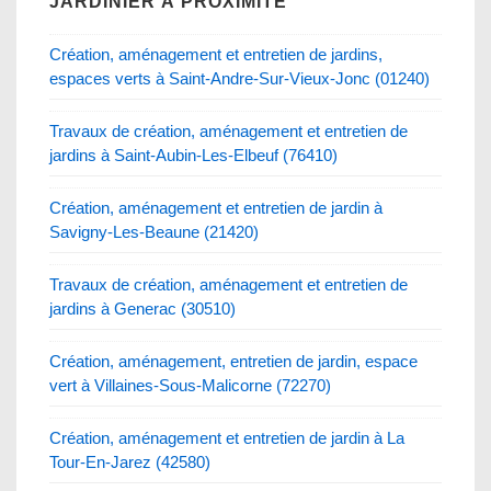
JARDINIER À PROXIMITÉ
Création, aménagement et entretien de jardins,
espaces verts à Saint-Andre-Sur-Vieux-Jonc (01240)
Travaux de création, aménagement et entretien de
jardins à Saint-Aubin-Les-Elbeuf (76410)
Création, aménagement et entretien de jardin à
Savigny-Les-Beaune (21420)
Travaux de création, aménagement et entretien de
jardins à Generac (30510)
Création, aménagement, entretien de jardin, espace
vert à Villaines-Sous-Malicorne (72270)
Création, aménagement et entretien de jardin à La
Tour-En-Jarez (42580)