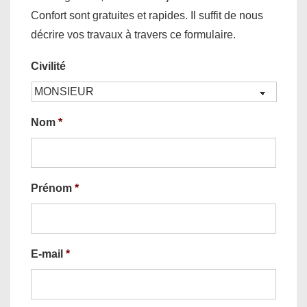
Confort sont gratuites et rapides. Il suffit de nous
décrire vos travaux à travers ce formulaire.
Civilité
Nom
*
Prénom
*
E-mail
*