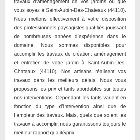
travaux d’aménagement de vos jardins où que
vous soyez à Saint-Aubin-Des-Chateaux (44110).
Nous mettons effectivement à votre disposition
des professionnels paysagistes qualifiés jouissant
de nombreuses années d’expérience dans le
domaine. Nous sommes disponibles pour
accomplir les travaux de création, aménagement
et entretien de votre jardin à Saint-Aubin-Des-
Chateaux (44110). Nos artisans réalisent vos
travaux dans les meilleurs délais. Nous vous
proposons les prix et tarifs abordables sur toutes
nos interventions. Cependant les tarifs varient en
fonction du type d’intervention ainsi que de
l’ampleur des travaux. Mais, quels que soient les
travaux à accomplir, nous garantissons toujours le
meilleur rapport qualité/prix.