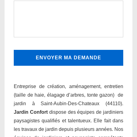
Entreprise de création, aménagement, entretien
(taille de haie, élagage d’arbres, tonte gazon) de
jardin à Saint-Aubin-Des-Chateaux (44110).
Jardin Confort
dispose des équipes de jardiniers
paysagistes qualifiés et talentueux. Elle fait dans
les travaux de jardin depuis plusieurs années. Nos