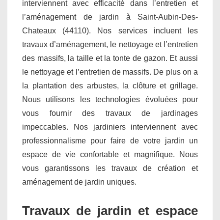
interviennent avec efficacité dans l’entretien et
l’aménagement de jardin à Saint-Aubin-Des-
Chateaux (44110). Nos services incluent les
travaux d’aménagement, le nettoyage et l’entretien
des massifs, la taille et la tonte de gazon. Et aussi
le nettoyage et l’entretien de massifs. De plus on a
la plantation des arbustes, la clôture et grillage.
Nous utilisons les technologies évoluées pour
vous fournir des travaux de jardinages
impeccables. Nos jardiniers interviennent avec
professionnalisme pour faire de votre jardin un
espace de vie confortable et magnifique. Nous
vous garantissons les travaux de création et
aménagement de jardin uniques.
Travaux de jardin et espace