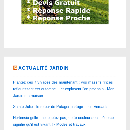
ACTUALITÉ JARDIN
Plantez ces 7 vivaces dès maintenant : vos massifs rincés
refleurissent cet automne… et explosent l’an prochain - Mon
Jardin ma maison
Sainte-Julie : le retour de Potager partagé - Les Versants
Hortensia grillé : ne le jetez pas, cette couleur sous l’écorce
signifie qu’il est vivant ! - Modes et travaux