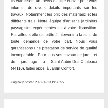
ils établissent un devis détaillé et clair pour vous
informer de divers détails importants sur les
travaux. Notamment les prix des matériaux et les
différents frais. Notre équipe d’artisans jardiniers
paysagistes expérimentés est à votre disposition.
Par ailleurs elle est prête à intervenir à la suite de
toute demande de votre part. Nous vous
garantissons une prestation de service de qualité
incomparable. Pour tous vos travaux de jardin et
de jardinage à Saint-Aubin-Des-Chateaux
(44110), faites appel à Jardin Confort.
Originally posted 2021-02-10 19:35:55.