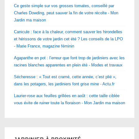
Ce geste simple sur vos grosses tomates, conseillé par
Charles Dowding, peut sauver la fin de votre récolte - Mon
Jardin ma maison
Canicule : face à la chaleur, comment sauver les hirondelles
et hérissons de votre jardin cet été ? Les conseils de la LPO
- Marie France, magazine féminin
Agapanthe en pot : l’erreur que font trop de jardiniers avec les
racines blanches apparentes en plein été - Modes et travaux
Sécheresse : « Tout est cramé, cette année, c’est plié »,
dans les potagers, les jardiniers font grise mine - Actu.fr
Laurier-rose aux feuilles grillées en août : cette taille ciblée
vous évite de ruiner toute la floraison - Mon Jardin ma maison