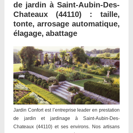
de jardin à Saint-Aubin-Des-
Chateaux (44110) : taille,
tonte, arrosage automatique,
élagage, abattage
Jardin Confort est l’entreprise leader en prestation
de jardin et jardinage à Saint-Aubin-Des-
Chateaux (44110) et ses environs. Nos artisans