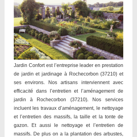
Jardin Confort est l’entreprise leader en prestation
de jardin et jardinage à Rochecorbon (37210) et
ses environs. Nos artisans interviennent avec
efficacité dans l’entretien et l’aménagement de
jardin à Rochecorbon (37210). Nos services
incluent les travaux d’aménagement, le nettoyage
et l’entretien des massifs, la taille et la tonte de
gazon. Et aussi le nettoyage et l’entretien de
massifs. De plus on a la plantation des arbustes,