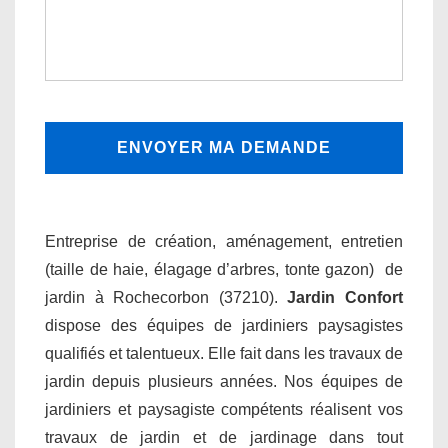
Entreprise de création, aménagement, entretien
(taille de haie, élagage d’arbres, tonte gazon) de
jardin à Rochecorbon (37210).
Jardin Confort
dispose des équipes de jardiniers paysagistes
qualifiés et talentueux. Elle fait dans les travaux de
jardin depuis plusieurs années. Nos équipes de
jardiniers et paysagiste compétents réalisent vos
travaux de jardin et de jardinage dans tout