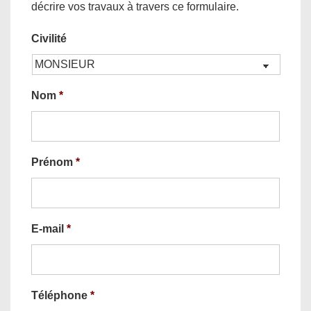
décrire vos travaux à travers ce formulaire.
Civilité
Nom
*
Prénom
*
E-mail
*
Téléphone
*