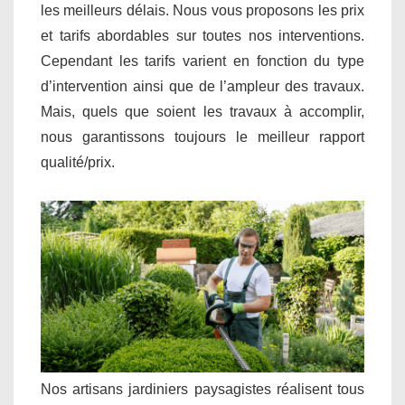
les meilleurs délais. Nous vous proposons les prix
et tarifs abordables sur toutes nos interventions.
Cependant les tarifs varient en fonction du type
d’intervention ainsi que de l’ampleur des travaux.
Mais, quels que soient les travaux à accomplir,
nous garantissons toujours le meilleur rapport
qualité/prix.
Nos artisans jardiniers paysagistes réalisent tous