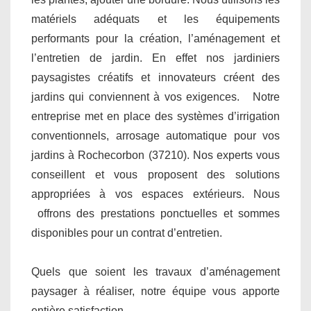
matériels adéquats et les équipements
performants pour la création, l’aménagement et
l’entretien de jardin. En effet nos jardiniers
paysagistes créatifs et innovateurs créent des
jardins qui conviennent à vos exigences. Notre
entreprise met en place des systèmes d’irrigation
conventionnels, arrosage automatique pour vos
jardins à Rochecorbon (37210). Nos experts vous
conseillent et vous proposent des solutions
appropriées à vos espaces extérieurs. Nous
offrons des prestations ponctuelles et sommes
disponibles pour un contrat d’entretien.
Quels que soient les travaux d’aménagement
paysager à réaliser, notre équipe vous apporte
entière satisfaction.