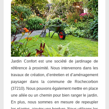
Jardin Confort est une société de jardinage de
référence à proximité. Nous intervenons dans les
travaux de création, d’entretien et d’aménagement
paysager dans la commune de Rochecorbon
(37210). Nous pouvons également mettre en place
une allée ou un chemin pour bien ranger le jardin.
En plus, nous sommes en mesure de repeupler
les plantes, ajouter une bordure. Nous utilisons les