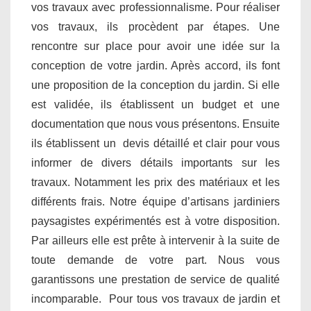
vos travaux avec professionnalisme. Pour réaliser
vos travaux, ils procèdent par étapes. Une
rencontre sur place pour avoir une idée sur la
conception de votre jardin. Après accord, ils font
une proposition de la conception du jardin. Si elle
est validée, ils établissent un budget et une
documentation que nous vous présentons. Ensuite
ils établissent un devis détaillé et clair pour vous
informer de divers détails importants sur les
travaux. Notamment les prix des matériaux et les
différents frais. Notre équipe d’artisans jardiniers
paysagistes expérimentés est à votre disposition.
Par ailleurs elle est prête à intervenir à la suite de
toute demande de votre part. Nous vous
garantissons une prestation de service de qualité
incomparable. Pour tous vos travaux de jardin et