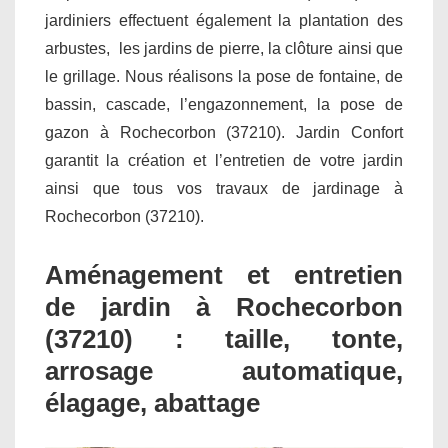
jardiniers effectuent également la plantation des
arbustes, les jardins de pierre, la clôture ainsi que
le grillage. Nous réalisons la pose de fontaine, de
bassin, cascade, l’engazonnement, la pose de
gazon à Rochecorbon (37210). Jardin Confort
garantit la création et l’entretien de votre jardin
ainsi que tous vos travaux de jardinage à
Rochecorbon (37210).
Aménagement et entretien
de jardin à Rochecorbon
(37210) : taille, tonte,
arrosage automatique,
élagage, abattage