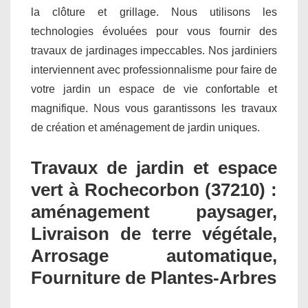
la clôture et grillage. Nous utilisons les
technologies évoluées pour vous fournir des
travaux de jardinages impeccables. Nos jardiniers
interviennent avec professionnalisme pour faire de
votre jardin un espace de vie confortable et
magnifique. Nous vous garantissons les travaux
de création et aménagement de jardin uniques.
Travaux de jardin et espace
vert à Rochecorbon (37210) :
aménagement paysager,
Livraison de terre végétale,
Arrosage automatique,
Fourniture de Plantes-Arbres