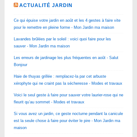
ACTUALITÉ JARDIN
Ce qui épuise votre jardin en août et les 4 gestes à faire vite
pour le remettre en pleine forme - Mon Jardin ma maison
Lavandes brûlées par le soleil : voici quoi faire pour les
sauver - Mon Jardin ma maison
Les erreurs de jardinage les plus fréquentes en août - Salut
Bonjour
Haie de thuyas grillée : remplacez-la par cet arbuste
xérophyte qui ne craint pas la sécheresse - Modes et travaux
Voici le seul geste à faire pour sauver votre laurier-rose qui ne
fleurit qu’au sommet - Modes et travaux
Si vous avez un jardin, ce geste nocturne pendant la canicule
est la seule chose à faire pour éviter le pire - Mon Jardin ma
maison