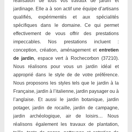
réalisation de tous vos travaux de jardin et
jardinage. Elle a à son actif une équipe d’artisans
qualifiés, expérimentés et aux spécialités
spécifiques dans le domaine. Ce qui permet
effectivement de vous offrir des prestations
impeccables. Nos prestations incluent :
conception, création, aménagement et
entretien
de jardin
, espace vert à Rochecorbon (37210).
Nous réalisons pour vous un jardin idéal et
approprié dans le style de de votre préférence.
Nous proposons les styles tels que le jardin à la
Française, jardin à l’italienne, jardin paysager ou à
l’anglaise. Et aussi le jardin botanique, jardin
potager, jardin de rocaille, jardin de campagne,
jardin archéologique, air de loisirs… Nous
réalisons également les travaux de plantation,