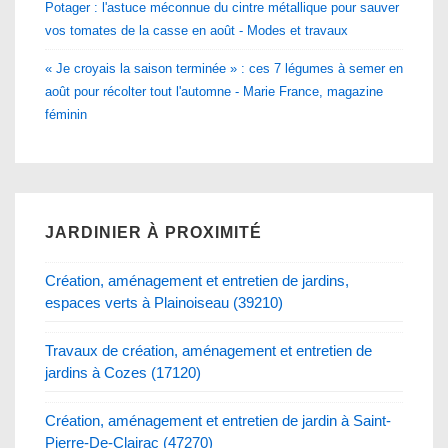
Potager : l'astuce méconnue du cintre métallique pour sauver
vos tomates de la casse en août - Modes et travaux
« Je croyais la saison terminée » : ces 7 légumes à semer en
août pour récolter tout l'automne - Marie France, magazine
féminin
JARDINIER À PROXIMITÉ
Création, aménagement et entretien de jardins,
espaces verts à Plainoiseau (39210)
Travaux de création, aménagement et entretien de
jardins à Cozes (17120)
Création, aménagement et entretien de jardin à Saint-
Pierre-De-Clairac (47270)