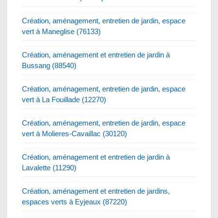
Création, aménagement, entretien de jardin, espace
vert à Maneglise (76133)
Création, aménagement et entretien de jardin à
Bussang (88540)
Création, aménagement, entretien de jardin, espace
vert à La Fouillade (12270)
Création, aménagement, entretien de jardin, espace
vert à Molieres-Cavaillac (30120)
Création, aménagement et entretien de jardin à
Lavalette (11290)
Création, aménagement et entretien de jardins,
espaces verts à Eyjeaux (87220)