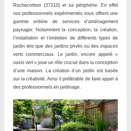
Rochecorbon (37210) et sa périphérie. En effet
nos professionnels expérimentés vous offrent une
gamme entière de services d’aménagement
paysager. Notamment la conception, la création,
l’installation et l’entretien de différents types de
jardin tels que des jardins privés ou des espaces
verts commerciaux. Le jardin, encore appelé «
oasis vert » joue un rôle crucial dans la conception
d’une maison. La création d’un jardin est basée
sur la créativité. Ainsi il préférable de faire appel à
des professionnels en jardinage.