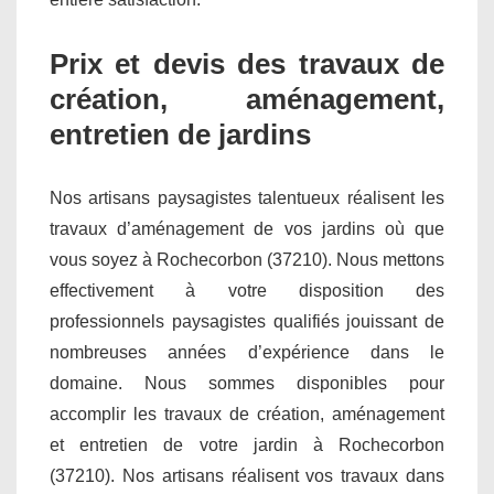
Prix et devis des travaux de
création, aménagement,
entretien de jardins
Nos artisans paysagistes talentueux réalisent les
travaux d’aménagement de vos jardins où que
vous soyez à Rochecorbon (37210). Nous mettons
effectivement à votre disposition des
professionnels paysagistes qualifiés jouissant de
nombreuses années d’expérience dans le
domaine. Nous sommes disponibles pour
accomplir les travaux de création, aménagement
et entretien de votre jardin à Rochecorbon
(37210). Nos artisans réalisent vos travaux dans