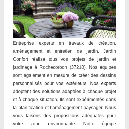
Entreprise experte en travaux de création,
aménagement et entretien de jardin, Jardin
Confort réalise tous vos projets de jardin et
jardinage à Rochecorbon (37210). Nos équipes
sont également en mesure de créer des dessins
personnalisés pour vos extérieurs. Nos experts
adoptent des solutions adaptées à chaque projet
et à chaque situation. Ils sont expérimentés dans
la planification et l’aménagement paysager. Nous
vous faisons des propositions adéquates pour
votre zone environnante. Notre équipe