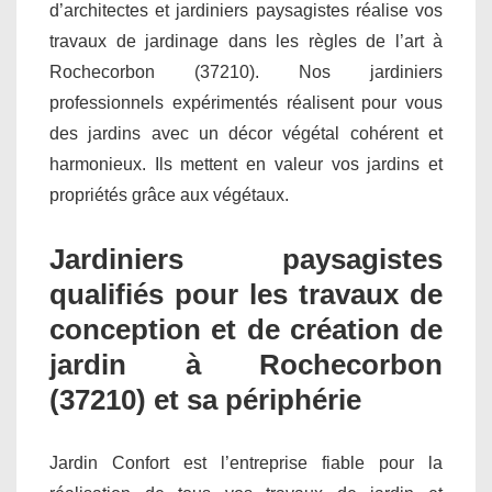
d’architectes et jardiniers paysagistes réalise vos
travaux de jardinage dans les règles de l’art à
Rochecorbon (37210). Nos jardiniers
professionnels expérimentés réalisent pour vous
des jardins avec un décor végétal cohérent et
harmonieux. Ils mettent en valeur vos jardins et
propriétés grâce aux végétaux.
Jardiniers paysagistes
qualifiés pour les travaux de
conception et de création de
jardin à Rochecorbon
(37210) et sa périphérie
Jardin Confort est l’entreprise fiable pour la