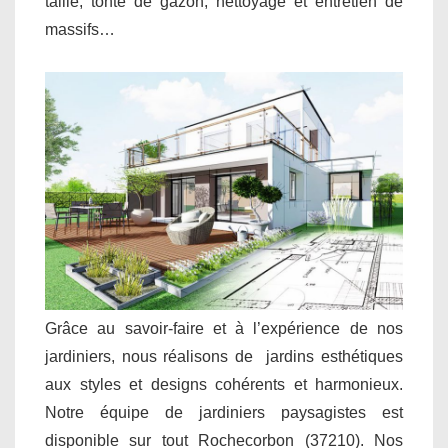
taille, tonte de gazon, nettoyage et entretien de
massifs…
Grâce au savoir-faire et à l’expérience de nos
jardiniers, nous réalisons de jardins esthétiques
aux styles et designs cohérents et harmonieux.
Notre équipe de jardiniers paysagistes est
disponible sur tout Rochecorbon (37210). Nos