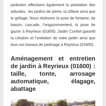
jardiniers effectuent également la plantation des
arbustes, les jardins de pierre, la clôture ainsi que
le grillage. Nous réalisons la pose de fontaine, de
bassin, cascade, l’engazonnement, la pose de
gazon à Reyrieux (01600). Jardin Confort garantit
la création et l’entretien de votre jardin ainsi que
tous vos travaux de jardinage à Reyrieux (01600).
Aménagement et entretien
de jardin à Reyrieux (01600) :
taille, tonte, arrosage
automatique, élagage,
abattage