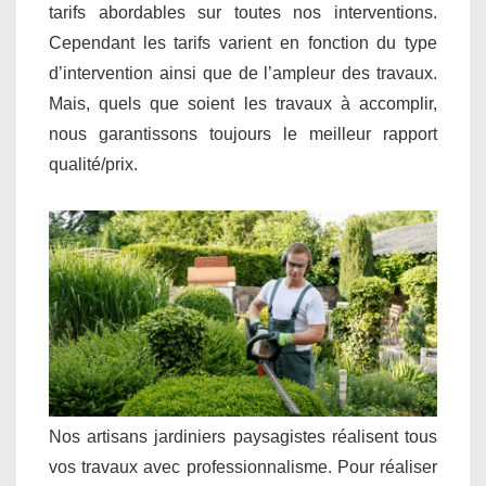
tarifs abordables sur toutes nos interventions.
Cependant les tarifs varient en fonction du type
d’intervention ainsi que de l’ampleur des travaux.
Mais, quels que soient les travaux à accomplir,
nous garantissons toujours le meilleur rapport
qualité/prix.
Nos artisans jardiniers paysagistes réalisent tous
vos travaux avec professionnalisme. Pour réaliser