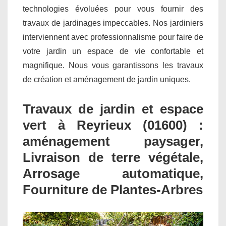
technologies évoluées pour vous fournir des
travaux de jardinages impeccables. Nos jardiniers
interviennent avec professionnalisme pour faire de
votre jardin un espace de vie confortable et
magnifique. Nous vous garantissons les travaux
de création et aménagement de jardin uniques.
Travaux de jardin et espace
vert à Reyrieux (01600) :
aménagement paysager,
Livraison de terre végétale,
Arrosage automatique,
Fourniture de Plantes-Arbres