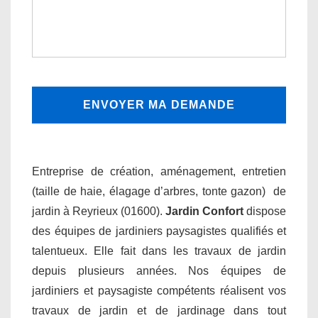
Entreprise de création, aménagement, entretien
(taille de haie, élagage d’arbres, tonte gazon) de
jardin à Reyrieux (01600).
Jardin Confort
dispose
des équipes de jardiniers paysagistes qualifiés et
talentueux. Elle fait dans les travaux de jardin
depuis plusieurs années. Nos équipes de
jardiniers et paysagiste compétents réalisent vos
travaux de jardin et de jardinage dans tout