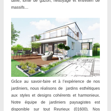
taille, tonte de gazon, nettoyage et entretien de
massifs…
Grâce au savoir-faire et à l’expérience de nos
jardiniers, nous réalisons de jardins esthétiques
aux styles et designs cohérents et harmonieux.
Notre équipe de jardiniers paysagistes est
disponible sur tout Reyrieux (01600). Nos