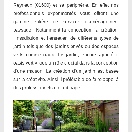
Reyrieux (01600) et sa périphérie. En effet nos
professionnels expérimentés vous offrent une
gamme entière de services d’aménagement
paysager. Notamment la conception, la création,
l’installation et l’entretien de différents types de
jardin tels que des jardins privés ou des espaces
verts commerciaux. Le jardin, encore appelé «
oasis vert » joue un rôle crucial dans la conception
d’une maison. La création d’un jardin est basée
sur la créativité. Ainsi il préférable de faire appel à
des professionnels en jardinage.