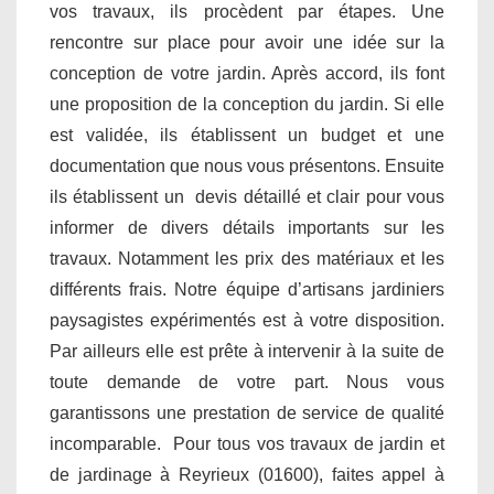
vos travaux, ils procèdent par étapes. Une
rencontre sur place pour avoir une idée sur la
conception de votre jardin. Après accord, ils font
une proposition de la conception du jardin. Si elle
est validée, ils établissent un budget et une
documentation que nous vous présentons. Ensuite
ils établissent un devis détaillé et clair pour vous
informer de divers détails importants sur les
travaux. Notamment les prix des matériaux et les
différents frais. Notre équipe d’artisans jardiniers
paysagistes expérimentés est à votre disposition.
Par ailleurs elle est prête à intervenir à la suite de
toute demande de votre part. Nous vous
garantissons une prestation de service de qualité
incomparable. Pour tous vos travaux de jardin et
de jardinage à Reyrieux (01600), faites appel à