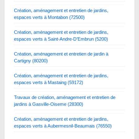
Création, aménagement et entretien de jardins,
espaces verts à Montabon (72500)
Création, aménagement et entretien de jardins,
espaces verts à Saint-Andre-D’Embrun (5200)
Création, aménagement et entretien de jardin à
Cartigny (80200)
Création, aménagement et entretien de jardins,
espaces verts à Mastaing (59172)
Travaux de création, aménagement et entretien de
jardins à Gasville-Oiseme (28300)
Création, aménagement et entretien de jardins,
espaces verts à Aubermesnil-Beaumais (76550)