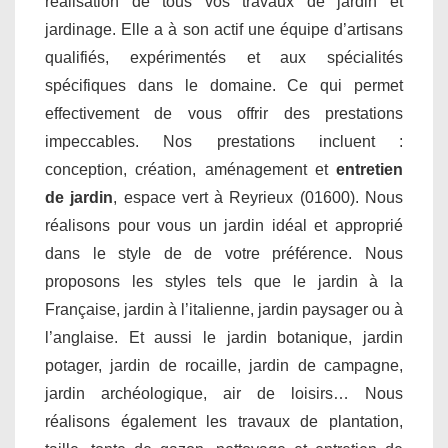
réalisation de tous vos travaux de jardin et
jardinage. Elle a à son actif une équipe d’artisans
qualifiés, expérimentés et aux spécialités
spécifiques dans le domaine. Ce qui permet
effectivement de vous offrir des prestations
impeccables. Nos prestations incluent :
conception, création, aménagement et
entretien
de jardin
, espace vert à Reyrieux (01600). Nous
réalisons pour vous un jardin idéal et approprié
dans le style de de votre préférence. Nous
proposons les styles tels que le jardin à la
Française, jardin à l’italienne, jardin paysager ou à
l’anglaise. Et aussi le jardin botanique, jardin
potager, jardin de rocaille, jardin de campagne,
jardin archéologique, air de loisirs… Nous
réalisons également les travaux de plantation,