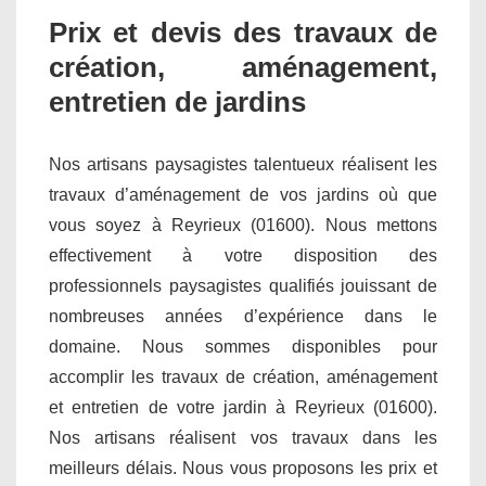
Prix et devis des travaux de
création, aménagement,
entretien de jardins
Nos artisans paysagistes talentueux réalisent les
travaux d’aménagement de vos jardins où que
vous soyez à Reyrieux (01600). Nous mettons
effectivement à votre disposition des
professionnels paysagistes qualifiés jouissant de
nombreuses années d’expérience dans le
domaine. Nous sommes disponibles pour
accomplir les travaux de création, aménagement
et entretien de votre jardin à Reyrieux (01600).
Nos artisans réalisent vos travaux dans les
meilleurs délais. Nous vous proposons les prix et