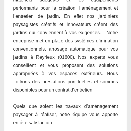
performants pour la création, l’aménagement et
l’entretien de jardin. En effet nos jardiniers
paysagistes créatifs et innovateurs créent des
jardins qui conviennent à vos exigences. Notre
entreprise met en place des systèmes d’irrigation
conventionnels, arrosage automatique pour vos
jardins à Reyrieux (01600). Nos experts vous
conseillent et vous proposent des solutions
appropriées à vos espaces extérieurs. Nous
offrons des prestations ponctuelles et sommes
disponibles pour un contrat d’entretien.
Quels que soient les travaux d’aménagement
paysager à réaliser, notre équipe vous apporte
entière satisfaction.