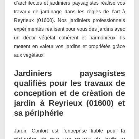
d’architectes et jardiniers paysagistes réalise vos
travaux de jardinage dans les règles de l’art à
Reyrieux (01600). Nos jardiniers professionnels
expérimentés réalisent pour vous des jardins avec
un décor végétal cohérent et harmonieux. Ils
mettent en valeur vos jardins et propriétés grâce
aux végétaux.
Jardiniers paysagistes
qualifiés pour les travaux de
conception et de création de
jardin à Reyrieux (01600) et
sa périphérie
Jardin Confort est l’entreprise fiable pour la