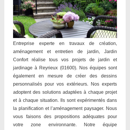
Entreprise experte en travaux de création,
aménagement et entretien de jardin, Jardin
Confort réalise tous vos projets de jardin et
jardinage à Reyrieux (01600). Nos équipes sont
également en mesure de créer des dessins
personnalisés pour vos extérieurs. Nos experts
adoptent des solutions adaptées à chaque projet
et à chaque situation. Ils sont expérimentés dans
la planification et l’aménagement paysager. Nous
vous faisons des propositions adéquates pour
votre zone environnante. Notre équipe