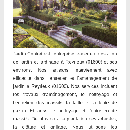
Jardin Confort est l’entreprise leader en prestation
de jardin et jardinage à Reyrieux (01600) et ses
environs. Nos artisans interviennent avec
efficacité dans l’entretien et l’aménagement de
jardin à Reyrieux (01600). Nos services incluent
les travaux d’aménagement, le nettoyage et
l’entretien des massifs, la taille et la tonte de
gazon. Et aussi le nettoyage et l’entretien de
massifs. De plus on a la plantation des arbustes,
la clôture et grillage. Nous utilisons les