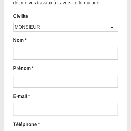
décrire vos travaux à travers ce formulaire.
Civilité
Nom
*
Prénom
*
E-mail
*
Téléphone
*