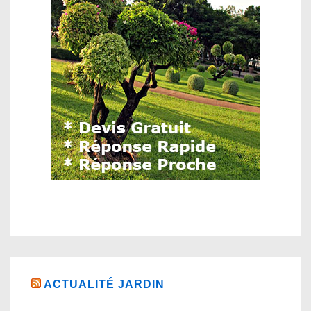
ACTUALITÉ JARDIN