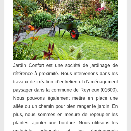
Jardin Confort est une société de jardinage de
référence à proximité. Nous intervenons dans les
travaux de création, d’entretien et d’aménagement
paysager dans la commune de Reyrieux (01600).
Nous pouvons également mettre en place une
allée ou un chemin pour bien ranger le jardin. En
plus, nous sommes en mesure de repeupler les
plantes, ajouter une bordure. Nous utilisons les
matériels adéquats et les équipements