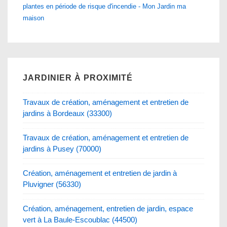
plantes en période de risque d'incendie - Mon Jardin ma
maison
JARDINIER À PROXIMITÉ
Travaux de création, aménagement et entretien de
jardins à Bordeaux (33300)
Travaux de création, aménagement et entretien de
jardins à Pusey (70000)
Création, aménagement et entretien de jardin à
Pluvigner (56330)
Création, aménagement, entretien de jardin, espace
vert à La Baule-Escoublac (44500)