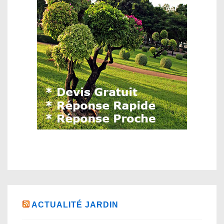
ACTUALITÉ JARDIN