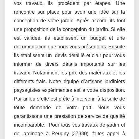
vos travaux, ils procèdent par étapes. Une
rencontre sur place pour avoir une idée sur la
conception de votre jardin. Après accord, ils font
une proposition de la conception du jardin. Si elle
est validée, ils établissent un budget et une
documentation que nous vous présentons. Ensuite
ils établissent un devis détaillé et clair pour vous
informer de divers détails importants sur les
travaux. Notamment les prix des matériaux et les
différents frais. Notre équipe d’artisans jardiniers
paysagistes expérimentés est à votre disposition.
Par ailleurs elle est prête à intervenir à la suite de
toute demande de votre part. Nous vous
garantissons une prestation de service de qualité
incomparable. Pour tous vos travaux de jardin et
de jardinage à Reugny (37380), faites appel à