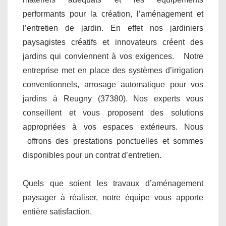
performants pour la création, l’aménagement et
l’entretien de jardin. En effet nos jardiniers
paysagistes créatifs et innovateurs créent des
jardins qui conviennent à vos exigences. Notre
entreprise met en place des systèmes d’irrigation
conventionnels, arrosage automatique pour vos
jardins à Reugny (37380). Nos experts vous
conseillent et vous proposent des solutions
appropriées à vos espaces extérieurs. Nous
offrons des prestations ponctuelles et sommes
disponibles pour un contrat d’entretien.
Quels que soient les travaux d’aménagement
paysager à réaliser, notre équipe vous apporte
entière satisfaction.