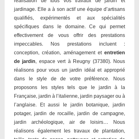
réalisation de tous vos travaux de jardin et
jardinage. Elle a à son actif une équipe d’artisans
qualifiés, expérimentés et aux spécialités
spécifiques dans le domaine. Ce qui permet
effectivement de vous offrir des prestations
impeccables. Nos prestations incluent :
conception, création, aménagement et
entretien
de jardin
, espace vert à Reugny (37380). Nous
réalisons pour vous un jardin idéal et approprié
dans le style de de votre préférence. Nous
proposons les styles tels que le jardin à la
Française, jardin à l’italienne, jardin paysager ou à
l’anglaise. Et aussi le jardin botanique, jardin
potager, jardin de rocaille, jardin de campagne,
jardin archéologique, air de loisirs… Nous
réalisons également les travaux de plantation,