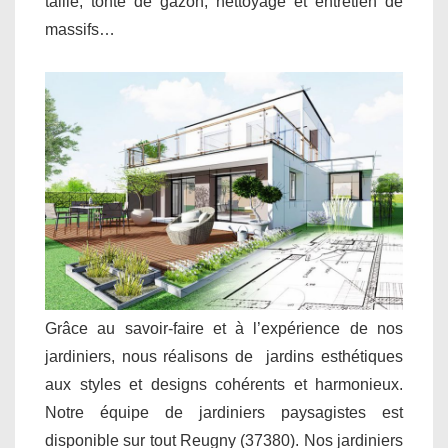
taille, tonte de gazon, nettoyage et entretien de
massifs…
Grâce au savoir-faire et à l’expérience de nos
jardiniers, nous réalisons de jardins esthétiques
aux styles et designs cohérents et harmonieux.
Notre équipe de jardiniers paysagistes est
disponible sur tout Reugny (37380). Nos jardiniers