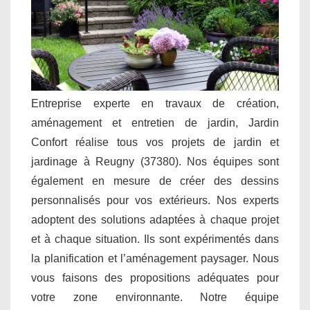
Entreprise experte en travaux de création,
aménagement et entretien de jardin, Jardin
Confort réalise tous vos projets de jardin et
jardinage à Reugny (37380). Nos équipes sont
également en mesure de créer des dessins
personnalisés pour vos extérieurs. Nos experts
adoptent des solutions adaptées à chaque projet
et à chaque situation. Ils sont expérimentés dans
la planification et l’aménagement paysager. Nous
vous faisons des propositions adéquates pour
votre zone environnante. Notre équipe