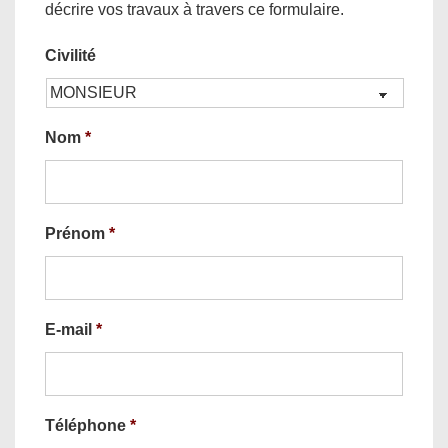
décrire vos travaux à travers ce formulaire.
Civilité
Nom
*
Prénom
*
E-mail
*
Téléphone
*