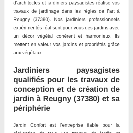
d’architectes et jardiniers paysagistes réalise vos
travaux de jardinage dans les règles de l’art à
Reugny (37380). Nos jardiniers professionnels
expérimentés réalisent pour vous des jardins avec
un décor végétal cohérent et harmonieux. Ils
mettent en valeur vos jardins et propriétés grâce
aux végétaux.
Jardiniers paysagistes
qualifiés pour les travaux de
conception et de création de
jardin à Reugny (37380) et sa
périphérie
Jardin Confort est l’entreprise fiable pour la