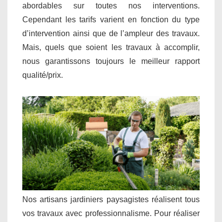
abordables sur toutes nos interventions.
Cependant les tarifs varient en fonction du type
d’intervention ainsi que de l’ampleur des travaux.
Mais, quels que soient les travaux à accomplir,
nous garantissons toujours le meilleur rapport
qualité/prix.
Nos artisans jardiniers paysagistes réalisent tous
vos travaux avec professionnalisme. Pour réaliser