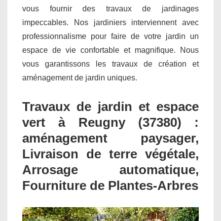
vous fournir des travaux de jardinages
impeccables. Nos jardiniers interviennent avec
professionnalisme pour faire de votre jardin un
espace de vie confortable et magnifique. Nous
vous garantissons les travaux de création et
aménagement de jardin uniques.
Travaux de jardin et espace
vert à Reugny (37380) :
aménagement paysager,
Livraison de terre végétale,
Arrosage automatique,
Fourniture de Plantes-Arbres