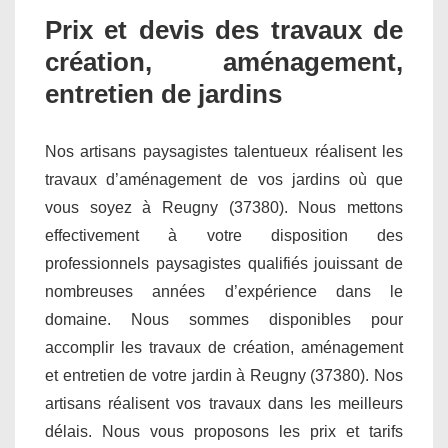
Prix et devis des travaux de
création, aménagement,
entretien de jardins
Nos artisans paysagistes talentueux réalisent les
travaux d’aménagement de vos jardins où que
vous soyez à Reugny (37380). Nous mettons
effectivement à votre disposition des
professionnels paysagistes qualifiés jouissant de
nombreuses années d’expérience dans le
domaine. Nous sommes disponibles pour
accomplir les travaux de création, aménagement
et entretien de votre jardin à Reugny (37380). Nos
artisans réalisent vos travaux dans les meilleurs
délais. Nous vous proposons les prix et tarifs