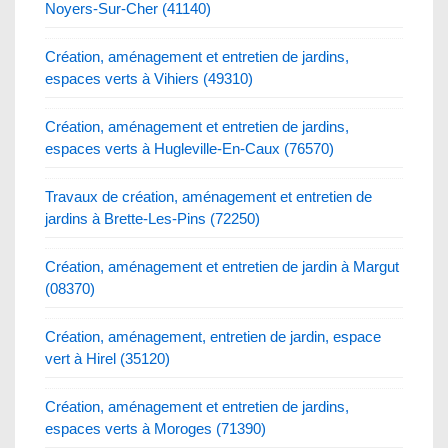
Noyers-Sur-Cher (41140)
Création, aménagement et entretien de jardins,
espaces verts à Vihiers (49310)
Création, aménagement et entretien de jardins,
espaces verts à Hugleville-En-Caux (76570)
Travaux de création, aménagement et entretien de
jardins à Brette-Les-Pins (72250)
Création, aménagement et entretien de jardin à Margut
(08370)
Création, aménagement, entretien de jardin, espace
vert à Hirel (35120)
Création, aménagement et entretien de jardins,
espaces verts à Moroges (71390)