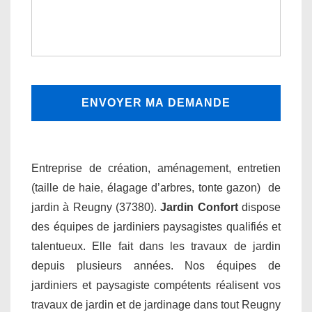
Entreprise de création, aménagement, entretien
(taille de haie, élagage d’arbres, tonte gazon) de
jardin à Reugny (37380).
Jardin Confort
dispose
des équipes de jardiniers paysagistes qualifiés et
talentueux. Elle fait dans les travaux de jardin
depuis plusieurs années. Nos équipes de
jardiniers et paysagiste compétents réalisent vos
travaux de jardin et de jardinage dans tout Reugny