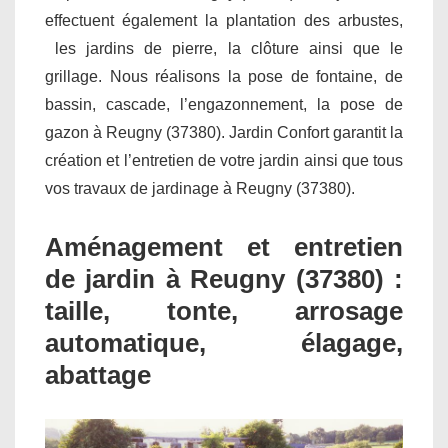
effectuent également la plantation des arbustes,
les jardins de pierre, la clôture ainsi que le
grillage. Nous réalisons la pose de fontaine, de
bassin, cascade, l’engazonnement, la pose de
gazon à Reugny (37380). Jardin Confort garantit la
création et l’entretien de votre jardin ainsi que tous
vos travaux de jardinage à Reugny (37380).
Aménagement et entretien
de jardin à Reugny (37380) :
taille, tonte, arrosage
automatique, élagage,
abattage