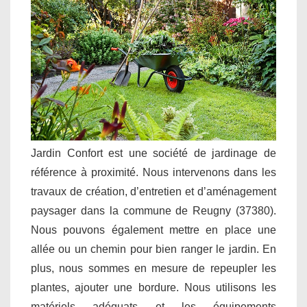
Jardin Confort est une société de jardinage de
référence à proximité. Nous intervenons dans les
travaux de création, d’entretien et d’aménagement
paysager dans la commune de Reugny (37380).
Nous pouvons également mettre en place une
allée ou un chemin pour bien ranger le jardin. En
plus, nous sommes en mesure de repeupler les
plantes, ajouter une bordure. Nous utilisons les
matériels adéquats et les équipements