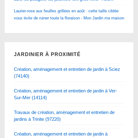
Laurier-rose aux feuilles grillées en août : cette taille ciblée
vous évite de ruiner toute la floraison - Mon Jardin ma maison
JARDINIER À PROXIMITÉ
Création, aménagement et entretien de jardin à Sciez
(74140)
Création, aménagement et entretien de jardin à Ver-
Sur-Mer (14114)
Travaux de création, aménagement et entretien de
jardins à Trinite (97220)
Création, aménagement et entretien de jardin à