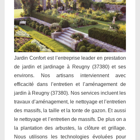
Jardin Confort est l’entreprise leader en prestation
de jardin et jardinage à Reugny (37380) et ses
environs. Nos artisans interviennent avec
efficacité dans l’entretien et l’aménagement de
jardin à Reugny (37380). Nos services incluent les
travaux d’aménagement, le nettoyage et l’entretien
des massifs, la taille et la tonte de gazon. Et aussi
le nettoyage et l’entretien de massifs. De plus on a
la plantation des arbustes, la clôture et grillage.
Nous utilisons les technologies évoluées pour