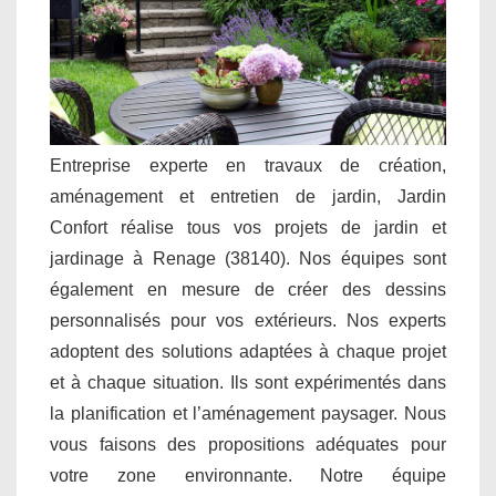
Entreprise experte en travaux de création,
aménagement et entretien de jardin, Jardin
Confort réalise tous vos projets de jardin et
jardinage à Renage (38140). Nos équipes sont
également en mesure de créer des dessins
personnalisés pour vos extérieurs. Nos experts
adoptent des solutions adaptées à chaque projet
et à chaque situation. Ils sont expérimentés dans
la planification et l’aménagement paysager. Nous
vous faisons des propositions adéquates pour
votre zone environnante. Notre équipe