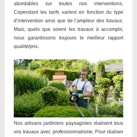
abordables sur toutes nos interventions.
Cependant les tarifs varient en fonction du type
d’intervention ainsi que de l’ampleur des travaux.
Mais, quels que soient les travaux à accomplir,
nous garantissons toujours le meilleur rapport
qualité/prix.
Nos artisans jardiniers paysagistes réalisent tous
vos travaux avec professionnalisme. Pour réaliser