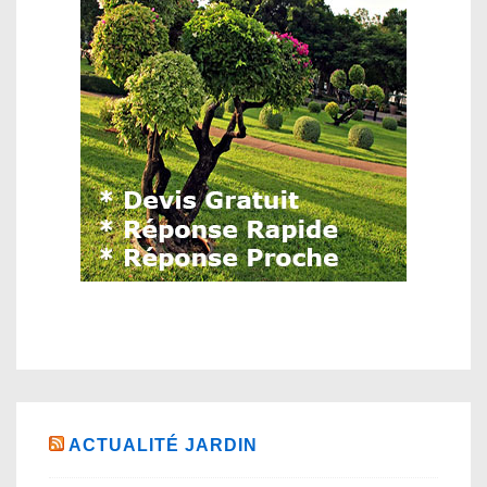
ACTUALITÉ JARDIN