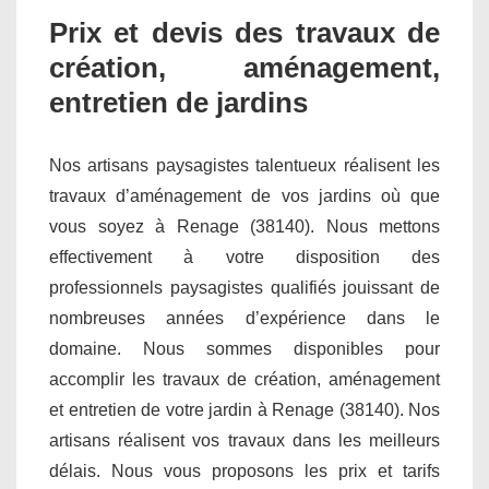
Prix et devis des travaux de
création, aménagement,
entretien de jardins
Nos artisans paysagistes talentueux réalisent les
travaux d’aménagement de vos jardins où que
vous soyez à Renage (38140). Nous mettons
effectivement à votre disposition des
professionnels paysagistes qualifiés jouissant de
nombreuses années d’expérience dans le
domaine. Nous sommes disponibles pour
accomplir les travaux de création, aménagement
et entretien de votre jardin à Renage (38140). Nos
artisans réalisent vos travaux dans les meilleurs
délais. Nous vous proposons les prix et tarifs