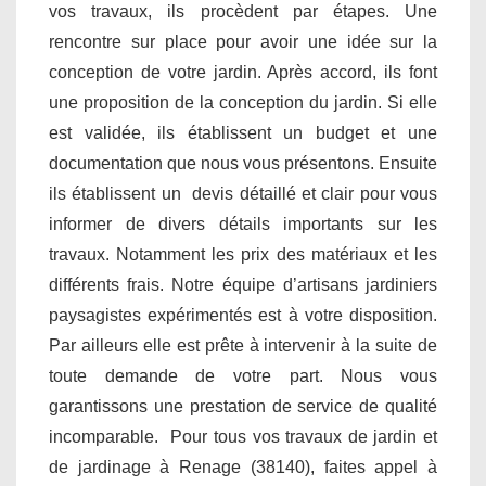
vos travaux, ils procèdent par étapes. Une
rencontre sur place pour avoir une idée sur la
conception de votre jardin. Après accord, ils font
une proposition de la conception du jardin. Si elle
est validée, ils établissent un budget et une
documentation que nous vous présentons. Ensuite
ils établissent un devis détaillé et clair pour vous
informer de divers détails importants sur les
travaux. Notamment les prix des matériaux et les
différents frais. Notre équipe d’artisans jardiniers
paysagistes expérimentés est à votre disposition.
Par ailleurs elle est prête à intervenir à la suite de
toute demande de votre part. Nous vous
garantissons une prestation de service de qualité
incomparable. Pour tous vos travaux de jardin et
de jardinage à Renage (38140), faites appel à