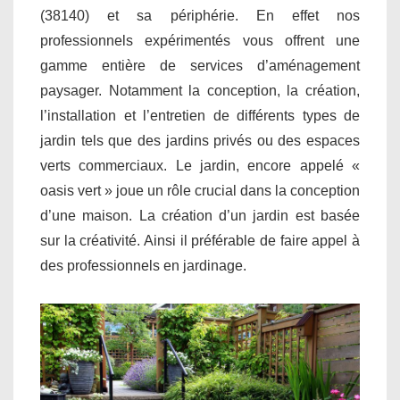
(38140) et sa périphérie. En effet nos
professionnels expérimentés vous offrent une
gamme entière de services d’aménagement
paysager. Notamment la conception, la création,
l’installation et l’entretien de différents types de
jardin tels que des jardins privés ou des espaces
verts commerciaux. Le jardin, encore appelé «
oasis vert » joue un rôle crucial dans la conception
d’une maison. La création d’un jardin est basée
sur la créativité. Ainsi il préférable de faire appel à
des professionnels en jardinage.