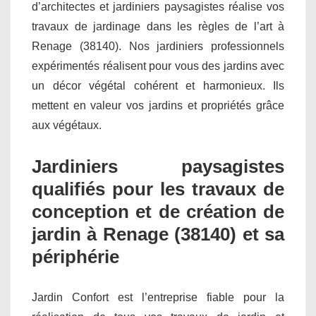
d’architectes et jardiniers paysagistes réalise vos
travaux de jardinage dans les règles de l’art à
Renage (38140). Nos jardiniers professionnels
expérimentés réalisent pour vous des jardins avec
un décor végétal cohérent et harmonieux. Ils
mettent en valeur vos jardins et propriétés grâce
aux végétaux.
Jardiniers paysagistes
qualifiés pour les travaux de
conception et de création de
jardin à Renage (38140) et sa
périphérie
Jardin Confort est l’entreprise fiable pour la