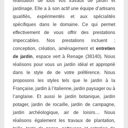
réalisation de tous vos travaux de jardin et
jardinage. Elle a à son actif une équipe d’artisans
qualifiés, expérimentés et aux spécialités
spécifiques dans le domaine. Ce qui permet
effectivement de vous offrir des prestations
impeccables. Nos prestations incluent :
conception, création, aménagement et
entretien
de jardin
, espace vert à Renage (38140). Nous
réalisons pour vous un jardin idéal et approprié
dans le style de de votre préférence. Nous
proposons les styles tels que le jardin à la
Française, jardin à l’italienne, jardin paysager ou à
l’anglaise. Et aussi le jardin botanique, jardin
potager, jardin de rocaille, jardin de campagne,
jardin archéologique, air de loisirs… Nous
réalisons également les travaux de plantation,