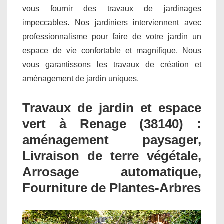
vous fournir des travaux de jardinages
impeccables. Nos jardiniers interviennent avec
professionnalisme pour faire de votre jardin un
espace de vie confortable et magnifique. Nous
vous garantissons les travaux de création et
aménagement de jardin uniques.
Travaux de jardin et espace
vert à Renage (38140) :
aménagement paysager,
Livraison de terre végétale,
Arrosage automatique,
Fourniture de Plantes-Arbres