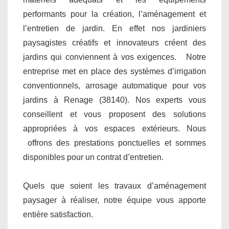
performants pour la création, l’aménagement et
l’entretien de jardin. En effet nos jardiniers
paysagistes créatifs et innovateurs créent des
jardins qui conviennent à vos exigences. Notre
entreprise met en place des systèmes d’irrigation
conventionnels, arrosage automatique pour vos
jardins à Renage (38140). Nos experts vous
conseillent et vous proposent des solutions
appropriées à vos espaces extérieurs. Nous
offrons des prestations ponctuelles et sommes
disponibles pour un contrat d’entretien.
Quels que soient les travaux d’aménagement
paysager à réaliser, notre équipe vous apporte
entière satisfaction.