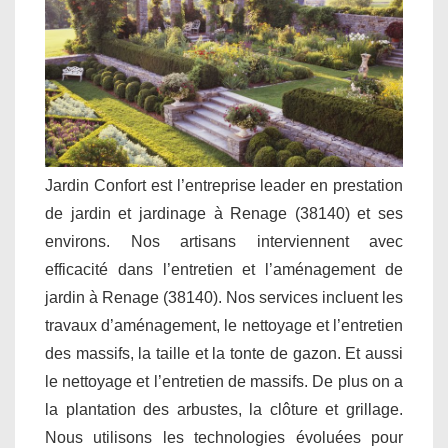
Jardin Confort est l’entreprise leader en prestation
de jardin et jardinage à Renage (38140) et ses
environs. Nos artisans interviennent avec
efficacité dans l’entretien et l’aménagement de
jardin à Renage (38140). Nos services incluent les
travaux d’aménagement, le nettoyage et l’entretien
des massifs, la taille et la tonte de gazon. Et aussi
le nettoyage et l’entretien de massifs. De plus on a
la plantation des arbustes, la clôture et grillage.
Nous utilisons les technologies évoluées pour