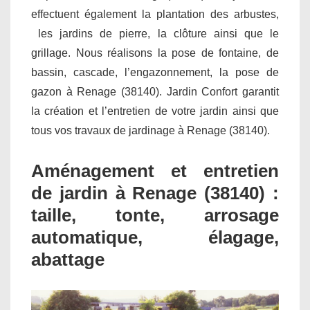
effectuent également la plantation des arbustes,
les jardins de pierre, la clôture ainsi que le
grillage. Nous réalisons la pose de fontaine, de
bassin, cascade, l’engazonnement, la pose de
gazon à Renage (38140). Jardin Confort garantit
la création et l’entretien de votre jardin ainsi que
tous vos travaux de jardinage à Renage (38140).
Aménagement et entretien
de jardin à Renage (38140) :
taille, tonte, arrosage
automatique, élagage,
abattage