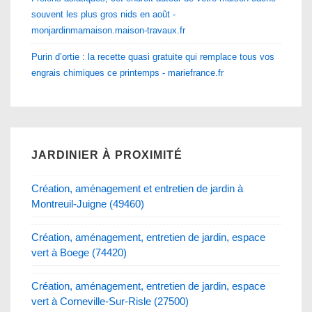
souvent les plus gros nids en août -
monjardinmamaison.maison-travaux.fr
Purin d’ortie : la recette quasi gratuite qui remplace tous vos
engrais chimiques ce printemps - mariefrance.fr
JARDINIER À PROXIMITÉ
Création, aménagement et entretien de jardin à
Montreuil-Juigne (49460)
Création, aménagement, entretien de jardin, espace
vert à Boege (74420)
Création, aménagement, entretien de jardin, espace
vert à Corneville-Sur-Risle (27500)