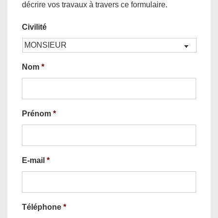
décrire vos travaux à travers ce formulaire.
Civilité
Nom
*
Prénom
*
E-mail
*
Téléphone
*