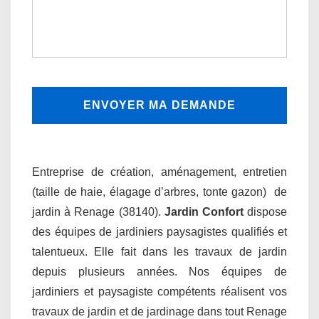
Entreprise de création, aménagement, entretien
(taille de haie, élagage d’arbres, tonte gazon) de
jardin à Renage (38140).
Jardin Confort
dispose
des équipes de jardiniers paysagistes qualifiés et
talentueux. Elle fait dans les travaux de jardin
depuis plusieurs années. Nos équipes de
jardiniers et paysagiste compétents réalisent vos
travaux de jardin et de jardinage dans tout Renage