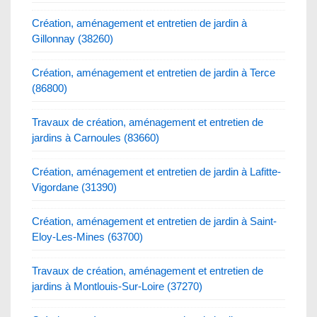
Création, aménagement et entretien de jardin à
Gillonnay (38260)
Création, aménagement et entretien de jardin à Terce
(86800)
Travaux de création, aménagement et entretien de
jardins à Carnoules (83660)
Création, aménagement et entretien de jardin à Lafitte-
Vigordane (31390)
Création, aménagement et entretien de jardin à Saint-
Eloy-Les-Mines (63700)
Travaux de création, aménagement et entretien de
jardins à Montlouis-Sur-Loire (37270)