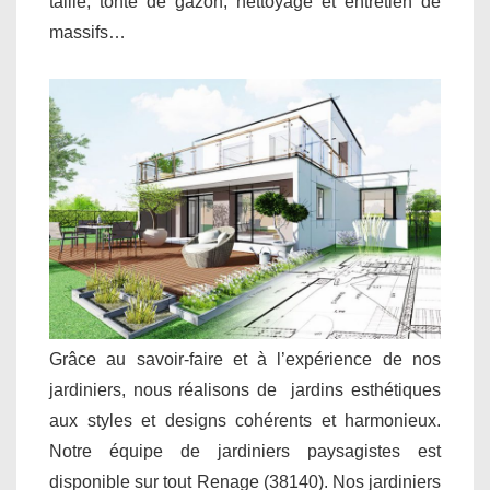
taille, tonte de gazon, nettoyage et entretien de
massifs…
Grâce au savoir-faire et à l’expérience de nos
jardiniers, nous réalisons de jardins esthétiques
aux styles et designs cohérents et harmonieux.
Notre équipe de jardiniers paysagistes est
disponible sur tout Renage (38140). Nos jardiniers