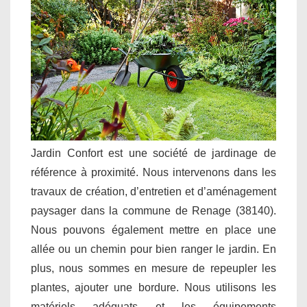
Jardin Confort est une société de jardinage de
référence à proximité. Nous intervenons dans les
travaux de création, d’entretien et d’aménagement
paysager dans la commune de Renage (38140).
Nous pouvons également mettre en place une
allée ou un chemin pour bien ranger le jardin. En
plus, nous sommes en mesure de repeupler les
plantes, ajouter une bordure. Nous utilisons les
matériels adéquats et les équipements