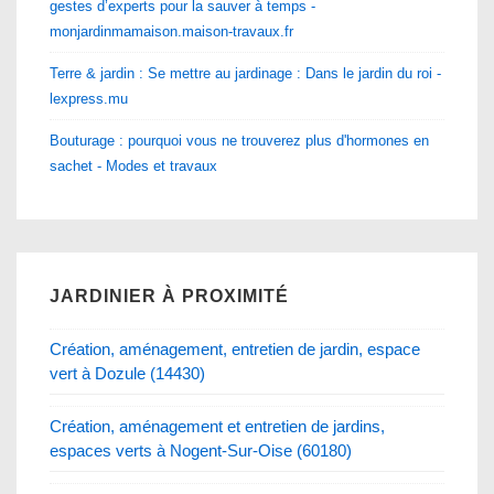
gestes d’experts pour la sauver à temps -
monjardinmamaison.maison-travaux.fr
Terre & jardin : Se mettre au jardinage : Dans le jardin du roi -
lexpress.mu
Bouturage : pourquoi vous ne trouverez plus d'hormones en
sachet - Modes et travaux
JARDINIER À PROXIMITÉ
Création, aménagement, entretien de jardin, espace
vert à Dozule (14430)
Création, aménagement et entretien de jardins,
espaces verts à Nogent-Sur-Oise (60180)