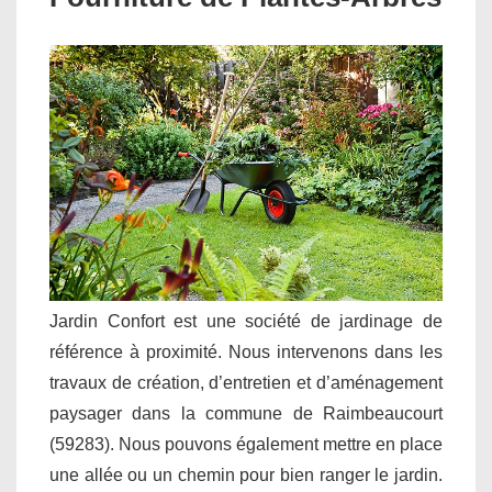
Jardin Confort est une société de jardinage de
référence à proximité. Nous intervenons dans les
travaux de création, d’entretien et d’aménagement
paysager dans la commune de Raimbeaucourt
(59283). Nous pouvons également mettre en place
une allée ou un chemin pour bien ranger le jardin.