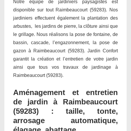
Notre équipe de jardiniers paysagistes est
disponible sur tout Raimbeaucourt (59283). Nos
jardiniers effectuent également la plantation des
arbustes, les jardins de pierre, la clôture ainsi que
le grillage. Nous réalisons la pose de fontaine, de
bassin, cascade, l’engazonnement, la pose de
gazon à Raimbeaucourt (59283). Jardin Confort
garantit la création et l’entretien de votre jardin
ainsi que tous vos travaux de jardinage à
Raimbeaucourt (59283).
Aménagement et entretien
de jardin à Raimbeaucourt
(59283) : taille, tonte,
arrosage automatique,
élagage, abattage