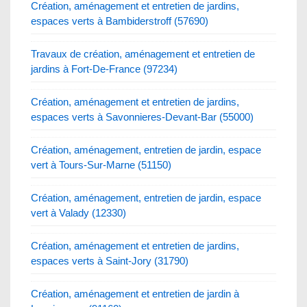
Création, aménagement et entretien de jardins,
espaces verts à Bambiderstroff (57690)
Travaux de création, aménagement et entretien de
jardins à Fort-De-France (97234)
Création, aménagement et entretien de jardins,
espaces verts à Savonnieres-Devant-Bar (55000)
Création, aménagement, entretien de jardin, espace
vert à Tours-Sur-Marne (51150)
Création, aménagement, entretien de jardin, espace
vert à Valady (12330)
Création, aménagement et entretien de jardins,
espaces verts à Saint-Jory (31790)
Création, aménagement et entretien de jardin à