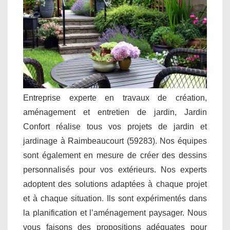
Entreprise experte en travaux de création,
aménagement et entretien de jardin, Jardin
Confort réalise tous vos projets de jardin et
jardinage à Raimbeaucourt (59283). Nos équipes
sont également en mesure de créer des dessins
personnalisés pour vos extérieurs. Nos experts
adoptent des solutions adaptées à chaque projet
et à chaque situation. Ils sont expérimentés dans
la planification et l’aménagement paysager. Nous
vous faisons des propositions adéquates pour