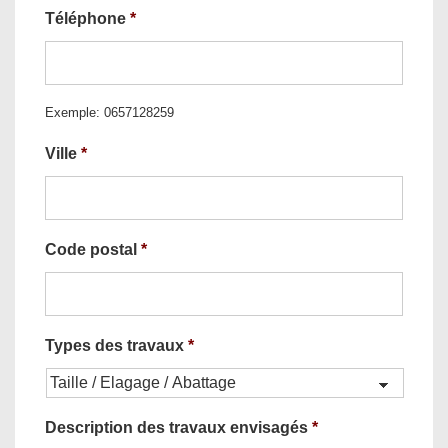
Téléphone
*
Exemple: 0657128259
Ville
*
Code postal
*
Types des travaux
*
Description des travaux envisagés
*