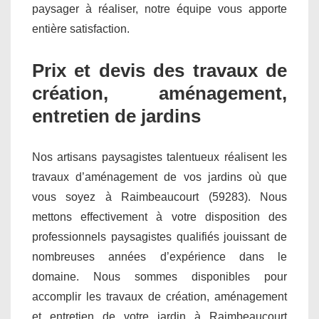
paysager à réaliser, notre équipe vous apporte
entière satisfaction.
Prix et devis des travaux de
création, aménagement,
entretien de jardins
Nos artisans paysagistes talentueux réalisent les
travaux d’aménagement de vos jardins où que
vous soyez à Raimbeaucourt (59283). Nous
mettons effectivement à votre disposition des
professionnels paysagistes qualifiés jouissant de
nombreuses années d’expérience dans le
domaine. Nous sommes disponibles pour
accomplir les travaux de création, aménagement
et entretien de votre jardin à Raimbeaucourt