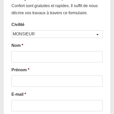
Confort sont gratuites et rapides. Il suffit de nous
décrire vos travaux à travers ce formulaire.
Civilité
Nom
*
Prénom
*
E-mail
*