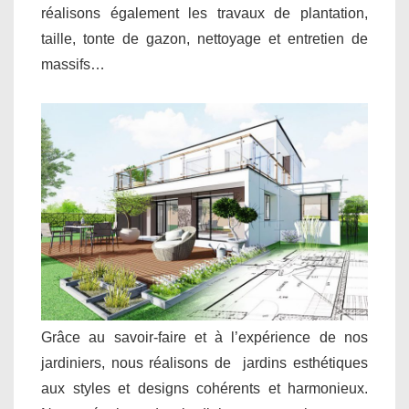
réalisons également les travaux de plantation,
taille, tonte de gazon, nettoyage et entretien de
massifs…
Grâce au savoir-faire et à l’expérience de nos
jardiniers, nous réalisons de jardins esthétiques
aux styles et designs cohérents et harmonieux.