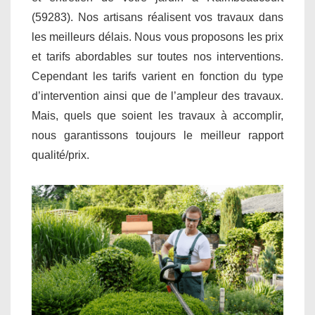
(59283). Nos artisans réalisent vos travaux dans
les meilleurs délais. Nous vous proposons les prix
et tarifs abordables sur toutes nos interventions.
Cependant les tarifs varient en fonction du type
d’intervention ainsi que de l’ampleur des travaux.
Mais, quels que soient les travaux à accomplir,
nous garantissons toujours le meilleur rapport
qualité/prix.