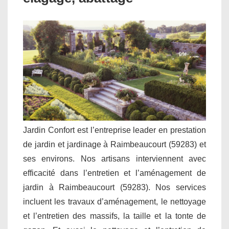
Jardin Confort est l’entreprise leader en prestation
de jardin et jardinage à Raimbeaucourt (59283) et
ses environs. Nos artisans interviennent avec
efficacité dans l’entretien et l’aménagement de
jardin à Raimbeaucourt (59283). Nos services
incluent les travaux d’aménagement, le nettoyage
et l’entretien des massifs, la taille et la tonte de