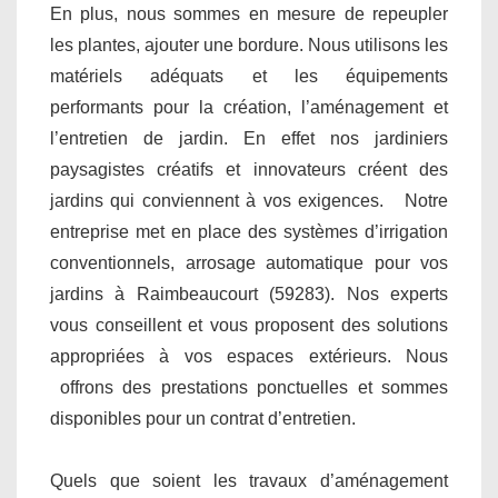
En plus, nous sommes en mesure de repeupler
les plantes, ajouter une bordure. Nous utilisons les
matériels adéquats et les équipements
performants pour la création, l’aménagement et
l’entretien de jardin. En effet nos jardiniers
paysagistes créatifs et innovateurs créent des
jardins qui conviennent à vos exigences. Notre
entreprise met en place des systèmes d’irrigation
conventionnels, arrosage automatique pour vos
jardins à Raimbeaucourt (59283). Nos experts
vous conseillent et vous proposent des solutions
appropriées à vos espaces extérieurs. Nous
offrons des prestations ponctuelles et sommes
disponibles pour un contrat d’entretien.
Quels que soient les travaux d’aménagement