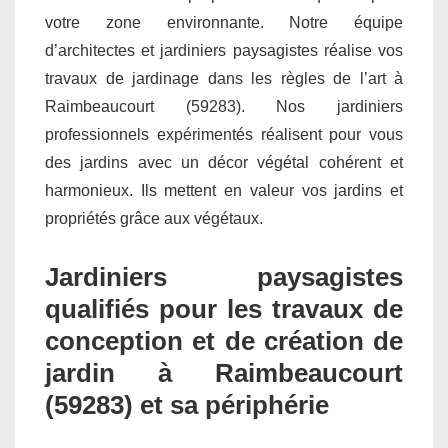
votre zone environnante. Notre équipe
d’architectes et jardiniers paysagistes réalise vos
travaux de jardinage dans les règles de l’art à
Raimbeaucourt (59283). Nos jardiniers
professionnels expérimentés réalisent pour vous
des jardins avec un décor végétal cohérent et
harmonieux. Ils mettent en valeur vos jardins et
propriétés grâce aux végétaux.
Jardiniers paysagistes
qualifiés pour les travaux de
conception et de création de
jardin à Raimbeaucourt
(59283) et sa périphérie