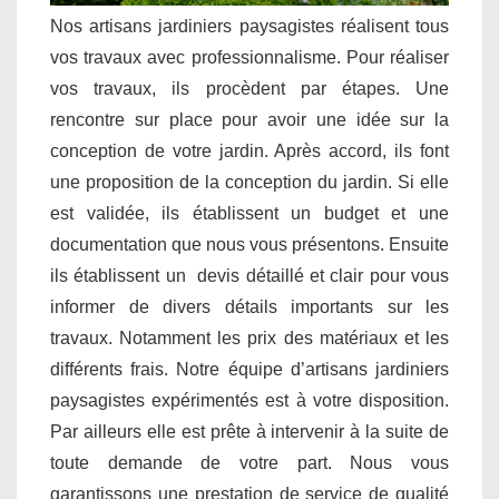
Nos artisans jardiniers paysagistes réalisent tous
vos travaux avec professionnalisme. Pour réaliser
vos travaux, ils procèdent par étapes. Une
rencontre sur place pour avoir une idée sur la
conception de votre jardin. Après accord, ils font
une proposition de la conception du jardin. Si elle
est validée, ils établissent un budget et une
documentation que nous vous présentons. Ensuite
ils établissent un devis détaillé et clair pour vous
informer de divers détails importants sur les
travaux. Notamment les prix des matériaux et les
différents frais. Notre équipe d’artisans jardiniers
paysagistes expérimentés est à votre disposition.
Par ailleurs elle est prête à intervenir à la suite de
toute demande de votre part. Nous vous
garantissons une prestation de service de qualité