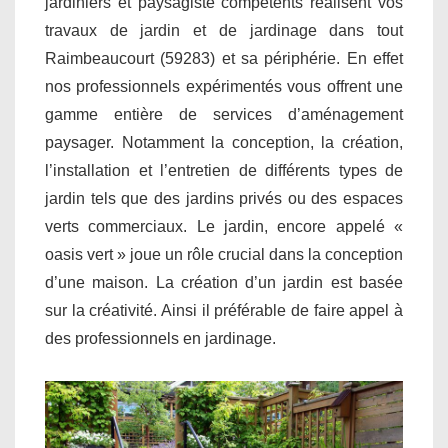
jardiniers et paysagiste compétents réalisent vos
travaux de jardin et de jardinage dans tout
Raimbeaucourt (59283) et sa périphérie. En effet
nos professionnels expérimentés vous offrent une
gamme entière de services d’aménagement
paysager. Notamment la conception, la création,
l’installation et l’entretien de différents types de
jardin tels que des jardins privés ou des espaces
verts commerciaux. Le jardin, encore appelé «
oasis vert » joue un rôle crucial dans la conception
d’une maison. La création d’un jardin est basée
sur la créativité. Ainsi il préférable de faire appel à
des professionnels en jardinage.