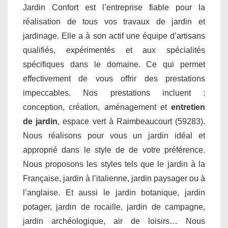
Jardin Confort est l’entreprise fiable pour la
réalisation de tous vos travaux de jardin et
jardinage. Elle a à son actif une équipe d’artisans
qualifiés, expérimentés et aux spécialités
spécifiques dans le domaine. Ce qui permet
effectivement de vous offrir des prestations
impeccables. Nos prestations incluent :
conception, création, aménagement et
entretien
de jardin
, espace vert à Raimbeaucourt (59283).
Nous réalisons pour vous un jardin idéal et
approprié dans le style de de votre préférence.
Nous proposons les styles tels que le jardin à la
Française, jardin à l’italienne, jardin paysager ou à
l’anglaise. Et aussi le jardin botanique, jardin
potager, jardin de rocaille, jardin de campagne,
jardin archéologique, air de loisirs… Nous