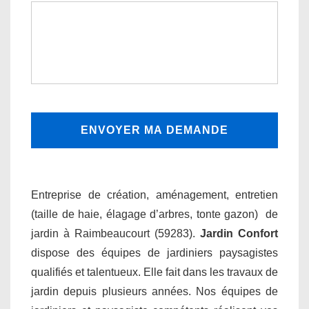
Entreprise de création, aménagement, entretien
(taille de haie, élagage d’arbres, tonte gazon) de
jardin à Raimbeaucourt (59283).
Jardin Confort
dispose des équipes de jardiniers paysagistes
qualifiés et talentueux. Elle fait dans les travaux de
jardin depuis plusieurs années. Nos équipes de