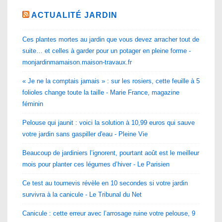
ACTUALITÉ JARDIN
Ces plantes mortes au jardin que vous devez arracher tout de
suite… et celles à garder pour un potager en pleine forme -
monjardinmamaison.maison-travaux.fr
« Je ne la comptais jamais » : sur les rosiers, cette feuille à 5
folioles change toute la taille - Marie France, magazine
féminin
Pelouse qui jaunit : voici la solution à 10,99 euros qui sauve
votre jardin sans gaspiller d'eau - Pleine Vie
Beaucoup de jardiniers l’ignorent, pourtant août est le meilleur
mois pour planter ces légumes d’hiver - Le Parisien
Ce test au tournevis révèle en 10 secondes si votre jardin
survivra à la canicule - Le Tribunal du Net
Canicule : cette erreur avec l’arrosage ruine votre pelouse, 9