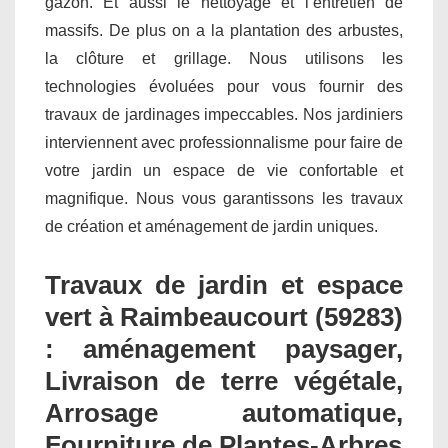
gazon. Et aussi le nettoyage et l’entretien de
massifs. De plus on a la plantation des arbustes,
la clôture et grillage. Nous utilisons les
technologies évoluées pour vous fournir des
travaux de jardinages impeccables. Nos jardiniers
interviennent avec professionnalisme pour faire de
votre jardin un espace de vie confortable et
magnifique. Nous vous garantissons les travaux
de création et aménagement de jardin uniques.
Travaux de jardin et espace
vert à Raimbeaucourt (59283)
: aménagement paysager,
Livraison de terre végétale,
Arrosage automatique,
Fourniture de Plantes-Arbres