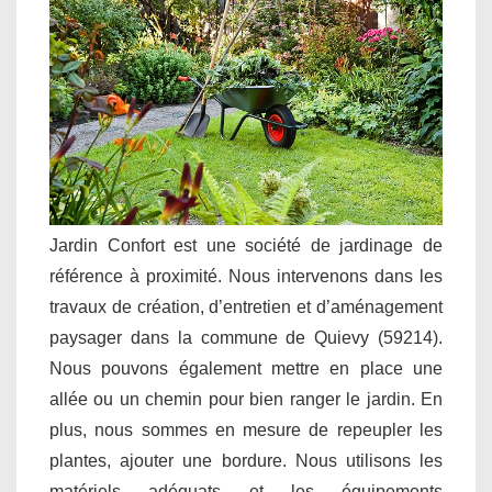
Jardin Confort est une société de jardinage de
référence à proximité. Nous intervenons dans les
travaux de création, d’entretien et d’aménagement
paysager dans la commune de Quievy (59214).
Nous pouvons également mettre en place une
allée ou un chemin pour bien ranger le jardin. En
plus, nous sommes en mesure de repeupler les
plantes, ajouter une bordure. Nous utilisons les
matériels adéquats et les équipements