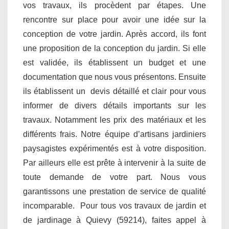
vos travaux, ils procèdent par étapes. Une
rencontre sur place pour avoir une idée sur la
conception de votre jardin. Après accord, ils font
une proposition de la conception du jardin. Si elle
est validée, ils établissent un budget et une
documentation que nous vous présentons. Ensuite
ils établissent un devis détaillé et clair pour vous
informer de divers détails importants sur les
travaux. Notamment les prix des matériaux et les
différents frais. Notre équipe d’artisans jardiniers
paysagistes expérimentés est à votre disposition.
Par ailleurs elle est prête à intervenir à la suite de
toute demande de votre part. Nous vous
garantissons une prestation de service de qualité
incomparable. Pour tous vos travaux de jardin et
de jardinage à Quievy (59214), faites appel à