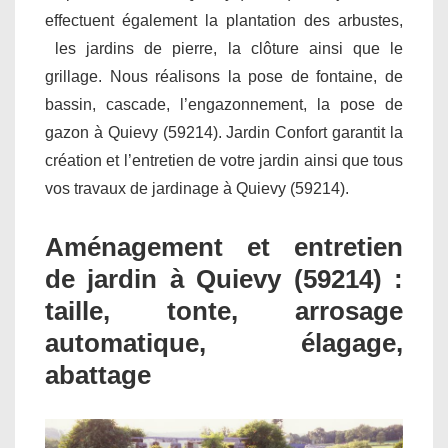
effectuent également la plantation des arbustes,
les jardins de pierre, la clôture ainsi que le
grillage. Nous réalisons la pose de fontaine, de
bassin, cascade, l’engazonnement, la pose de
gazon à Quievy (59214). Jardin Confort garantit la
création et l’entretien de votre jardin ainsi que tous
vos travaux de jardinage à Quievy (59214).
Aménagement et entretien
de jardin à Quievy (59214) :
taille, tonte, arrosage
automatique, élagage,
abattage