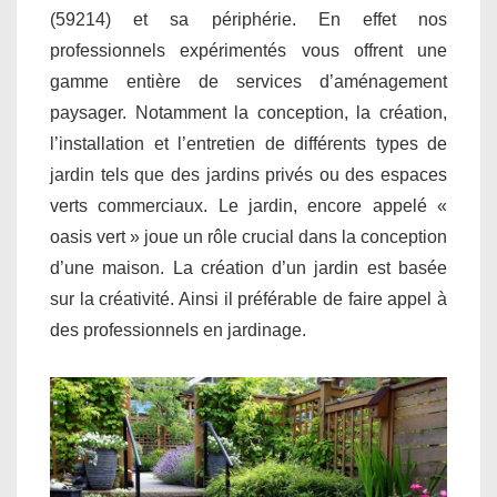
(59214) et sa périphérie. En effet nos
professionnels expérimentés vous offrent une
gamme entière de services d’aménagement
paysager. Notamment la conception, la création,
l’installation et l’entretien de différents types de
jardin tels que des jardins privés ou des espaces
verts commerciaux. Le jardin, encore appelé «
oasis vert » joue un rôle crucial dans la conception
d’une maison. La création d’un jardin est basée
sur la créativité. Ainsi il préférable de faire appel à
des professionnels en jardinage.