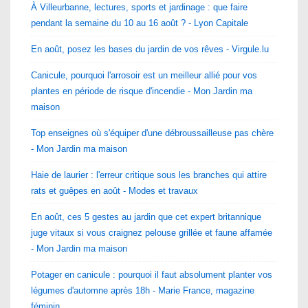
À Villeurbanne, lectures, sports et jardinage : que faire
pendant la semaine du 10 au 16 août ? - Lyon Capitale
En août, posez les bases du jardin de vos rêves - Virgule.lu
Canicule, pourquoi l'arrosoir est un meilleur allié pour vos
plantes en période de risque d'incendie - Mon Jardin ma
maison
Top enseignes où s'équiper d'une débroussailleuse pas chère
- Mon Jardin ma maison
Haie de laurier : l'erreur critique sous les branches qui attire
rats et guêpes en août - Modes et travaux
En août, ces 5 gestes au jardin que cet expert britannique
juge vitaux si vous craignez pelouse grillée et faune affamée
- Mon Jardin ma maison
Potager en canicule : pourquoi il faut absolument planter vos
légumes d'automne après 18h - Marie France, magazine
féminin