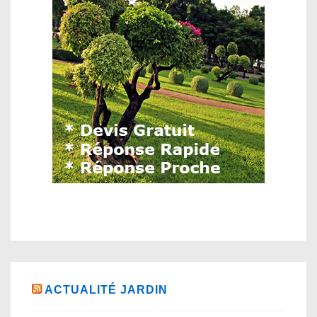
ACTUALITÉ JARDIN