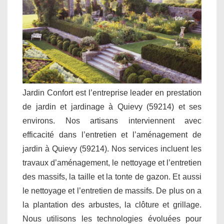
Jardin Confort est l’entreprise leader en prestation
de jardin et jardinage à Quievy (59214) et ses
environs. Nos artisans interviennent avec
efficacité dans l’entretien et l’aménagement de
jardin à Quievy (59214). Nos services incluent les
travaux d’aménagement, le nettoyage et l’entretien
des massifs, la taille et la tonte de gazon. Et aussi
le nettoyage et l’entretien de massifs. De plus on a
la plantation des arbustes, la clôture et grillage.
Nous utilisons les technologies évoluées pour