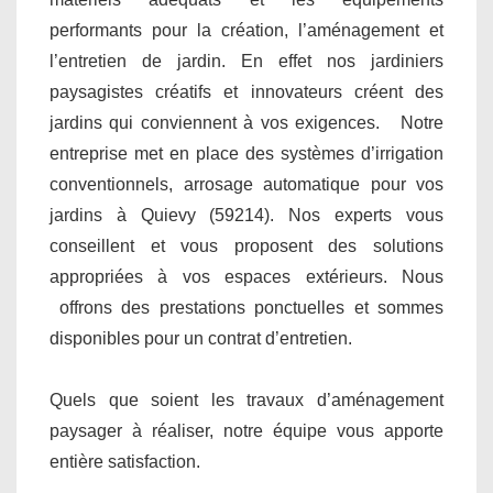
performants pour la création, l’aménagement et
l’entretien de jardin. En effet nos jardiniers
paysagistes créatifs et innovateurs créent des
jardins qui conviennent à vos exigences. Notre
entreprise met en place des systèmes d’irrigation
conventionnels, arrosage automatique pour vos
jardins à Quievy (59214). Nos experts vous
conseillent et vous proposent des solutions
appropriées à vos espaces extérieurs. Nous
offrons des prestations ponctuelles et sommes
disponibles pour un contrat d’entretien.
Quels que soient les travaux d’aménagement
paysager à réaliser, notre équipe vous apporte
entière satisfaction.