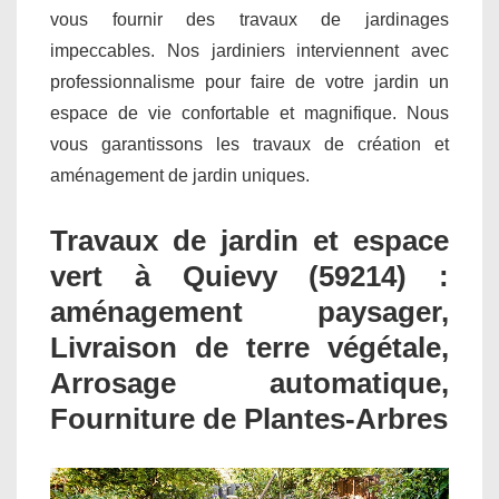
vous fournir des travaux de jardinages
impeccables. Nos jardiniers interviennent avec
professionnalisme pour faire de votre jardin un
espace de vie confortable et magnifique. Nous
vous garantissons les travaux de création et
aménagement de jardin uniques.
Travaux de jardin et espace
vert à Quievy (59214) :
aménagement paysager,
Livraison de terre végétale,
Arrosage automatique,
Fourniture de Plantes-Arbres