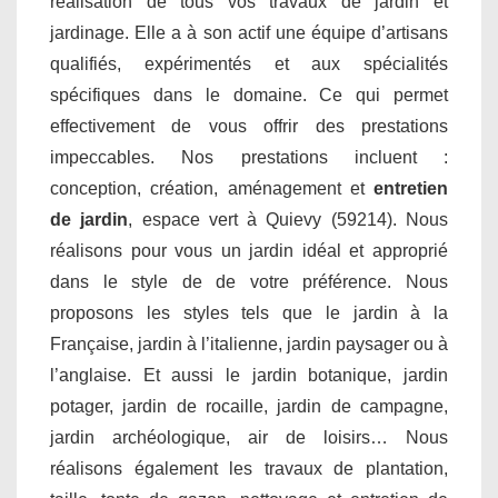
réalisation de tous vos travaux de jardin et
jardinage. Elle a à son actif une équipe d’artisans
qualifiés, expérimentés et aux spécialités
spécifiques dans le domaine. Ce qui permet
effectivement de vous offrir des prestations
impeccables. Nos prestations incluent :
conception, création, aménagement et
entretien
de jardin
, espace vert à Quievy (59214). Nous
réalisons pour vous un jardin idéal et approprié
dans le style de de votre préférence. Nous
proposons les styles tels que le jardin à la
Française, jardin à l’italienne, jardin paysager ou à
l’anglaise. Et aussi le jardin botanique, jardin
potager, jardin de rocaille, jardin de campagne,
jardin archéologique, air de loisirs… Nous
réalisons également les travaux de plantation,