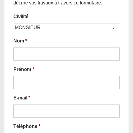
décrire vos travaux à travers ce formulaire.
Civilité
Nom
*
Prénom
*
E-mail
*
Téléphone
*