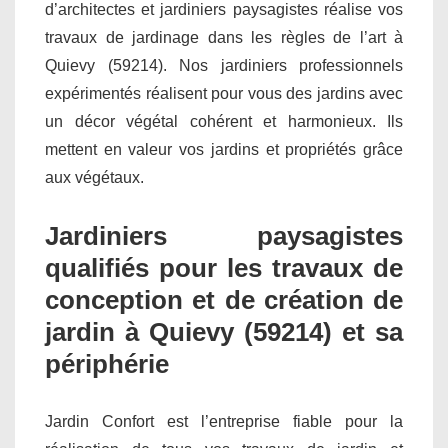
d’architectes et jardiniers paysagistes réalise vos
travaux de jardinage dans les règles de l’art à
Quievy (59214). Nos jardiniers professionnels
expérimentés réalisent pour vous des jardins avec
un décor végétal cohérent et harmonieux. Ils
mettent en valeur vos jardins et propriétés grâce
aux végétaux.
Jardiniers paysagistes
qualifiés pour les travaux de
conception et de création de
jardin à Quievy (59214) et sa
périphérie
Jardin Confort est l’entreprise fiable pour la