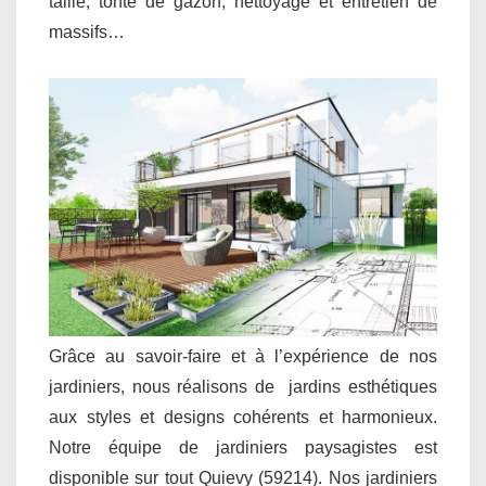
taille, tonte de gazon, nettoyage et entretien de
massifs…
Grâce au savoir-faire et à l’expérience de nos
jardiniers, nous réalisons de jardins esthétiques
aux styles et designs cohérents et harmonieux.
Notre équipe de jardiniers paysagistes est
disponible sur tout Quievy (59214). Nos jardiniers