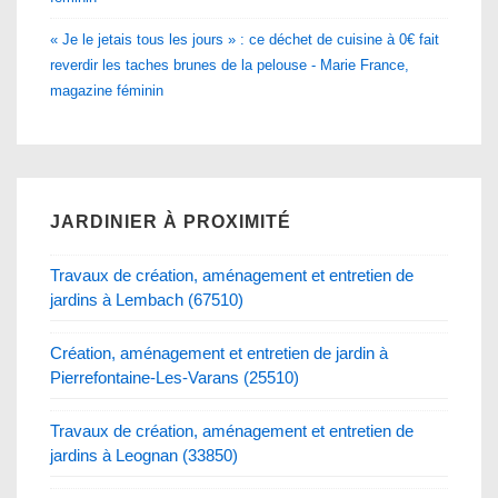
« Je le jetais tous les jours » : ce déchet de cuisine à 0€ fait
reverdir les taches brunes de la pelouse - Marie France,
magazine féminin
JARDINIER À PROXIMITÉ
Travaux de création, aménagement et entretien de
jardins à Lembach (67510)
Création, aménagement et entretien de jardin à
Pierrefontaine-Les-Varans (25510)
Travaux de création, aménagement et entretien de
jardins à Leognan (33850)