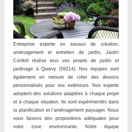
Entreprise experte en travaux de création,
aménagement et entretien de jardin, Jardin
Confort réalise tous vos projets de jardin et
jardinage à Quievy (59214). Nos équipes sont
également en mesure de créer des dessins
personnalisés pour vos extérieurs. Nos experts
adoptent des solutions adaptées à chaque projet
et à chaque situation. Ils sont expérimentés dans
la planification et l’aménagement paysager. Nous
vous faisons des propositions adéquates pour
votre zone environnante. Notre équipe