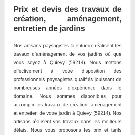
Prix et devis des travaux de
création, aménagement,
entretien de jardins
Nos artisans paysagistes talentueux réalisent les
travaux d’aménagement de vos jardins où que
vous soyez à Quievy (59214). Nous mettons
effectivement à votre disposition des
professionnels paysagistes qualifiés jouissant de
nombreuses années d’expérience dans le
domaine. Nous sommes disponibles pour
accomplir les travaux de création, aménagement
et entretien de votre jardin à Quievy (59214). Nos
artisans réalisent vos travaux dans les meilleurs
délais. Nous vous proposons les prix et tarifs