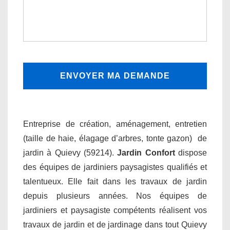
Entreprise de création, aménagement, entretien
(taille de haie, élagage d’arbres, tonte gazon) de
jardin à Quievy (59214).
Jardin Confort
dispose
des équipes de jardiniers paysagistes qualifiés et
talentueux. Elle fait dans les travaux de jardin
depuis plusieurs années. Nos équipes de
jardiniers et paysagiste compétents réalisent vos
travaux de jardin et de jardinage dans tout Quievy