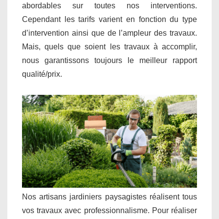
abordables sur toutes nos interventions.
Cependant les tarifs varient en fonction du type
d’intervention ainsi que de l’ampleur des travaux.
Mais, quels que soient les travaux à accomplir,
nous garantissons toujours le meilleur rapport
qualité/prix.
Nos artisans jardiniers paysagistes réalisent tous
vos travaux avec professionnalisme. Pour réaliser