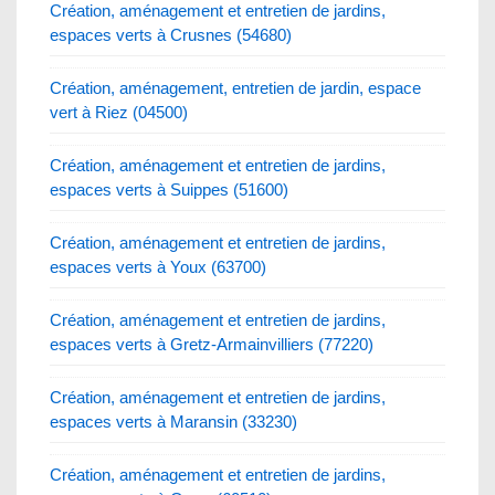
Création, aménagement et entretien de jardins,
espaces verts à Crusnes (54680)
Création, aménagement, entretien de jardin, espace
vert à Riez (04500)
Création, aménagement et entretien de jardins,
espaces verts à Suippes (51600)
Création, aménagement et entretien de jardins,
espaces verts à Youx (63700)
Création, aménagement et entretien de jardins,
espaces verts à Gretz-Armainvilliers (77220)
Création, aménagement et entretien de jardins,
espaces verts à Maransin (33230)
Création, aménagement et entretien de jardins,