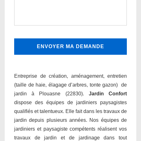
Entreprise de création, aménagement, entretien
(taille de haie, élagage d’arbres, tonte gazon) de
jardin à Plouasne (22830).
Jardin Confort
dispose des équipes de jardiniers paysagistes
qualifiés et talentueux. Elle fait dans les travaux de
jardin depuis plusieurs années. Nos équipes de
jardiniers et paysagiste compétents réalisent vos
travaux de jardin et de jardinage dans tout