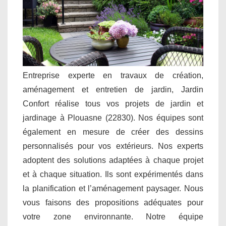
Entreprise experte en travaux de création,
aménagement et entretien de jardin, Jardin
Confort réalise tous vos projets de jardin et
jardinage à Plouasne (22830). Nos équipes sont
également en mesure de créer des dessins
personnalisés pour vos extérieurs. Nos experts
adoptent des solutions adaptées à chaque projet
et à chaque situation. Ils sont expérimentés dans
la planification et l’aménagement paysager. Nous
vous faisons des propositions adéquates pour
votre zone environnante. Notre équipe