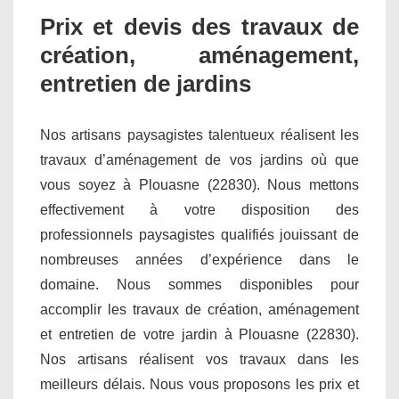
Prix et devis des travaux de
création, aménagement,
entretien de jardins
Nos artisans paysagistes talentueux réalisent les
travaux d’aménagement de vos jardins où que
vous soyez à Plouasne (22830). Nous mettons
effectivement à votre disposition des
professionnels paysagistes qualifiés jouissant de
nombreuses années d’expérience dans le
domaine. Nous sommes disponibles pour
accomplir les travaux de création, aménagement
et entretien de votre jardin à Plouasne (22830).
Nos artisans réalisent vos travaux dans les
meilleurs délais. Nous vous proposons les prix et