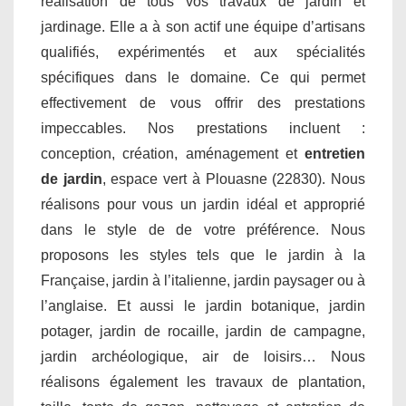
réalisation de tous vos travaux de jardin et
jardinage. Elle a à son actif une équipe d’artisans
qualifiés, expérimentés et aux spécialités
spécifiques dans le domaine. Ce qui permet
effectivement de vous offrir des prestations
impeccables. Nos prestations incluent :
conception, création, aménagement et
entretien
de jardin
, espace vert à Plouasne (22830). Nous
réalisons pour vous un jardin idéal et approprié
dans le style de de votre préférence. Nous
proposons les styles tels que le jardin à la
Française, jardin à l’italienne, jardin paysager ou à
l’anglaise. Et aussi le jardin botanique, jardin
potager, jardin de rocaille, jardin de campagne,
jardin archéologique, air de loisirs… Nous
réalisons également les travaux de plantation,