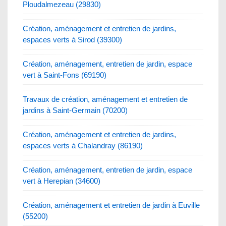
Ploudalmezeau (29830)
Création, aménagement et entretien de jardins,
espaces verts à Sirod (39300)
Création, aménagement, entretien de jardin, espace
vert à Saint-Fons (69190)
Travaux de création, aménagement et entretien de
jardins à Saint-Germain (70200)
Création, aménagement et entretien de jardins,
espaces verts à Chalandray (86190)
Création, aménagement, entretien de jardin, espace
vert à Herepian (34600)
Création, aménagement et entretien de jardin à Euville
(55200)