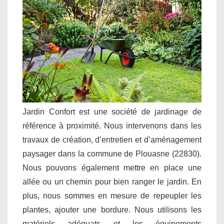
Jardin Confort est une société de jardinage de
référence à proximité. Nous intervenons dans les
travaux de création, d’entretien et d’aménagement
paysager dans la commune de Plouasne (22830).
Nous pouvons également mettre en place une
allée ou un chemin pour bien ranger le jardin. En
plus, nous sommes en mesure de repeupler les
plantes, ajouter une bordure. Nous utilisons les
matériels adéquats et les équipements