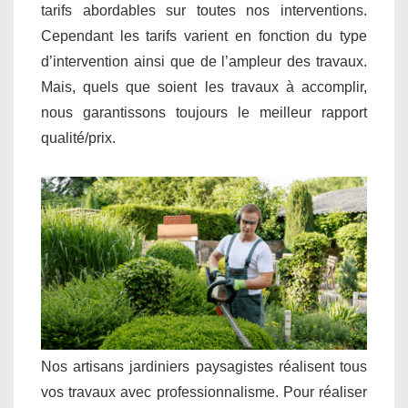
tarifs abordables sur toutes nos interventions.
Cependant les tarifs varient en fonction du type
d’intervention ainsi que de l’ampleur des travaux.
Mais, quels que soient les travaux à accomplir,
nous garantissons toujours le meilleur rapport
qualité/prix.
Nos artisans jardiniers paysagistes réalisent tous
vos travaux avec professionnalisme. Pour réaliser