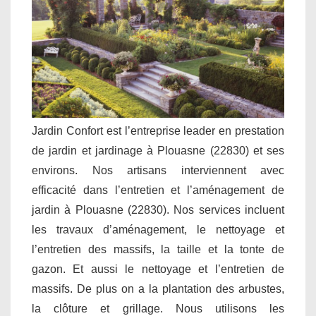
Jardin Confort est l’entreprise leader en prestation
de jardin et jardinage à Plouasne (22830) et ses
environs. Nos artisans interviennent avec
efficacité dans l’entretien et l’aménagement de
jardin à Plouasne (22830). Nos services incluent
les travaux d’aménagement, le nettoyage et
l’entretien des massifs, la taille et la tonte de
gazon. Et aussi le nettoyage et l’entretien de
massifs. De plus on a la plantation des arbustes,
la clôture et grillage. Nous utilisons les