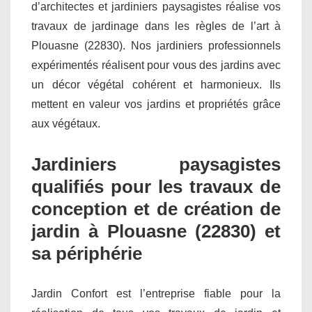
d’architectes et jardiniers paysagistes réalise vos
travaux de jardinage dans les règles de l’art à
Plouasne (22830). Nos jardiniers professionnels
expérimentés réalisent pour vous des jardins avec
un décor végétal cohérent et harmonieux. Ils
mettent en valeur vos jardins et propriétés grâce
aux végétaux.
Jardiniers paysagistes
qualifiés pour les travaux de
conception et de création de
jardin à Plouasne (22830) et
sa périphérie
Jardin Confort est l’entreprise fiable pour la