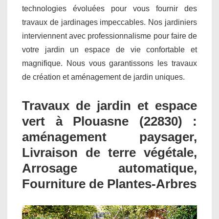
technologies évoluées pour vous fournir des
travaux de jardinages impeccables. Nos jardiniers
interviennent avec professionnalisme pour faire de
votre jardin un espace de vie confortable et
magnifique. Nous vous garantissons les travaux
de création et aménagement de jardin uniques.
Travaux de jardin et espace
vert à Plouasne (22830) :
aménagement paysager,
Livraison de terre végétale,
Arrosage automatique,
Fourniture de Plantes-Arbres