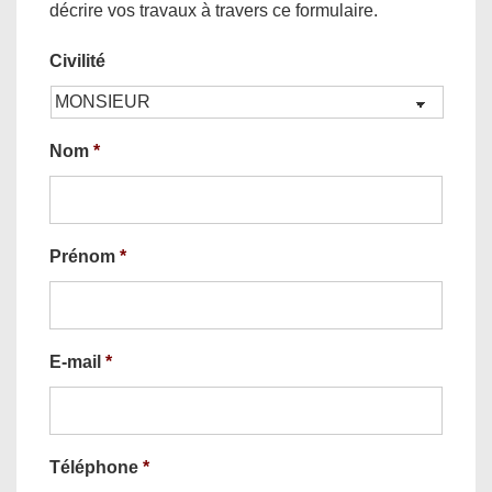
décrire vos travaux à travers ce formulaire.
Civilité
Nom
*
Prénom
*
E-mail
*
Téléphone
*