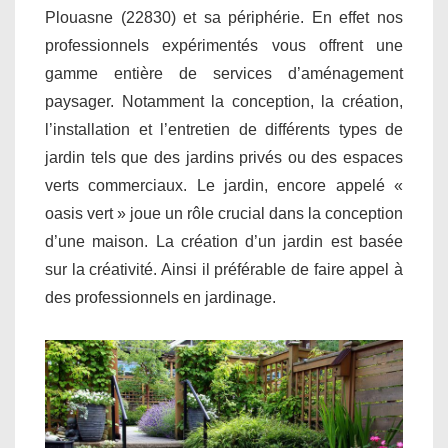
Plouasne (22830) et sa périphérie. En effet nos
professionnels expérimentés vous offrent une
gamme entière de services d’aménagement
paysager. Notamment la conception, la création,
l’installation et l’entretien de différents types de
jardin tels que des jardins privés ou des espaces
verts commerciaux. Le jardin, encore appelé «
oasis vert » joue un rôle crucial dans la conception
d’une maison. La création d’un jardin est basée
sur la créativité. Ainsi il préférable de faire appel à
des professionnels en jardinage.