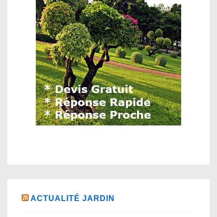
ACTUALITÉ JARDIN