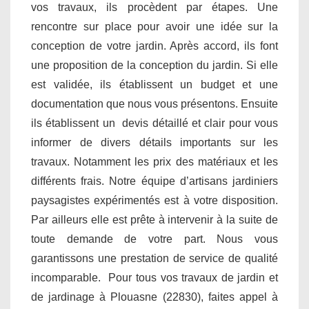
vos travaux, ils procèdent par étapes. Une
rencontre sur place pour avoir une idée sur la
conception de votre jardin. Après accord, ils font
une proposition de la conception du jardin. Si elle
est validée, ils établissent un budget et une
documentation que nous vous présentons. Ensuite
ils établissent un devis détaillé et clair pour vous
informer de divers détails importants sur les
travaux. Notamment les prix des matériaux et les
différents frais. Notre équipe d’artisans jardiniers
paysagistes expérimentés est à votre disposition.
Par ailleurs elle est prête à intervenir à la suite de
toute demande de votre part. Nous vous
garantissons une prestation de service de qualité
incomparable. Pour tous vos travaux de jardin et
de jardinage à Plouasne (22830), faites appel à