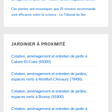
Ces plantes anti-moustiques que 20 minutes recommande
sont efficaces selon la science - Le Tribunal du Net
JARDINIER À PROXIMITÉ
Création, aménagement et entretien de jardin à
Caluire-Et-Cuire (69300)
Création, aménagement et entretien de jardins,
espaces verts à Montfort-L’Amaury (78490)
Création, aménagement et entretien de jardins,
espaces verts à Brunoy (91800)
Création, aménagement et entretien de jardin à