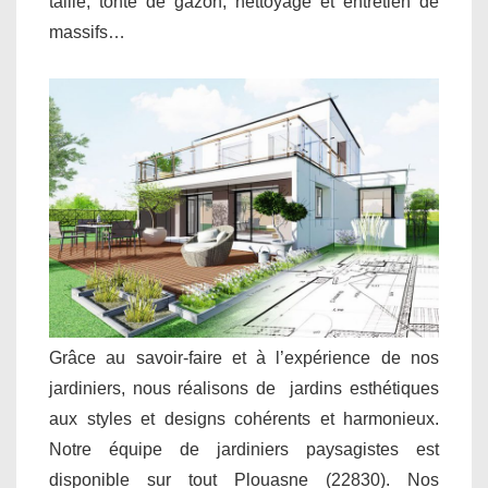
taille, tonte de gazon, nettoyage et entretien de
massifs…
Grâce au savoir-faire et à l’expérience de nos
jardiniers, nous réalisons de jardins esthétiques
aux styles et designs cohérents et harmonieux.
Notre équipe de jardiniers paysagistes est
disponible sur tout Plouasne (22830). Nos