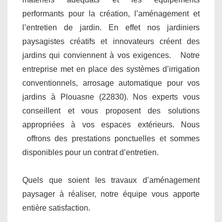
performants pour la création, l’aménagement et
l’entretien de jardin. En effet nos jardiniers
paysagistes créatifs et innovateurs créent des
jardins qui conviennent à vos exigences. Notre
entreprise met en place des systèmes d’irrigation
conventionnels, arrosage automatique pour vos
jardins à Plouasne (22830). Nos experts vous
conseillent et vous proposent des solutions
appropriées à vos espaces extérieurs. Nous
offrons des prestations ponctuelles et sommes
disponibles pour un contrat d’entretien.
Quels que soient les travaux d’aménagement
paysager à réaliser, notre équipe vous apporte
entière satisfaction.