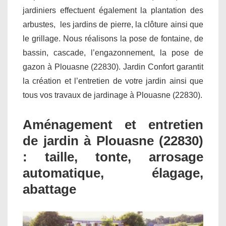
jardiniers effectuent également la plantation des
arbustes, les jardins de pierre, la clôture ainsi que
le grillage. Nous réalisons la pose de fontaine, de
bassin, cascade, l’engazonnement, la pose de
gazon à Plouasne (22830). Jardin Confort garantit
la création et l’entretien de votre jardin ainsi que
tous vos travaux de jardinage à Plouasne (22830).
Aménagement et entretien
de jardin à Plouasne (22830)
: taille, tonte, arrosage
automatique, élagage,
abattage