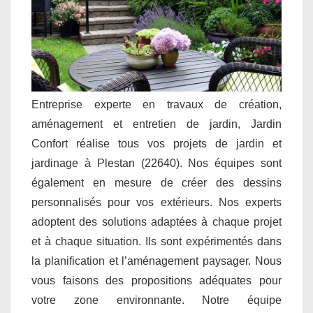
Entreprise experte en travaux de création,
aménagement et entretien de jardin, Jardin
Confort réalise tous vos projets de jardin et
jardinage à Plestan (22640). Nos équipes sont
également en mesure de créer des dessins
personnalisés pour vos extérieurs. Nos experts
adoptent des solutions adaptées à chaque projet
et à chaque situation. Ils sont expérimentés dans
la planification et l’aménagement paysager. Nous
vous faisons des propositions adéquates pour
votre zone environnante. Notre équipe