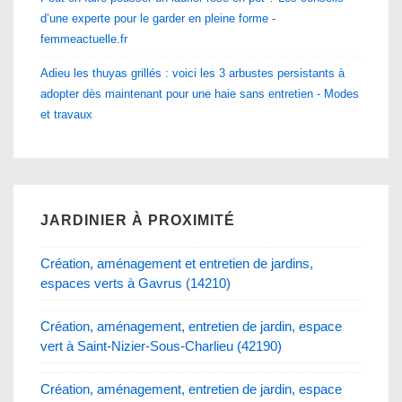
d’une experte pour le garder en pleine forme -
femmeactuelle.fr
Adieu les thuyas grillés : voici les 3 arbustes persistants à
adopter dès maintenant pour une haie sans entretien - Modes
et travaux
JARDINIER À PROXIMITÉ
Création, aménagement et entretien de jardins,
espaces verts à Gavrus (14210)
Création, aménagement, entretien de jardin, espace
vert à Saint-Nizier-Sous-Charlieu (42190)
Création, aménagement, entretien de jardin, espace