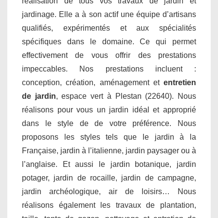
réalisation de tous vos travaux de jardin et
jardinage. Elle a à son actif une équipe d’artisans
qualifiés, expérimentés et aux spécialités
spécifiques dans le domaine. Ce qui permet
effectivement de vous offrir des prestations
impeccables. Nos prestations incluent :
conception, création, aménagement et
entretien
de jardin
, espace vert à Plestan (22640). Nous
réalisons pour vous un jardin idéal et approprié
dans le style de de votre préférence. Nous
proposons les styles tels que le jardin à la
Française, jardin à l’italienne, jardin paysager ou à
l’anglaise. Et aussi le jardin botanique, jardin
potager, jardin de rocaille, jardin de campagne,
jardin archéologique, air de loisirs… Nous
réalisons également les travaux de plantation,