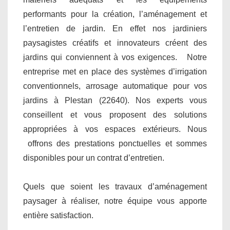
performants pour la création, l’aménagement et
l’entretien de jardin. En effet nos jardiniers
paysagistes créatifs et innovateurs créent des
jardins qui conviennent à vos exigences. Notre
entreprise met en place des systèmes d’irrigation
conventionnels, arrosage automatique pour vos
jardins à Plestan (22640). Nos experts vous
conseillent et vous proposent des solutions
appropriées à vos espaces extérieurs. Nous
offrons des prestations ponctuelles et sommes
disponibles pour un contrat d’entretien.
Quels que soient les travaux d’aménagement
paysager à réaliser, notre équipe vous apporte
entière satisfaction.