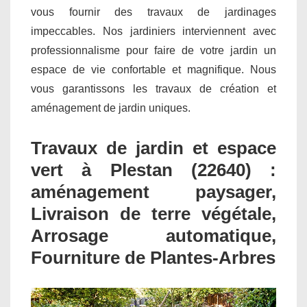
vous fournir des travaux de jardinages
impeccables. Nos jardiniers interviennent avec
professionnalisme pour faire de votre jardin un
espace de vie confortable et magnifique. Nous
vous garantissons les travaux de création et
aménagement de jardin uniques.
Travaux de jardin et espace
vert à Plestan (22640) :
aménagement paysager,
Livraison de terre végétale,
Arrosage automatique,
Fourniture de Plantes-Arbres