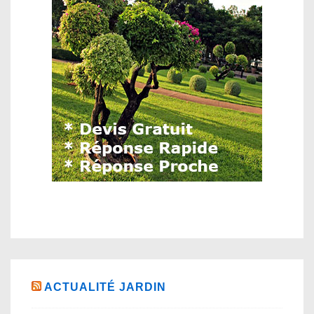
ACTUALITÉ JARDIN