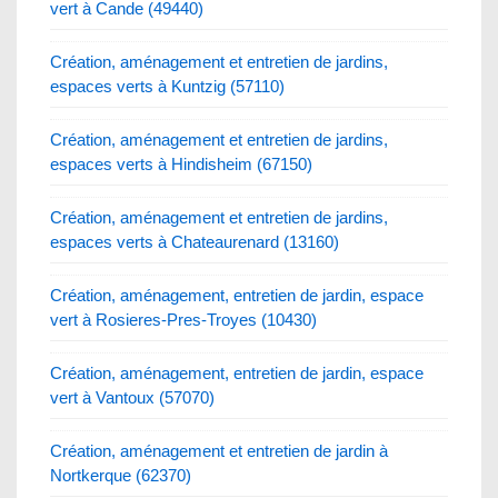
vert à Cande (49440)
Création, aménagement et entretien de jardins,
espaces verts à Kuntzig (57110)
Création, aménagement et entretien de jardins,
espaces verts à Hindisheim (67150)
Création, aménagement et entretien de jardins,
espaces verts à Chateaurenard (13160)
Création, aménagement, entretien de jardin, espace
vert à Rosieres-Pres-Troyes (10430)
Création, aménagement, entretien de jardin, espace
vert à Vantoux (57070)
Création, aménagement et entretien de jardin à
Nortkerque (62370)