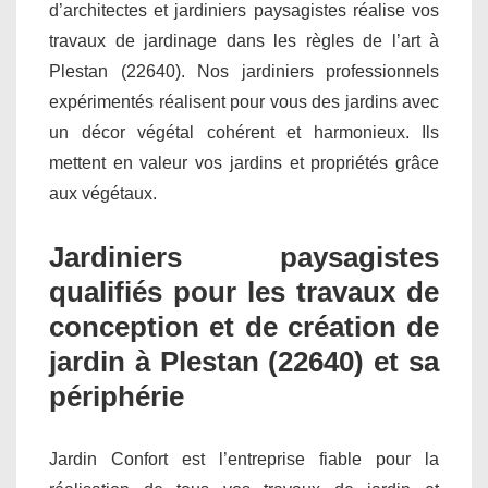
d’architectes et jardiniers paysagistes réalise vos
travaux de jardinage dans les règles de l’art à
Plestan (22640). Nos jardiniers professionnels
expérimentés réalisent pour vous des jardins avec
un décor végétal cohérent et harmonieux. Ils
mettent en valeur vos jardins et propriétés grâce
aux végétaux.
Jardiniers paysagistes
qualifiés pour les travaux de
conception et de création de
jardin à Plestan (22640) et sa
périphérie
Jardin Confort est l’entreprise fiable pour la