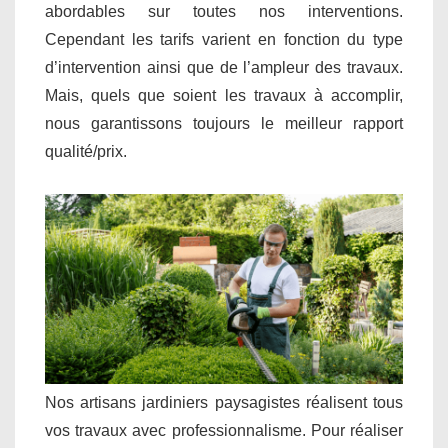
abordables sur toutes nos interventions.
Cependant les tarifs varient en fonction du type
d’intervention ainsi que de l’ampleur des travaux.
Mais, quels que soient les travaux à accomplir,
nous garantissons toujours le meilleur rapport
qualité/prix.
Nos artisans jardiniers paysagistes réalisent tous
vos travaux avec professionnalisme. Pour réaliser