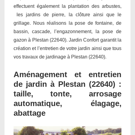
effectuent également la plantation des arbustes,
les jardins de pierre, la clôture ainsi que le
grillage. Nous réalisons la pose de fontaine, de
bassin, cascade, l’engazonnement, la pose de
gazon à Plestan (22640). Jardin Confort garantit la
création et l’entretien de votre jardin ainsi que tous
vos travaux de jardinage à Plestan (22640).
Aménagement et entretien
de jardin à Plestan (22640) :
taille, tonte, arrosage
automatique, élagage,
abattage