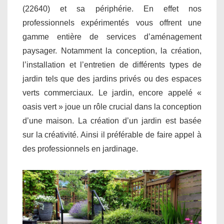
(22640) et sa périphérie. En effet nos
professionnels expérimentés vous offrent une
gamme entière de services d’aménagement
paysager. Notamment la conception, la création,
l’installation et l’entretien de différents types de
jardin tels que des jardins privés ou des espaces
verts commerciaux. Le jardin, encore appelé «
oasis vert » joue un rôle crucial dans la conception
d’une maison. La création d’un jardin est basée
sur la créativité. Ainsi il préférable de faire appel à
des professionnels en jardinage.