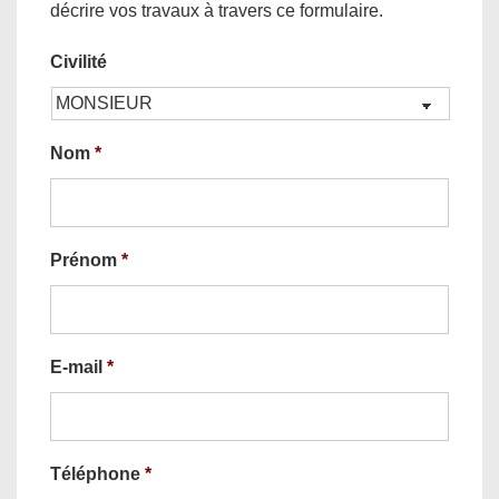
décrire vos travaux à travers ce formulaire.
Civilité
Nom
*
Prénom
*
E-mail
*
Téléphone
*