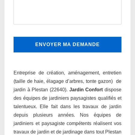
Entreprise de création, aménagement, entretien
(taille de haie, élagage d’arbres, tonte gazon) de
jardin à Plestan (22640).
Jardin Confort
dispose
des équipes de jardiniers paysagistes qualifiés et
talentueux. Elle fait dans les travaux de jardin
depuis plusieurs années. Nos équipes de
jardiniers et paysagiste compétents réalisent vos
travaux de jardin et de jardinage dans tout Plestan