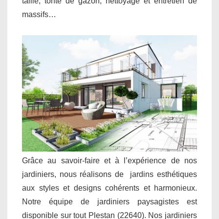
taille, tonte de gazon, nettoyage et entretien de
massifs…
Grâce au savoir-faire et à l’expérience de nos
jardiniers, nous réalisons de jardins esthétiques
aux styles et designs cohérents et harmonieux.
Notre équipe de jardiniers paysagistes est
disponible sur tout Plestan (22640). Nos jardiniers