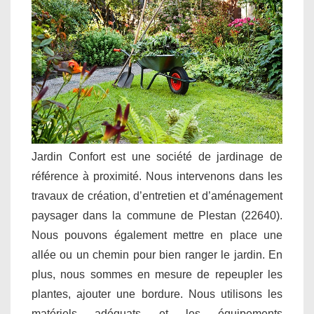
Jardin Confort est une société de jardinage de
référence à proximité. Nous intervenons dans les
travaux de création, d’entretien et d’aménagement
paysager dans la commune de Plestan (22640).
Nous pouvons également mettre en place une
allée ou un chemin pour bien ranger le jardin. En
plus, nous sommes en mesure de repeupler les
plantes, ajouter une bordure. Nous utilisons les
matériels adéquats et les équipements