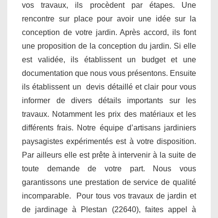
vos travaux, ils procèdent par étapes. Une
rencontre sur place pour avoir une idée sur la
conception de votre jardin. Après accord, ils font
une proposition de la conception du jardin. Si elle
est validée, ils établissent un budget et une
documentation que nous vous présentons. Ensuite
ils établissent un devis détaillé et clair pour vous
informer de divers détails importants sur les
travaux. Notamment les prix des matériaux et les
différents frais. Notre équipe d’artisans jardiniers
paysagistes expérimentés est à votre disposition.
Par ailleurs elle est prête à intervenir à la suite de
toute demande de votre part. Nous vous
garantissons une prestation de service de qualité
incomparable. Pour tous vos travaux de jardin et
de jardinage à Plestan (22640), faites appel à