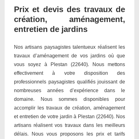
Prix et devis des travaux de
création, aménagement,
entretien de jardins
Nos artisans paysagistes talentueux réalisent les
travaux d’aménagement de vos jardins où que
vous soyez à Plestan (22640). Nous mettons
effectivement à votre disposition des
professionnels paysagistes qualifiés jouissant de
nombreuses années d’expérience dans le
domaine. Nous sommes disponibles pour
accomplir les travaux de création, aménagement
et entretien de votre jardin à Plestan (22640). Nos
artisans réalisent vos travaux dans les meilleurs
délais. Nous vous proposons les prix et tarifs