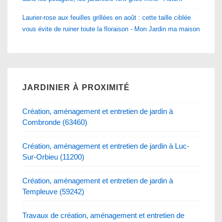
Laurier-rose aux feuilles grillées en août : cette taille ciblée
vous évite de ruiner toute la floraison - Mon Jardin ma maison
JARDINIER À PROXIMITÉ
Création, aménagement et entretien de jardin à
Combronde (63460)
Création, aménagement et entretien de jardin à Luc-
Sur-Orbieu (11200)
Création, aménagement et entretien de jardin à
Templeuve (59242)
Travaux de création, aménagement et entretien de