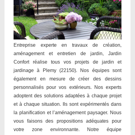
Entreprise experte en travaux de création,
aménagement et entretien de jardin, Jardin
Confort réalise tous vos projets de jardin et
jardinage à Plemy (22150). Nos équipes sont
également en mesure de créer des dessins
personnalisés pour vos extérieurs. Nos experts
adoptent des solutions adaptées à chaque projet
et à chaque situation. Ils sont expérimentés dans
la planification et l’aménagement paysager. Nous
vous faisons des propositions adéquates pour
votre zone environnante. Notre équipe