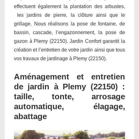
effectuent également la plantation des arbustes,
les jardins de pierre, la clôture ainsi que le
grillage. Nous réalisons la pose de fontaine, de
bassin, cascade, l’engazonnement, la pose de
gazon à Plemy (22150). Jardin Confort garantit la
création et l’entretien de votre jardin ainsi que tous
vos travaux de jardinage à Plemy (22150).
Aménagement et entretien
de jardin à Plemy (22150) :
taille, tonte, arrosage
automatique, élagage,
abattage