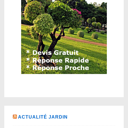
ACTUALITÉ JARDIN