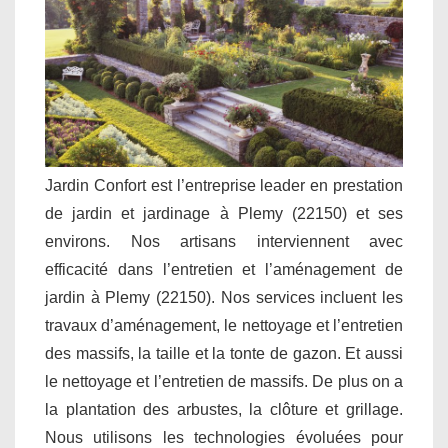
Jardin Confort est l’entreprise leader en prestation
de jardin et jardinage à Plemy (22150) et ses
environs. Nos artisans interviennent avec
efficacité dans l’entretien et l’aménagement de
jardin à Plemy (22150). Nos services incluent les
travaux d’aménagement, le nettoyage et l’entretien
des massifs, la taille et la tonte de gazon. Et aussi
le nettoyage et l’entretien de massifs. De plus on a
la plantation des arbustes, la clôture et grillage.
Nous utilisons les technologies évoluées pour