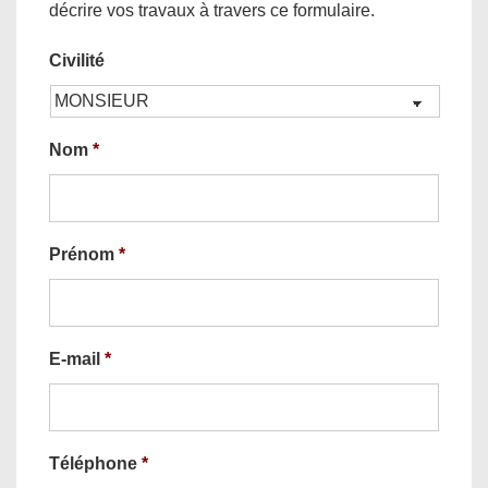
décrire vos travaux à travers ce formulaire.
Civilité
Nom
*
Prénom
*
E-mail
*
Téléphone
*