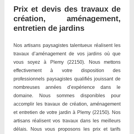
Prix et devis des travaux de
création, aménagement,
entretien de jardins
Nos artisans paysagistes talentueux réalisent les
travaux d’aménagement de vos jardins où que
vous soyez à Plemy (22150). Nous mettons
effectivement à votre disposition des
professionnels paysagistes qualifiés jouissant de
nombreuses années d’expérience dans le
domaine. Nous sommes disponibles pour
accomplir les travaux de création, aménagement
et entretien de votre jardin à Plemy (22150). Nos
artisans réalisent vos travaux dans les meilleurs
délais. Nous vous proposons les prix et tarifs