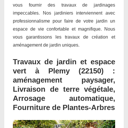
vous fournir des travaux de jardinages
impeccables. Nos jardiniers interviennent avec
professionnalisme pour faire de votre jardin un
espace de vie confortable et magnifique. Nous
vous garantissons les travaux de création et
aménagement de jardin uniques.
Travaux de jardin et espace
vert à Plemy (22150) :
aménagement paysager,
Livraison de terre végétale,
Arrosage automatique,
Fourniture de Plantes-Arbres