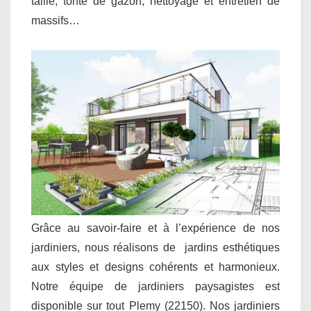
taille, tonte de gazon, nettoyage et entretien de
massifs…
Grâce au savoir-faire et à l’expérience de nos
jardiniers, nous réalisons de jardins esthétiques
aux styles et designs cohérents et harmonieux.
Notre équipe de jardiniers paysagistes est
disponible sur tout Plemy (22150). Nos jardiniers