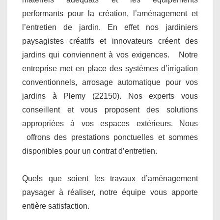
performants pour la création, l’aménagement et
l’entretien de jardin. En effet nos jardiniers
paysagistes créatifs et innovateurs créent des
jardins qui conviennent à vos exigences. Notre
entreprise met en place des systèmes d’irrigation
conventionnels, arrosage automatique pour vos
jardins à Plemy (22150). Nos experts vous
conseillent et vous proposent des solutions
appropriées à vos espaces extérieurs. Nous
offrons des prestations ponctuelles et sommes
disponibles pour un contrat d’entretien.
Quels que soient les travaux d’aménagement
paysager à réaliser, notre équipe vous apporte
entière satisfaction.