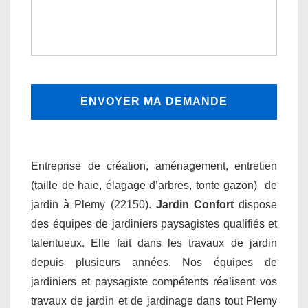
Entreprise de création, aménagement, entretien
(taille de haie, élagage d’arbres, tonte gazon) de
jardin à Plemy (22150).
Jardin Confort
dispose
des équipes de jardiniers paysagistes qualifiés et
talentueux. Elle fait dans les travaux de jardin
depuis plusieurs années. Nos équipes de
jardiniers et paysagiste compétents réalisent vos
travaux de jardin et de jardinage dans tout Plemy