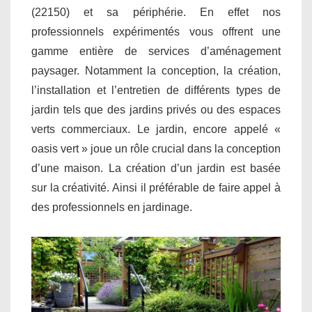
(22150) et sa périphérie. En effet nos
professionnels expérimentés vous offrent une
gamme entière de services d’aménagement
paysager. Notamment la conception, la création,
l’installation et l’entretien de différents types de
jardin tels que des jardins privés ou des espaces
verts commerciaux. Le jardin, encore appelé «
oasis vert » joue un rôle crucial dans la conception
d’une maison. La création d’un jardin est basée
sur la créativité. Ainsi il préférable de faire appel à
des professionnels en jardinage.