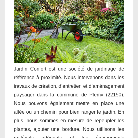
Jardin Confort est une société de jardinage de
référence à proximité. Nous intervenons dans les
travaux de création, d’entretien et d’aménagement
paysager dans la commune de Plemy (22150).
Nous pouvons également mettre en place une
allée ou un chemin pour bien ranger le jardin. En
plus, nous sommes en mesure de repeupler les
plantes, ajouter une bordure. Nous utilisons les
matériels adéquats et les équipements