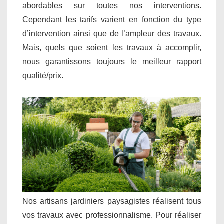
abordables sur toutes nos interventions.
Cependant les tarifs varient en fonction du type
d’intervention ainsi que de l’ampleur des travaux.
Mais, quels que soient les travaux à accomplir,
nous garantissons toujours le meilleur rapport
qualité/prix.
Nos artisans jardiniers paysagistes réalisent tous
vos travaux avec professionnalisme. Pour réaliser