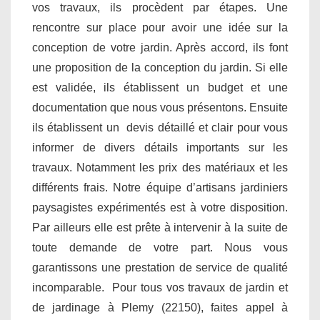
vos travaux, ils procèdent par étapes. Une
rencontre sur place pour avoir une idée sur la
conception de votre jardin. Après accord, ils font
une proposition de la conception du jardin. Si elle
est validée, ils établissent un budget et une
documentation que nous vous présentons. Ensuite
ils établissent un devis détaillé et clair pour vous
informer de divers détails importants sur les
travaux. Notamment les prix des matériaux et les
différents frais. Notre équipe d’artisans jardiniers
paysagistes expérimentés est à votre disposition.
Par ailleurs elle est prête à intervenir à la suite de
toute demande de votre part. Nous vous
garantissons une prestation de service de qualité
incomparable. Pour tous vos travaux de jardin et
de jardinage à Plemy (22150), faites appel à