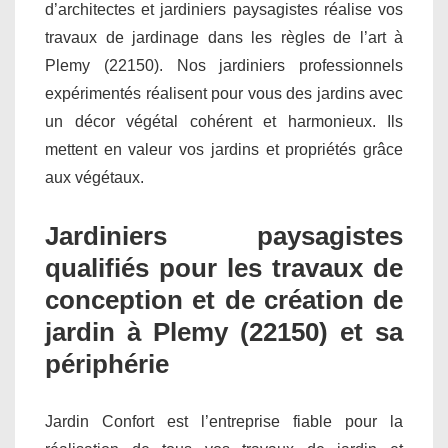
d’architectes et jardiniers paysagistes réalise vos
travaux de jardinage dans les règles de l’art à
Plemy (22150). Nos jardiniers professionnels
expérimentés réalisent pour vous des jardins avec
un décor végétal cohérent et harmonieux. Ils
mettent en valeur vos jardins et propriétés grâce
aux végétaux.
Jardiniers paysagistes
qualifiés pour les travaux de
conception et de création de
jardin à Plemy (22150) et sa
périphérie
Jardin Confort est l’entreprise fiable pour la