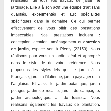
réalisation de tous vos travaux de jardin et
jardinage. Elle a à son actif une équipe d’artisans
qualifiés, expérimentés et aux spécialités
spécifiques dans le domaine. Ce qui permet
effectivement de vous offrir des prestations
impeccables. Nos prestations incluent :
conception, création, aménagement et
entretien
de jardin
, espace vert à Plemy (22150). Nous
réalisons pour vous un jardin idéal et approprié
dans le style de de votre préférence. Nous
proposons les styles tels que le jardin à la
Française, jardin à l’italienne, jardin paysager ou à
l’anglaise. Et aussi le jardin botanique, jardin
potager, jardin de rocaille, jardin de campagne,
jardin archéologique, air de loisirs… Nous
réalisons également les travaux de plantation,