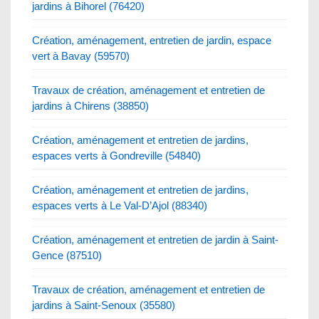
jardins à Bihorel (76420)
Création, aménagement, entretien de jardin, espace
vert à Bavay (59570)
Travaux de création, aménagement et entretien de
jardins à Chirens (38850)
Création, aménagement et entretien de jardins,
espaces verts à Gondreville (54840)
Création, aménagement et entretien de jardins,
espaces verts à Le Val-D’Ajol (88340)
Création, aménagement et entretien de jardin à Saint-
Gence (87510)
Travaux de création, aménagement et entretien de
jardins à Saint-Senoux (35580)